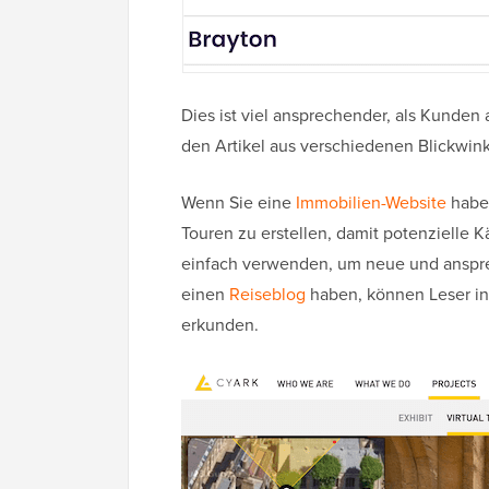
Dies ist viel ansprechender, als Kunden
den Artikel aus verschiedenen Blickwink
Wenn Sie eine
Immobilien-Website
haben
Touren zu erstellen, damit potenzielle 
einfach verwenden, um neue und anspre
einen
Reiseblog
haben, können Leser in
erkunden.