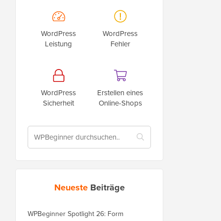
WordPress
WordPress
Leistung
Fehler
WordPress
Erstellen eines
Sicherheit
Online-Shops
Neueste
Beiträge
WPBeginner Spotlight 26: Form