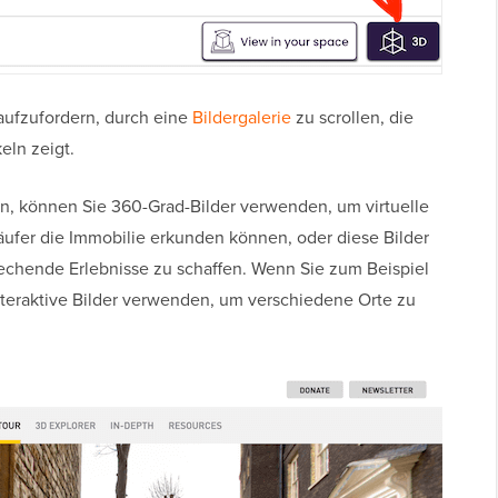
 aufzufordern, durch eine
Bildergalerie
zu scrollen, die
eln zeigt.
, können Sie 360-Grad-Bilder verwenden, um virtuelle
Käufer die Immobilie erkunden können, oder diese Bilder
chende Erlebnisse zu schaffen. Wenn Sie zum Beispiel
teraktive Bilder verwenden, um verschiedene Orte zu