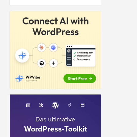
Das ultimative
WordPress-Toolkit