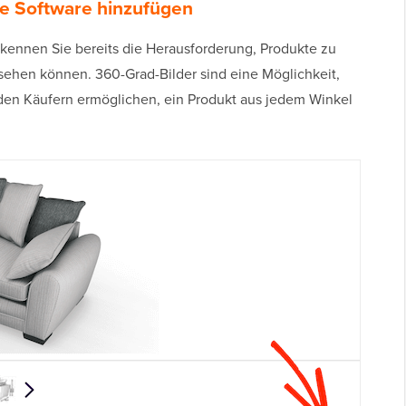
le Software hinzufügen
 kennen Sie bereits die Herausforderung, Produkte zu
sehen können. 360-Grad-Bilder sind eine Möglichkeit,
 den Käufern ermöglichen, ein Produkt aus jedem Winkel