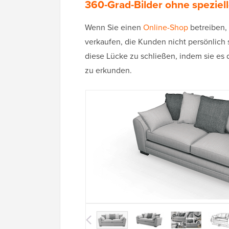
360-Grad-Bilder ohne speziel
Wenn Sie einen
Online-Shop
betreiben,
verkaufen, die Kunden nicht persönlich 
diese Lücke zu schließen, indem sie es
zu erkunden.