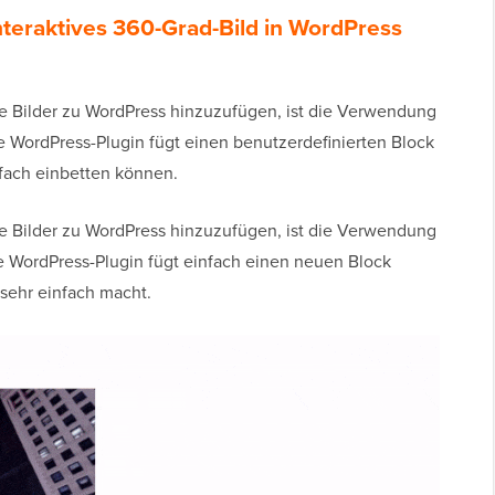
nteraktives 360-Grad-Bild in WordPress
e Bilder zu WordPress hinzuzufügen, ist die Verwendung
e WordPress-Plugin fügt einen benutzerdefinierten Block
nfach einbetten können.
e Bilder zu WordPress hinzuzufügen, ist die Verwendung
e WordPress-Plugin fügt einfach einen neuen Block
sehr einfach macht.