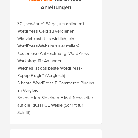
Anleitungen
30 „bewährte“ Wege, um online mit
WordPress Geld zu verdienen
Wie viel kostet es wirklich, eine
WordPress-Website zu erstellen?
Kostenlose Aufzeichnung: WordPress-
Workshop für Anfänger
Welches ist das beste WordPress-
Popup-Plugin? (Vergleich)
5 beste WordPress E-Commerce-Plugins
im Vergleich
So erstellen Sie einen E-Mail-Newsletter
auf die RICHTIGE Weise (Schritt für
Schritt)