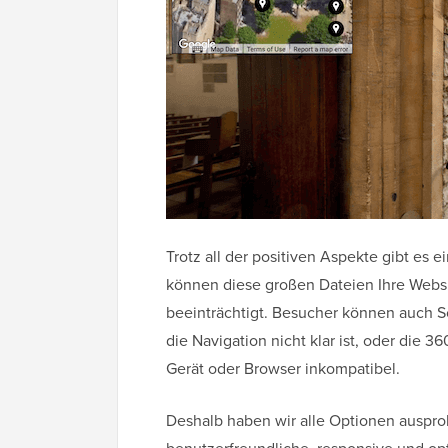
Trotz all der positiven Aspekte gibt es
können diese großen Dateien Ihre Webs
beeinträchtigt. Besucher können auch S
die Navigation nicht klar ist, oder die 
Gerät oder Browser inkompatibel.
Deshalb haben wir alle Optionen auspro