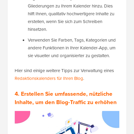
Gliederungen zu Ihrem Kalender hinzu. Dies
hilft Ihnen, qualitativ hochwertigere Inhalte zu
erstellen, wenn Sie sich zum Schreiben
hinsetzen.
Verwenden Sie Farben, Tags, Kategorien und
andere Funktionen in Ihrer Kalender-App, um
sie visueller und organisierter zu gestalten.
Hier sind einige weitere Tipps zur Verwaltung eines
Redaktionskalenders für Ihren Blog
.
4. Erstellen Sie umfassende, nützliche
Inhalte, um den Blog-Traffic zu erhöhen