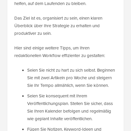
helfen, auf dem Laufenden zu bleiben.
Das Ziel ist es, organisiert zu sein, einen klaren
Überblick über Ihre Strategie zu erhalten und
produktiver zu sein.
Hier sind einige weitere Tipps, um Ihren
redaktionellen Workflow effizienter zu gestalten:
Seien Sie nicht zu hart zu sich selbst. Beginnen
Sie mit zwei Artikeln pro Woche und steigern
Sie Ihr Tempo allmählich, wenn Sie können.
Seien Sie konsequent mit Ihrem
Veröffentlichungsplan. Stellen Sie sicher, dass
Sie Ihren Kalender befolgen und regelmäßig
wie geplant Inhalte veröffentlichen.
Fügen Sie Notizen, Keyword-Ideen und