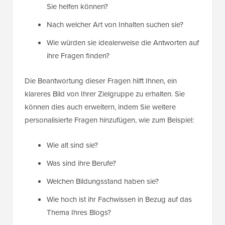
Sie helfen können?
Nach welcher Art von Inhalten suchen sie?
Wie würden sie idealerweise die Antworten auf
ihre Fragen finden?
Die Beantwortung dieser Fragen hilft Ihnen, ein
klareres Bild von Ihrer Zielgruppe zu erhalten. Sie
können dies auch erweitern, indem Sie weitere
personalisierte Fragen hinzufügen, wie zum Beispiel:
Wie alt sind sie?
Was sind ihre Berufe?
Welchen Bildungsstand haben sie?
Wie hoch ist ihr Fachwissen in Bezug auf das
Thema Ihres Blogs?