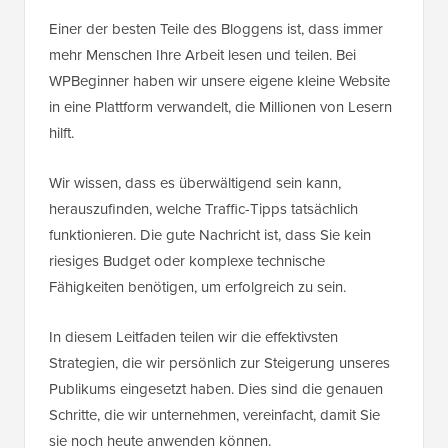
Einer der besten Teile des Bloggens ist, dass immer
mehr Menschen Ihre Arbeit lesen und teilen. Bei
WPBeginner haben wir unsere eigene kleine Website
in eine Plattform verwandelt, die Millionen von Lesern
hilft.
Wir wissen, dass es überwältigend sein kann,
herauszufinden, welche Traffic-Tipps tatsächlich
funktionieren. Die gute Nachricht ist, dass Sie kein
riesiges Budget oder komplexe technische
Fähigkeiten benötigen, um erfolgreich zu sein.
In diesem Leitfaden teilen wir die effektivsten
Strategien, die wir persönlich zur Steigerung unseres
Publikums eingesetzt haben. Dies sind die genauen
Schritte, die wir unternehmen, vereinfacht, damit Sie
sie noch heute anwenden können.