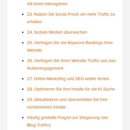
mit ihnen interagieren
23. Nutzen Sie Social Proof, um mehr Traffic zu
erhalten
24. Soziale Medien überwachen
25. Verfolgen Sie die Keyword-Rankings Ihrer
Website
26. Verfolgen Sie Ihren Website-Traffic und das
Nutzerengagement
27. Online-Marketing und SEO weiter lernen
28. Optimieren Sie Ihre Inhalte für die KI-Suche
29. Aktualisieren und überarbeiten Sie Ihre
vorhandenen Inhalte
Häufig gestellte Fragen zur Steigerung des
Blog-Traffics