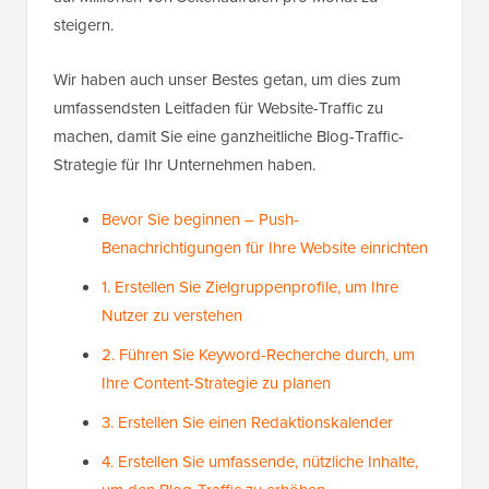
steigern.
Wir haben auch unser Bestes getan, um dies zum
umfassendsten Leitfaden für Website-Traffic zu
machen, damit Sie eine ganzheitliche Blog-Traffic-
Strategie für Ihr Unternehmen haben.
Bevor Sie beginnen – Push-
Benachrichtigungen für Ihre Website einrichten
1. Erstellen Sie Zielgruppenprofile, um Ihre
Nutzer zu verstehen
2. Führen Sie Keyword-Recherche durch, um
Ihre Content-Strategie zu planen
3. Erstellen Sie einen Redaktionskalender
4. Erstellen Sie umfassende, nützliche Inhalte,