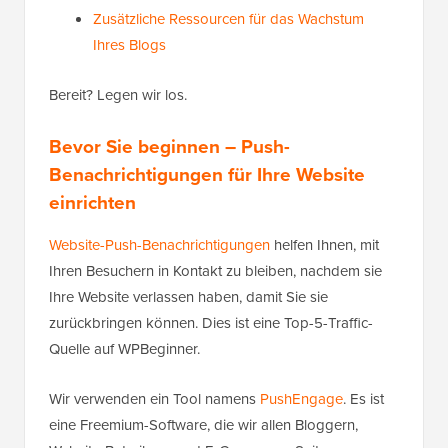
Zusätzliche Ressourcen für das Wachstum
Ihres Blogs
Bereit? Legen wir los.
Bevor Sie beginnen – Push-
Benachrichtigungen für Ihre Website
einrichten
Website-Push-Benachrichtigungen
helfen Ihnen, mit
Ihren Besuchern in Kontakt zu bleiben, nachdem sie
Ihre Website verlassen haben, damit Sie sie
zurückbringen können. Dies ist eine Top-5-Traffic-
Quelle auf WPBeginner.
Wir verwenden ein Tool namens
PushEngage
. Es ist
eine Freemium-Software, die wir allen Bloggern,