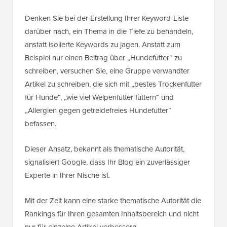
Denken Sie bei der Erstellung Ihrer Keyword-Liste
darüber nach, ein Thema in die Tiefe zu behandeln,
anstatt isolierte Keywords zu jagen. Anstatt zum
Beispiel nur einen Beitrag über „Hundefutter“ zu
schreiben, versuchen Sie, eine Gruppe verwandter
Artikel zu schreiben, die sich mit „bestes Trockenfutter
für Hunde“, „wie viel Welpenfutter füttern“ und
„Allergien gegen getreidefreies Hundefutter“
befassen.
Dieser Ansatz, bekannt als thematische Autorität,
signalisiert Google, dass Ihr Blog ein zuverlässiger
Experte in Ihrer Nische ist.
Mit der Zeit kann eine starke thematische Autorität die
Rankings für Ihren gesamten Inhaltsbereich und nicht
nur für einzelne Artikel verbessern.