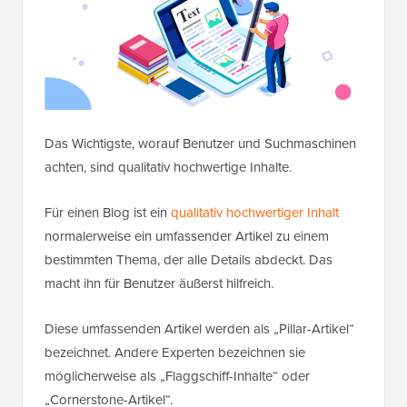
Das Wichtigste, worauf Benutzer und Suchmaschinen
achten, sind qualitativ hochwertige Inhalte.
Für einen Blog ist ein
qualitativ hochwertiger Inhalt
normalerweise ein umfassender Artikel zu einem
bestimmten Thema, der alle Details abdeckt. Das
macht ihn für Benutzer äußerst hilfreich.
Diese umfassenden Artikel werden als „Pillar-Artikel“
bezeichnet. Andere Experten bezeichnen sie
möglicherweise als „Flaggschiff-Inhalte“ oder
„Cornerstone-Artikel“.