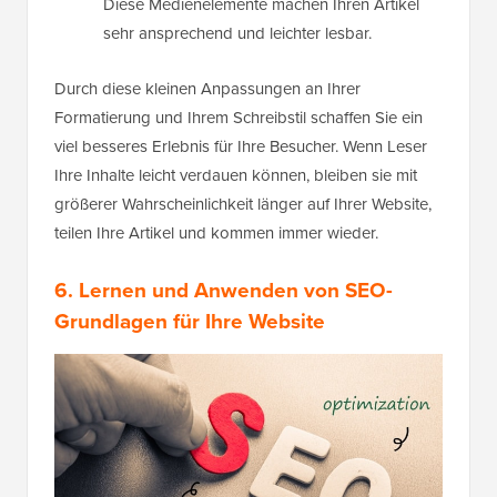
Diese Medienelemente machen Ihren Artikel
sehr ansprechend und leichter lesbar.
Durch diese kleinen Anpassungen an Ihrer
Formatierung und Ihrem Schreibstil schaffen Sie ein
viel besseres Erlebnis für Ihre Besucher. Wenn Leser
Ihre Inhalte leicht verdauen können, bleiben sie mit
größerer Wahrscheinlichkeit länger auf Ihrer Website,
teilen Ihre Artikel und kommen immer wieder.
6. Lernen und Anwenden von SEO-
Grundlagen für Ihre Website