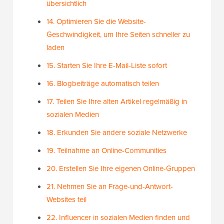
übersichtlich
14. Optimieren Sie die Website-
Geschwindigkeit, um Ihre Seiten schneller zu
laden
15. Starten Sie Ihre E-Mail-Liste sofort
16. Blogbeiträge automatisch teilen
17. Teilen Sie Ihre alten Artikel regelmäßig in
sozialen Medien
18. Erkunden Sie andere soziale Netzwerke
19. Teilnahme an Online-Communities
20. Erstellen Sie Ihre eigenen Online-Gruppen
21. Nehmen Sie an Frage-und-Antwort-
Websites teil
22. Influencer in sozialen Medien finden und