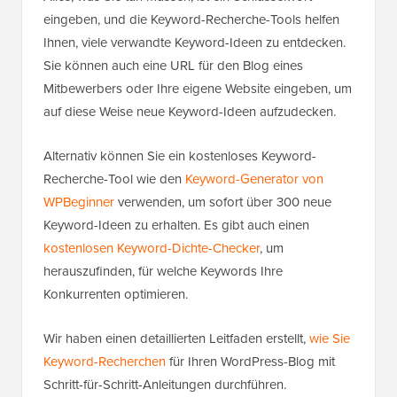
eingeben, und die Keyword-Recherche-Tools helfen
Ihnen, viele verwandte Keyword-Ideen zu entdecken.
Sie können auch eine URL für den Blog eines
Mitbewerbers oder Ihre eigene Website eingeben, um
auf diese Weise neue Keyword-Ideen aufzudecken.
Alternativ können Sie ein kostenloses Keyword-
Recherche-Tool wie den
Keyword-Generator von
WPBeginner
verwenden, um sofort über 300 neue
Keyword-Ideen zu erhalten. Es gibt auch einen
kostenlosen Keyword-Dichte-Checker
, um
herauszufinden, für welche Keywords Ihre
Konkurrenten optimieren.
Wir haben einen detaillierten Leitfaden erstellt,
wie Sie
Keyword-Recherchen
für Ihren WordPress-Blog mit
Schritt-für-Schritt-Anleitungen durchführen.