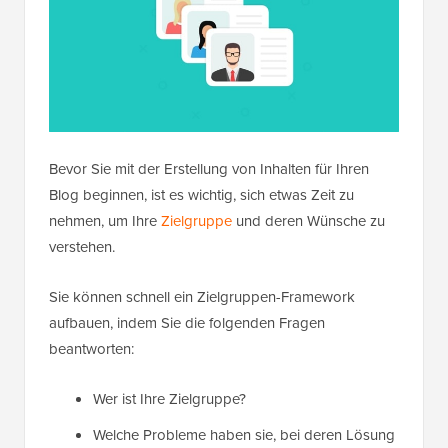
Bevor Sie mit der Erstellung von Inhalten für Ihren
Blog beginnen, ist es wichtig, sich etwas Zeit zu
nehmen, um Ihre
Zielgruppe
und deren Wünsche zu
verstehen.
Sie können schnell ein Zielgruppen-Framework
aufbauen, indem Sie die folgenden Fragen
beantworten:
Wer ist Ihre Zielgruppe?
Welche Probleme haben sie, bei deren Lösung