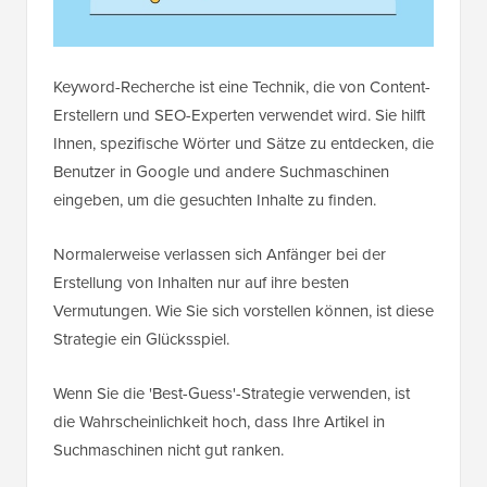
Keyword-Recherche ist eine Technik, die von Content-
Erstellern und SEO-Experten verwendet wird. Sie hilft
Ihnen, spezifische Wörter und Sätze zu entdecken, die
Benutzer in Google und andere Suchmaschinen
eingeben, um die gesuchten Inhalte zu finden.
Normalerweise verlassen sich Anfänger bei der
Erstellung von Inhalten nur auf ihre besten
Vermutungen. Wie Sie sich vorstellen können, ist diese
Strategie ein Glücksspiel.
Wenn Sie die 'Best-Guess'-Strategie verwenden, ist
die Wahrscheinlichkeit hoch, dass Ihre Artikel in
Suchmaschinen nicht gut ranken.