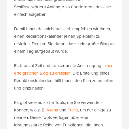
Schlüsselwörtern Anfänger so überfordern, dass sie
einfach aufgeben.
Damit Ihnen das nicht passiert, empfehlen wir Ihnen,
einen Redaktionskalender (einen Spielplan) zu
erstellen. Denken Sie daran, dass kein großer Blog an
einem Tag aufgebaut wurde.
Es braucht Zeit und konsequente Anstrengung,
einen
erfolgreichen Blog zu erstellen
. Die Erstellung eines
Redaktionskalenders hilft Ihnen, den Plan zu erstellen
und einzuhalten.
Es gibt viele nützliche Tools, die Sie verwenden
können, wie z. B.
Asana
und
Trello
, um nur einige zu
nennen. Diese Tools verfügen über eine
leistungsstarke Reihe von Funktionen, die Ihnen