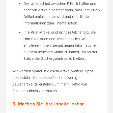
Der Unterschied zwischen Pillar-Inhalten und
anderen Artikeln besteht darin, dass Ihre Pillar-
Artikel umfassender sind und detaillierte
Informationen zum Thema liefern.
Ihre Pillar-Artikel sind nicht zeitabhängig. Sie
sind Evergreen und immer nützlich. Wir
empfehlen Ihnen, sie mit neuen Informationen
auf dem neuesten Stand zu halten, um an der
Spitze der Suchergebnisse zu bleiben.
Wir werden später in diesem Artikel weitere Tipps
behandeln, die Ihnen helfen, hochwertige
Säulenartikel zu erstellen, um mehr Traffic von
Suchmaschinen zu erhalten.
5. Machen Sie Ihre Inhalte lesbar