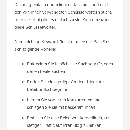
Das mag einfach daran liegen, dass niemand nach
den von Ihnen verwendeten Schlüsselwörtern sucht,
oder vielleicht gibt es einfach zu viel Konkurrenz für
diese Schlüsselwörter.
Durch richtige Keyword-Recherche erschließen Sie
sich folgende Vorteile:
Entdecken Sie tatsächliche Suchbegriffe, nach
denen Leute suchen
Finden Sie einzigartige Content-Ideen für
beliebte Suchbegriffe
Lernen Sie von Ihren Konkurrenten und
schlagen Sie sie mit besserem Inhalt
Erstellen Sie eine Reihe von Kernartikeln, um
stetigen Traffic auf Ihren Blog zu lenken