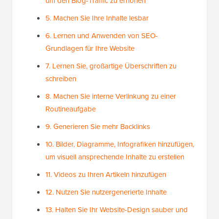
um den Blog-Traffic zu erhöhen
5. Machen Sie Ihre Inhalte lesbar
6. Lernen und Anwenden von SEO-
Grundlagen für Ihre Website
7. Lernen Sie, großartige Überschriften zu
schreiben
8. Machen Sie interne Verlinkung zu einer
Routineaufgabe
9. Generieren Sie mehr Backlinks
10. Bilder, Diagramme, Infografiken hinzufügen,
um visuell ansprechende Inhalte zu erstellen
11. Videos zu Ihren Artikeln hinzufügen
12. Nutzen Sie nutzergenerierte Inhalte
13. Halten Sie Ihr Website-Design sauber und