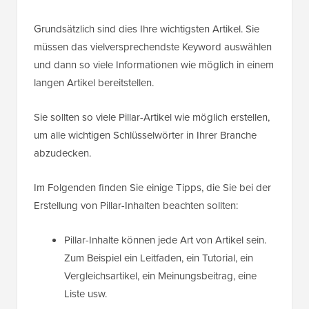
Grundsätzlich sind dies Ihre wichtigsten Artikel. Sie
müssen das vielversprechendste Keyword auswählen
und dann so viele Informationen wie möglich in einem
langen Artikel bereitstellen.
Sie sollten so viele Pillar-Artikel wie möglich erstellen,
um alle wichtigen Schlüsselwörter in Ihrer Branche
abzudecken.
Im Folgenden finden Sie einige Tipps, die Sie bei der
Erstellung von Pillar-Inhalten beachten sollten:
Pillar-Inhalte können jede Art von Artikel sein.
Zum Beispiel ein Leitfaden, ein Tutorial, ein
Vergleichsartikel, ein Meinungsbeitrag, eine
Liste usw.