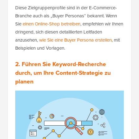
Diese Zielgruppenprofile sind in der E-Commerce-
Branche auch als „Buyer Personas“ bekannt. Wenn
Sie
einen Online-Shop betreiben
, empfehlen wir Ihnen
dringend, sich diesen detaillierten Leitfaden
anzusehen,
wie Sie eine Buyer Persona erstellen
, mit
Beispielen und Vorlagen.
2. Führen Sie Keyword-Recherche
durch, um Ihre Content-Strategie zu
planen