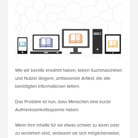
Wie wir bereits erwähnt haben, lieben Suchmaschinen
und Nutzer längere, umfassende Artikel, die alle
benötigten Informationen liefern.
Das Problem ist nun, dass Menschen eine kurze
Aufmerksamkeitsspanne haben.
Wenn Ihre Inhalte für sie etwas schwer zu lesen oder
zu verstehen sind, verlassen sie sich möglicherweise,