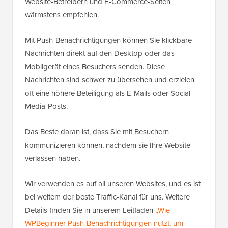
Website-Betreibern und E-Commerce-Seiten
wärmstens empfehlen.
Mit Push-Benachrichtigungen können Sie klickbare
Nachrichten direkt auf den Desktop oder das
Mobilgerät eines Besuchers senden. Diese
Nachrichten sind schwer zu übersehen und erzielen
oft eine höhere Beteiligung als E-Mails oder Social-
Media-Posts.
Das Beste daran ist, dass Sie mit Besuchern
kommunizieren können, nachdem sie Ihre Website
verlassen haben.
Wir verwenden es auf all unseren Websites, und es ist
bei weitem der beste Traffic-Kanal für uns. Weitere
Details finden Sie in unserem Leitfaden
„Wie
WPBeginner Push-Benachrichtigungen nutzt, um