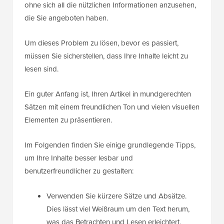
ohne sich all die nützlichen Informationen anzusehen,
die Sie angeboten haben.
Um dieses Problem zu lösen, bevor es passiert,
müssen Sie sicherstellen, dass Ihre Inhalte leicht zu
lesen sind.
Ein guter Anfang ist, Ihren Artikel in mundgerechten
Sätzen mit einem freundlichen Ton und vielen visuellen
Elementen zu präsentieren.
Im Folgenden finden Sie einige grundlegende Tipps,
um Ihre Inhalte besser lesbar und
benutzerfreundlicher zu gestalten:
Verwenden Sie kürzere Sätze und Absätze.
Dies lässt viel Weißraum um den Text herum,
was das Betrachten und Lesen erleichtert.