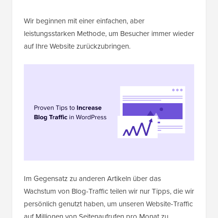
Wir beginnen mit einer einfachen, aber
leistungsstarken Methode, um Besucher immer wieder
auf Ihre Website zurückzubringen.
Im Gegensatz zu anderen Artikeln über das
Wachstum von Blog-Traffic teilen wir nur Tipps, die wir
persönlich genutzt haben, um unseren Website-Traffic
auf Millionen von Seitenaufrufen pro Monat zu