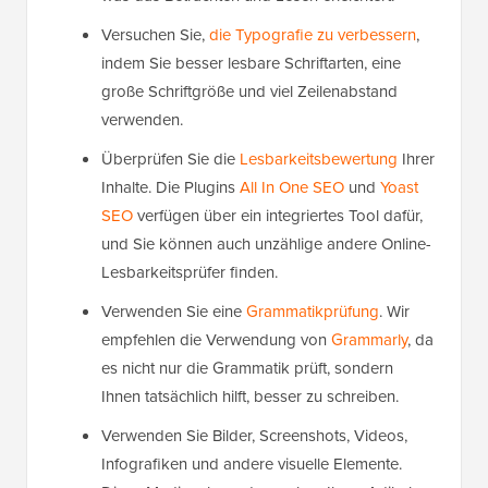
Versuchen Sie,
die Typografie zu verbessern
,
indem Sie besser lesbare Schriftarten, eine
große Schriftgröße und viel Zeilenabstand
verwenden.
Überprüfen Sie die
Lesbarkeitsbewertung
Ihrer
Inhalte. Die Plugins
All In One SEO
und
Yoast
SEO
verfügen über ein integriertes Tool dafür,
und Sie können auch unzählige andere Online-
Lesbarkeitsprüfer finden.
Verwenden Sie eine
Grammatikprüfung
. Wir
empfehlen die Verwendung von
Grammarly
, da
es nicht nur die Grammatik prüft, sondern
Ihnen tatsächlich hilft, besser zu schreiben.
Verwenden Sie Bilder, Screenshots, Videos,
Infografiken und andere visuelle Elemente.