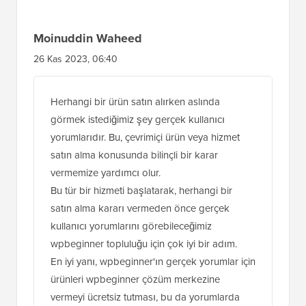
Moinuddin Waheed
26 Kas 2023, 06:40
Herhangi bir ürün satın alırken aslında
görmek istediğimiz şey gerçek kullanıcı
yorumlarıdır. Bu, çevrimiçi ürün veya hizmet
satın alma konusunda bilinçli bir karar
vermemize yardımcı olur.
Bu tür bir hizmeti başlatarak, herhangi bir
satın alma kararı vermeden önce gerçek
kullanıcı yorumlarını görebileceğimiz
wpbeginner topluluğu için çok iyi bir adım.
En iyi yanı, wpbeginner'ın gerçek yorumlar için
ürünleri wpbeginner çözüm merkezine
vermeyi ücretsiz tutması, bu da yorumlarda