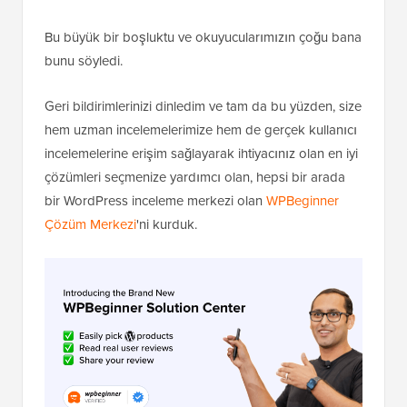
Bu büyük bir boşluktu ve okuyucularımızın çoğu bana
bunu söyledi.
Geri bildirimlerinizi dinledim ve tam da bu yüzden, size
hem uzman incelemelerimize hem de gerçek kullanıcı
incelemelerine erişim sağlayarak ihtiyacınız olan en iyi
çözümleri seçmenize yardımcı olan, hepsi bir arada
bir WordPress inceleme merkezi olan
WPBeginner
Çözüm Merkezi
'ni kurduk.