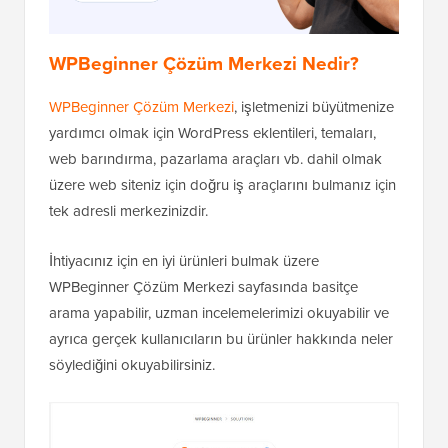
WPBeginner Çözüm Merkezi Nedir?
WPBeginner Çözüm Merkezi
, işletmenizi büyütmenize
yardımcı olmak için WordPress eklentileri, temaları,
web barındırma, pazarlama araçları vb. dahil olmak
üzere web siteniz için doğru iş araçlarını bulmanız için
tek adresli merkezinizdir.
İhtiyacınız için en iyi ürünleri bulmak üzere
WPBeginner Çözüm Merkezi sayfasında basitçe
arama yapabilir, uzman incelemelerimizi okuyabilir ve
ayrıca gerçek kullanıcıların bu ürünler hakkında neler
söylediğini okuyabilirsiniz.