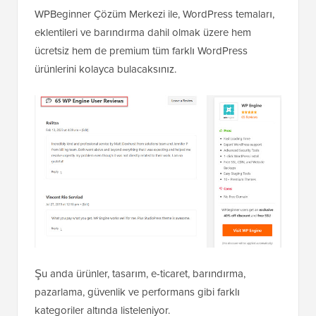
WPBeginner Çözüm Merkezi ile, WordPress temaları,
eklentileri ve barındırma dahil olmak üzere hem
ücretsiz hem de premium tüm farklı WordPress
ürünlerini kolayca bulacaksınız.
Şu anda ürünler, tasarım, e-ticaret, barındırma,
pazarlama, güvenlik ve performans gibi farklı
kategoriler altında listeleniyor.