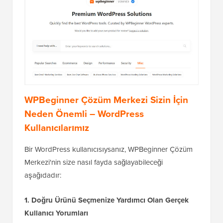
WPBeginner Çözüm Merkezi Sizin İçin
Neden Önemli – WordPress
Kullanıcılarımız
Bir WordPress kullanıcısıysanız, WPBeginner Çözüm
Merkezi'nin size nasıl fayda sağlayabileceği
aşağıdadır:
1. Doğru Ürünü Seçmenize Yardımcı Olan Gerçek
Kullanıcı Yorumları