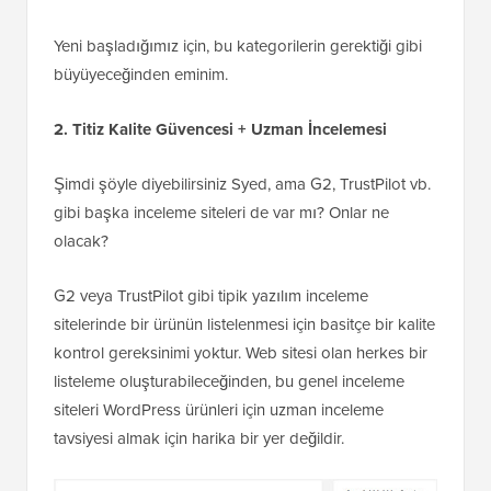
Yeni başladığımız için, bu kategorilerin gerektiği gibi
büyüyeceğinden eminim.
2. Titiz Kalite Güvencesi + Uzman İncelemesi
Şimdi şöyle diyebilirsiniz Syed, ama G2, TrustPilot vb.
gibi başka inceleme siteleri de var mı? Onlar ne
olacak?
G2 veya TrustPilot gibi tipik yazılım inceleme
sitelerinde bir ürünün listelenmesi için basitçe bir kalite
kontrol gereksinimi yoktur. Web sitesi olan herkes bir
listeleme oluşturabileceğinden, bu genel inceleme
siteleri WordPress ürünleri için uzman inceleme
tavsiyesi almak için harika bir yer değildir.