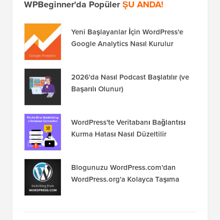
WPBeginner'da Popüler
ŞU ANDA!
Yeni Başlayanlar İçin WordPress'e
Google Analytics Nasıl Kurulur
2026'da Nasıl Podcast Başlatılır (ve
Başarılı Olunur)
WordPress'te Veritabanı Bağlantısı
Kurma Hatası Nasıl Düzeltilir
Blogunuzu WordPress.com'dan
WordPress.org'a Kolayca Taşıma