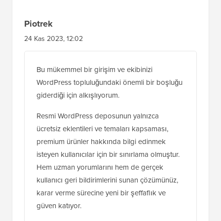
Piotrek
24 Kas 2023, 12:02
Bu mükemmel bir girişim ve ekibinizi
WordPress topluluğundaki önemli bir boşluğu
giderdiği için alkışlıyorum.
Resmi WordPress deposunun yalnızca
ücretsiz eklentileri ve temaları kapsaması,
premium ürünler hakkında bilgi edinmek
isteyen kullanıcılar için bir sınırlama olmuştur.
Hem uzman yorumlarını hem de gerçek
kullanıcı geri bildirimlerini sunan çözümünüz,
karar verme sürecine yeni bir şeffaflık ve
güven katıyor.