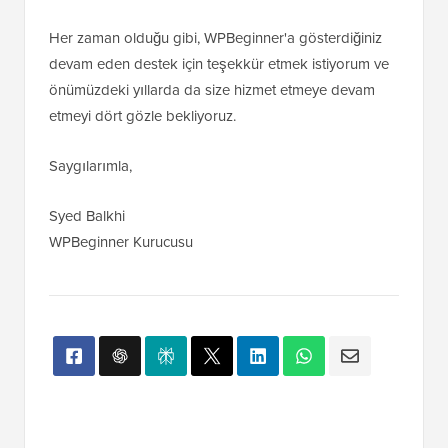
Her zaman olduğu gibi, WPBeginner'a gösterdiğiniz
devam eden destek için teşekkür etmek istiyorum ve
önümüzdeki yıllarda da size hizmet etmeye devam
etmeyi dört gözle bekliyoruz.
Saygılarımla,
Syed Balkhi
WPBeginner Kurucusu