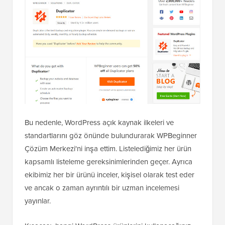
Bu nedenle, WordPress açık kaynak ilkeleri ve
standartlarını göz önünde bulundurarak WPBeginner
Çözüm Merkezi'ni inşa ettim. Listelediğimiz her ürün
kapsamlı listeleme gereksinimlerinden geçer. Ayrıca
ekibimiz her bir ürünü inceler, kişisel olarak test eder
ve ancak o zaman ayrıntılı bir uzman incelemesi
yayınlar.