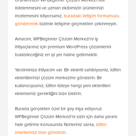
listelenmesini ve uzman ekibimizin ürünlerinizi
incelemesini istiyorsanız,
buradaki iletişim formumuzu
göndererek
bizimle iletişime geçmekten çekinmeyin.
Amacım, WPBeginner Çözüm Merkezi'ni iş
ihtiyaçlarınız için premium WordPress çözümlerini
bulabileceğiniz en iyi yer haline getirmektir.
Yardiminiza ihtiyacim var. Bir eklenti sahibiyseniz, lütfen
eklentilerinizi çözüm merkezine gönderin. Bir
kullanıcıysanız, lütfen listeye hangi yeni eklentileri
eklememiz gerektiğini bize bildirin.
Burada gerçekten özel bir şey inşa ediyoruz.
WPBeginner Çözüm Merkezi'ni sizin için daha yararlı
hale getirme konusunda fikirleriniz varsa,
lütfen
önerilerinizi bize gönderin
.