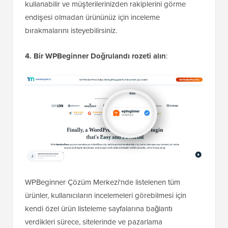
kullanabilir ve müşterilerinizden rakiplerini görme
endişesi olmadan ürününüz için inceleme
bırakmalarını isteyebilirsiniz.
4. Bir WPBeginner Doğrulandı rozeti alın
:
WPBeginner Çözüm Merkezi'nde listelenen tüm
ürünler, kullanıcıların incelemeleri görebilmesi için
kendi özel ürün listeleme sayfalarına bağlantı
verdikleri sürece, sitelerinde ve pazarlama