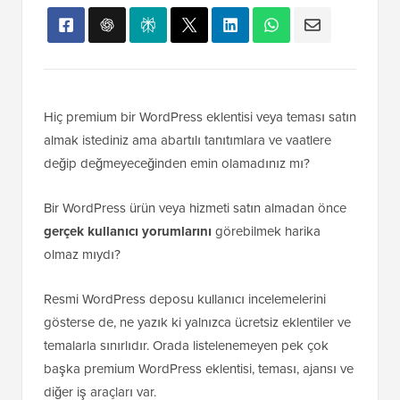
Hiç premium bir WordPress eklentisi veya teması satın
almak istediniz ama abartılı tanıtımlara ve vaatlere
değip değmeyeceğinden emin olamadınız mı?
Bir WordPress ürün veya hizmeti satın almadan önce
gerçek kullanıcı yorumlarını
görebilmek harika
olmaz mıydı?
Resmi WordPress deposu kullanıcı incelemelerini
gösterse de, ne yazık ki yalnızca ücretsiz eklentiler ve
temalarla sınırlıdır. Orada listelenemeyen pek çok
başka premium WordPress eklentisi, teması, ajansı ve
diğer iş araçları var.