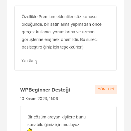
Özellikle Premium eklentiler söz konusu
olduğunda, bir satın alma yapmadan önce
gerçek kullanıcı yorumlarına ve uzman
görüşlerine erişmek önemlidir. Bu süreci
basitleştirdiğiniz için teşekkürler:)
Yanıtla
WPBeginner Desteği
YÖNETICI
10 Kasım 2023, 11:06
Bir çözüm arayan kişilere bunu
sunabildiğimiz için mutluyuz