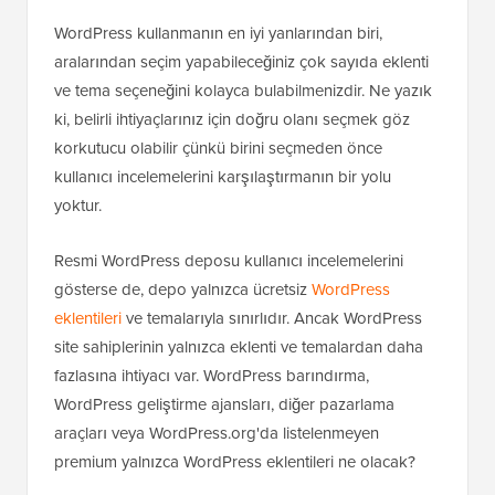
WordPress kullanmanın en iyi yanlarından biri,
aralarından seçim yapabileceğiniz çok sayıda eklenti
ve tema seçeneğini kolayca bulabilmenizdir. Ne yazık
ki, belirli ihtiyaçlarınız için doğru olanı seçmek göz
korkutucu olabilir çünkü birini seçmeden önce
kullanıcı incelemelerini karşılaştırmanın bir yolu
yoktur.
Resmi WordPress deposu kullanıcı incelemelerini
gösterse de, depo yalnızca ücretsiz
WordPress
eklentileri
ve temalarıyla sınırlıdır. Ancak WordPress
site sahiplerinin yalnızca eklenti ve temalardan daha
fazlasına ihtiyacı var. WordPress barındırma,
WordPress geliştirme ajansları, diğer pazarlama
araçları veya WordPress.org'da listelenmeyen
premium yalnızca WordPress eklentileri ne olacak?