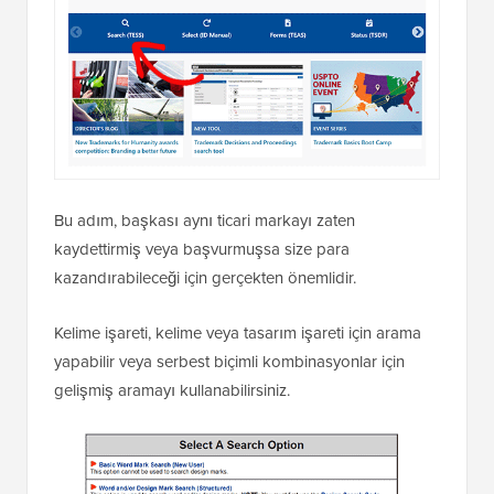
Bu adım, başkası aynı ticari markayı zaten
kaydettirmiş veya başvurmuşsa size para
kazandırabileceği için gerçekten önemlidir.
Kelime işareti, kelime veya tasarım işareti için arama
yapabilir veya serbest biçimli kombinasyonlar için
gelişmiş aramayı kullanabilirsiniz.