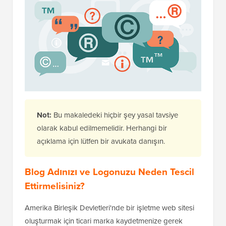
Not:
Bu makaledeki hiçbir şey yasal tavsiye
olarak kabul edilmemelidir. Herhangi bir
açıklama için lütfen bir avukata danışın.
Blog Adınızı ve Logonuzu Neden Tescil
Ettirmelisiniz?
Amerika Birleşik Devletleri'nde bir işletme web sitesi
oluşturmak için ticari marka kaydetmenize gerek