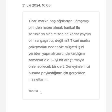
31 Eki 2024, 10:06
Ticari marka baş ağrılarıyla uğraşmış
birinden haber almak harika! Bu
sorunların alanımızda ne kadar yaygın
olması şaşırtıcı, değil mi? Ticari marka
çakışmaları nedeniyle müşteri işini
yeniden yapmak zorunda kaldığım
zamanlar oldu - iyi bir araştırmayla
önlenebilecek bir dert. Deneyimlerinizi
burada paylaştığınız için gerçekten
minnettarım.
Yanıtla