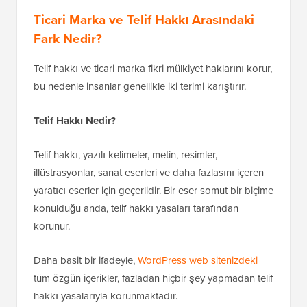
Ticari Marka ve Telif Hakkı Arasındaki
Fark Nedir?
Telif hakkı ve ticari marka fikri mülkiyet haklarını korur,
bu nedenle insanlar genellikle iki terimi karıştırır.
Telif Hakkı Nedir?
Telif hakkı, yazılı kelimeler, metin, resimler,
illüstrasyonlar, sanat eserleri ve daha fazlasını içeren
yaratıcı eserler için geçerlidir. Bir eser somut bir biçime
konulduğu anda, telif hakkı yasaları tarafından
korunur.
Daha basit bir ifadeyle,
WordPress web sitenizdeki
tüm özgün içerikler, fazladan hiçbir şey yapmadan telif
hakkı yasalarıyla korunmaktadır.