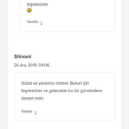
teşekkürler
Yanıtla
Shivani
26 Ara, 2019, 04:06
Güzel ve yardımcı rehber. Bunun için
teşekkürler ve gelecekte bu tür gönderilere
devam edin.
Yanıtla