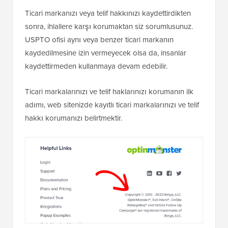
Ticari markanızı veya telif hakkınızı kaydettirdikten
sonra, ihlallere karşı korumaktan siz sorumlusunuz.
USPTO ofisi aynı veya benzer ticari markanın
kaydedilmesine izin vermeyecek olsa da, insanlar
kaydettirmeden kullanmaya devam edebilir.
Ticari markalarınızı ve telif haklarınızı korumanın ilk
adımı, web sitenizde kayıtlı ticari markalarınızı ve telif
hakkı korumanızı belirtmektir.