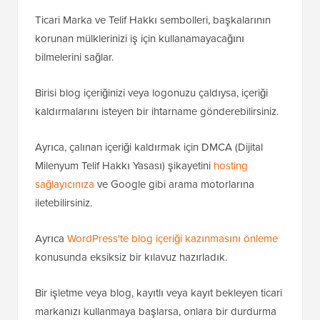
Ticari Marka ve Telif Hakkı sembolleri, başkalarının
korunan mülklerinizi iş için kullanamayacağını
bilmelerini sağlar.
Birisi blog içeriğinizi veya logonuzu çaldıysa, içeriği
kaldırmalarını isteyen bir ihtarname gönderebilirsiniz.
Ayrıca, çalınan içeriği kaldırmak için DMCA (Dijital
Milenyum Telif Hakkı Yasası) şikayetini
hosting
sağlayıcınıza
ve Google gibi arama motorlarına
iletebilirsiniz.
Ayrıca
WordPress'te blog içeriği kazınmasını önleme
konusunda eksiksiz bir kılavuz hazırladık.
Bir işletme veya blog, kayıtlı veya kayıt bekleyen ticari
markanızı kullanmaya başlarsa, onlara bir durdurma