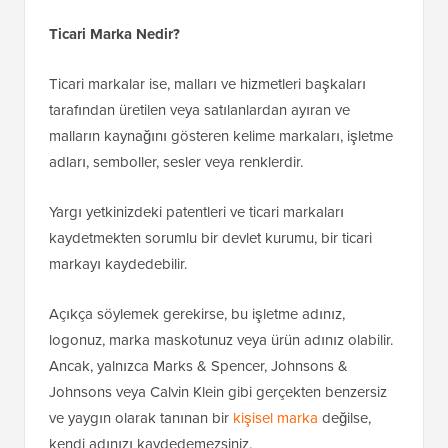
Ticari Marka Nedir?
Ticari markalar ise, malları ve hizmetleri başkaları
tarafından üretilen veya satılanlardan ayıran ve
malların kaynağını gösteren kelime markaları, işletme
adları, semboller, sesler veya renklerdir.
Yargı yetkinizdeki patentleri ve ticari markaları
kaydetmekten sorumlu bir devlet kurumu, bir ticari
markayı kaydedebilir.
Açıkça söylemek gerekirse, bu işletme adınız,
logonuz, marka maskotunuz veya ürün adınız olabilir.
Ancak, yalnızca Marks & Spencer, Johnsons &
Johnsons veya Calvin Klein gibi gerçekten benzersiz
ve yaygın olarak tanınan bir
kişisel marka
değilse,
kendi adınızı kaydedemezsiniz.