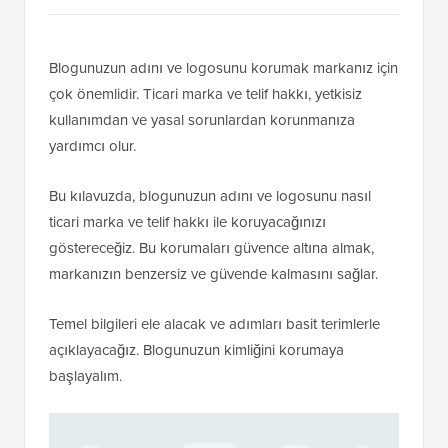
Blogunuzun adını ve logosunu korumak markanız için
çok önemlidir. Ticari marka ve telif hakkı, yetkisiz
kullanımdan ve yasal sorunlardan korunmanıza
yardımcı olur.
Bu kılavuzda, blogunuzun adını ve logosunu nasıl
ticari marka ve telif hakkı ile koruyacağınızı
göstereceğiz. Bu korumaları güvence altına almak,
markanızın benzersiz ve güvende kalmasını sağlar.
Temel bilgileri ele alacak ve adımları basit terimlerle
açıklayacağız. Blogunuzun kimliğini korumaya
başlayalım.