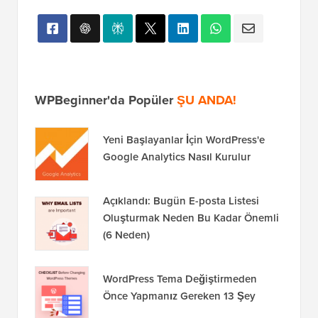
WPBeginner'da Popüler
ŞU ANDA!
Yeni Başlayanlar İçin WordPress'e
Google Analytics Nasıl Kurulur
Açıklandı: Bugün E-posta Listesi
Oluşturmak Neden Bu Kadar Önemli
(6 Neden)
WordPress Tema Değiştirmeden
Önce Yapmanız Gereken 13 Şey