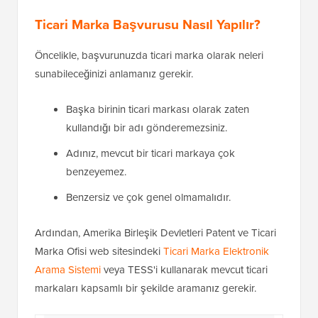
Ticari Marka Başvurusu Nasıl Yapılır?
Öncelikle, başvurunuzda ticari marka olarak neleri
sunabileceğinizi anlamanız gerekir.
Başka birinin ticari markası olarak zaten
kullandığı bir adı gönderemezsiniz.
Adınız, mevcut bir ticari markaya çok
benzeyemez.
Benzersiz ve çok genel olmamalıdır.
Ardından, Amerika Birleşik Devletleri Patent ve Ticari
Marka Ofisi web sitesindeki
Ticari Marka Elektronik
Arama Sistemi
veya TESS'i kullanarak mevcut ticari
markaları kapsamlı bir şekilde aramanız gerekir.