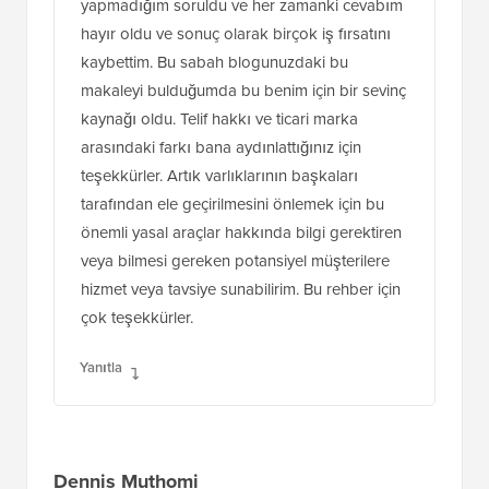
yapmadığım soruldu ve her zamanki cevabım
hayır oldu ve sonuç olarak birçok iş fırsatını
kaybettim. Bu sabah blogunuzdaki bu
makaleyi bulduğumda bu benim için bir sevinç
kaynağı oldu. Telif hakkı ve ticari marka
arasındaki farkı bana aydınlattığınız için
teşekkürler. Artık varlıklarının başkaları
tarafından ele geçirilmesini önlemek için bu
önemli yasal araçlar hakkında bilgi gerektiren
veya bilmesi gereken potansiyel müşterilere
hizmet veya tavsiye sunabilirim. Bu rehber için
çok teşekkürler.
Yanıtla
Dennis Muthomi