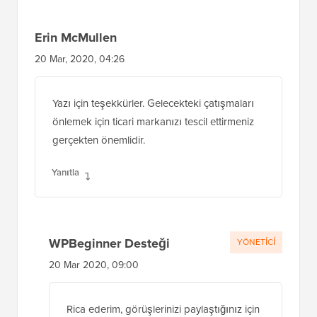
Erin McMullen
20 Mar, 2020, 04:26
Yazı için teşekkürler. Gelecekteki çatışmaları
önlemek için ticari markanızı tescil ettirmeniz
gerçekten önemlidir.
Yanıtla
WPBeginner Desteği
YÖNETICI
20 Mar 2020, 09:00
Rica ederim, görüşlerinizi paylaştığınız için