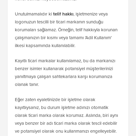
Unutulmamalıdır ki
telif hakkı
, işletmenize veya
logonuzun tescilli bir ticari markanın sunduğu
korumaları sağlamaz. Örneğin, telif hakkıyla korunan
çalışmanızın bir kısmı veya tamamı 'Adil Kullanım'
ilkesi kapsamında kullanılabilir.
Kayıtlı ticari markalar kullanılamaz, bu da markanızı
benzer isimler kullanarak potansiyel müşterilerinizi
yanıltmaya çalışan sahtekarlara karşı korumanıza
olanak tanır.
Eğer zaten eyaletinizde bir işletme olarak
kayıtlıysanız, bu durum işletme adınızı otomatik
olarak ticari marka olarak korumaz. Aslında, biri aynı
veya benzer bir adı ticari marka olarak tescil edebilir
ve potansiyel olarak onu kullanmanızı engelleyebilir.