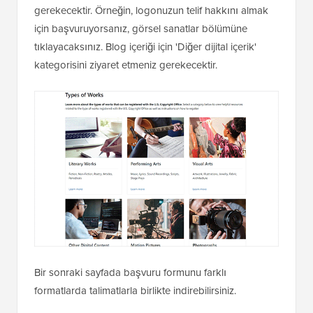
gerekecektir. Örneğin, logonuzun telif hakkını almak
için başvuruyorsanız, görsel sanatlar bölümüne
tıklayacaksınız. Blog içeriği için 'Diğer dijital içerik'
kategorisini ziyaret etmeniz gerekecektir.
Bir sonraki sayfada başvuru formunu farklı
formatlarda talimatlarla birlikte indirebilirsiniz.