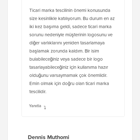
Ticari marka tescilinin önemi konusunda
size kesinlikle katılıyorum. Bu durum en az
iki kez başıma geldi, sadece ticari marka
sorunu nedeniyle müşterinin logosunu ve
diğer varlıklarını yeniden tasarlamaya
başlamak zorunda kaldım. Bir isim
bulabileceğiniz veya sadece bir logo
tasarlayabileceğiniz için kullanıma hazır
olduğunu varsaymamak çok önemlidir.
Emin olmak için doğru olan ticari marka
tescilidir.
Yanıtla
Dennis Muthomi