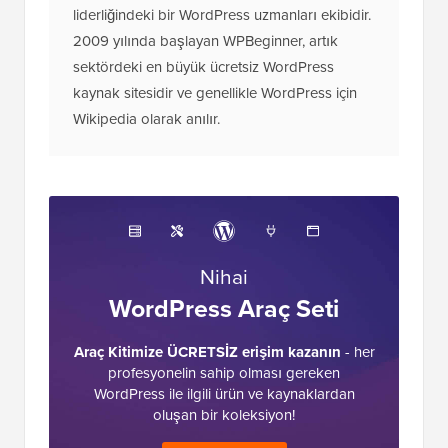
liderliğindeki bir WordPress uzmanları ekibidir.
2009 yılında başlayan WPBeginner, artık
sektördeki en büyük ücretsiz WordPress
kaynak sitesidir ve genellikle WordPress için
Wikipedia olarak anılır.
Nihai
WordPress Araç Seti
Araç Kitimize ÜCRETSİZ erişim kazanın
- her
profesyonelin sahip olması gereken
WordPress ile ilgili ürün ve kaynaklardan
oluşan bir koleksiyon!