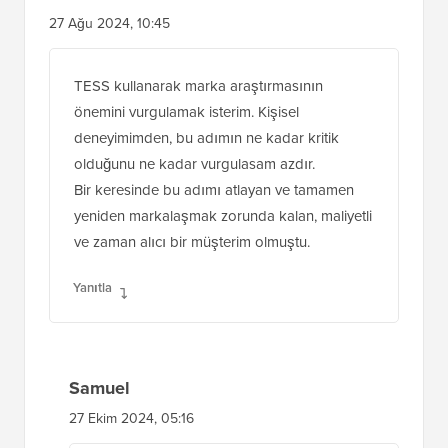
27 Ağu 2024, 10:45
TESS kullanarak marka araştırmasının
önemini vurgulamak isterim. Kişisel
deneyimimden, bu adımın ne kadar kritik
olduğunu ne kadar vurgulasam azdır.
Bir keresinde bu adımı atlayan ve tamamen
yeniden markalaşmak zorunda kalan, maliyetli
ve zaman alıcı bir müşterim olmuştu.
Yanıtla
Samuel
27 Ekim 2024, 05:16