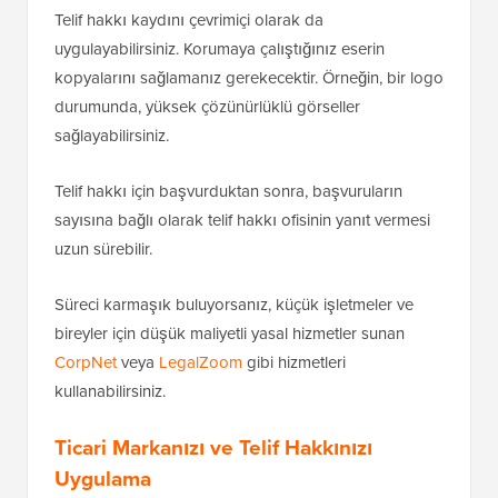
Telif hakkı kaydını çevrimiçi olarak da
uygulayabilirsiniz. Korumaya çalıştığınız eserin
kopyalarını sağlamanız gerekecektir. Örneğin, bir logo
durumunda, yüksek çözünürlüklü görseller
sağlayabilirsiniz.
Telif hakkı için başvurduktan sonra, başvuruların
sayısına bağlı olarak telif hakkı ofisinin yanıt vermesi
uzun sürebilir.
Süreci karmaşık buluyorsanız, küçük işletmeler ve
bireyler için düşük maliyetli yasal hizmetler sunan
CorpNet
veya
LegalZoom
gibi hizmetleri
kullanabilirsiniz.
Ticari Markanızı ve Telif Hakkınızı
Uygulama