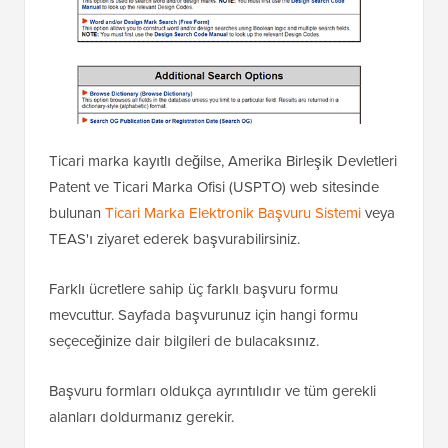
Ticari marka kayıtlı değilse, Amerika Birleşik Devletleri
Patent ve Ticari Marka Ofisi (USPTO) web sitesinde
bulunan
Ticari Marka Elektronik Başvuru Sistemi
veya
TEAS'ı ziyaret ederek başvurabilirsiniz.
Farklı ücretlere sahip üç farklı başvuru formu
mevcuttur. Sayfada başvurunuz için hangi formu
seçeceğinize dair bilgileri de bulacaksınız.
Başvuru formları oldukça ayrıntılıdır ve tüm gerekli
alanları doldurmanız gerekir.