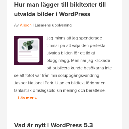
Hur man lägger till bildtexter till
utvalda bilder i WordPress
Av
Allison
|
Läsarens upplysning
Jag minns att jag spenderade
timmar på att välja den perfekta
utvalda bilden för ett tidigt
blogginlägg. Men när jag klickade
på publicera kunde besökarna inte
se att fotot var från min soluppgångsvandring i
Jasper National Park. Utan en bildtext förlorar en
fantastisk omslagsbild sin mening och berättelse.
…
Läs mer »
Vad är nytt i WordPress 5.3