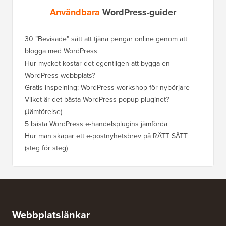
Användbara
WordPress-guider
30 ”Bevisade” sätt att tjäna pengar online genom att
blogga med WordPress
Hur mycket kostar det egentligen att bygga en
WordPress-webbplats?
Gratis inspelning: WordPress-workshop för nybörjare
Vilket är det bästa WordPress popup-pluginet?
(Jämförelse)
5 bästa WordPress e-handelsplugins jämförda
Hur man skapar ett e-postnyhetsbrev på RÄTT SÄTT
(steg för steg)
Webbplatslänkar