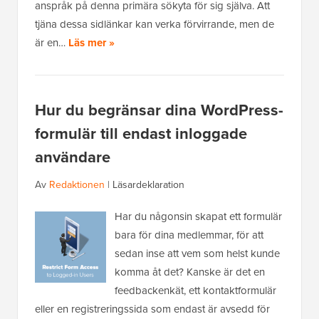
anspråk på denna primära sökyta för sig själva. Att
tjäna dessa sidlänkar kan verka förvirrande, men de
är en…
Läs mer »
Hur du begränsar dina WordPress-
formulär till endast inloggade
användare
Av
Redaktionen
|
Läsardeklaration
Har du någonsin skapat ett formulär
bara för dina medlemmar, för att
sedan inse att vem som helst kunde
komma åt det? Kanske är det en
feedbackenkät, ett kontaktformulär
eller en registreringssida som endast är avsedd för