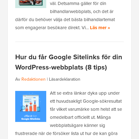
väl. Detsamma gäller för din
bilhandlarwebbplats, och det är
därför du behöver välja det bästa bilhandlartemat
som engagerar besökare direkt. Vi…
Läs mer »
Hur du får Google Sitelinks för din
WordPress-webbplats (8 tips)
Av
Redaktionen
|
Läsardeklaration
Att se extra länkar dyka upp under
ett huvudsakligt Google-sökresultat
får vilket varumärke som helst att se
omedelbart officiellt ut. Många
webbplatsägare känner sig
frustrerade när de försöker lista ut hur de kan göra