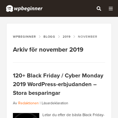
WPBEGINNER
BLOGG
2019
NOVEMBER
Arkiv för november 2019
120+ Black Friday / Cyber Monday
2019 WordPress-erbjudanden –
Stora besparingar
Av
Redaktionen
|
Läsardeklaration
Letar du efter de bästa Black Friday-