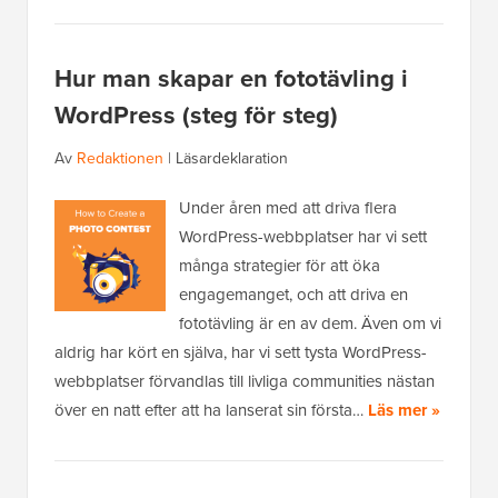
Hur man skapar en fototävling i
WordPress (steg för steg)
Av
Redaktionen
|
Läsardeklaration
Under åren med att driva flera
WordPress-webbplatser har vi sett
många strategier för att öka
engagemanget, och att driva en
fototävling är en av dem. Även om vi
aldrig har kört en själva, har vi sett tysta WordPress-
webbplatser förvandlas till livliga communities nästan
över en natt efter att ha lanserat sin första…
Läs mer »