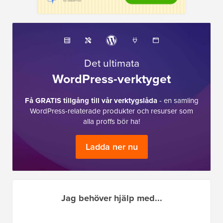
Det ultimata
WordPress-verktyget
Få GRATIS tillgång till vår verktygslåda
- en samling
WordPress-relaterade produkter och resurser som
alla proffs bör ha!
Ladda ner nu
Jag behöver hjälp med...