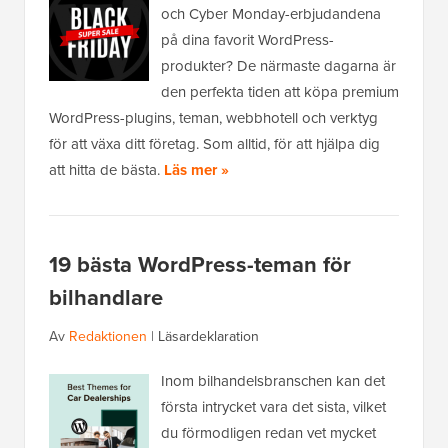
och Cyber Monday-erbjudandena
på dina favorit WordPress-
produkter? De närmaste dagarna är
den perfekta tiden att köpa premium
WordPress-plugins, teman, webbhotell och verktyg
för att växa ditt företag. Som alltid, för att hjälpa dig
att hitta de bästa.
Läs mer »
19 bästa WordPress-teman för
bilhandlare
Av
Redaktionen
|
Läsardeklaration
Inom bilhandelsbranschen kan det
första intrycket vara det sista, vilket
du förmodligen redan vet mycket