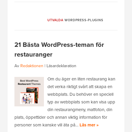
UTVALDA
WORDPRESS-PLUGINS
21 Bästa WordPress-teman för
restauranger
Av
Redaktionen
|
Läsardeklaration
Om du äger en liten restaurang kan
det verka riktigt svårt att skapa en
webbplats. Du behöver en speciell
typ av webbplats som kan visa upp
din restaurangmeny, matfoton, din
plats, öppettider och annan viktig information för
personer som kanske vill äta på…
Läs mer »