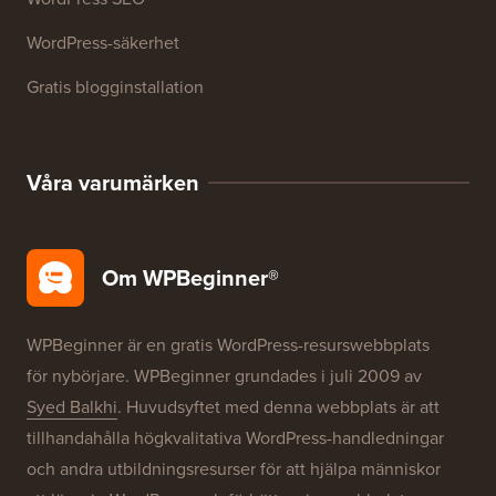
WordPress-säkerhet
Gratis blogginstallation
Våra varumärken
Om WPBeginner®
WPBeginner är en gratis WordPress-resurswebbplats
för nybörjare. WPBeginner grundades i juli 2009 av
Syed Balkhi
. Huvudsyftet med denna webbplats är att
tillhandahålla högkvalitativa WordPress-handledningar
och andra utbildningsresurser för att hjälpa människor