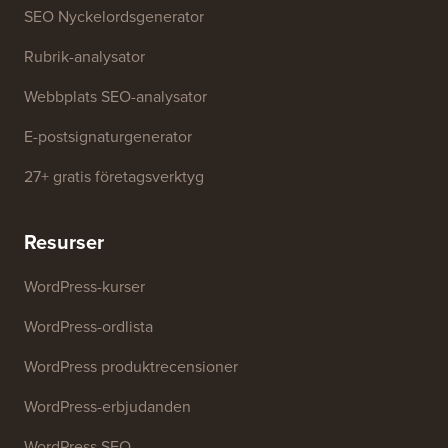
SEO Nyckelordsgenerator
Rubrik-analysator
Webbplats SEO-analysator
E-postsignaturgenerator
27+ gratis företagsverktyg
Resurser
WordPress-kurser
WordPress-ordlista
WordPress produktrecensioner
WordPress-erbjudanden
WordPress SEO