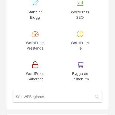
Starta en
WordPress
Blogg
SEO
WordPress
WordPress
Prestanda
Fel
WordPress
Bygga en
Säkerhet
Onlinebutik