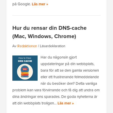
på Google.
Läs mer »
Hur du rensar din DNS-cache
(Mac, Windows, Chrome)
Av
Redaktionen
|
Läsardeklaration
Har du någonsin gjort
uppdateringar på din webbplats,
bara för att se den gamla versionen
eller ett frustrerande felmeddelande
när du besöker den? Detta vanliga
problem kan vara förvirrande och få dig att undra om
dina ändringar ens sparades. De goda nyheterna är
att din webbplats troligen…
Läs mer »