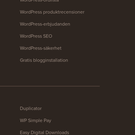
WordPress produktrecensioner
WordPress-erbjudanden
WordPress SEO
WordPress-säkerhet
Gratis blogginstallation
Duplicator
WP Simple Pay
Easy Digital Downloads