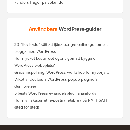
kunders frågor på sekunder
Användbara
WordPress-guider
30 ”Bevisade” sätt att tjäna pengar online genom att
blogga med WordPress
Hur mycket kostar det egentligen att bygga en
WordPress-webbplats?
Gratis inspelning: WordPress-workshop för nybörjare
Vilket är det bästa WordPress popup-pluginet?
(Jämförelse)
5 bästa WordPress e-handelsplugins jämförda
Hur man skapar ett e-postnyhetsbrev på RÄTT SÄTT
(steg för steg)