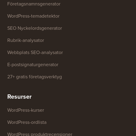
Företagsnamnsgenerator
WordPress-temadetektor
SEO Nyckelordsgenerator
Rubrik-analysator
Webbplats SEO-analysator
E-postsignaturgenerator
27+ gratis företagsverktyg
Resurser
WordPress-kurser
WordPress-ordlista
WordPress produktrecensioner