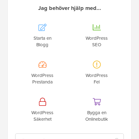
Jag behöver hjälp med...
Starta en
WordPress
Blogg
SEO
WordPress
WordPress
Prestanda
Fel
WordPress
Bygga en
Säkerhet
Onlinebutik