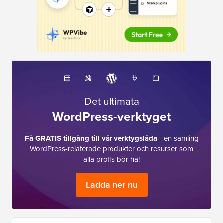
Det ultimata
WordPress-verktyget
Få GRATIS tillgång till vår verktygslåda
- en samling
WordPress-relaterade produkter och resurser som
alla proffs bör ha!
Ladda ner nu