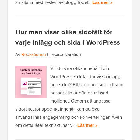
smälta in med resten av bloggflödet...
Läs mer »
Hur man visar olika sidofält för
varje inlägg och sida i WordPress
Av
Redaktionen
|
Läsardeklaration
Vill du visa olika innehåll i din
WordPress-sidofält för vissa inlägg
och sidor? Ett standard sidofält som
passar alla är ofta en missad
möjlighet. Genom att anpassa
sidofältet för specifikt innehåll kan du öka
användarnas engagemang och konverteringar. Även
om detta låter tekniskt, har vi...
Läs mer »