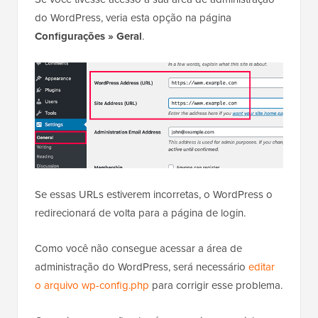
do WordPress, veria esta opção na página
Configurações » Geral
.
Se essas URLs estiverem incorretas, o WordPress o
redirecionará de volta para a página de login.
Como você não consegue acessar a área de
administração do WordPress, será necessário
editar
o arquivo wp-config.php
para corrigir esse problema.