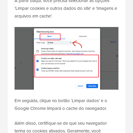
A partir daqui, você precisa selecionar as opções
'Limpar cookies e outros dados do site' e 'Imagens e
arquivos em cache'.
Em seguida, clique no botão ‘Limpar dados’ e o
Google Chrome limpará o cache do navegador.
Além disso, certifique-se de que seu navegador
tenha os cookies ativados. Geralmente, você