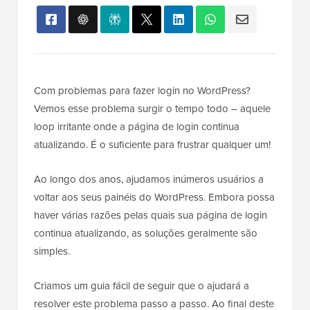
Com problemas para fazer login no WordPress?
Vemos esse problema surgir o tempo todo – aquele
loop irritante onde a página de login continua
atualizando. É o suficiente para frustrar qualquer um!
Ao longo dos anos, ajudamos inúmeros usuários a
voltar aos seus painéis do WordPress. Embora possa
haver várias razões pelas quais sua página de login
continua atualizando, as soluções geralmente são
simples.
Criamos um guia fácil de seguir que o ajudará a
resolver este problema passo a passo. Ao final deste