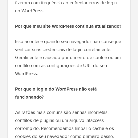
fizeram com frequência ao enfrentar erros de login
no WordPress:
Por que meu site WordPress continua atualizando?
Isso acontece quando seu navegador não consegue
verificar suas credenciais de login corretamente.
Geralmente é causado por um erro de cookie ou um
conflito com as configurações de URL do seu
WordPress.
Por que o login do WordPress não está
funcionando?
As razões mais comuns são senhas incorretas,
conflitos de plugins ou um arquivo .htaccess
corrompido. Recomendamos limpar o cache e os
cookies do seu navegador como primeiro passo.