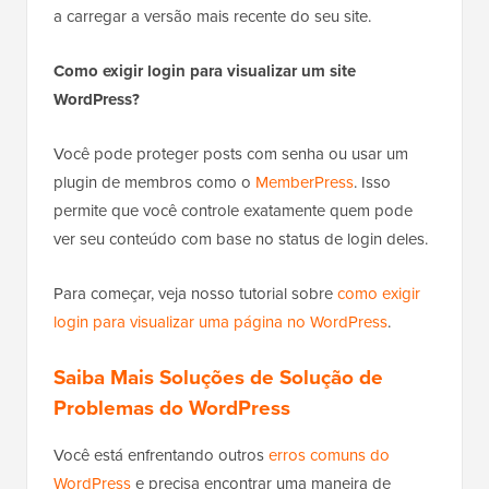
a carregar a versão mais recente do seu site.
Como exigir login para visualizar um site
WordPress?
Você pode proteger posts com senha ou usar um
plugin de membros como o
MemberPress
. Isso
permite que você controle exatamente quem pode
ver seu conteúdo com base no status de login deles.
Para começar, veja nosso tutorial sobre
como exigir
login para visualizar uma página no WordPress
.
Saiba Mais Soluções de Solução de
Problemas do WordPress
Você está enfrentando outros
erros comuns do
WordPress
e precisa encontrar uma maneira de