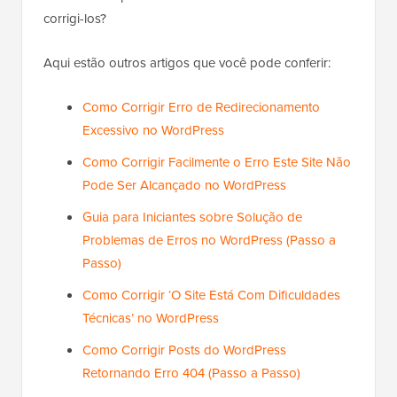
corrigi-los?
Aqui estão outros artigos que você pode conferir:
Como Corrigir Erro de Redirecionamento
Excessivo no WordPress
Como Corrigir Facilmente o Erro Este Site Não
Pode Ser Alcançado no WordPress
Guia para Iniciantes sobre Solução de
Problemas de Erros no WordPress (Passo a
Passo)
Como Corrigir ‘O Site Está Com Dificuldades
Técnicas’ no WordPress
Como Corrigir Posts do WordPress
Retornando Erro 404 (Passo a Passo)