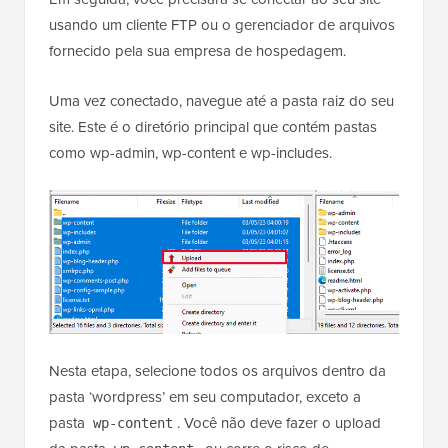
usando um cliente FTP ou o gerenciador de arquivos
fornecido pela sua empresa de hospedagem.
Uma vez conectado, navegue até a pasta raiz do seu
site. Este é o diretório principal que contém pastas
como wp-admin, wp-content e wp-includes.
Nesta etapa, selecione todos os arquivos dentro da
pasta ‘wordpress’ em seu computador, exceto a
pasta
. Você não deve fazer o upload
wp-content