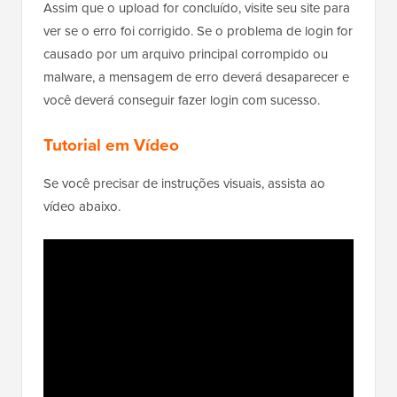
Assim que o upload for concluído, visite seu site para
ver se o erro foi corrigido. Se o problema de login for
causado por um arquivo principal corrompido ou
malware, a mensagem de erro deverá desaparecer e
você deverá conseguir fazer login com sucesso.
Tutorial em Vídeo
Se você precisar de instruções visuais, assista ao
vídeo abaixo.