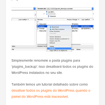
Simplesmente renomeie a pasta plugins para
'plugins_backup'. Isso desativará todos os plugins do
WordPress instalados no seu site.
Também temos um tutorial detalhado sobre como
desativar todos os plugins do WordPress quando o
painel do WordPress está inacessível
.