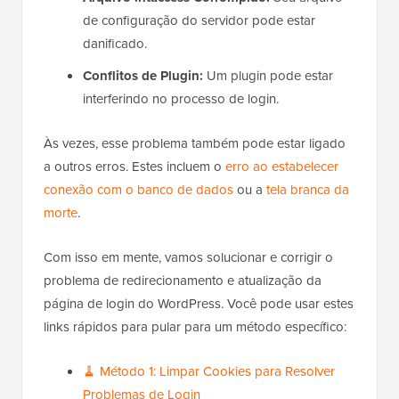
de configuração do servidor pode estar
danificado.
Conflitos de Plugin:
Um plugin pode estar
interferindo no processo de login.
Às vezes, esse problema também pode estar ligado
a outros erros. Estes incluem o
erro ao estabelecer
conexão com o banco de dados
ou a
tela branca da
morte
.
Com isso em mente, vamos solucionar e corrigir o
problema de redirecionamento e atualização da
página de login do WordPress. Você pode usar estes
links rápidos para pular para um método específico:
🧹 Método 1: Limpar Cookies para Resolver
Problemas de Login