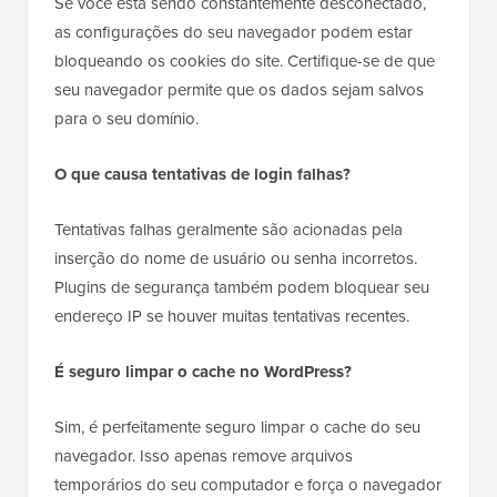
Se você está sendo constantemente desconectado,
as configurações do seu navegador podem estar
bloqueando os cookies do site. Certifique-se de que
seu navegador permite que os dados sejam salvos
para o seu domínio.
O que causa tentativas de login falhas?
Tentativas falhas geralmente são acionadas pela
inserção do nome de usuário ou senha incorretos.
Plugins de segurança também podem bloquear seu
endereço IP se houver muitas tentativas recentes.
É seguro limpar o cache no WordPress?
Sim, é perfeitamente seguro limpar o cache do seu
navegador. Isso apenas remove arquivos
temporários do seu computador e força o navegador