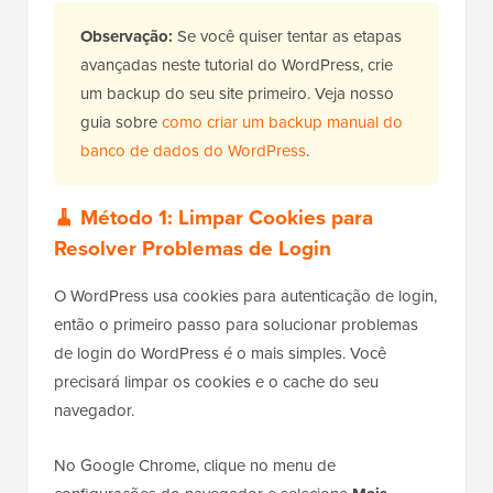
Observação:
Se você quiser tentar as etapas
avançadas neste tutorial do WordPress, crie
um backup do seu site primeiro. Veja nosso
guia sobre
como criar um backup manual do
banco de dados do WordPress
.
🧹 Método 1: Limpar Cookies para
Resolver Problemas de Login
O WordPress usa cookies para autenticação de login,
então o primeiro passo para solucionar problemas
de login do WordPress é o mais simples. Você
precisará limpar os cookies e o cache do seu
navegador.
No Google Chrome, clique no menu de