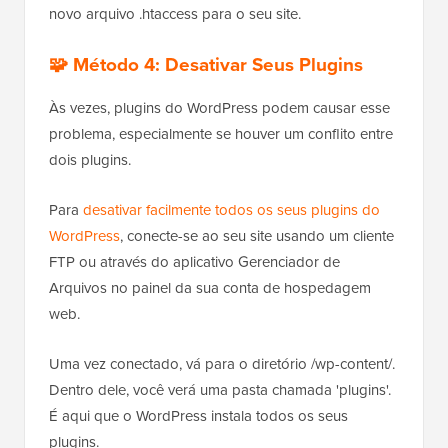
novo arquivo .htaccess para o seu site.
🧩 Método 4: Desativar Seus Plugins
Às vezes, plugins do WordPress podem causar esse
problema, especialmente se houver um conflito entre
dois plugins.
Para
desativar facilmente todos os seus plugins do
WordPress
, conecte-se ao seu site usando um cliente
FTP ou através do aplicativo Gerenciador de
Arquivos no painel da sua conta de hospedagem
web.
Uma vez conectado, vá para o diretório /wp-content/.
Dentro dele, você verá uma pasta chamada 'plugins'.
É aqui que o WordPress instala todos os seus
plugins.