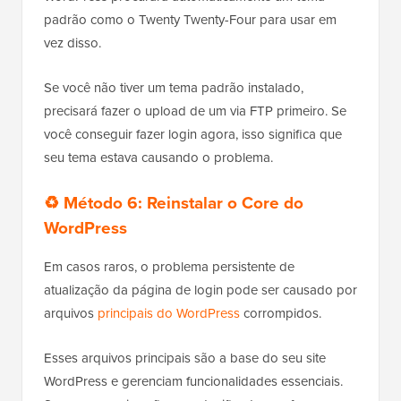
padrão como o Twenty Twenty-Four para usar em
vez disso.
Se você não tiver um tema padrão instalado,
precisará fazer o upload de um via FTP primeiro. Se
você conseguir fazer login agora, isso significa que
seu tema estava causando o problema.
♻️ Método 6: Reinstalar o Core do
WordPress
Em casos raros, o problema persistente de
atualização da página de login pode ser causado por
arquivos
principais do WordPress
corrompidos.
Esses arquivos principais são a base do seu site
WordPress e gerenciam funcionalidades essenciais.