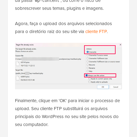
da pasta
, ou corre o risco de
wp-content
sobrescrever seus temas, plugins e imagens.
Agora, faça o upload dos arquivos selecionados
para o diretório raiz do seu site via
cliente FTP
.
Finalmente, clique em 'OK' para iniciar o processo de
upload. Seu cliente FTP substituirá os arquivos
principais do WordPress no seu site pelos novos do
seu computador.