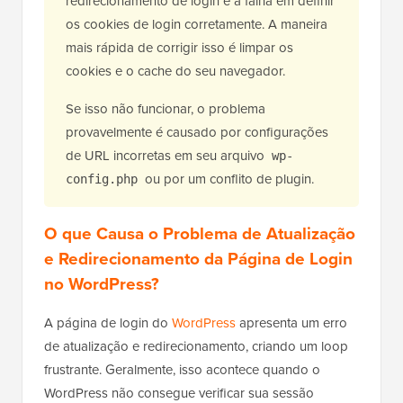
redirecionamento de login é a falha em definir
os cookies de login corretamente. A maneira
mais rápida de corrigir isso é limpar os
cookies e o cache do seu navegador.
Se isso não funcionar, o problema
provavelmente é causado por configurações
de URL incorretas em seu arquivo
wp-
ou por um conflito de plugin.
config.php
O que Causa o Problema de Atualização
e Redirecionamento da Página de Login
no WordPress?
A página de login do
WordPress
apresenta um erro
de atualização e redirecionamento, criando um loop
frustrante. Geralmente, isso acontece quando o
WordPress não consegue verificar sua sessão