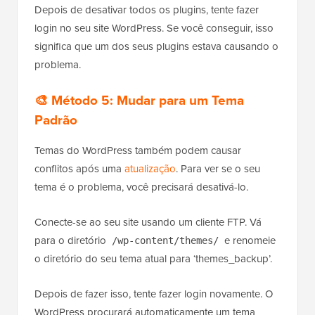
Depois de desativar todos os plugins, tente fazer
login no seu site WordPress. Se você conseguir, isso
significa que um dos seus plugins estava causando o
problema.
🎨 Método 5: Mudar para um Tema
Padrão
Temas do WordPress também podem causar
conflitos após uma
atualização
. Para ver se o seu
tema é o problema, você precisará desativá-lo.
Conecte-se ao seu site usando um cliente FTP. Vá
para o diretório
e renomeie
/wp-content/themes/
o diretório do seu tema atual para ‘themes_backup’.
Depois de fazer isso, tente fazer login novamente. O
WordPress procurará automaticamente um tema