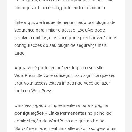
um arquivo .htaccess lá, pode excluí-lo também.
Este arquivo é frequentemente criado por plugins de
segurança para limitar o acesso. Excluí-lo pode
resolver conflitos, mas você pode precisar verificar as
configurações do seu plugin de segurança mais
tarde.
Agora você pode tentar fazer login no seu site
WordPress. Se você conseguir, isso significa que seu
arquivo .htaccess estava impedindo você de fazer
login no WordPress.
Uma vez logado, simplesmente vá para a página
Configurações » Links Permanentes
no painel de
administração do WordPress e clique no botão
'Salvar' sem fazer nenhuma alteração. Isso gerará um