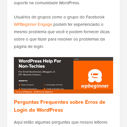
suporte na comunidade WordPress.
Usuários de grupos como o grupo do Facebook
WPBeginner Engage
podem ter experienciado o
mesmo problema que você e podem fornecer dicas
sobre o que fazer para resolver os problemas da
página de login.
Perguntas Frequentes sobre Erros de
Login do WordPress
Aqui estão algumas perguntas que nossos leitores