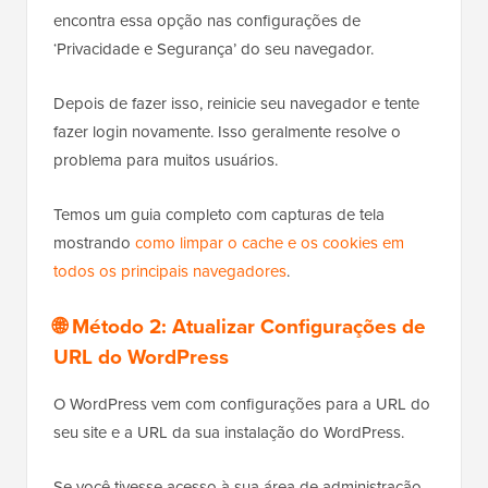
encontra essa opção nas configurações de
‘Privacidade e Segurança’ do seu navegador.
Depois de fazer isso, reinicie seu navegador e tente
fazer login novamente. Isso geralmente resolve o
problema para muitos usuários.
Temos um guia completo com capturas de tela
mostrando
como limpar o cache e os cookies em
todos os principais navegadores
.
🌐 Método 2: Atualizar Configurações de
URL do WordPress
O WordPress vem com configurações para a URL do
seu site e a URL da sua instalação do WordPress.
Se você tivesse acesso à sua área de administração