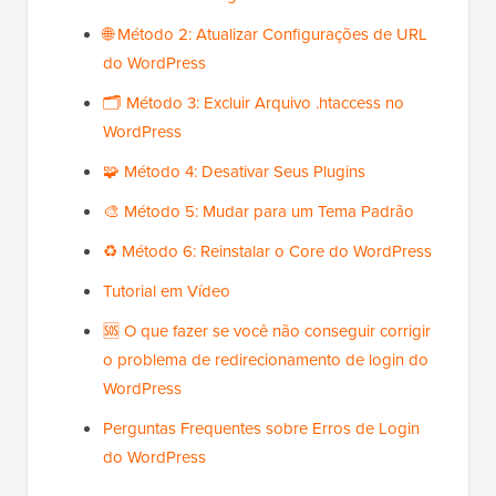
🌐 Método 2: Atualizar Configurações de URL
do WordPress
🗂️ Método 3: Excluir Arquivo .htaccess no
WordPress
🧩 Método 4: Desativar Seus Plugins
🎨 Método 5: Mudar para um Tema Padrão
♻️ Método 6: Reinstalar o Core do WordPress
Tutorial em Vídeo
🆘 O que fazer se você não conseguir corrigir
o problema de redirecionamento de login do
WordPress
Perguntas Frequentes sobre Erros de Login
do WordPress