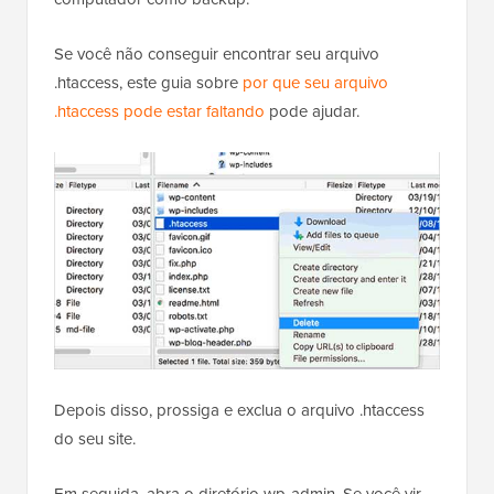
Se você não conseguir encontrar seu arquivo
.htaccess, este guia sobre
por que seu arquivo
.htaccess pode estar faltando
pode ajudar.
Depois disso, prossiga e exclua o arquivo .htaccess
do seu site.
Em seguida, abra o diretório wp-admin. Se você vir