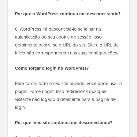
Por que o WordPress continua me desconectando?
O WordPress irá desconectá-lo se falhar na
autenticação do seu cookie de sessão. Isso
geralmente ocorre se o URL do seu Site e o URL de
Início não corresponderem nas suas configurações.
Como forçar o login no WordPress?
Para tornar todo o seu site privado, você pode usar o
plugin 'Force Login'. Isso redireciona qualquer
visitante não logado diretamente para a página de
login.
Por que meu site continua me desconectando?