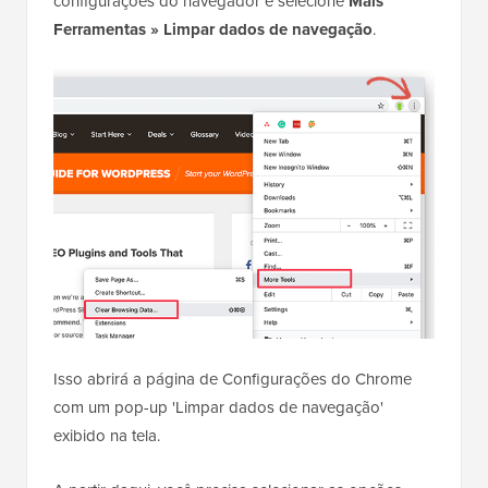
configurações do navegador e selecione
Mais
Ferramentas » Limpar dados de navegação
.
Isso abrirá a página de Configurações do Chrome
com um pop-up 'Limpar dados de navegação'
exibido na tela.