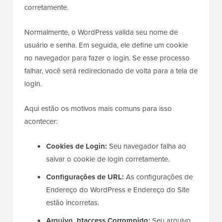
corretamente.
Normalmente, o WordPress valida seu nome de
usuário e senha. Em seguida, ele define um cookie
no navegador para fazer o login. Se esse processo
falhar, você será redirecionado de volta para a tela de
login.
Aqui estão os motivos mais comuns para isso
acontecer:
Cookies de Login:
Seu navegador falha ao
salvar o cookie de login corretamente.
Configurações de URL:
As configurações de
Endereço do WordPress e Endereço do Site
estão incorretas.
Arquivo .htaccess Corrompido:
Seu arquivo