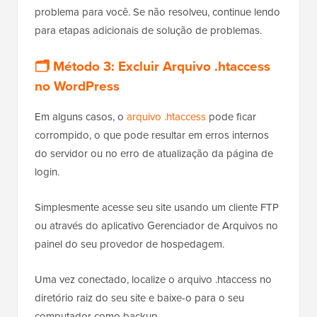
problema para você. Se não resolveu, continue lendo
para etapas adicionais de solução de problemas.
🗂️ Método 3: Excluir Arquivo .htaccess
no WordPress
Em alguns casos, o
arquivo .htaccess
pode ficar
corrompido, o que pode resultar em erros internos
do servidor ou no erro de atualização da página de
login.
Simplesmente acesse seu site usando um cliente FTP
ou através do aplicativo Gerenciador de Arquivos no
painel do seu provedor de hospedagem.
Uma vez conectado, localize o arquivo .htaccess no
diretório raiz do seu site e baixe-o para o seu
computador como backup.