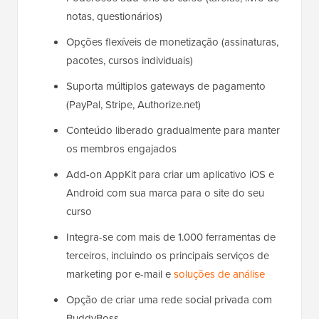
notas, questionários)
Opções flexíveis de monetização (assinaturas,
pacotes, cursos individuais)
Suporta múltiplos gateways de pagamento
(PayPal, Stripe, Authorize.net)
Conteúdo liberado gradualmente para manter
os membros engajados
Add-on AppKit para criar um aplicativo iOS e
Android com sua marca para o site do seu
curso
Integra-se com mais de 1.000 ferramentas de
terceiros, incluindo os principais serviços de
marketing por e-mail e
soluções de análise
Opção de criar uma rede social privada com
BuddyBoss