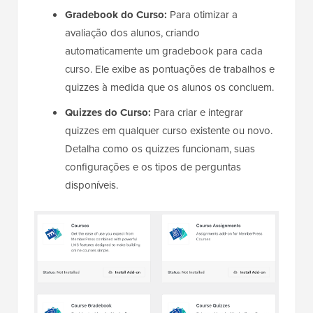
Gradebook do Curso:
Para otimizar a
avaliação dos alunos, criando
automaticamente um gradebook para cada
curso. Ele exibe as pontuações de trabalhos e
quizzes à medida que os alunos os concluem.
Quizzes do Curso:
Para criar e integrar
quizzes em qualquer curso existente ou novo.
Detalha como os quizzes funcionam, suas
configurações e os tipos de perguntas
disponíveis.