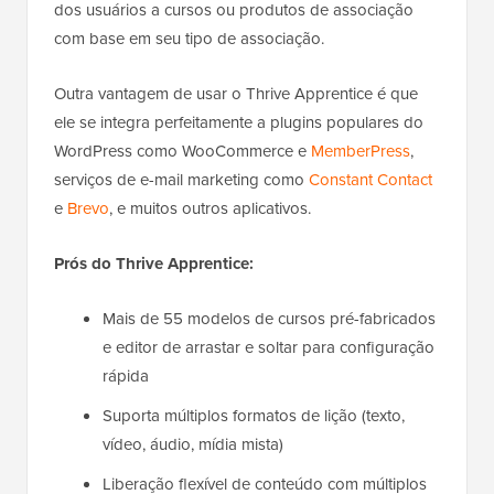
dos usuários a cursos ou produtos de associação
com base em seu tipo de associação.
Outra vantagem de usar o Thrive Apprentice é que
ele se integra perfeitamente a plugins populares do
WordPress como WooCommerce e
MemberPress
,
serviços de e-mail marketing como
Constant Contact
e
Brevo
, e muitos outros aplicativos.
Prós do Thrive Apprentice:
Mais de 55 modelos de cursos pré-fabricados
e editor de arrastar e soltar para configuração
rápida
Suporta múltiplos formatos de lição (texto,
vídeo, áudio, mídia mista)
Liberação flexível de conteúdo com múltiplos