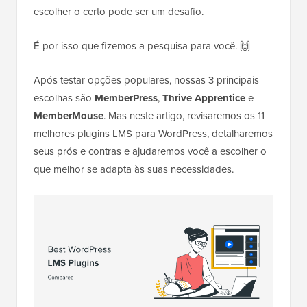
escolher o certo pode ser um desafio.
É por isso que fizemos a pesquisa para você. 🙌
Após testar opções populares, nossas 3 principais
escolhas são
MemberPress
,
Thrive Apprentice
e
MemberMouse
. Mas neste artigo, revisaremos os 11
melhores plugins LMS para WordPress, detalharemos
seus prós e contras e ajudaremos você a escolher o
que melhor se adapta às suas necessidades.