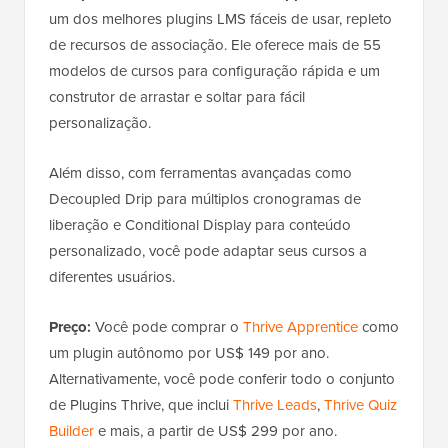
um dos melhores plugins LMS fáceis de usar, repleto
de recursos de associação. Ele oferece mais de 55
modelos de cursos para configuração rápida e um
construtor de arrastar e soltar para fácil
personalização.
Além disso, com ferramentas avançadas como
Decoupled Drip para múltiplos cronogramas de
liberação e Conditional Display para conteúdo
personalizado, você pode adaptar seus cursos a
diferentes usuários.
Preço:
Você pode comprar o
Thrive Apprentice
como
um plugin autônomo por US$ 149 por ano.
Alternativamente, você pode conferir todo o conjunto
de Plugins Thrive, que inclui
Thrive Leads
,
Thrive Quiz
Builder
e mais, a partir de US$ 299 por ano.