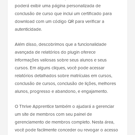
poderá exibir uma página personalizada de
conclusão de curso que inclui um certificado para
download com um código QR para verificar a
autenticidade.
Além disso, descobrimos que a funcionalidade
avançada de relatórios do plugin oferece
informações valiosas sobre seus alunos e seus
cursos. Em alguns cliques, você pode acessar
relatórios detalhados sobre matrículas em cursos,
conclusão de cursos, conclusão de lições, melhores
alunos, progresso e abandono, e engajamento.
O Thrive Apprentice também o ajudará a gerenciar
um site de membros com seu painel de
gerenciamento de membros completo. Nesta área,
você pode facilmente conceder ou revogar o acesso