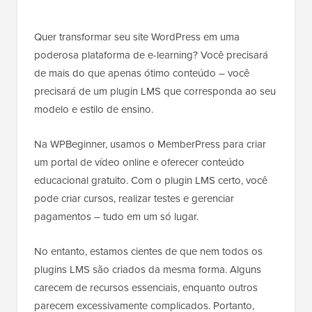
Quer transformar seu site WordPress em uma
poderosa plataforma de e-learning? Você precisará
de mais do que apenas ótimo conteúdo – você
precisará de um plugin LMS que corresponda ao seu
modelo e estilo de ensino.
Na WPBeginner, usamos o MemberPress para criar
um portal de vídeo online e oferecer conteúdo
educacional gratuito. Com o plugin LMS certo, você
pode criar cursos, realizar testes e gerenciar
pagamentos – tudo em um só lugar.
No entanto, estamos cientes de que nem todos os
plugins LMS são criados da mesma forma. Alguns
carecem de recursos essenciais, enquanto outros
parecem excessivamente complicados. Portanto,