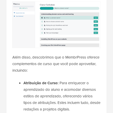
Além disso, descobrimos que o MembrPress oferece
complementos de curso que você pode aproveitar,
incluindo:
Atribuição de Curso:
Para enriquecer o
aprendizado do aluno e acomodar diversos
estilos de aprendizado, oferecendo vários
tipos de atribuições. Estes incluem tudo, desde
redações a projetos digitais.