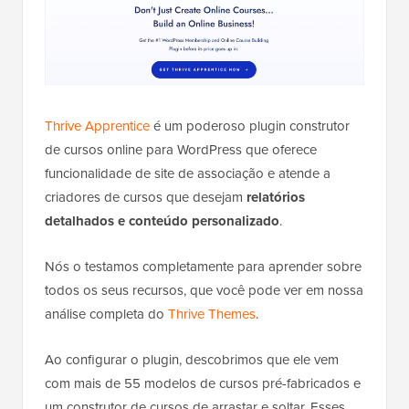
Thrive Apprentice
é um poderoso plugin construtor
de cursos online para WordPress que oferece
funcionalidade de site de associação e atende a
criadores de cursos que desejam
relatórios
detalhados e conteúdo personalizado
.
Nós o testamos completamente para aprender sobre
todos os seus recursos, que você pode ver em nossa
análise completa do
Thrive Themes
.
Ao configurar o plugin, descobrimos que ele vem
com mais de 55 modelos de cursos pré-fabricados e
um construtor de cursos de arrastar e soltar. Esses