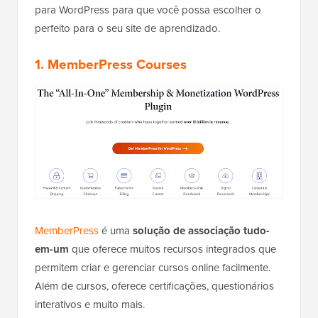
para WordPress para que você possa escolher o
perfeito para o seu site de aprendizado.
1. MemberPress Courses
MemberPress
é uma
solução de associação tudo-
em-um
que oferece muitos recursos integrados que
permitem criar e gerenciar cursos online facilmente.
Além de cursos, oferece certificações, questionários
interativos e muito mais.