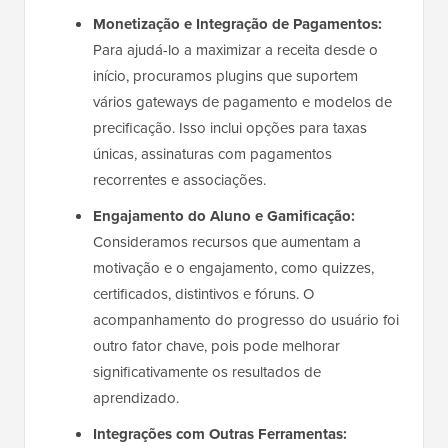
Monetização e Integração de Pagamentos:
Para ajudá-lo a maximizar a receita desde o
início, procuramos plugins que suportem
vários gateways de pagamento e modelos de
precificação. Isso inclui opções para taxas
únicas, assinaturas com pagamentos
recorrentes e associações.
Engajamento do Aluno e Gamificação:
Consideramos recursos que aumentam a
motivação e o engajamento, como quizzes,
certificados, distintivos e fóruns. O
acompanhamento do progresso do usuário foi
outro fator chave, pois pode melhorar
significativamente os resultados de
aprendizado.
Integrações com Outras Ferramentas: