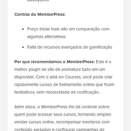
Contras do MemberPress:
Preço inicial mais alto em comparação com
algumas alternativas
Falta de recursos avançados de gamificação
Por que recomendamos o MemberPress:
Este é o
melhor plugin de site de assinatura tudo-em-um
disponível. Com o add-on Courses, você pode criar
rapidamente cursos de treinamento online que ficam
fantásticos, sem necessidade de codificação.
Além disso, o MemberPress lhe dá controle sobre
quem pode acessar seus cursos, tornando simples
vender cursos online, recompensar membros com
conteúdo exclusivo e configurar campanhas de