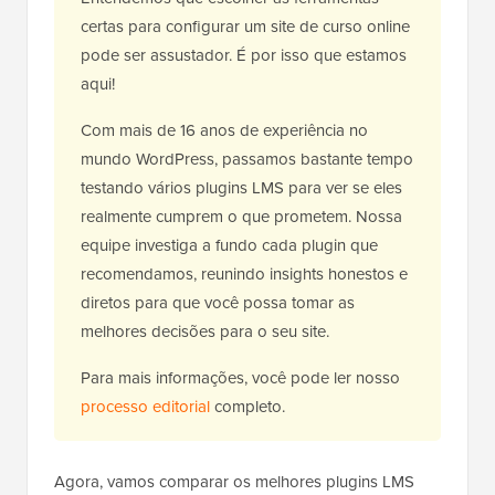
certas para configurar um site de curso online
pode ser assustador. É por isso que estamos
aqui!
Com mais de 16 anos de experiência no
mundo WordPress, passamos bastante tempo
testando vários plugins LMS para ver se eles
realmente cumprem o que prometem. Nossa
equipe investiga a fundo cada plugin que
recomendamos, reunindo insights honestos e
diretos para que você possa tomar as
melhores decisões para o seu site.
Para mais informações, você pode ler nosso
processo editorial
completo.
Agora, vamos comparar os melhores plugins LMS