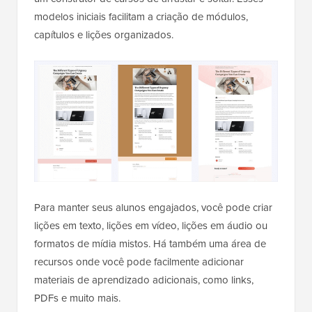
modelos iniciais facilitam a criação de módulos,
capítulos e lições organizados.
Para manter seus alunos engajados, você pode criar
lições em texto, lições em vídeo, lições em áudio ou
formatos de mídia mistos. Há também uma área de
recursos onde você pode facilmente adicionar
materiais de aprendizado adicionais, como links,
PDFs e muito mais.