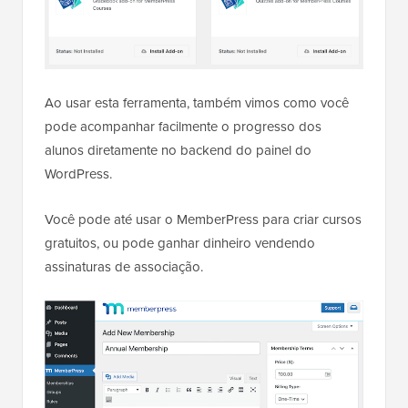
Ao usar esta ferramenta, também vimos como você
pode acompanhar facilmente o progresso dos
alunos diretamente no backend do painel do
WordPress.
Você pode até usar o MemberPress para criar cursos
gratuitos, ou pode ganhar dinheiro vendendo
assinaturas de associação.