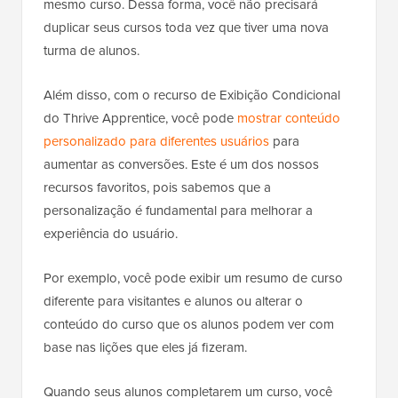
mesmo curso. Dessa forma, você não precisará
duplicar seus cursos toda vez que tiver uma nova
turma de alunos.
Além disso, com o recurso de Exibição Condicional
do Thrive Apprentice, você pode
mostrar conteúdo
personalizado para diferentes usuários
para
aumentar as conversões. Este é um dos nossos
recursos favoritos, pois sabemos que a
personalização é fundamental para melhorar a
experiência do usuário.
Por exemplo, você pode exibir um resumo de curso
diferente para visitantes e alunos ou alterar o
conteúdo do curso que os alunos podem ver com
base nas lições que eles já fizeram.
Quando seus alunos completarem um curso, você