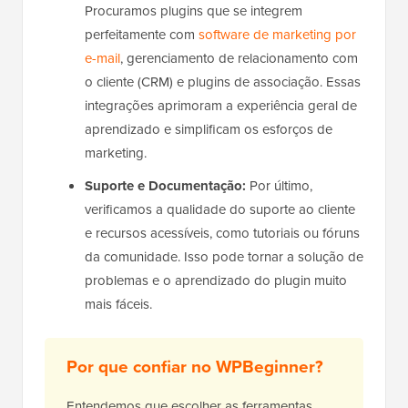
Procuramos plugins que se integrem
perfeitamente com
software de marketing por
e-mail
, gerenciamento de relacionamento com
o cliente (CRM) e plugins de associação. Essas
integrações aprimoram a experiência geral de
aprendizado e simplificam os esforços de
marketing.
Suporte e Documentação:
Por último,
verificamos a qualidade do suporte ao cliente
e recursos acessíveis, como tutoriais ou fóruns
da comunidade. Isso pode tornar a solução de
problemas e o aprendizado do plugin muito
mais fáceis.
Por que confiar no WPBeginner?
Entendemos que escolher as ferramentas