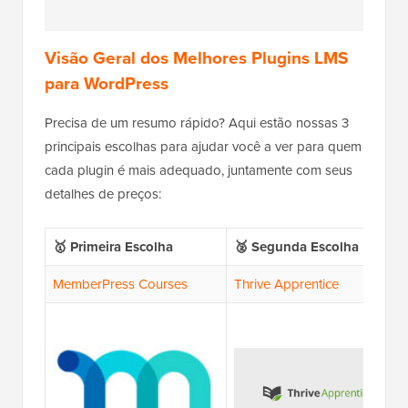
Visão Geral dos Melhores Plugins LMS
para WordPress
Precisa de um resumo rápido? Aqui estão nossas 3
principais escolhas para ajudar você a ver para quem
cada plugin é mais adequado, juntamente com seus
detalhes de preços:
🥇 Primeira Escolha
🥈 Segunda Escolha
MemberPress Courses
Thrive Apprentice