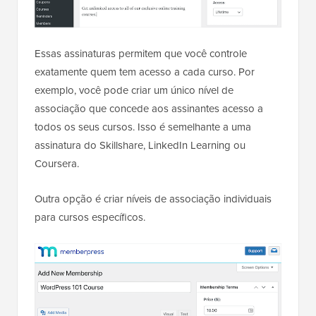
Essas assinaturas permitem que você controle
exatamente quem tem acesso a cada curso. Por
exemplo, você pode criar um único nível de
associação que concede aos assinantes acesso a
todos os seus cursos. Isso é semelhante a uma
assinatura do Skillshare, LinkedIn Learning ou
Coursera.
Outra opção é criar níveis de associação individuais
para cursos específicos.