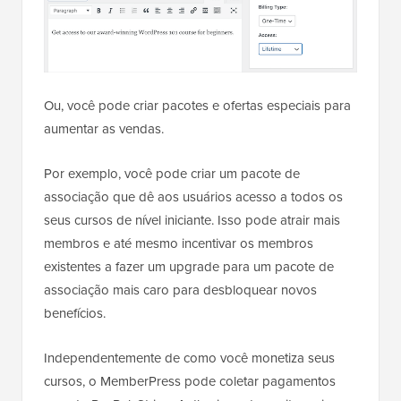
Ou, você pode criar pacotes e ofertas especiais para
aumentar as vendas.
Por exemplo, você pode criar um pacote de
associação que dê aos usuários acesso a todos os
seus cursos de nível iniciante. Isso pode atrair mais
membros e até mesmo incentivar os membros
existentes a fazer um upgrade para um pacote de
associação mais caro para desbloquear novos
benefícios.
Independentemente de como você monetiza seus
cursos, o MemberPress pode coletar pagamentos