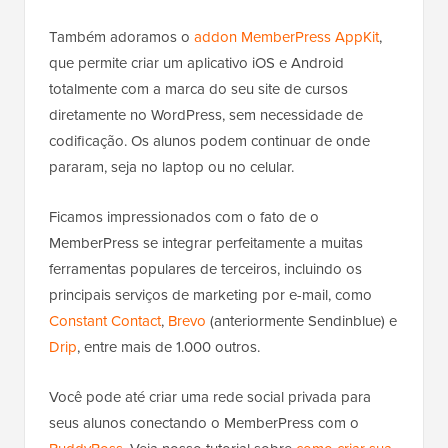
Também adoramos o
addon MemberPress AppKit
,
que permite criar um aplicativo iOS e Android
totalmente com a marca do seu site de cursos
diretamente no WordPress, sem necessidade de
codificação. Os alunos podem continuar de onde
pararam, seja no laptop ou no celular.
Ficamos impressionados com o fato de o
MemberPress se integrar perfeitamente a muitas
ferramentas populares de terceiros, incluindo os
principais serviços de marketing por e-mail, como
Constant Contact
,
Brevo
(anteriormente Sendinblue) e
Drip
, entre mais de 1.000 outros.
Você pode até criar uma rede social privada para
seus alunos conectando o MemberPress com o