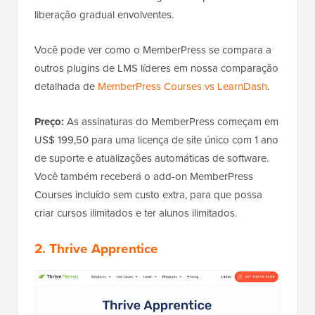
liberação gradual envolventes.
Você pode ver como o MemberPress se compara a
outros plugins de LMS líderes em nossa comparação
detalhada de
MemberPress Courses vs LearnDash
.
Preço:
As assinaturas do MemberPress começam em
US$ 199,50 para uma licença de site único com 1 ano
de suporte e atualizações automáticas de software.
Você também receberá o add-on MemberPress
Courses incluído sem custo extra, para que possa
criar cursos ilimitados e ter alunos ilimitados.
2. Thrive Apprentice