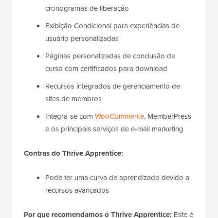
cronogramas de liberação
Exibição Condicional para experiências de
usuário personalizadas
Páginas personalizadas de conclusão de
curso com certificados para download
Recursos integrados de gerenciamento de
sites de membros
Integra-se com
WooCommerce
, MemberPress
e os principais serviços de e-mail marketing
Contras do Thrive Apprentice:
Pode ter uma curva de aprendizado devido a
recursos avançados
Por que recomendamos o Thrive Apprentice:
Este é