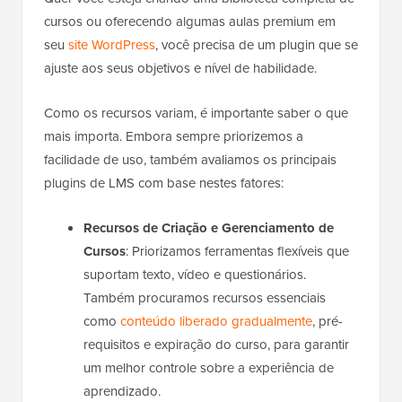
cursos ou oferecendo algumas aulas premium em
seu
site WordPress
, você precisa de um plugin que se
ajuste aos seus objetivos e nível de habilidade.
Como os recursos variam, é importante saber o que
mais importa. Embora sempre priorizemos a
facilidade de uso, também avaliamos os principais
plugins de LMS com base nestes fatores:
Recursos de Criação e Gerenciamento de
Cursos
: Priorizamos ferramentas flexíveis que
suportam texto, vídeo e questionários.
Também procuramos recursos essenciais
como
conteúdo liberado gradualmente
, pré-
requisitos e expiração do curso, para garantir
um melhor controle sobre a experiência de
aprendizado.