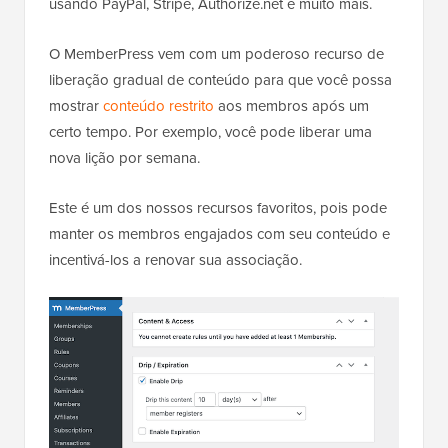
usando PayPal, Stripe, Authorize.net e muito mais.
O MemberPress vem com um poderoso recurso de
liberação gradual de conteúdo para que você possa
mostrar
conteúdo restrito
aos membros após um
certo tempo. Por exemplo, você pode liberar uma
nova lição por semana.
Este é um dos nossos recursos favoritos, pois pode
manter os membros engajados com seu conteúdo e
incentivá-los a renovar sua associação.