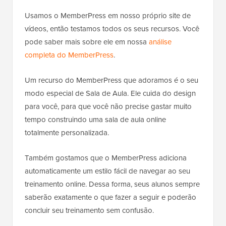
Usamos o MemberPress em nosso próprio site de
vídeos, então testamos todos os seus recursos. Você
pode saber mais sobre ele em nossa
análise
completa do MemberPress
.
Um recurso do MemberPress que adoramos é o seu
modo especial de Sala de Aula. Ele cuida do design
para você, para que você não precise gastar muito
tempo construindo uma sala de aula online
totalmente personalizada.
Também gostamos que o MemberPress adiciona
automaticamente um estilo fácil de navegar ao seu
treinamento online. Dessa forma, seus alunos sempre
saberão exatamente o que fazer a seguir e poderão
concluir seu treinamento sem confusão.