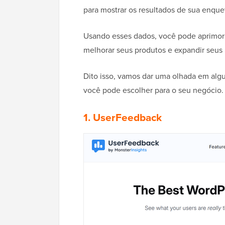
para mostrar os resultados de sua enque
Usando esses dados, você pode aprimorar
melhorar seus produtos e expandir seus
Dito isso, vamos dar uma olhada em alg
você pode escolher para o seu negócio.
1. UserFeedback