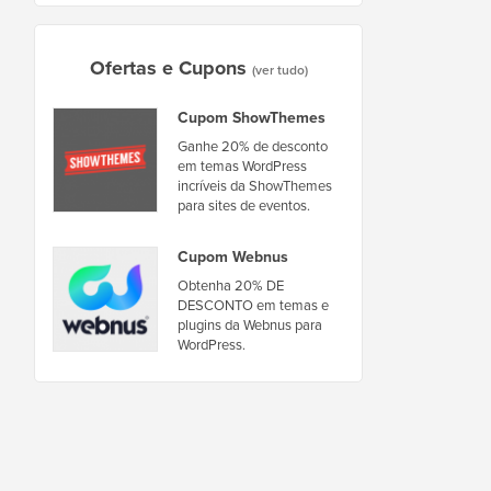
Ofertas e Cupons
(ver tudo)
Cupom ShowThemes
Ganhe 20% de desconto
em temas WordPress
incríveis da ShowThemes
para sites de eventos.
Cupom Webnus
Obtenha 20% DE
DESCONTO em temas e
plugins da Webnus para
WordPress.