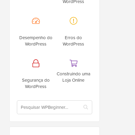
WordPress
Desempenho do
Erros do
WordPress
WordPress
Construindo uma
Segurança do
Loja Online
WordPress