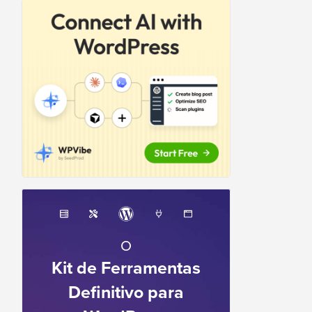
O
Kit de Ferramentas
Definitivo para