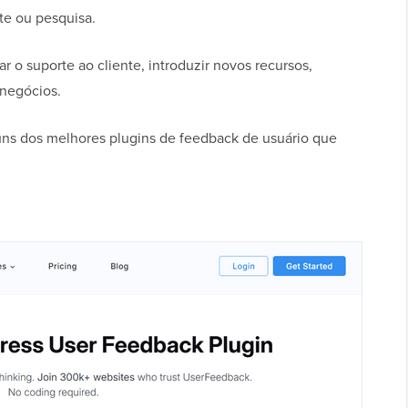
te ou pesquisa.
 o suporte ao cliente, introduzir novos recursos,
 negócios.
uns dos melhores plugins de feedback de usuário que