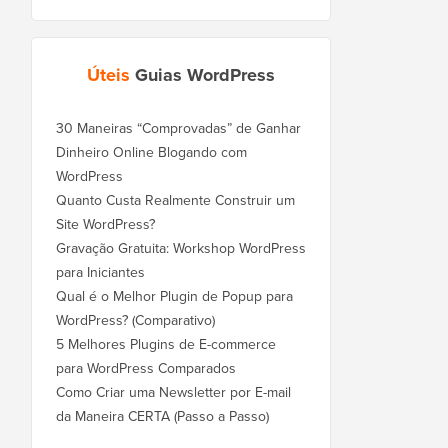
Úteis
Guias WordPress
30 Maneiras “Comprovadas” de Ganhar
Dinheiro Online Blogando com
WordPress
Quanto Custa Realmente Construir um
Site WordPress?
Gravação Gratuita: Workshop WordPress
para Iniciantes
Qual é o Melhor Plugin de Popup para
WordPress? (Comparativo)
5 Melhores Plugins de E-commerce
para WordPress Comparados
Como Criar uma Newsletter por E-mail
da Maneira CERTA (Passo a Passo)