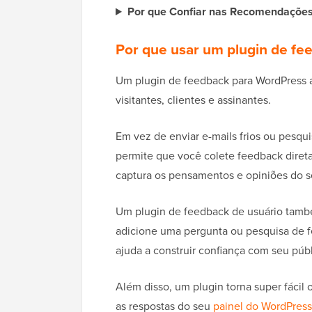
Por que Confiar nas Recomendaçõe
Por que usar um plugin de fe
Um plugin de feedback para WordPress a
visitantes, clientes e assinantes.
Em vez de enviar e-mails frios ou pesqu
permite que você colete feedback dire
captura os pensamentos e opiniões do s
Um plugin de feedback de usuário tamb
adicione uma pergunta ou pesquisa de f
ajuda a construir confiança com seu pú
Além disso, um plugin torna super fácil 
as respostas do seu
painel do WordPress