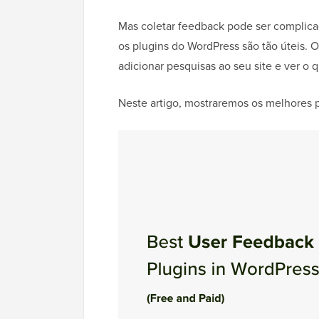
Mas coletar feedback pode ser complicad
os plugins do WordPress são tão úteis. 
adicionar pesquisas ao seu site e ver o 
Neste artigo, mostraremos os melhores 