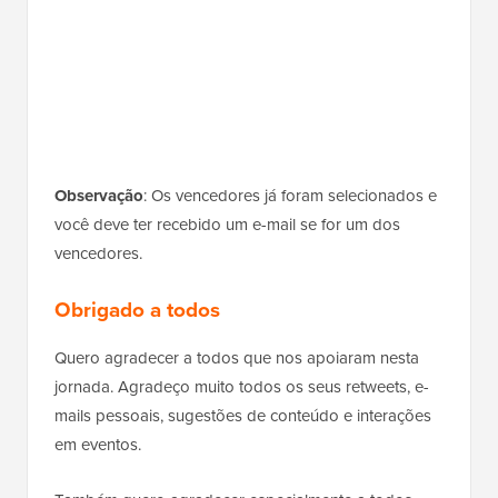
Observação
: Os vencedores já foram selecionados e
você deve ter recebido um e-mail se for um dos
vencedores.
Obrigado a todos
Quero agradecer a todos que nos apoiaram nesta
jornada. Agradeço muito todos os seus retweets, e-
mails pessoais, sugestões de conteúdo e interações
em eventos.