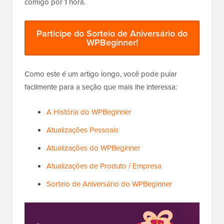
comigo por 1 hora.
Participe do Sorteio de Aniversário do
WPBeginner!
Como este é um artigo longo, você pode pular
facilmente para a seção que mais lhe interessa:
A História do WPBeginner
Atualizações Pessoais
Atualizações do WPBeginner
Atualizações de Produto / Empresa
Sorteio de Aniversário do WPBeginner