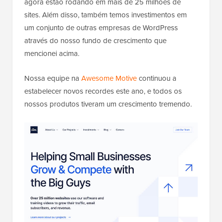
agora estão rodando em mais de 25 milhões de
sites. Além disso, também temos investimentos em
um conjunto de outras empresas de WordPress
através do nosso fundo de crescimento que
mencionei acima.
Nossa equipe na
Awesome Motive
continuou a
estabelecer novos recordes este ano, e todos os
nossos produtos tiveram um crescimento tremendo.