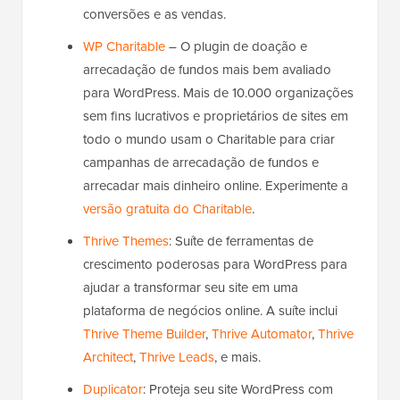
conversões e as vendas.
WP Charitable
– O plugin de doação e
arrecadação de fundos mais bem avaliado
para WordPress. Mais de 10.000 organizações
sem fins lucrativos e proprietários de sites em
todo o mundo usam o Charitable para criar
campanhas de arrecadação de fundos e
arrecadar mais dinheiro online. Experimente a
versão gratuita do Charitable
.
Thrive Themes
: Suíte de ferramentas de
crescimento poderosas para WordPress para
ajudar a transformar seu site em uma
plataforma de negócios online. A suíte inclui
Thrive Theme Builder
,
Thrive Automator
,
Thrive
Architect
,
Thrive Leads
, e mais.
Duplicator
: Proteja seu site WordPress com