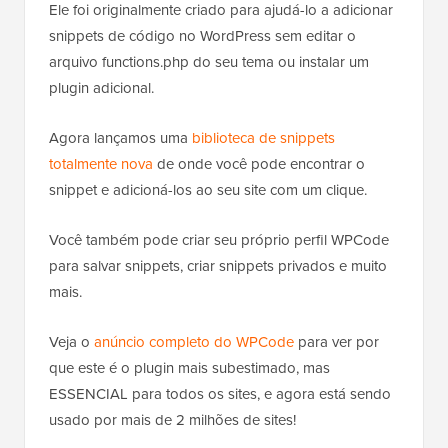
Ele foi originalmente criado para ajudá-lo a adicionar
snippets de código no WordPress sem editar o
arquivo functions.php do seu tema ou instalar um
plugin adicional.
Agora lançamos uma
biblioteca de snippets
totalmente nova
de onde você pode encontrar o
snippet e adicioná-los ao seu site com um clique.
Você também pode criar seu próprio perfil WPCode
para salvar snippets, criar snippets privados e muito
mais.
Veja o
anúncio completo do WPCode
para ver por
que este é o plugin mais subestimado, mas
ESSENCIAL para todos os sites, e agora está sendo
usado por mais de 2 milhões de sites!