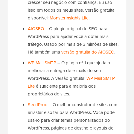
crescer seu negócio com confiança. Eu uso
isso em todos os meus sites. Versão gratuita
disponível:
MonsterInsights Lite
.
AIOSEO
– O plugin original de SEO para
WordPress para ajudar você a obter mais
tráfego. Usado por mais de 3 milhões de sites.
Há também uma
versão gratuita do AIOSEO
.
WP Mail SMTP
– O plugin nº 1 que ajuda a
melhorar a entrega de e-mails do seu
WordPress. A versão gratuita:
WP Mail SMTP
Lite
é suficiente para a maioria dos
proprietários de sites.
SeedProd
– O melhor construtor de sites com
arrastar e soltar para WordPress. Você pode
usá-lo para criar temas personalizados do
WordPress, páginas de destino e layouts de