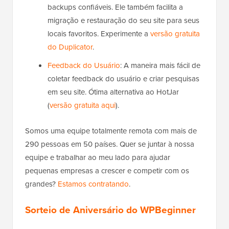
backups confiáveis. Ele também facilita a
migração e restauração do seu site para seus
locais favoritos. Experimente a
versão gratuita
do Duplicator
.
Feedback do Usuário
: A maneira mais fácil de
coletar feedback do usuário e criar pesquisas
em seu site. Ótima alternativa ao HotJar
(
versão gratuita aqui
).
Somos uma equipe totalmente remota com mais de
290 pessoas em 50 países. Quer se juntar à nossa
equipe e trabalhar ao meu lado para ajudar
pequenas empresas a crescer e competir com os
grandes?
Estamos contratando
.
Sorteio de Aniversário do WPBeginner