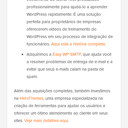
profissionalmente para ajudá-lo a aprender
WordPress rapidamente. É uma solução
perfeita para proprietários de empresas
oferecerem vídeos de treinamento do
WordPress em seu processo de integração de
funcionários.
Aqui está a história completa
.
Adquirimos a
Easy WP SMTP
, que ajuda você
a resolver problemas de entrega de e-mail e a
evitar que seus e-mails caiam na pasta de
spam.
Além das aquisições completas, também investimos
na
HeroThemes
, uma empresa especializada na
criação de ferramentas para ajudar os usuários a
oferecer um ótimo atendimento ao cliente em seus
sites.
Veja mais detalhes aqui
.