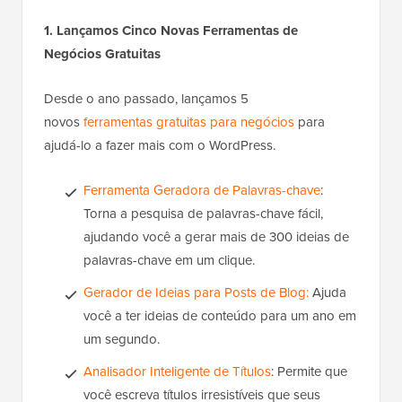
1. Lançamos Cinco Novas Ferramentas de
Negócios Gratuitas
Desde o ano passado, lançamos 5
novos
ferramentas gratuitas para negócios
para
ajudá-lo a fazer mais com o WordPress.
Ferramenta Geradora de Palavras-chave
:
Torna a pesquisa de palavras-chave fácil,
ajudando você a gerar mais de 300 ideias de
palavras-chave em um clique.
Gerador de Ideias para Posts de Blog:
Ajuda
você a ter ideias de conteúdo para um ano em
um segundo.
Analisador Inteligente de Títulos
: Permite que
você escreva títulos irresistíveis que seus