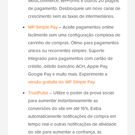
WooCommerce, WPForms e outros 20 plugins
de pagamento. Desbloqueie um novo canal de
crescimento sem as taxas de intermediários.
WP Simple Pay
– Aceite pagamentos online
facilmente sem uma configuração complexa de
carrinho de compras. Ótimo para pagamentos
únicos ou recorrentes simples. Suporte
integrado para pagamentos com cartão de
crédito, débito bancário ACH, Apple Pay,
Google Pay e muito mais. Experimente a
versão gratuita do WP Simple Pay
.
TrustPulse
– Utilize o poder da prova social
para aumentar instantaneamente as
conversões do site em até 15%. Exiba
automaticamente notificações de compra em
tempo real e outras notificações de atividade
do site para aumentar a confiança, as