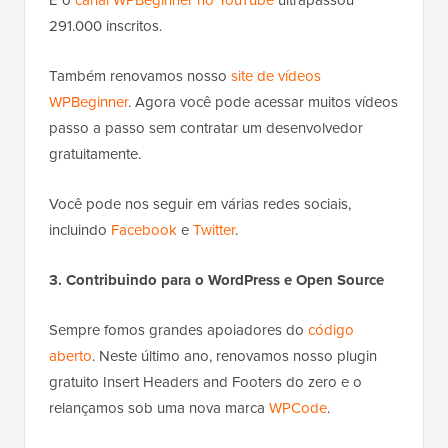
291.000 inscritos.
Também renovamos nosso
site de vídeos
WPBeginner
. Agora você pode acessar muitos vídeos
passo a passo sem contratar um desenvolvedor
gratuitamente.
Você pode nos seguir em várias redes sociais,
incluindo
Facebook
e
Twitter
.
3. Contribuindo para o WordPress e Open Source
Sempre fomos grandes apoiadores do
código
aberto
. Neste último ano, renovamos nosso plugin
gratuito Insert Headers and Footers do zero e o
relançamos sob uma nova marca
WPCode
.