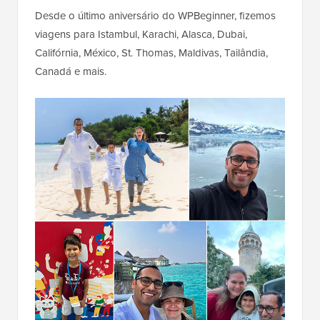
Desde o último aniversário do WPBeginner, fizemos
viagens para Istambul, Karachi, Alasca, Dubai,
Califórnia, México, St. Thomas, Maldivas, Tailândia,
Canadá e mais.