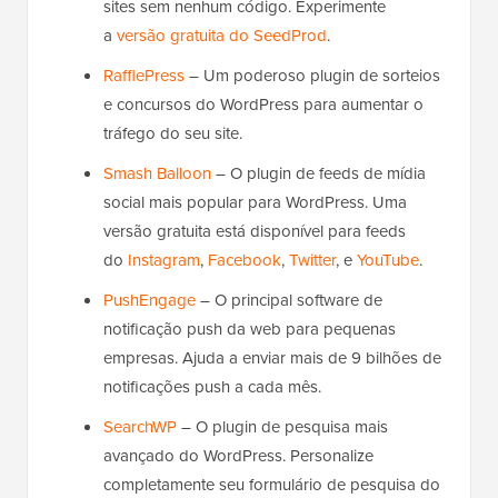
sites sem nenhum código. Experimente
a
versão gratuita do SeedProd
.
RafflePress
– Um poderoso plugin de sorteios
e concursos do WordPress para aumentar o
tráfego do seu site.
Smash Balloon
– O plugin de feeds de mídia
social mais popular para WordPress. Uma
versão gratuita está disponível para feeds
do
Instagram
,
Facebook
,
Twitter
, e
YouTube
.
PushEngage
– O principal software de
notificação push da web para pequenas
empresas. Ajuda a enviar mais de 9 bilhões de
notificações push a cada mês.
SearchWP
– O plugin de pesquisa mais
avançado do WordPress. Personalize
completamente seu formulário de pesquisa do