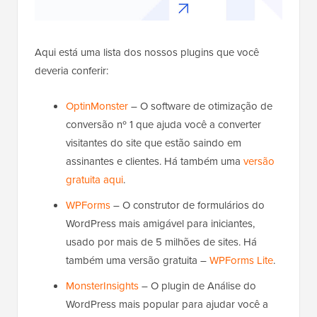
Aqui está uma lista dos nossos plugins que você
deveria conferir:
OptinMonster
– O software de otimização de
conversão nº 1 que ajuda você a converter
visitantes do site que estão saindo em
assinantes e clientes. Há também uma
versão
gratuita aqui
.
WPForms
– O construtor de formulários do
WordPress mais amigável para iniciantes,
usado por mais de 5 milhões de sites. Há
também uma versão gratuita –
WPForms Lite
.
MonsterInsights
– O plugin de Análise do
WordPress mais popular para ajudar você a