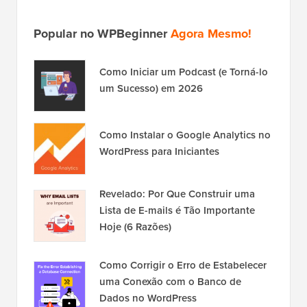
Popular no WPBeginner
Agora Mesmo!
Como Iniciar um Podcast (e Torná-lo
um Sucesso) em 2026
Como Instalar o Google Analytics no
WordPress para Iniciantes
Revelado: Por Que Construir uma
Lista de E-mails é Tão Importante
Hoje (6 Razões)
Como Corrigir o Erro de Estabelecer
uma Conexão com o Banco de
Dados no WordPress