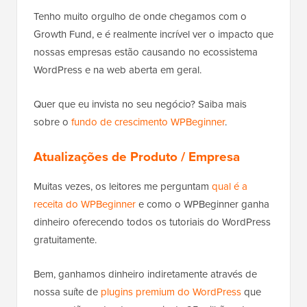
Tenho muito orgulho de onde chegamos com o
Growth Fund, e é realmente incrível ver o impacto que
nossas empresas estão causando no ecossistema
WordPress e na web aberta em geral.
Quer que eu invista no seu negócio? Saiba mais
sobre o
fundo de crescimento WPBeginner
.
Atualizações de Produto / Empresa
Muitas vezes, os leitores me perguntam
qual é a
receita do WPBeginner
e como o WPBeginner ganha
dinheiro oferecendo todos os tutoriais do WordPress
gratuitamente.
Bem, ganhamos dinheiro indiretamente através de
nossa suíte de
plugins premium do WordPress
que