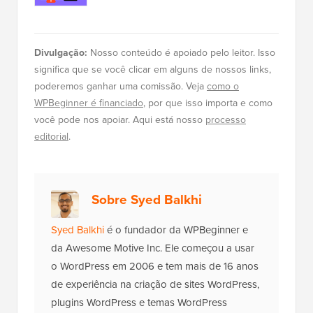
Divulgação:
Nosso conteúdo é apoiado pelo leitor. Isso
significa que se você clicar em alguns de nossos links,
poderemos ganhar uma comissão. Veja
como o
WPBeginner é financiado
, por que isso importa e como
você pode nos apoiar. Aqui está nosso
processo
editorial
.
Sobre Syed Balkhi
Syed Balkhi
é o fundador da WPBeginner e
da Awesome Motive Inc. Ele começou a usar
o WordPress em 2006 e tem mais de 16 anos
de experiência na criação de sites WordPress,
plugins WordPress e temas WordPress