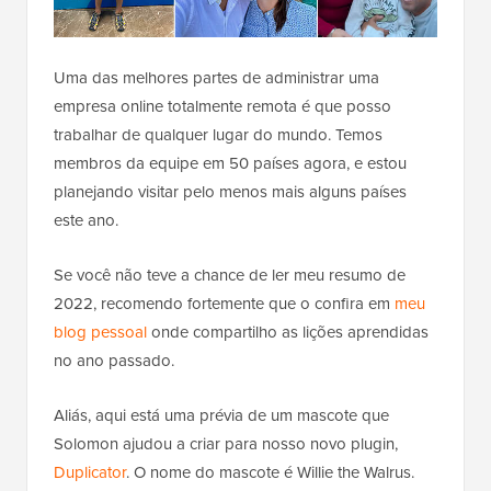
Uma das melhores partes de administrar uma
empresa online totalmente remota é que posso
trabalhar de qualquer lugar do mundo. Temos
membros da equipe em 50 países agora, e estou
planejando visitar pelo menos mais alguns países
este ano.
Se você não teve a chance de ler meu resumo de
2022, recomendo fortemente que o confira em
meu
blog pessoal
onde compartilho as lições aprendidas
no ano passado.
Aliás, aqui está uma prévia de um mascote que
Solomon ajudou a criar para nosso novo plugin,
Duplicator
. O nome do mascote é Willie the Walrus.