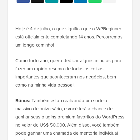
Hoje é 4 de julho, o que significa que o WPBeginner
está oficialmente completando 14 anos. Percorremos
um longo caminho!
Como todo ano, quero dedicar alguns minutos para
fazer um rápido resumo de todas as coisas
importantes que aconteceram nos negócios, bem
como na minha vida pessoal.
Bônus:
Também estou realizando um sorteio
massivo de aniversário, e você terá a chance de
ganhar seus plugins premium favoritos do WordPress
no valor de US$ 50.000. Além disso, você também
pode ganhar uma chamada de mentoria individual