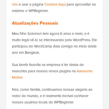
nós
e usar a página
Comece Aqui
para aproveitar ao
máximo o WPBeginner.
Atualizações Pessoais
Meu filho Solomon tem agora 6 anos e meio, e é
muito legal vê-lo se interessando pelo WordPress. Ele
participou do WordCamp Asia comigo no início deste
ano em Bangkok.
Sua tarefa favorita na empresa é ter ideias de
mascotes para nossos novos plugins na
Awesome
Motive
.
Nós, como família, continuamos nossas viagens ao
redor do mundo, e é realmente incrível conhecer
nossos usuários locais do WPBeginner.