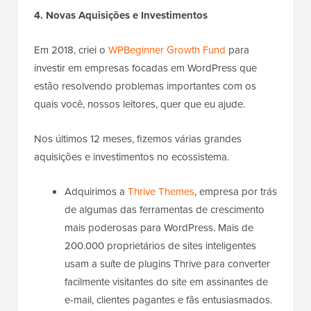
4. Novas Aquisições e Investimentos
Em 2018, criei o
WPBeginner Growth Fund
para
investir em empresas focadas em WordPress que
estão resolvendo problemas importantes com os
quais você, nossos leitores, quer que eu ajude.
Nos últimos 12 meses, fizemos várias grandes
aquisições e investimentos no ecossistema.
Adquirimos a
Thrive Themes
, empresa por trás
de algumas das ferramentas de crescimento
mais poderosas para WordPress. Mais de
200.000 proprietários de sites inteligentes
usam a suíte de plugins Thrive para converter
facilmente visitantes do site em assinantes de
e-mail, clientes pagantes e fãs entusiasmados.