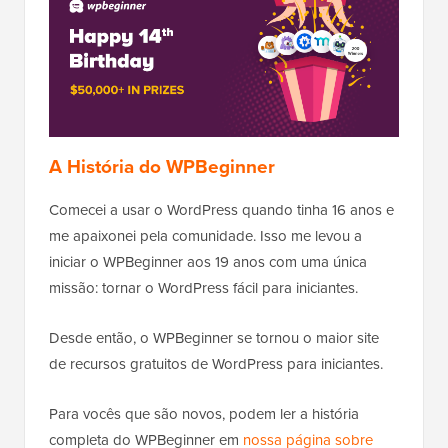
A História do WPBeginner
Comecei a usar o WordPress quando tinha 16 anos e
me apaixonei pela comunidade. Isso me levou a
iniciar o WPBeginner aos 19 anos com uma única
missão: tornar o WordPress fácil para iniciantes.
Desde então, o WPBeginner se tornou o maior site
de recursos gratuitos de WordPress para iniciantes.
Para vocês que são novos, podem ler a história
completa do WPBeginner em
nossa página sobre