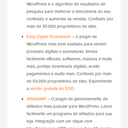
WordPress e o algoritmo de resultados de
pesquisa para melhorar a descoberta do seu
conteúdo e aumentar as vendas. Confiado por
mais de 30.000 proprietários de sites.
Easy Digital Downloads
– o plugin de
WordPress mais bem avaliado para vender
produtos digitais e assinaturas. Venda
facilmente eBooks, softwares, músicas e muito
mais, proteja downloads digitais, aceite
pagamentos e muito mais. Confiado por mais
de 50.000 proprietários de sites. Experimente
a
versão gratuita do EDD
.
AffiliateWP
– O plugin de gerenciamento de
afiliados mais popular para WordPress. Lance
facilmente um programa de afiliados para sua
loja. Integração com um clique com