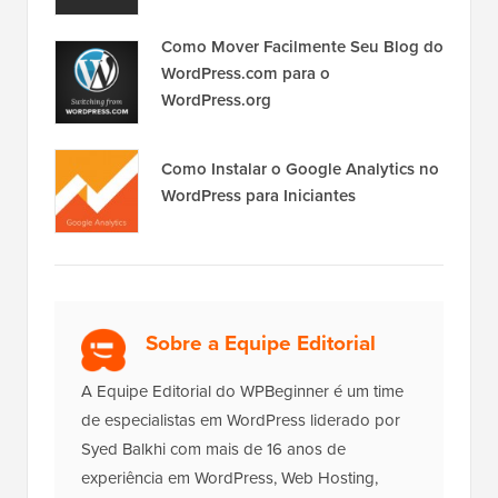
Como Mover Facilmente Seu Blog do
WordPress.com para o
WordPress.org
Como Instalar o Google Analytics no
WordPress para Iniciantes
Sobre a Equipe Editorial
A Equipe Editorial do WPBeginner é um time
de especialistas em WordPress liderado por
Syed Balkhi com mais de 16 anos de
experiência em WordPress, Web Hosting,