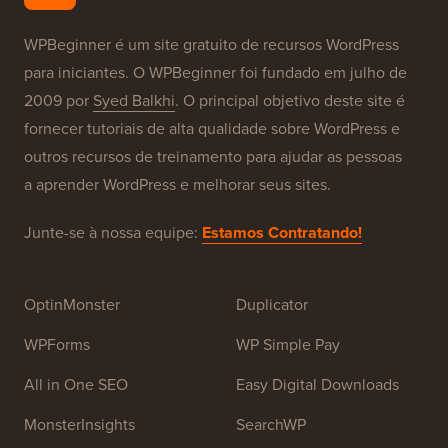
Nossas Marcas
Sobre o WPBeginner®
WPBeginner é um site gratuito de recursos WordPress
para iniciantes. O WPBeginner foi fundado em julho de
2009 por
Syed Balkhi
. O principal objetivo deste site é
fornecer tutoriais de alta qualidade sobre WordPress e
outros recursos de treinamento para ajudar as pessoas
a aprender WordPress e melhorar seus sites.
Junte-se à nossa equipe:
Estamos Contratando!