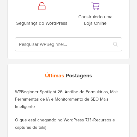
Construindo uma
Segurança do WordPress
Loja Online
Últimas
Postagens
WPBeginner Spotlight 26: Análise de Formulários, Mais
Ferramentas de IA e Monitoramento de SEO Mais
Inteligente
O que está chegando no WordPress 7.1? (Recursos e
capturas de tela)