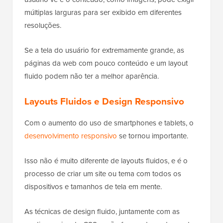
múltiplas larguras para ser exibido em diferentes
resoluções.
Se a tela do usuário for extremamente grande, as
páginas da web com pouco conteúdo e um layout
fluido podem não ter a melhor aparência.
Layouts Fluidos e Design Responsivo
Com o aumento do uso de smartphones e tablets, o
desenvolvimento responsivo
se tornou importante.
Isso não é muito diferente de layouts fluidos, e é o
processo de criar um site ou tema com todos os
dispositivos e tamanhos de tela em mente.
As técnicas de design fluido, juntamente com as