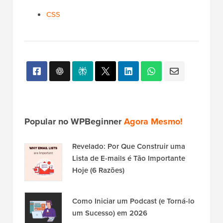
CSS
Popular no WPBeginner
Agora Mesmo!
Revelado: Por Que Construir uma
Lista de E-mails é Tão Importante
Hoje (6 Razões)
Como Iniciar um Podcast (e Torná-lo
um Sucesso) em 2026