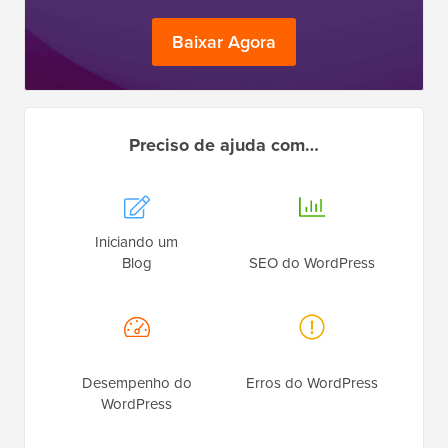
Baixar Agora
Preciso de ajuda com…
Iniciando um
Blog
SEO do WordPress
Desempenho do
Erros do WordPress
WordPress