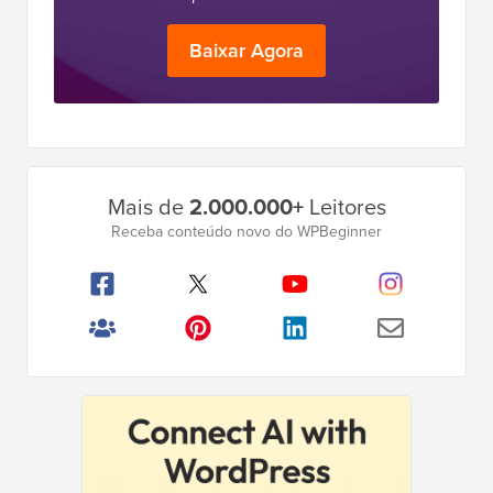
Baixar Agora
Barra
Mais de
2.000.000+
Leitores
Lateral
Receba conteúdo novo do WPBeginner
Principal