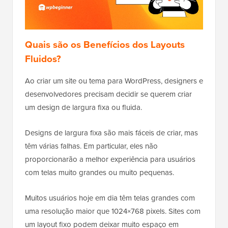
Quais são os Benefícios dos Layouts
Fluidos?
Ao criar um site ou tema para WordPress, designers e
desenvolvedores precisam decidir se querem criar
um design de largura fixa ou fluida.
Designs de largura fixa são mais fáceis de criar, mas
têm várias falhas. Em particular, eles não
proporcionarão a melhor experiência para usuários
com telas muito grandes ou muito pequenas.
Muitos usuários hoje em dia têm telas grandes com
uma resolução maior que 1024×768 pixels. Sites com
um layout fixo podem deixar muito espaço em