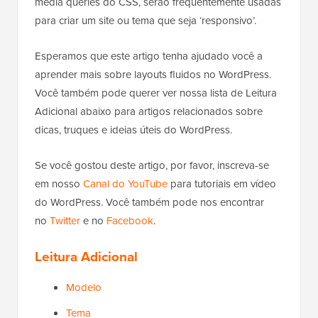
media queries do CSS, serão frequentemente usadas
para criar um site ou tema que seja ‘responsivo’.
Esperamos que este artigo tenha ajudado você a
aprender mais sobre layouts fluidos no WordPress.
Você também pode querer ver nossa lista de Leitura
Adicional abaixo para artigos relacionados sobre
dicas, truques e ideias úteis do WordPress.
Se você gostou deste artigo, por favor, inscreva-se
em nosso
Canal do YouTube
para tutoriais em vídeo
do WordPress. Você também pode nos encontrar
no
Twitter
e no
Facebook
.
Leitura Adicional
Modelo
Tema