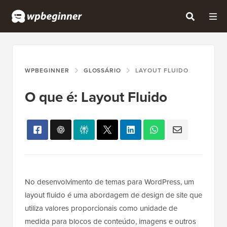
WPBEGINNER
GLOSSÁRIO
LAYOUT FLUIDO
O que é: Layout Fluido
No desenvolvimento de temas para WordPress, um
layout fluido é uma abordagem de design de site que
utiliza valores proporcionais como unidade de
medida para blocos de conteúdo, imagens e outros