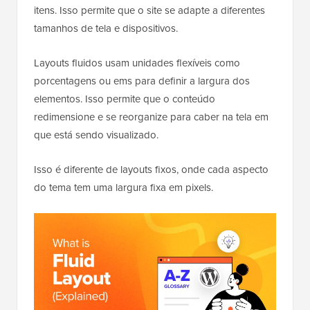
itens. Isso permite que o site se adapte a diferentes
tamanhos de tela e dispositivos.
Layouts fluidos usam unidades flexíveis como
porcentagens ou ems para definir a largura dos
elementos. Isso permite que o conteúdo
redimensione e se reorganize para caber na tela em
que está sendo visualizado.
Isso é diferente de layouts fixos, onde cada aspecto
do tema tem uma largura fixa em pixels.