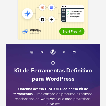
O
Kit de Ferramentas Definitivo
para WordPress
Obtenha acesso GRATUITO ao nosso kit de
ferramentas
- uma coleção de produtos e recursos
relacionados ao WordPress que todo profissional
deve ter!