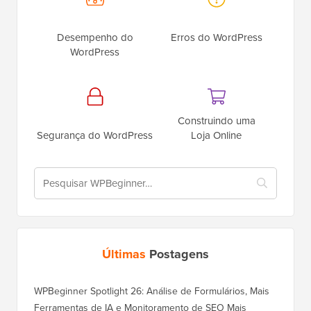
Desempenho do
Erros do WordPress
WordPress
Construindo uma
Segurança do WordPress
Loja Online
Últimas
Postagens
WPBeginner Spotlight 26: Análise de Formulários, Mais
Ferramentas de IA e Monitoramento de SEO Mais