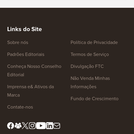
Links do Site
Sobre nós
Política de Privacidade
Padrões Editoriais
Termos de Serviço
Conheça Nosso Conselho
Divulgação FTC
Editorial
Não Venda Minhas
Imprensa e& Ativos da
Informações
Marca
Fundo de Crescimento
Contate-nos