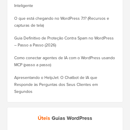
Inteligente
O que está chegando no WordPress 7.1? (Recursos e
capturas de tela)
Guia Definitivo de Proteção Contra Spam no WordPress
– Passo a Passo (2026)
Como conectar agentes de IA com o WordPress usando
MCP (passo a passo)
Apresentando o HelpJet: O Chatbot de IA que
Responde às Perguntas dos Seus Clientes em
Segundos
Úteis
Guias WordPress