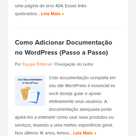
uma página de erro 404. Esses links
quebrados…
Leia Mais »
Como Adicionar Documentação
no WordPress (Passo a Passo)
Por
Equipe Editorial
|
Divulgação do Leitor
Criar documentação completa em
seu site WordPress é essencial se
você deseja guiar e apoiar
efetivamente seus usuários. A
documentação adequada pode
ajudá-los a entender como usar seus produtos ou
serviços, levando a uma melhor experiência geral.
Nos últimos 16 anos, temos…
Leia Mais »