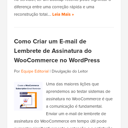
diferença entre uma correção rápida e uma
reconstrução total.…
Leia Mais »
Como Criar um E-mail de
Lembrete de Assinatura do
WooCommerce no WordPress
Por
Equipe Editorial
|
Divulgação do Leitor
Uma das maiores lições que
aprendemos ao testar sistemas de
assinatura no WooCommerce é que
a comunicação é fundamental.
Enviar um e-mail de lembrete de
assinatura do WooCommerce em tempo útil pode