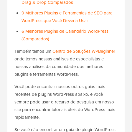
Drag & Drop Comparados
9 Melhores Plugins e Ferramentas de SEO para
WordPress que Você Deveria Usar
6 Melhores Plugins de Calendário WordPress
(Comparados)
Também temos um
Centro de Soluções WPBeginner
onde temos nossas análises de especialistas e
nossas análises da comunidade dos melhores
plugins e ferramentas WordPress.
Você pode encontrar nossos outros guias mais
recentes de plugins WordPress abaixo, e você
sempre pode usar o recurso de pesquisa em nosso
site para encontrar tutoriais úteis do WordPress mais
rapidamente.
Se você não encontrar um guia de plugin WordPress