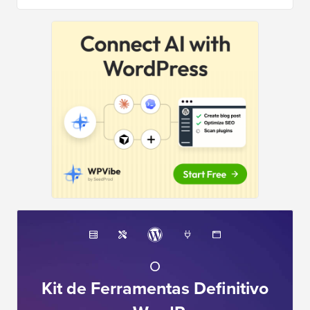
O
Kit de Ferramentas Definitivo