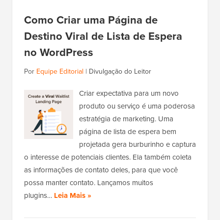
Como Criar uma Página de
Destino Viral de Lista de Espera
no WordPress
Por
Equipe Editorial
|
Divulgação do Leitor
Criar expectativa para um novo
produto ou serviço é uma poderosa
estratégia de marketing. Uma
página de lista de espera bem
projetada gera burburinho e captura
o interesse de potenciais clientes. Ela também coleta
as informações de contato deles, para que você
possa manter contato. Lançamos muitos
plugins…
Leia Mais »