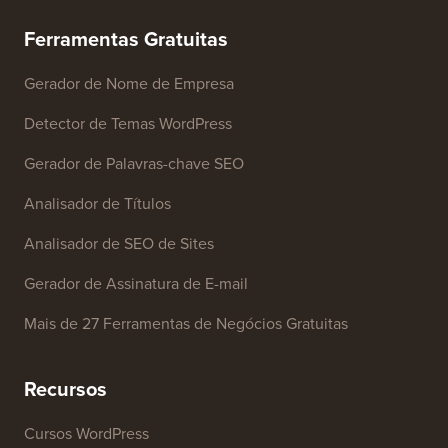
Ferramentas Gratuitas
Gerador de Nome de Empresa
Detector de Temas WordPress
Gerador de Palavras-chave SEO
Analisador de Títulos
Analisador de SEO de Sites
Gerador de Assinatura de E-mail
Mais de 27 Ferramentas de Negócios Gratuitas
Recursos
Cursos WordPress