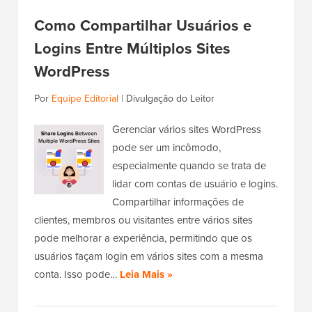
Como Compartilhar Usuários e
Logins Entre Múltiplos Sites
WordPress
Por
Equipe Editorial
|
Divulgação do Leitor
Gerenciar vários sites WordPress
pode ser um incômodo,
especialmente quando se trata de
lidar com contas de usuário e logins.
Compartilhar informações de
clientes, membros ou visitantes entre vários sites
pode melhorar a experiência, permitindo que os
usuários façam login em vários sites com a mesma
conta. Isso pode…
Leia Mais »