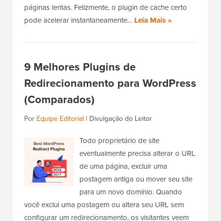
páginas lentas. Felizmente, o plugin de cache certo
pode acelerar instantaneamente…
Leia Mais »
9 Melhores Plugins de
Redirecionamento para WordPress
(Comparados)
Por
Equipe Editorial
|
Divulgação do Leitor
Todo proprietário de site
eventualmente precisa alterar o URL
de uma página, excluir uma
postagem antiga ou mover seu site
para um novo domínio. Quando
você exclui uma postagem ou altera seu URL sem
configurar um redirecionamento, os visitantes veem