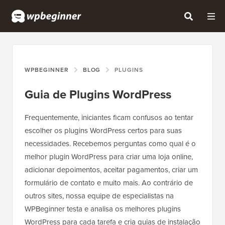
WPBEGINNER
BLOG
PLUGINS
Guia de Plugins WordPress
Frequentemente, iniciantes ficam confusos ao tentar
escolher os plugins WordPress certos para suas
necessidades. Recebemos perguntas como qual é o
melhor plugin WordPress para criar uma loja online,
adicionar depoimentos, aceitar pagamentos, criar um
formulário de contato e muito mais. Ao contrário de
outros sites, nossa equipe de especialistas na
WPBeginner testa e analisa os melhores plugins
WordPress para cada tarefa e cria guias de instalação