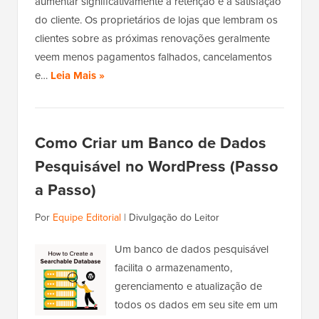
aumentar significativamente a retenção e a satisfação
do cliente. Os proprietários de lojas que lembram os
clientes sobre as próximas renovações geralmente
veem menos pagamentos falhados, cancelamentos
e…
Leia Mais »
Como Criar um Banco de Dados
Pesquisável no WordPress (Passo
a Passo)
Por
Equipe Editorial
|
Divulgação do Leitor
Um banco de dados pesquisável
facilita o armazenamento,
gerenciamento e atualização de
todos os dados em seu site em um