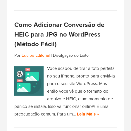
Como Adicionar Conversão de
HEIC para JPG no WordPress
(Método Fácil)
Por
Equipe Editorial
|
Divulgação do Leitor
Você acabou de tirar a foto perfeita
no seu iPhone, pronto para enviá-la
para o seu site WordPress. Mas
então você vê que o formato do
arquivo é HEIC, e um momento de
pânico se instala. Isso vai funcionar online? É uma
preocupação comum. Para um…
Leia Mais »