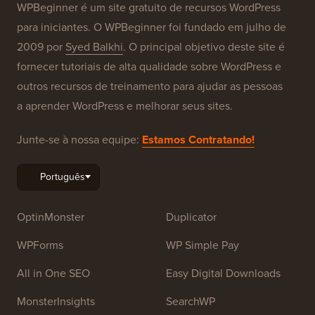
WPBeginner é um site gratuito de recursos WordPress
para iniciantes. O WPBeginner foi fundado em julho de
2009 por
Syed Balkhi
. O principal objetivo deste site é
fornecer tutoriais de alta qualidade sobre WordPress e
outros recursos de treinamento para ajudar as pessoas
a aprender WordPress e melhorar seus sites.
Junte-se à nossa equipe:
Estamos Contratando!
OptinMonster
Duplicator
WPForms
WP Simple Pay
All in One SEO
Easy Digital Downloads
MonsterInsights
SearchWP