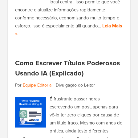
local central. Isso permite que você
encontre e atualize informações rapidamente
conforme necessário, economizando muito tempo e
esforço. Isso é especialmente útil quando…
Leia Mais
»
Como Escrever Títulos Poderosos
Usando IA (Explicado)
Por
Equipe Editorial
|
Divulgação do Leitor
É frustrante passar horas
escrevendo um post, apenas para
vê-lo ter zero cliques por causa de
um título fraco. Mesmo com anos de
prática, ainda testo diferentes