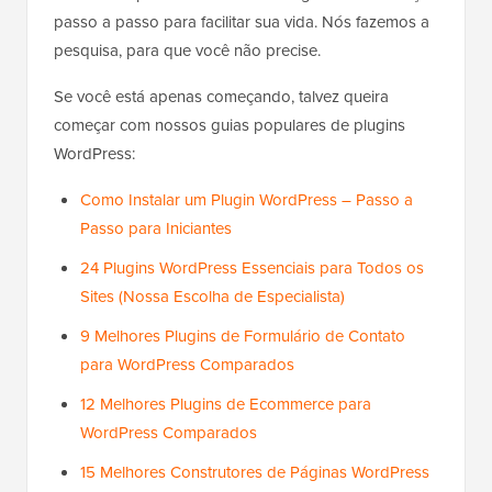
passo a passo para facilitar sua vida. Nós fazemos a
pesquisa, para que você não precise.
Se você está apenas começando, talvez queira
começar com nossos guias populares de plugins
WordPress:
Como Instalar um Plugin WordPress – Passo a
Passo para Iniciantes
24 Plugins WordPress Essenciais para Todos os
Sites (Nossa Escolha de Especialista)
9 Melhores Plugins de Formulário de Contato
para WordPress Comparados
12 Melhores Plugins de Ecommerce para
WordPress Comparados
15 Melhores Construtores de Páginas WordPress