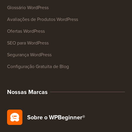
Glossário WordPress
Avaliações de Produtos WordPress
Ofertas WordPress
SEO para WordPress
Segurança WordPress
Configuração Gratuita de Blog
Nossas Marcas
Sobre o WPBeginner®