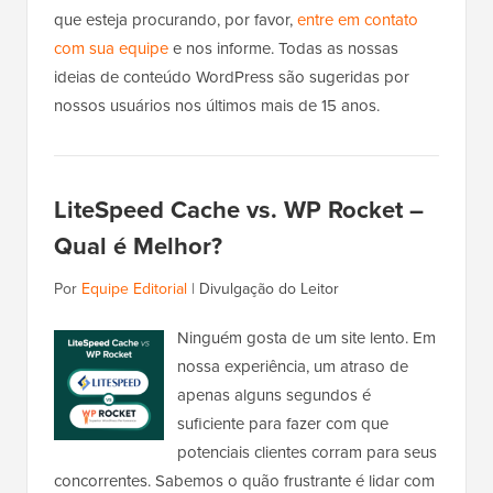
que esteja procurando, por favor,
entre em contato
com sua equipe
e nos informe. Todas as nossas
ideias de conteúdo WordPress são sugeridas por
nossos usuários nos últimos mais de 15 anos.
LiteSpeed Cache vs. WP Rocket –
Qual é Melhor?
Por
Equipe Editorial
|
Divulgação do Leitor
Ninguém gosta de um site lento. Em
nossa experiência, um atraso de
apenas alguns segundos é
suficiente para fazer com que
potenciais clientes corram para seus
concorrentes. Sabemos o quão frustrante é lidar com