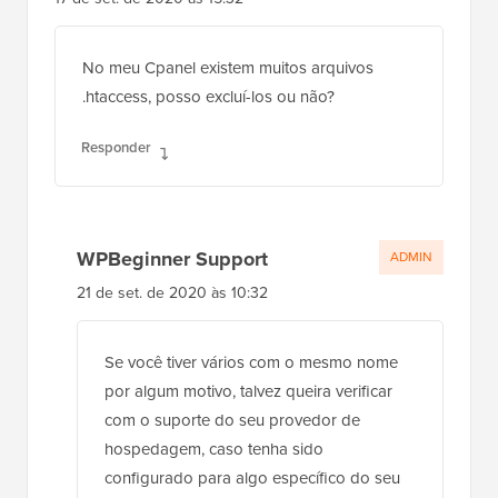
No meu Cpanel existem muitos arquivos
.htaccess, posso excluí-los ou não?
Responder
WPBeginner Support
ADMIN
21 de set. de 2020 às 10:32
Se você tiver vários com o mesmo nome
por algum motivo, talvez queira verificar
com o suporte do seu provedor de
hospedagem, caso tenha sido
configurado para algo específico do seu