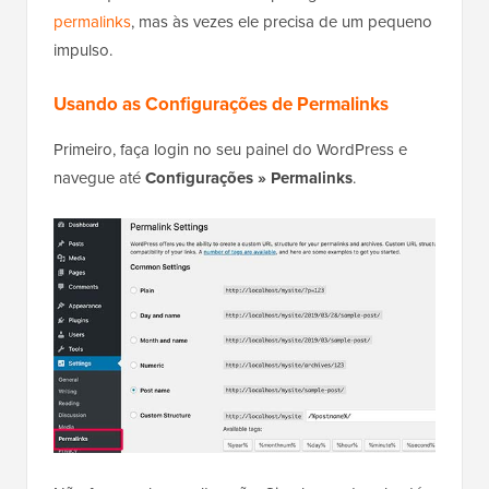
permalinks
, mas às vezes ele precisa de um pequeno
impulso.
Usando as Configurações de Permalinks
Primeiro, faça login no seu painel do WordPress e
navegue até
Configurações » Permalinks
.