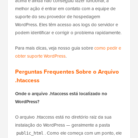
acima e ainda não conseguiu fazer funcionar, a
melhor ação é entrar em contato com a equipe de
suporte do seu provedor de hospedagem
WordPress. Eles têm acesso aos logs do servidor e
podem identificar e corrigir o problema rapidamente.
Para mais dicas, veja nosso guia sobre
como pedir e
obter suporte WordPress
.
Perguntas Frequentes Sobre o Arquivo
.htaccess
Onde o arquivo .htaccess está localizado no
WordPress?
O arquivo .htaccess está no diretório raiz da sua
instalação do WordPress — geralmente a pasta
. Como ele começa com um ponto, ele
public_html