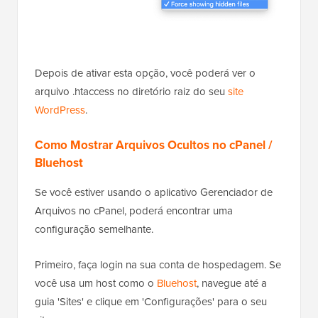
Depois de ativar esta opção, você poderá ver o
arquivo .htaccess no diretório raiz do seu
site
WordPress
.
Como Mostrar Arquivos Ocultos no cPanel /
Bluehost
Se você estiver usando o aplicativo Gerenciador de
Arquivos no cPanel, poderá encontrar uma
configuração semelhante.
Primeiro, faça login na sua conta de hospedagem. Se
você usa um host como o
Bluehost
, navegue até a
guia 'Sites' e clique em 'Configurações' para o seu