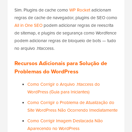
Sim. Plugins de cache como
WP Rocket
adicionam
regras de cache de navegador, plugins de SEO como
All in One SEO
podem adicionar regras de reescrita
de sitemap, e plugins de segurança como Wordfence
podem adicionar regras de bloqueio de bots — tudo
no arquivo .htaccess.
Recursos Adicionais para Solução de
Problemas do WordPress
Como Corrigir o Arquivo .htaccess do
WordPress (Guia para Iniciantes)
Como Corrigir o Problema de Atualização do
Site WordPress Não Ocorrendo Imediatamente
Como Corrigir Imagem Destacada Não
Aparecendo no WordPress