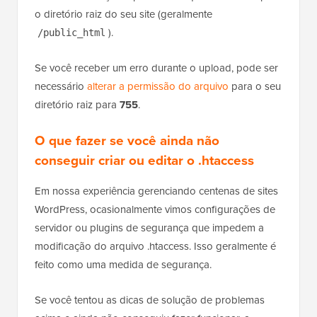
o diretório raiz do seu site (geralmente
).
/public_html
Se você receber um erro durante o upload, pode ser
necessário
alterar a permissão do arquivo
para o seu
diretório raiz para
755
.
O que fazer se você ainda não
conseguir criar ou editar o .htaccess
Em nossa experiência gerenciando centenas de sites
WordPress, ocasionalmente vimos configurações de
servidor ou plugins de segurança que impedem a
modificação do arquivo .htaccess. Isso geralmente é
feito como uma medida de segurança.
Se você tentou as dicas de solução de problemas