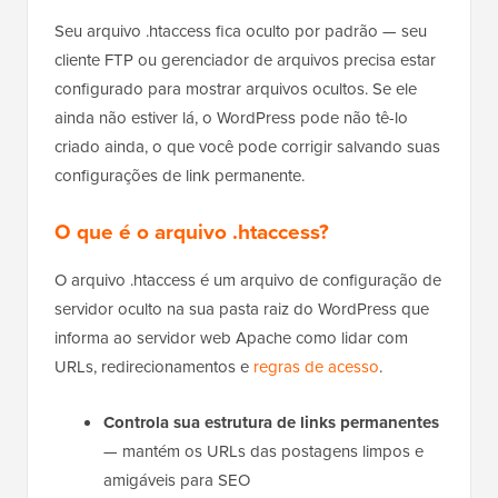
Seu arquivo .htaccess fica oculto por padrão — seu
cliente FTP ou gerenciador de arquivos precisa estar
configurado para mostrar arquivos ocultos. Se ele
ainda não estiver lá, o WordPress pode não tê-lo
criado ainda, o que você pode corrigir salvando suas
configurações de link permanente.
O que é o arquivo .htaccess?
O arquivo .htaccess é um arquivo de configuração de
servidor oculto na sua pasta raiz do WordPress que
informa ao servidor web Apache como lidar com
URLs, redirecionamentos e
regras de acesso
.
Controla sua estrutura de links permanentes
— mantém os URLs das postagens limpos e
amigáveis para SEO