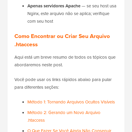
Apenas servidores Apache
— se seu host usa
Nginx, este arquivo não se aplica; verifique
com seu host
Como Encontrar ou Criar Seu Arquivo
.htaccess
Aqui está um breve resumo de todos os tópicos que
abordaremos neste post.
Você pode usar os links rápidos abaixo para pular
para diferentes seções:
Método 1: Tornando Arquivos Ocultos Visíveis
Método 2: Gerando um Novo Arquivo
.htaccess
O Que Fazer Se Você Ainda Não Conseguir