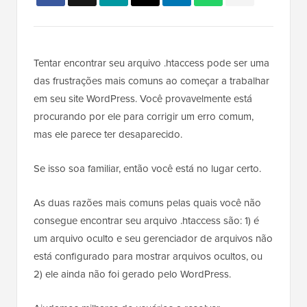
Tentar encontrar seu arquivo .htaccess pode ser uma
das frustrações mais comuns ao começar a trabalhar
em seu site WordPress. Você provavelmente está
procurando por ele para corrigir um erro comum,
mas ele parece ter desaparecido.
Se isso soa familiar, então você está no lugar certo.
As duas razões mais comuns pelas quais você não
consegue encontrar seu arquivo .htaccess são: 1) é
um arquivo oculto e seu gerenciador de arquivos não
está configurado para mostrar arquivos ocultos, ou
2) ele ainda não foi gerado pelo WordPress.