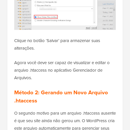
Clique no botão ‘Salvar’ para armazenar suas
alterações.
Agora você deve ser capaz de visualizar e editar o
arquivo .htaccess no aplicativo Gerenciador de
Arquivos.
Método 2: Gerando um Novo Arquivo
.htaccess
O segundo motivo para um arquivo .htaccess ausente
é que seu site ainda não gerou um. O WordPress cria
este arquivo automaticamente para gerenciar seus