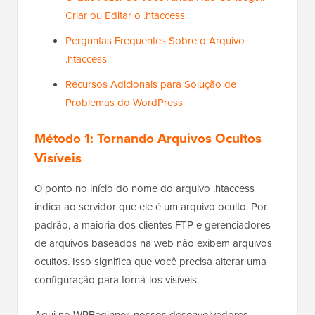
Criar ou Editar o .htaccess
Perguntas Frequentes Sobre o Arquivo
.htaccess
Recursos Adicionais para Solução de
Problemas do WordPress
Método 1: Tornando Arquivos Ocultos
Visíveis
O ponto no início do nome do arquivo .htaccess
indica ao servidor que ele é um arquivo oculto. Por
padrão, a maioria dos clientes FTP e gerenciadores
de arquivos baseados na web não exibem arquivos
ocultos. Isso significa que você precisa alterar uma
configuração para torná-los visíveis.
Aqui no WPBeginner, nossos desenvolvedores