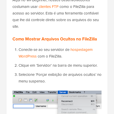
costumam usar
clientes FTP
como o FileZilla para
acesso ao servidor. Esta é uma ferramenta confiável
que lhe dá controle direto sobre os arquivos do seu
site.
Como Mostrar Arquivos Ocultos no FileZilla
Conecte-se ao seu servidor de
hospedagem
WordPress
com o FileZilla.
Clique em ‘Servidor’ na barra de menu superior.
Selecione ‘Forçar exibição de arquivos ocultos’ no
menu suspenso.