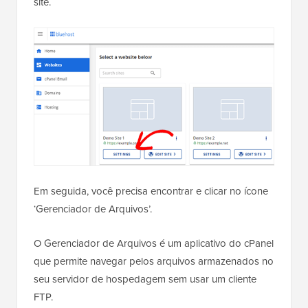
site.
Em seguida, você precisa encontrar e clicar no ícone
‘Gerenciador de Arquivos’.
O Gerenciador de Arquivos é um aplicativo do cPanel
que permite navegar pelos arquivos armazenados no
seu servidor de hospedagem sem usar um cliente
FTP.