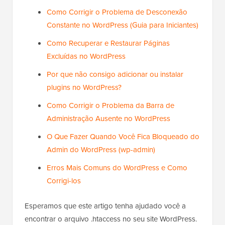
Como Corrigir o Problema de Desconexão
Constante no WordPress (Guia para Iniciantes)
Como Recuperar e Restaurar Páginas
Excluídas no WordPress
Por que não consigo adicionar ou instalar
plugins no WordPress?
Como Corrigir o Problema da Barra de
Administração Ausente no WordPress
O Que Fazer Quando Você Fica Bloqueado do
Admin do WordPress (wp-admin)
Erros Mais Comuns do WordPress e Como
Corrigi-los
Esperamos que este artigo tenha ajudado você a
encontrar o arquivo .htaccess no seu site WordPress.