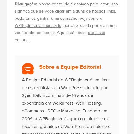
Divulgação:
Nosso conteúdo é apoiado pelo leitor. Isso
significa que se você clicar em alguns de nossos links,
poderemos ganhar uma comissão. Veja
como o
WPBeginner é financiado
, por que isso importa e como
você pode nos apoiar. Aqui está nosso
processo
editorial
.
Sobre a Equipe Editorial
A Equipe Editorial do WPBeginner é um time
de especialistas em WordPress liderado por
Syed Balkhi com mais de 16 anos de
experiência em WordPress, Web Hosting,
eCommerce, SEO e Marketing. Fundado em
2009, o WPBeginner é agora o maior site de
recursos gratuitos de WordPress do setor e é