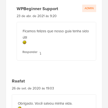
WPBeginner Support
ADMIN
23 de abr. de 2021 às 9:20
Ficamos felizes que nosso guia tenha sido
útil
Responder
Raafat
26 de set. de 2020 às 19:03
Obrigado. Você salvou minha vida.