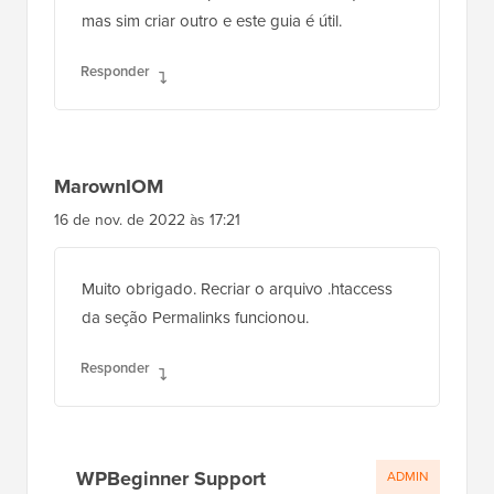
mas sim criar outro e este guia é útil.
Responder
MarownIOM
16 de nov. de 2022 às 17:21
Muito obrigado. Recriar o arquivo .htaccess
da seção Permalinks funcionou.
Responder
WPBeginner Support
ADMIN