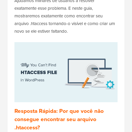
Ajudamos milhares de usuários a resolver
exatamente esse problema. E neste guia,
mostraremos exatamente como encontrar seu
arquivo .htaccess tornando-o visível e como criar um
novo se ele estiver faltando.
Resposta Rápida: Por que você não
consegue encontrar seu arquivo
.htaccess?