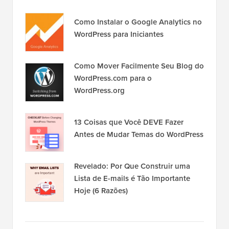
Como Instalar o Google Analytics no
WordPress para Iniciantes
Como Mover Facilmente Seu Blog do
WordPress.com para o
WordPress.org
13 Coisas que Você DEVE Fazer
Antes de Mudar Temas do WordPress
Revelado: Por Que Construir uma
Lista de E-mails é Tão Importante
Hoje (6 Razões)