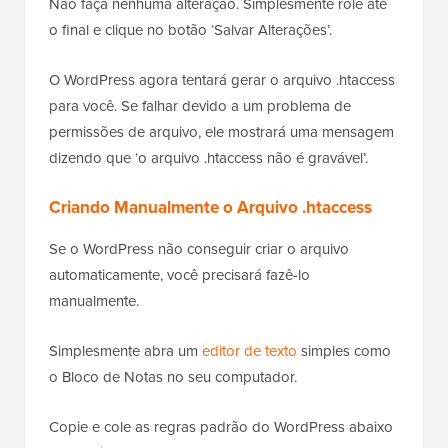
Não faça nenhuma alteração. Simplesmente role até
o final e clique no botão ‘Salvar Alterações’.
O WordPress agora tentará gerar o arquivo .htaccess
para você. Se falhar devido a um problema de
permissões de arquivo, ele mostrará uma mensagem
dizendo que ‘o arquivo .htaccess não é gravável’.
Criando Manualmente o Arquivo .htaccess
Se o WordPress não conseguir criar o arquivo
automaticamente, você precisará fazê-lo
manualmente.
Simplesmente abra um
editor de texto
simples como
o Bloco de Notas no seu computador.
Copie e cole as regras padrão do WordPress abaixo