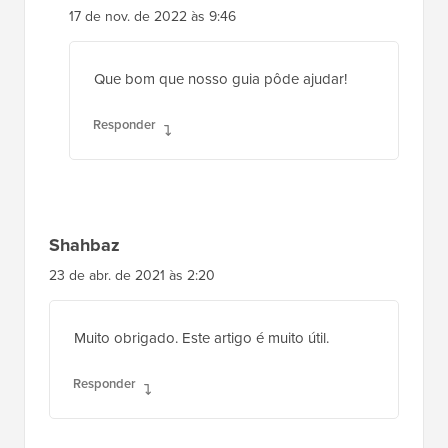
17 de nov. de 2022 às 9:46
Que bom que nosso guia pôde ajudar!
Responder
Shahbaz
23 de abr. de 2021 às 2:20
Muito obrigado. Este artigo é muito útil.
Responder