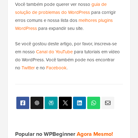
Você também pode querer ver nosso
guia de
solução de problemas do WordPress
para corrigir
erros comuns e nossa lista dos
melhores plugins
WordPress
para expandir seu site.
Se você gostou deste artigo, por favor, inscreva-se
em nosso
Canal do YouTube
para tutoriais em vídeo
do WordPress. Você também pode nos encontrar
no
Twitter
e no
Facebook
.
Popular no WPBeginner
Agora Mesmo!