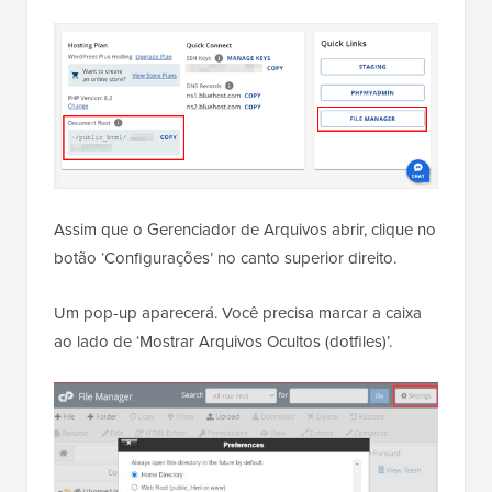
Assim que o Gerenciador de Arquivos abrir, clique no
botão ‘Configurações’ no canto superior direito.
Um pop-up aparecerá. Você precisa marcar a caixa
ao lado de ‘Mostrar Arquivos Ocultos (dotfiles)’.