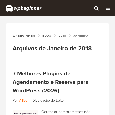
WPBEGINNER
BLOG
2018
JANEIRO
Arquivos de Janeiro de 2018
7 Melhores Plugins de
Agendamento e Reserva para
WordPress (2026)
Por
Allison
|
Divulgação do Leitor
Gerenciar compromissos não