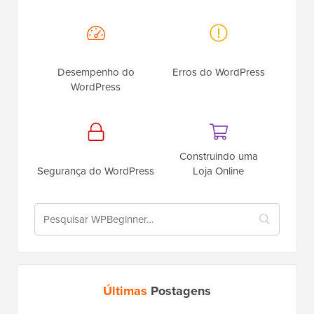
Desempenho do
Erros do WordPress
WordPress
Construindo uma
Segurança do WordPress
Loja Online
Últimas
Postagens