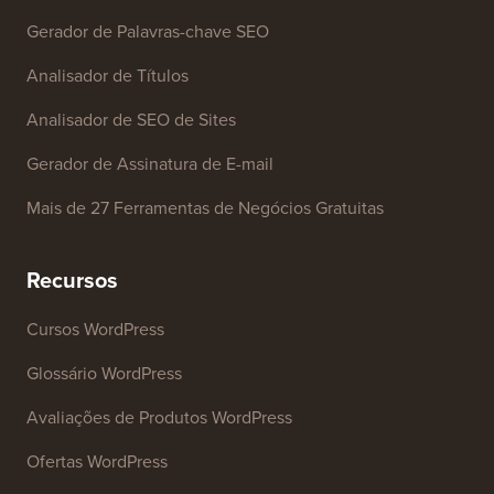
Ferramentas Gratuitas
Gerador de Nome de Empresa
Detector de Temas WordPress
Gerador de Palavras-chave SEO
Analisador de Títulos
Analisador de SEO de Sites
Gerador de Assinatura de E-mail
Mais de 27 Ferramentas de Negócios Gratuitas
Recursos