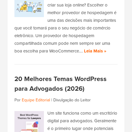
criar sua loja online? Escolher o
melhor provedor de hospedagem é
uma das decisões mais importantes
que você tomará para o seu negócio de comércio
eletrônico. Um provedor de hospedagem
compartilhada comum pode nem sempre ser uma
boa escolha para WooCommerce.…
Leia Mais »
20 Melhores Temas WordPress
para Advogados (2026)
Por
Equipe Editorial
|
Divulgação do Leitor
Um site funciona como um escritório
digital para advogados. Geralmente
é o primeiro lugar onde potenciais