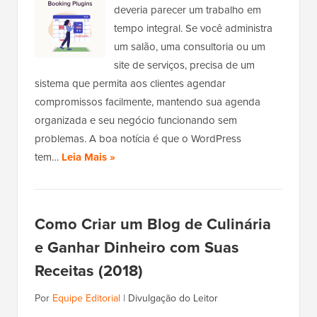
deveria parecer um trabalho em
tempo integral. Se você administra
um salão, uma consultoria ou um
site de serviços, precisa de um
sistema que permita aos clientes agendar
compromissos facilmente, mantendo sua agenda
organizada e seu negócio funcionando sem
problemas. A boa notícia é que o WordPress
tem…
Leia Mais »
Como Criar um Blog de Culinária
e Ganhar Dinheiro com Suas
Receitas (2018)
Por
Equipe Editorial
|
Divulgação do Leitor