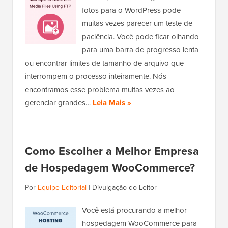
fotos para o WordPress pode
muitas vezes parecer um teste de
paciência. Você pode ficar olhando
para uma barra de progresso lenta
ou encontrar limites de tamanho de arquivo que
interrompem o processo inteiramente. Nós
encontramos esse problema muitas vezes ao
gerenciar grandes…
Leia Mais »
Como Escolher a Melhor Empresa
de Hospedagem WooCommerce?
Por
Equipe Editorial
|
Divulgação do Leitor
Você está procurando a melhor
hospedagem WooCommerce para