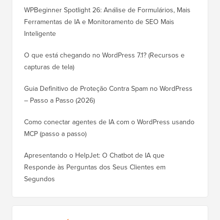
WPBeginner Spotlight 26: Análise de Formulários, Mais
Ferramentas de IA e Monitoramento de SEO Mais
Inteligente
O que está chegando no WordPress 7.1? (Recursos e
capturas de tela)
Guia Definitivo de Proteção Contra Spam no WordPress
– Passo a Passo (2026)
Como conectar agentes de IA com o WordPress usando
MCP (passo a passo)
Apresentando o HelpJet: O Chatbot de IA que
Responde às Perguntas dos Seus Clientes em
Segundos