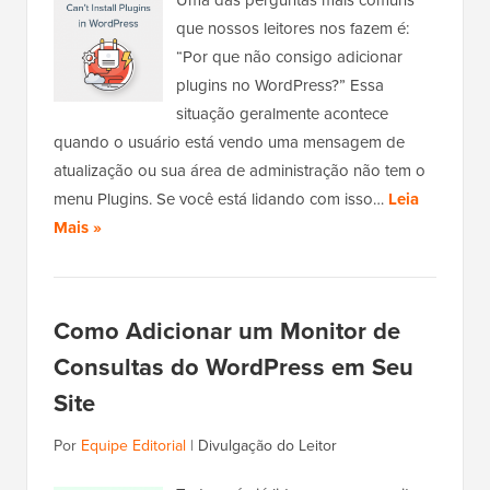
Uma das perguntas mais comuns
que nossos leitores nos fazem é:
“Por que não consigo adicionar
plugins no WordPress?” Essa
situação geralmente acontece
quando o usuário está vendo uma mensagem de
atualização ou sua área de administração não tem o
menu Plugins. Se você está lidando com isso…
Leia
Mais »
Como Adicionar um Monitor de
Consultas do WordPress em Seu
Site
Por
Equipe Editorial
|
Divulgação do Leitor