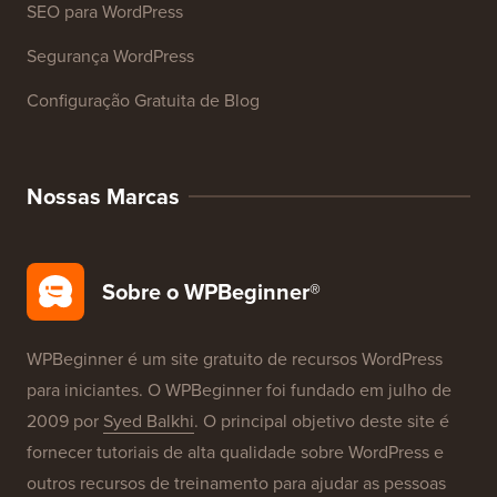
Cursos WordPress
Glossário WordPress
Avaliações de Produtos WordPress
Ofertas WordPress
SEO para WordPress
Segurança WordPress
Configuração Gratuita de Blog
Nossas Marcas
Sobre o WPBeginner®