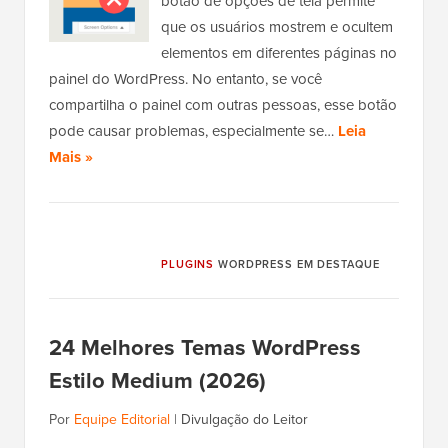
botão de opções de tela permite
que os usuários mostrem e ocultem
elementos em diferentes páginas no
painel do WordPress. No entanto, se você
compartilha o painel com outras pessoas, esse botão
pode causar problemas, especialmente se…
Leia
Mais »
PLUGINS
WORDPRESS EM DESTAQUE
24 Melhores Temas WordPress
Estilo Medium (2026)
Por
Equipe Editorial
|
Divulgação do Leitor