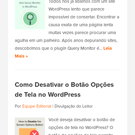
Todos nós já lidamos com um site
WordPress lento que parece
impossível de consertar. Encontrar a
causa exata de uma página lenta
muitas vezes parece procurar uma
agulha em um palheiro. Após anos depurando sites,
descobrimos que o plugin Query Monitor é…
Leia
Mais »
Como Desativar o Botão Opções
de Tela no WordPress
Por
Equipe Editorial
|
Divulgação do Leitor
Você deseja desativar o botão de
opções de tela no WordPress? O