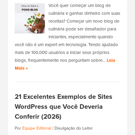
Você quer começar um blog de
culinária e ganhar dinheiro com suas
receitas? Começar um novo blog de
culinária pode ser desafiador para
iniciantes, especialmente quando
você não é um expert em tecnologia. Tendo ajudado
mais de 100.000 usuários a iniciar seus próprios
blogs, frequentemente nos perguntam sobre…
Leia
Mais »
21 Excelentes Exemplos de Sites
WordPress que Você Deveria
Conferir (2026)
Por
Equipe Editorial
|
Divulgação do Leitor