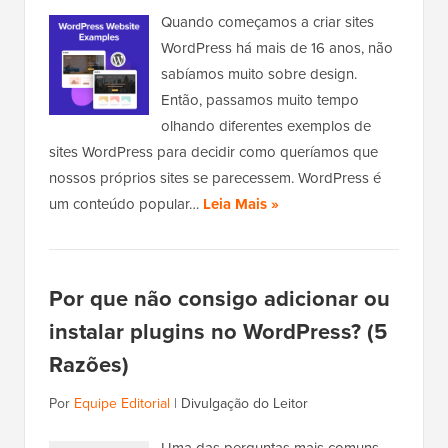
Quando começamos a criar sites
WordPress há mais de 16 anos, não
sabíamos muito sobre design.
Então, passamos muito tempo
olhando diferentes exemplos de
sites WordPress para decidir como queríamos que
nossos próprios sites se parecessem. WordPress é
um conteúdo popular…
Leia Mais »
Por que não consigo adicionar ou
instalar plugins no WordPress? (5
Razões)
Por
Equipe Editorial
|
Divulgação do Leitor