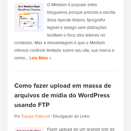
O Medium é popular entre
blogueiros porque prioriza a escrita.
Seus layouts limpos, tipografia
legível e design sem distrações
facilitam o foco dos leitores no
conteúdo. Mas a desvantagem é que o Medium
oferece controle limitado sobre seu site, sua marca e
como…
Leia Mais »
Como fazer upload em massa de
arquivos de mídia do WordPress
usando FTP
Por
Equipe Editorial
|
Divulgação do Leitor
Fazer upload de um grande lote de