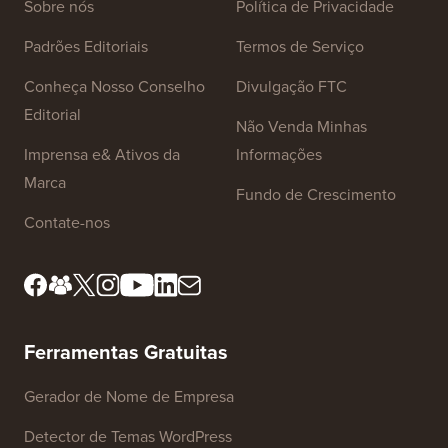
Links do Site
Sobre nós
Política de Privacidade
Padrões Editoriais
Termos de Serviço
Conheça Nosso Conselho
Divulgação FTC
Editorial
Não Venda Minhas
Imprensa e& Ativos da
Informações
Marca
Fundo de Crescimento
Contate-nos