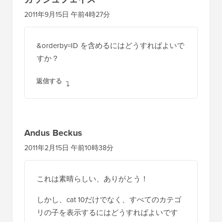
2011年9月15日 午前4時27分
&orderby=ID を含めるにはどうすればよいで
すか？
返信する
Andus Beckus
2011年2月15日 午前10時38分
これは素晴らしい、ありがとう！
しかし、cat 10だけでなく、すべてのカテゴ
リの子を表示するにはどうすればよいです