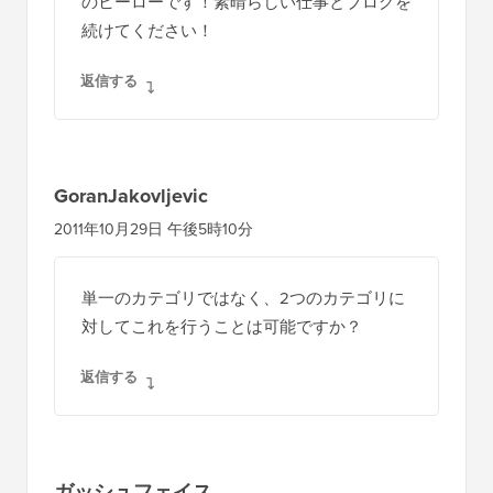
のヒーローです！素晴らしい仕事とブログを
続けてください！
返信する
GoranJakovljevic
2011年10月29日 午後5時10分
単一のカテゴリではなく、2つのカテゴリに
対してこれを行うことは可能ですか？
返信する
ガッシュフェイス