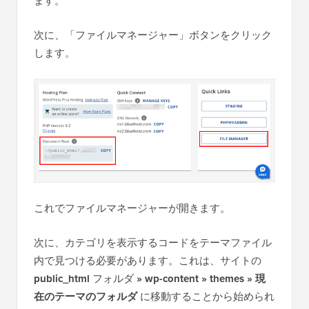
ます。
次に、「ファイルマネージャー」ボタンをクリック
します。
これでファイルマネージャーが開きます。
次に、カテゴリを表示するコードをテーマファイル
内で見つける必要があります。これは、サイトの
public_html
フォルダ
»
wp-content » themes
»
現
在のテーマのフォルダ
に移動することから始められ