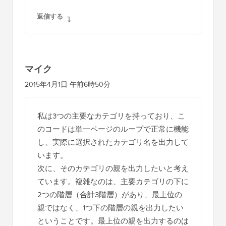
返信する
マイク
2015年4月1日 午前6時50分
私は3つの主要なカテゴリを持っており、こ
のコードは単一ページのループで正常に機能
し、実際に選択されたカテゴリ名を出力して
います。
次に、そのカテゴリの親を出力したいと考え
ています。複雑なのは、主要カテゴリの下に
2つの階層（合計3階層）があり、最上位の
親ではなく、1つ下の階層の親を出力したい
ということです。最上位の親を出力するのは