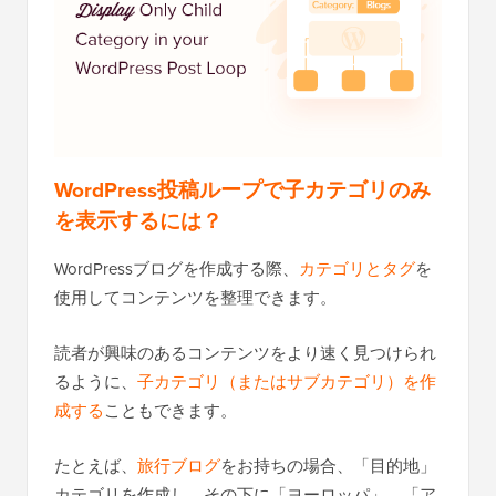
WordPress投稿ループで子カテゴリのみ
を表示するには？
WordPressブログを作成する際、
カテゴリとタグ
を
使用してコンテンツを整理できます。
読者が興味のあるコンテンツをより速く見つけられ
るように、
子カテゴリ（またはサブカテゴリ）を作
成する
こともできます。
たとえば、
旅行ブログ
をお持ちの場合、「目的地」
カテゴリを作成し、その下に「ヨーロッパ」、「ア