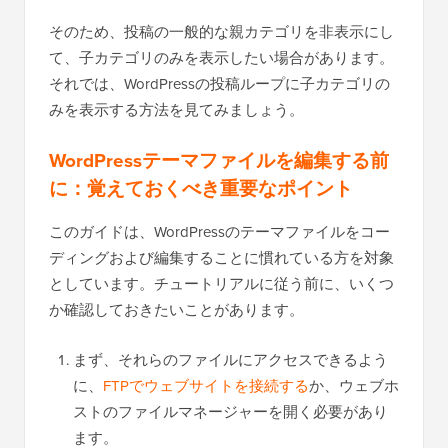
そのため、投稿の一般的な親カテゴリを非表示にし
て、子カテゴリのみを表示したい場合があります。
それでは、WordPressの投稿ループに子カテゴリの
みを表示する方法を見てみましょう。
WordPressテーマファイルを編集する前
に：覚えておくべき重要なポイント
このガイドは、WordPressのテーマファイルをコー
ディングおよび編集することに慣れている方を対象
としています。チュートリアルに従う前に、いくつ
か確認しておきたいことがあります。
まず、それらのファイルにアクセスできるよう
に、
FTPでウェブサイトを接続する
か、ウェブホ
ストのファイルマネージャーを開く必要があり
ます。