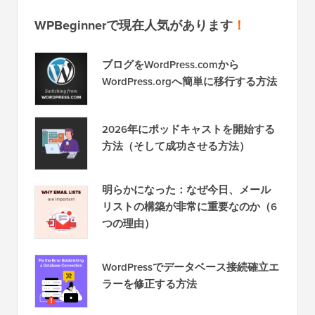
WPBeginnerで現在人気があります
！
ブログをWordPress.comから
WordPress.orgへ簡単に移行する方法
2026年にポッドキャストを開始する
方法（そして成功させる方法）
明らかになった：なぜ今日、メール
リストの構築が非常に重要なのか（6
つの理由）
WordPressでデータベース接続確立エ
ラーを修正する方法