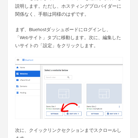
説明します。ただし、ホスティングプロバイダーに
関係なく、手順は同様のはずです。
まず、Bluehostダッシュボードにログインし、
「Webサイト」タブに移動します。次に、編集した
いサイトの「設定」をクリックします。
次に、クイックリンクセクションまでスクロールし