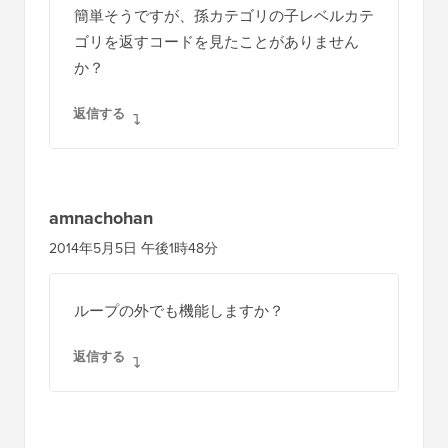
簡単そうですが、孫カテゴリの子レベルカテ
ゴリを返すコードを見たことがありません
か？
返信する
amnachohan
2014年5月5日 午後1時48分
ループの外でも機能しますか？
返信する