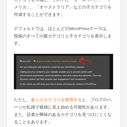
メリカ」、「オーストラリア」などの子カテゴリを
作成することができます。
デフォルトでは、ほとんどのWordPressテーマは、
投稿のすべての親カテゴリと子カテゴリを表示しま
す。
ただし、
多くのカテゴリを使用する
と、ブログのペ
ージが乱雑で複雑に見え始める可能性があります。
また、読者が興味のあるカテゴリを見つけにくくな
ることもあります。