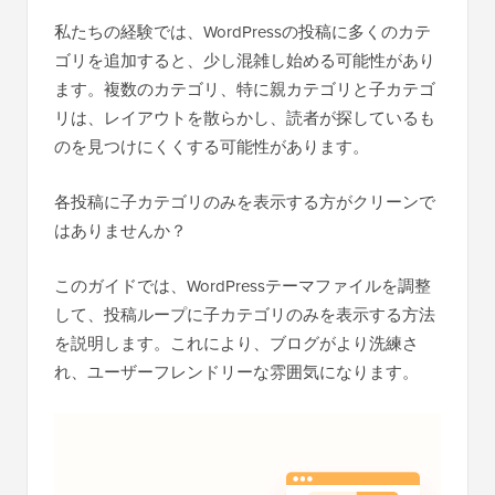
私たちの経験では、WordPressの投稿に多くのカテ
ゴリを追加すると、少し混雑し始める可能性があり
ます。複数のカテゴリ、特に親カテゴリと子カテゴ
リは、レイアウトを散らかし、読者が探しているも
のを見つけにくくする可能性があります。
各投稿に子カテゴリのみを表示する方がクリーンで
はありませんか？
このガイドでは、WordPressテーマファイルを調整
して、投稿ループに子カテゴリのみを表示する方法
を説明します。これにより、ブログがより洗練さ
れ、ユーザーフレンドリーな雰囲気になります。