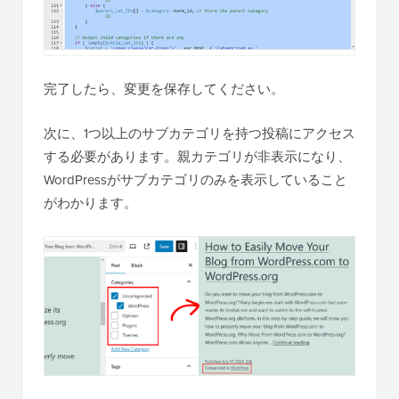
完了したら、変更を保存してください。
次に、1つ以上のサブカテゴリを持つ投稿にアクセス
する必要があります。親カテゴリが非表示になり、
WordPressがサブカテゴリのみを表示していること
がわかります。