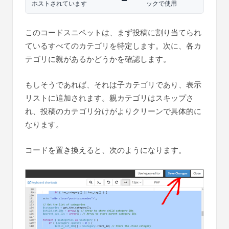
ホストされています
ックで使用
このコードスニペットは、まず投稿に割り当てられ
ているすべてのカテゴリを特定します。次に、各カ
テゴリに親があるかどうかを確認します。
もしそうであれば、それは子カテゴリであり、表示
リストに追加されます。親カテゴリはスキップさ
れ、投稿のカテゴリ分けがよりクリーンで具体的に
なります。
コードを置き換えると、次のようになります。