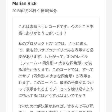
Marian Rick
2013年2月26日 午後4時10分
これは素晴らしいコードです。今のところ本
当にありがとうございます！
私のプロジェクトの1つでは、さらに進ん
で、最も低いサブカテゴリのみを表示する必
要があります。したがって、3つのレベル
（フォーム -> 四角形 -> 大きな四角形）があ
る場合があります。このコードでは、すべて
のサブ（四角形 -> 大きな四角形）が表示さ
れます。このコードに、最後の子供が見つか
って表示されるまでプロセスを繰り返すよう
に指示するにはどうすればよいですか？
そのための解決策があれば、皆さんは再び私