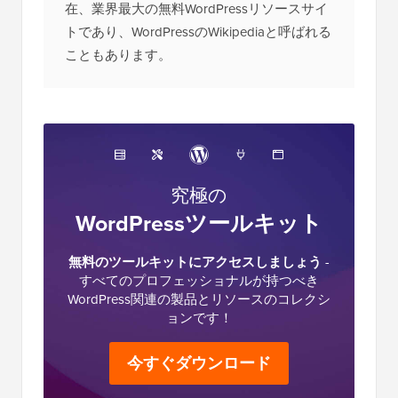
在、業界最大の無料WordPressリソースサイ
トであり、WordPressのWikipediaと呼ばれる
こともあります。
究極の
WordPressツールキット
無料のツールキットにアクセスしましょう
-
すべてのプロフェッショナルが持つべき
WordPress関連の製品とリソースのコレクシ
ョンです！
今すぐダウンロード