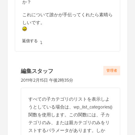
か？
これについて誰かが手伝ってくれたら素晴ら
しいです。
返信する
編集スタッフ
管理者
2011年2月15日 午後2時35分
すべての子カテゴリのリストを表示しよ
うとしている場合は、wp_list_categories()
関数を使用します。この関数には、子カ
テゴリのみ、または親カテゴリのみをリ
ストするパラメータがあります。しか