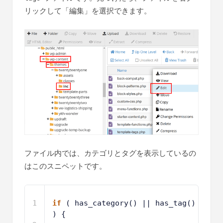
リックして「編集」を選択できます。
ファイル内では、カテゴリとタグを表示しているの
はこのスニペットです。
1
if
( has_category() || has_tag() 
) {