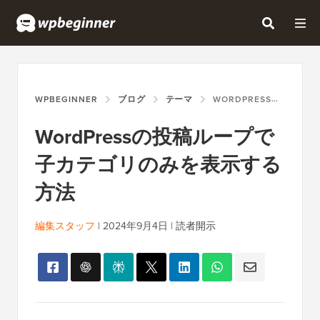
WPBEGINNER
ブログ
テーマ
WORDPRESSの投稿ループで子カテゴリのみを表示する方法
WordPressの投稿ループで
子カテゴリのみを表示する
方法
編集スタッフ
|
2024年9月4日
|
読者開示