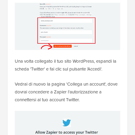
Una volta collegato il tuo sito WordPress, espandi la
scheda 'Twitter' e fai clic sul pulsante 'Accedi'.
Vedrai di nuovo la pagina 'Collega un account', dove
dovrai concedere a Zapier l'autorizzazione a
connettersi al tuo account Twitter.