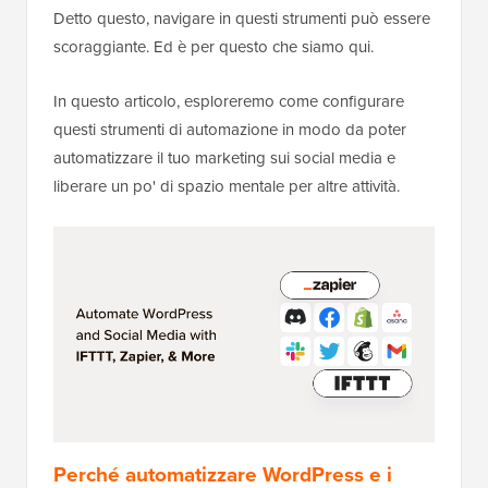
Detto questo, navigare in questi strumenti può essere
scoraggiante. Ed è per questo che siamo qui.
In questo articolo, esploreremo come configurare
questi strumenti di automazione in modo da poter
automatizzare il tuo marketing sui social media e
liberare un po' di spazio mentale per altre attività.
Perché automatizzare WordPress e i