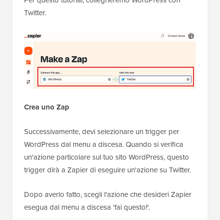
Per questo tutorial, collegheremo WordPress con
Twitter.
Crea uno Zap
Successivamente, devi selezionare un trigger per
WordPress dal menu a discesa. Quando si verifica
un'azione particolare sul tuo sito WordPress, questo
trigger dirà a Zapier di eseguire un'azione su Twitter.
Dopo averlo fatto, scegli l'azione che desideri Zapier
esegua dal menu a discesa 'fai questo!'.