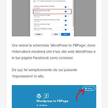
Ora vedrai la schermata ‘WordPress to FBPage’, dove
l'interruttore mostrerà che il tuo sito web WordPress e
le tue pagine Facebook sono connessi.
Da qui, fai semplicemente clic sul pulsante
‘Impostazioni’ in alto.