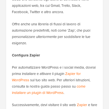
applicazioni web, tra cui Gmail, Trello, Slack,
Facebook, Twitter e altro ancora.
Offre anche una libreria di flussi di lavoro di
automazione predefiniti, noti come ‘Zap’, che puoi
personalizzare ulteriormente per soddisfare le tue
esigenze.
Configura Zapier
Per automatizzare WordPress e i social media, dovrai
prima installare e attivare il plugin
Zapier for
WordPress
sul tuo sito web. Per ulteriori istruzioni,
consulta la nostra guida passo passo su
come
installare un plugin di WordPress
.
Successivamente, devi visitare il sito web
Zapier
e fare