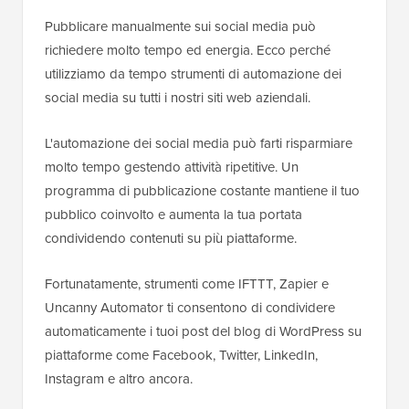
Pubblicare manualmente sui social media può
richiedere molto tempo ed energia. Ecco perché
utilizziamo da tempo strumenti di automazione dei
social media su tutti i nostri siti web aziendali.
L'automazione dei social media può farti risparmiare
molto tempo gestendo attività ripetitive. Un
programma di pubblicazione costante mantiene il tuo
pubblico coinvolto e aumenta la tua portata
condividendo contenuti su più piattaforme.
Fortunatamente, strumenti come IFTTT, Zapier e
Uncanny Automator ti consentono di condividere
automaticamente i tuoi post del blog di WordPress su
piattaforme come Facebook, Twitter, LinkedIn,
Instagram e altro ancora.