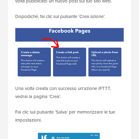
volta pubblicato un nuovo post sul tuo sito web.
Dopodiché, fai clic sul pulsante ‘Crea azione’.
Una volta creata con successo un'azione IFTTT,
vedrai la pagina ‘Crea’.
Fai clic sul pulsante ‘Salva’ per memorizzare le tue
impostazioni.