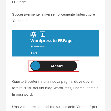
FB Page’.
Successivamente, attiva semplicemente l'interruttore
‘Connetti’.
Questo ti porterà a una nuova pagina, dove dovrai
fornire l'URL del tuo blog WordPress, il nome utente e
la password.
Una volta terminato, fai clic sul pulsante ‘Connetti’ per