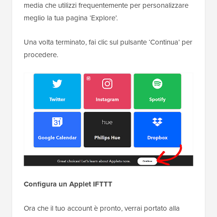
media che utilizzi frequentemente per personalizzare
meglio la tua pagina ‘Explore’.
Una volta terminato, fai clic sul pulsante ‘Continua’ per
procedere.
Configura un Applet IFTTT
Ora che il tuo account è pronto, verrai portato alla