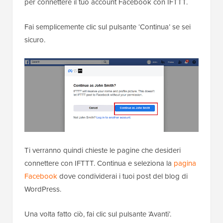
per connettere il tuo account Facebook con IFTTT.
Fai semplicemente clic sul pulsante ‘Continua’ se sei
sicuro.
Ti verranno quindi chieste le pagine che desideri
connettere con IFTTT. Continua e seleziona la
pagina
Facebook
dove condividerai i tuoi post del blog di
WordPress.
Una volta fatto ciò, fai clic sul pulsante ‘Avanti’.