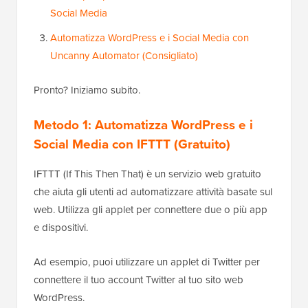
Social Media
Automatizza WordPress e i Social Media con
Uncanny Automator (Consigliato)
Pronto? Iniziamo subito.
Metodo 1: Automatizza WordPress e i
Social Media con IFTTT (Gratuito)
IFTTT (If This Then That) è un servizio web gratuito
che aiuta gli utenti ad automatizzare attività basate sul
web. Utilizza gli applet per connettere due o più app
e dispositivi.
Ad esempio, puoi utilizzare un applet di Twitter per
connettere il tuo account Twitter al tuo sito web
WordPress.