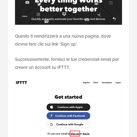
Questo ti reindirizzerà a una nuova pagina, dove
dovrai fare clic sul link ‘Sign up’.
Successivamente, fornisci le tue credenziali email per
creare un account su IFTTT.