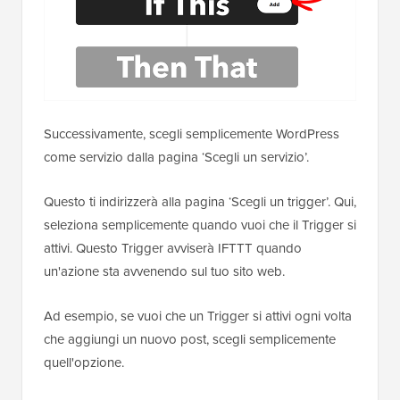
Successivamente, scegli semplicemente WordPress
come servizio dalla pagina ‘Scegli un servizio’.
Questo ti indirizzerà alla pagina ‘Scegli un trigger’. Qui,
seleziona semplicemente quando vuoi che il Trigger si
attivi. Questo Trigger avviserà IFTTT quando
un'azione sta avvenendo sul tuo sito web.
Ad esempio, se vuoi che un Trigger si attivi ogni volta
che aggiungi un nuovo post, scegli semplicemente
quell'opzione.