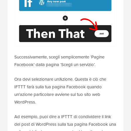
Successivamente, scegli semplicemente ‘Pagine
Facebook’ dalla pagina ‘Scegli un servizio’.
Ora devi selezionare un'Azione. Questa è ciò che
IFTTT farà sulla tua pagina Facebook quando
un'azione particolare avviene sul tuo sito web
WordPress.
Ad esempio, puoi dire a IFTTT di condividere il link
del post di WordPress sulla tua pagina Facebook una