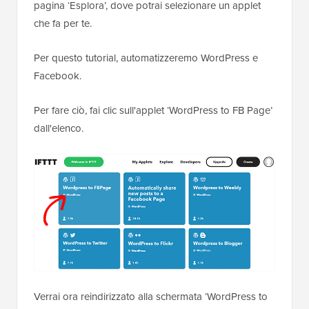
pagina ‘Esplora’, dove potrai selezionare un applet
che fa per te.
Per questo tutorial, automatizzeremo WordPress e
Facebook.
Per fare ciò, fai clic sull'applet ‘WordPress to FB Page’
dall'elenco.
Verrai ora reindirizzato alla schermata ‘WordPress to