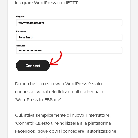
integrare WordPress con IFTTT.
Dopo che il tuo sito web WordPress è stato
connesso, verrai reindirizzato alla schermata
‘WordPress to FBPage’.
Qui, attiva semplicemente di nuovo l'interruttore
‘Connetti’. Questo ti reindirizzerà alla piattaforma
Facebook, dove dovrai concedere l'autorizzazione