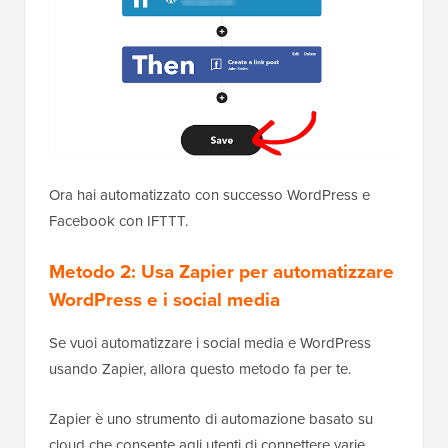
Ora hai automatizzato con successo WordPress e
Facebook con IFTTT.
Metodo 2: Usa Zapier per automatizzare
WordPress e i social media
Se vuoi automatizzare i social media e WordPress
usando Zapier, allora questo metodo fa per te.
Zapier è uno strumento di automazione basato su
cloud che consente agli utenti di connettere varie