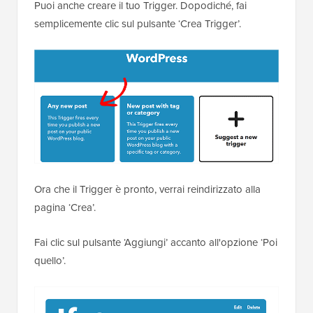
Puoi anche creare il tuo Trigger. Dopodiché, fai
semplicemente clic sul pulsante ‘Crea Trigger’.
Ora che il Trigger è pronto, verrai reindirizzato alla
pagina ‘Crea’.
Fai clic sul pulsante ‘Aggiungi’ accanto all'opzione ‘Poi
quello’.