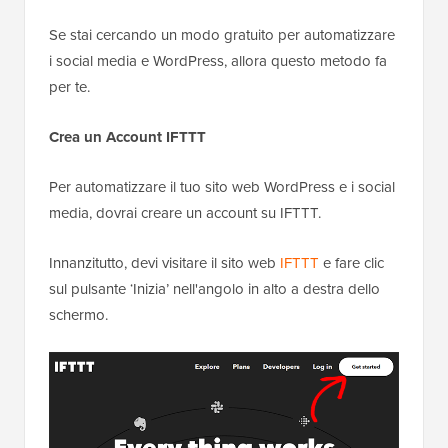
Se stai cercando un modo gratuito per automatizzare
i social media e WordPress, allora questo metodo fa
per te.
Crea un Account IFTTT
Per automatizzare il tuo sito web WordPress e i social
media, dovrai creare un account su IFTTT.
Innanzitutto, devi visitare il sito web
IFTTT
e fare clic
sul pulsante ‘Inizia’ nell'angolo in alto a destra dello
schermo.