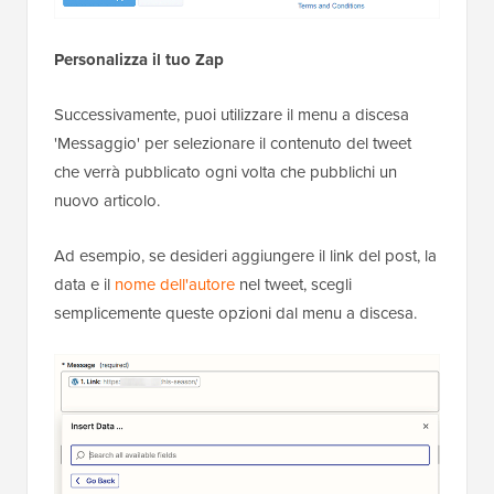
Personalizza il tuo Zap
Successivamente, puoi utilizzare il menu a discesa
'Messaggio' per selezionare il contenuto del tweet
che verrà pubblicato ogni volta che pubblichi un
nuovo articolo.
Ad esempio, se desideri aggiungere il link del post, la
data e il
nome dell'autore
nel tweet, scegli
semplicemente queste opzioni dal menu a discesa.