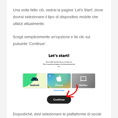
Una volta fatto ciò, vedrai la pagina ‘Let’s Start’, dove
dovrai selezionare il tipo di dispositivo mobile che
utilizzi attualmente.
Scegli semplicemente un'opzione e fai clic sul
pulsante ‘Continue’.
Dopodiché, devi selezionare le piattaforme di social