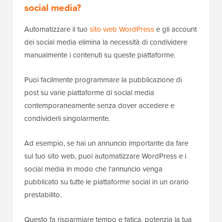
social media?
Automatizzare il tuo
sito web WordPress
e gli account
dei social media elimina la necessità di condividere
manualmente i contenuti su queste piattaforme.
Puoi facilmente programmare la pubblicazione di
post su varie piattaforme di social media
contemporaneamente senza dover accedere e
condividerli singolarmente.
Ad esempio, se hai un annuncio importante da fare
sul tuo sito web, puoi automatizzare WordPress e i
social media in modo che l'annuncio venga
pubblicato su tutte le piattaforme social in un orario
prestabilito.
Questo fa risparmiare tempo e fatica, potenzia la tua