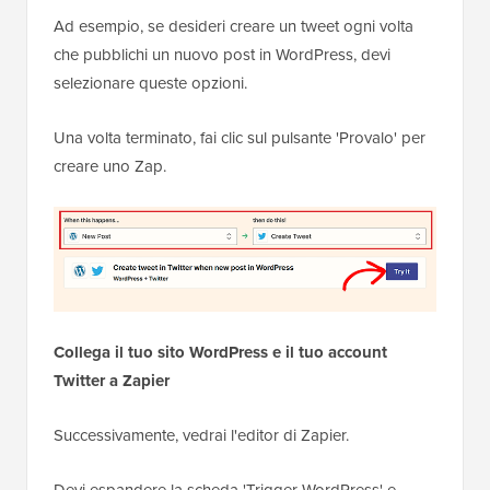
Ad esempio, se desideri creare un tweet ogni volta
che pubblichi un nuovo post in WordPress, devi
selezionare queste opzioni.
Una volta terminato, fai clic sul pulsante 'Provalo' per
creare uno Zap.
Collega il tuo sito WordPress e il tuo account
Twitter a Zapier
Successivamente, vedrai l'editor di Zapier.
Devi espandere la scheda 'Trigger WordPress' e