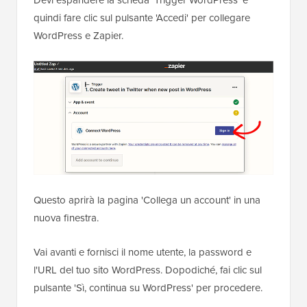
quindi fare clic sul pulsante 'Accedi' per collegare
WordPress e Zapier.
Questo aprirà la pagina 'Collega un account' in una
nuova finestra.
Vai avanti e fornisci il nome utente, la password e
l'URL del tuo sito WordPress. Dopodiché, fai clic sul
pulsante 'Sì, continua su WordPress' per procedere.