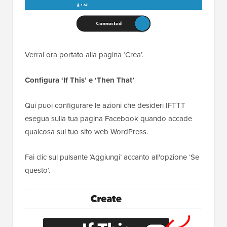
Verrai ora portato alla pagina ‘Crea’.
Configura ‘If This’ e ‘Then That’
Qui puoi configurare le azioni che desideri IFTTT
esegua sulla tua pagina Facebook quando accade
qualcosa sul tuo sito web WordPress.
Fai clic sul pulsante ‘Aggiungi’ accanto all'opzione ‘Se
questo’.