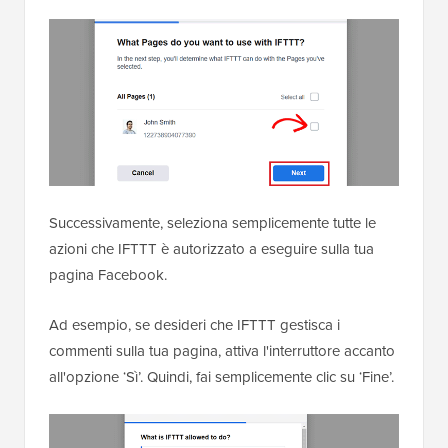
Successivamente, seleziona semplicemente tutte le
azioni che IFTTT è autorizzato a eseguire sulla tua
pagina Facebook.
Ad esempio, se desideri che IFTTT gestisca i
commenti sulla tua pagina, attiva l'interruttore accanto
all'opzione ‘Sì’. Quindi, fai semplicemente clic su ‘Fine’.