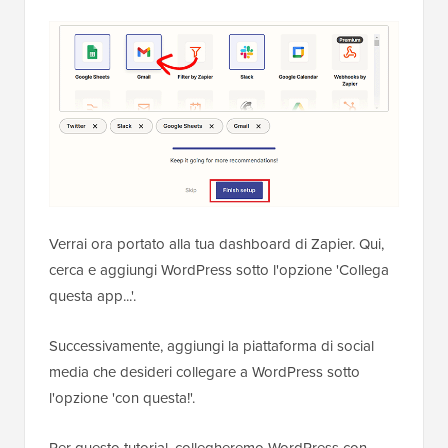
Verrai ora portato alla tua dashboard di Zapier. Qui,
cerca e aggiungi WordPress sotto l'opzione 'Collega
questa app...'.
Successivamente, aggiungi la piattaforma di social
media che desideri collegare a WordPress sotto
l'opzione 'con questa!'.