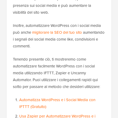
presenza sui social media e può aumentare la
visibilità del sito web.
Inoltre, automatizzare WordPress con i social media
può anche
migliorare la SEO del tuo sito
aumentando
i segnali dei social media come like, condivisioni e
commenti.
Tenendo presente ciò, ti mostreremo come
automatizzare facilmente WordPress con i social
media utilizzando IFTTT, Zapier e Uncanny
Automator. Puoi utilizzare i collegamenti rapidi qui
sotto per passare al metodo che desideri utilizzare:
Automatizza WordPress e i Social Media con
IFTTT (Gratuito)
Usa Zapier per Automatizzare WordPress e i