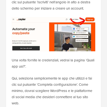
clic sul pulsante ‘Iscriviti’ nell'angolo in alto a destra
dello schermo per iniziare a creare un account.
Una volta fornite le credenziali, vedrai la pagina ‘Quali
app usi?’.
Qui, seleziona semplicemente le app che utilizzi e fai
clic sul pulsante ‘Completa configurazione’. Come
minimo, dovrai scegliere WordPress e le piattaforme
di social media che desideri connettere al tuo sito
web.