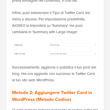
prima immagine nel contenuto, e così via.
Infine, puoi selezionare il Tipo di Twitter Card dal
menu a discesa. Per impostazione predefinita,
AIOSEO la imposterà su 'Summary', ma puoi
cambiarla in 'Summary with Large Image'.
Successivamente, aggiorna o pubblica il tuo post del
blog. Hai ora aggiunto con successo le Twitter Card
al tuo sito web WordPress.
Metodo 2: Aggiungere Twitter Card in
WordPress (Metodo Codice)