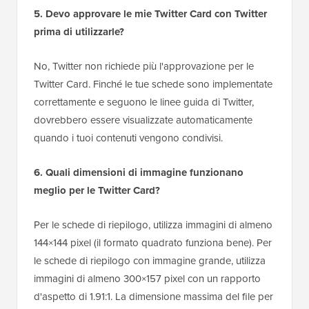
5. Devo approvare le mie Twitter Card con Twitter
prima di utilizzarle?
No, Twitter non richiede più l'approvazione per le
Twitter Card. Finché le tue schede sono implementate
correttamente e seguono le linee guida di Twitter,
dovrebbero essere visualizzate automaticamente
quando i tuoi contenuti vengono condivisi.
6. Quali dimensioni di immagine funzionano
meglio per le Twitter Card?
Per le schede di riepilogo, utilizza immagini di almeno
144×144 pixel (il formato quadrato funziona bene). Per
le schede di riepilogo con immagine grande, utilizza
immagini di almeno 300×157 pixel con un rapporto
d'aspetto di 1.91:1. La dimensione massima del file per