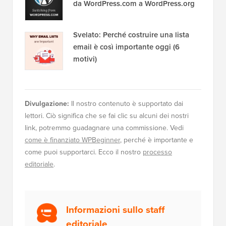
da WordPress.com a WordPress.org
Svelato: Perché costruire una lista
email è così importante oggi (6
motivi)
Divulgazione:
Il nostro contenuto è supportato dai
lettori. Ciò significa che se fai clic su alcuni dei nostri
link, potremmo guadagnare una commissione. Vedi
come è finanziato WPBeginner
, perché è importante e
come puoi supportarci. Ecco il nostro
processo
editoriale
.
Informazioni sullo staff
editoriale