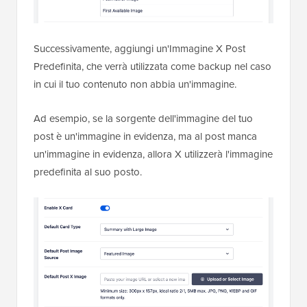
Successivamente, aggiungi un'Immagine X Post
Predefinita, che verrà utilizzata come backup nel caso
in cui il tuo contenuto non abbia un'immagine.
Ad esempio, se la sorgente dell'immagine del tuo
post è un'immagine in evidenza, ma al post manca
un'immagine in evidenza, allora X utilizzerà l'immagine
predefinita al suo posto.