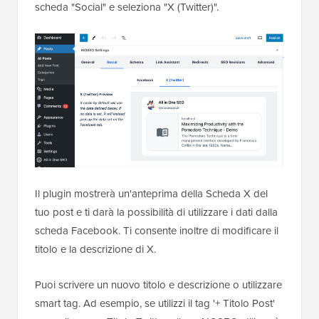
scheda "Social" e seleziona "X (Twitter)".
Il plugin mostrerà un'anteprima della Scheda X del
tuo post e ti darà la possibilità di utilizzare i dati dalla
scheda Facebook. Ti consente inoltre di modificare il
titolo e la descrizione di X.
Puoi scrivere un nuovo titolo e descrizione o utilizzare
smart tag. Ad esempio, se utilizzi il tag '+ Titolo Post'