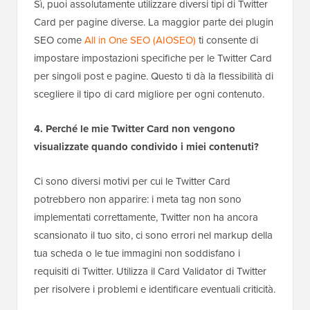
Sì, puoi assolutamente utilizzare diversi tipi di Twitter
Card per pagine diverse. La maggior parte dei plugin
SEO come
All in One SEO (AIOSEO)
ti consente di
impostare impostazioni specifiche per le Twitter Card
per singoli post e pagine. Questo ti dà la flessibilità di
scegliere il tipo di card migliore per ogni contenuto.
4. Perché le mie Twitter Card non vengono
visualizzate quando condivido i miei contenuti?
Ci sono diversi motivi per cui le Twitter Card
potrebbero non apparire: i meta tag non sono
implementati correttamente, Twitter non ha ancora
scansionato il tuo sito, ci sono errori nel markup della
tua scheda o le tue immagini non soddisfano i
requisiti di Twitter. Utilizza il Card Validator di Twitter
per risolvere i problemi e identificare eventuali criticità.