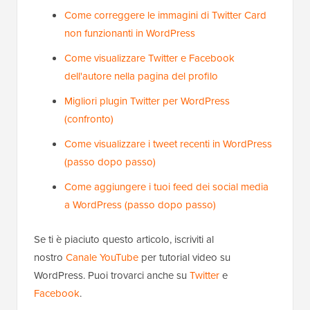
Come correggere le immagini di Twitter Card
non funzionanti in WordPress
Come visualizzare Twitter e Facebook
dell'autore nella pagina del profilo
Migliori plugin Twitter per WordPress
(confronto)
Come visualizzare i tweet recenti in WordPress
(passo dopo passo)
Come aggiungere i tuoi feed dei social media
a WordPress (passo dopo passo)
Se ti è piaciuto questo articolo, iscriviti al
nostro
Canale YouTube
per tutorial video su
WordPress. Puoi trovarci anche su
Twitter
e
Facebook
.