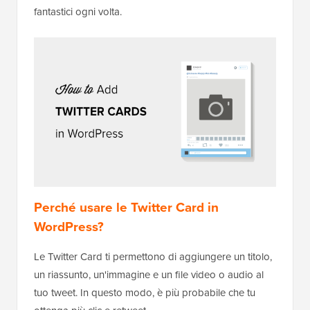
fantastici ogni volta.
Perché usare le Twitter Card in
WordPress?
Le Twitter Card ti permettono di aggiungere un titolo,
un riassunto, un'immagine e un file video o audio al
tuo tweet. In questo modo, è più probabile che tu