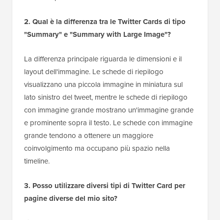
2. Qual è la differenza tra le Twitter Cards di tipo
"Summary" e "Summary with Large Image"?
La differenza principale riguarda le dimensioni e il
layout dell'immagine. Le schede di riepilogo
visualizzano una piccola immagine in miniatura sul
lato sinistro del tweet, mentre le schede di riepilogo
con immagine grande mostrano un'immagine grande
e prominente sopra il testo. Le schede con immagine
grande tendono a ottenere un maggiore
coinvolgimento ma occupano più spazio nella
timeline.
3. Posso utilizzare diversi tipi di Twitter Card per
pagine diverse del mio sito?