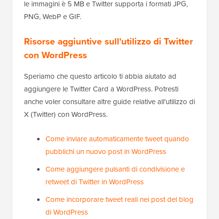
le immagini è 5 MB e Twitter supporta i formati JPG,
PNG, WebP e GIF.
Risorse aggiuntive sull'utilizzo di Twitter
con WordPress
Speriamo che questo articolo ti abbia aiutato ad
aggiungere le Twitter Card a WordPress. Potresti
anche voler consultare altre guide relative all'utilizzo di
X (Twitter) con WordPress.
Come inviare automaticamente tweet quando
pubblichi un nuovo post in WordPress
Come aggiungere pulsanti di condivisione e
retweet di Twitter in WordPress
Come incorporare tweet reali nei post del blog
di WordPress