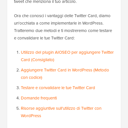
tweet che menziona il tuo articolo.
Ora che conosci i vantaggi delle Twitter Card, diamo
un'occhiata a come implementarle in WordPress.
Tratteremo due metodi e ti mostreremo come testare
e convalidare le tue Twitter Card:
Utilizzo del plugin AIOSEO per aggiungere Twitter
Card (Consigliato)
Aggiungere Twitter Card in WordPress (Metodo
con codice)
Testare e convalidare le tue Twitter Card
Domande frequenti
Risorse aggiuntive sull'utilizzo di Twitter con
WordPress