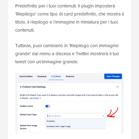
Predefinito per i tuoi contenuti. Il plugin imposterà
'Riepilogo' come tipo di card predefinito, che mostra il
titolo, il riepilogo e l'immagine in miniatura per i tuoi
contenuti.
Tuttavia, puoi cambiarlo in 'Riepilogo con immagine
grande' dal menu a discesa e Twitter mostrerà il tuo
tweet con un'immagine grande.