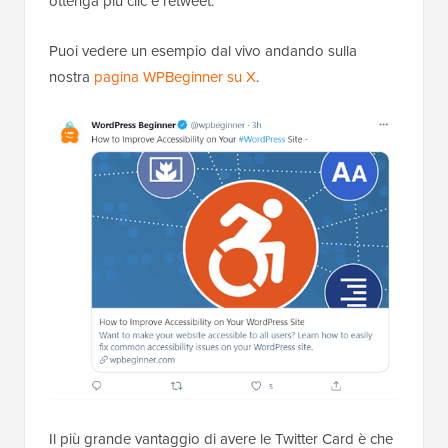
ottenga più clic e retweet.
Puoi vedere un esempio dal vivo andando sulla
nostra
pagina WPBeginner su X
.
Il più grande vantaggio di avere le Twitter Card è che