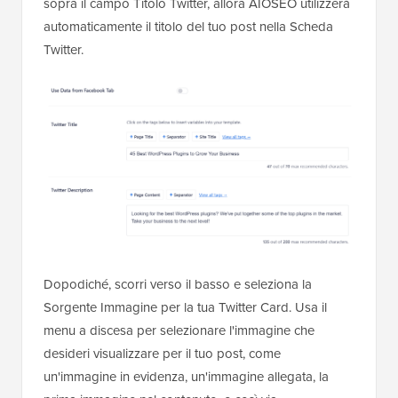
sopra il campo Titolo Twitter, allora AIOSEO utilizzerà
automaticamente il titolo del tuo post nella Scheda
Twitter.
Dopodiché, scorri verso il basso e seleziona la
Sorgente Immagine per la tua Twitter Card. Usa il
menu a discesa per selezionare l'immagine che
desideri visualizzare per il tuo post, come
un'immagine in evidenza, un'immagine allegata, la