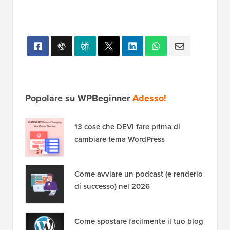
Popolare su WPBeginner
Adesso!
13 cose che DEVI fare prima di
cambiare tema WordPress
Come avviare un podcast (e renderlo
di successo) nel 2026
Come spostare facilmente il tuo blog