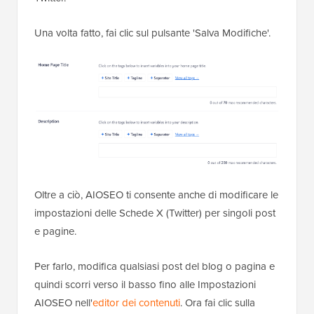
Una volta fatto, fai clic sul pulsante 'Salva Modifiche'.
Oltre a ciò, AIOSEO ti consente anche di modificare le
impostazioni delle Schede X (Twitter) per singoli post
e pagine.
Per farlo, modifica qualsiasi post del blog o pagina e
quindi scorri verso il basso fino alle Impostazioni
AIOSEO nell'
editor dei contenuti
. Ora fai clic sulla