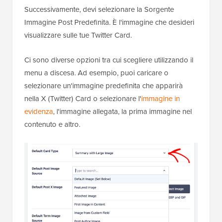
Successivamente, devi selezionare la Sorgente
Immagine Post Predefinita. È l'immagine che desideri
visualizzare sulle tue Twitter Card.
Ci sono diverse opzioni tra cui scegliere utilizzando il
menu a discesa. Ad esempio, puoi caricare o
selezionare un'immagine predefinita che apparirà
nella X (Twitter) Card o selezionare l'
immagine in
evidenza
, l'immagine allegata, la prima immagine nel
contenuto e altro.