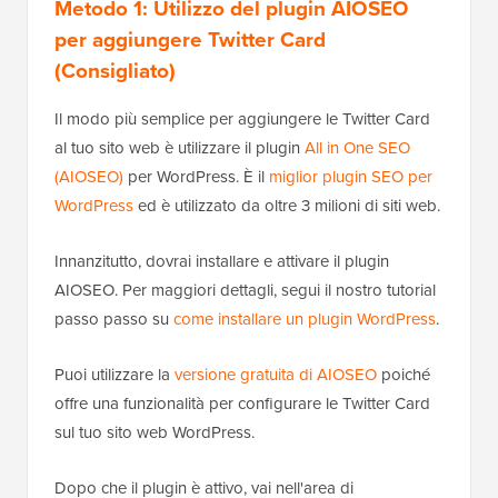
Metodo 1: Utilizzo del plugin AIOSEO
per aggiungere Twitter Card
(Consigliato)
Il modo più semplice per aggiungere le Twitter Card
al tuo sito web è utilizzare il plugin
All in One SEO
(AIOSEO)
per WordPress. È il
miglior plugin SEO per
WordPress
ed è utilizzato da oltre 3 milioni di siti web.
Innanzitutto, dovrai installare e attivare il plugin
AIOSEO. Per maggiori dettagli, segui il nostro tutorial
passo passo su
come installare un plugin WordPress
.
Puoi utilizzare la
versione gratuita di AIOSEO
poiché
offre una funzionalità per configurare le Twitter Card
sul tuo sito web WordPress.
Dopo che il plugin è attivo, vai nell'area di