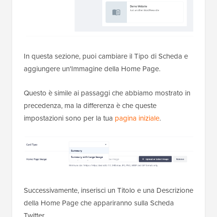
In questa sezione, puoi cambiare il Tipo di Scheda e
aggiungere un'Immagine della Home Page.
Questo è simile ai passaggi che abbiamo mostrato in
precedenza, ma la differenza è che queste
impostazioni sono per la tua
pagina iniziale
.
Successivamente, inserisci un Titolo e una Descrizione
della Home Page che appariranno sulla Scheda
Twitter.