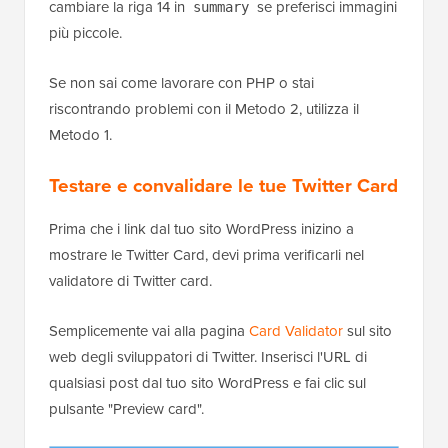
cambiare la riga 14 in
se preferisci immagini
summary
più piccole.
Se non sai come lavorare con PHP o stai
riscontrando problemi con il Metodo 2, utilizza il
Metodo 1.
Testare e convalidare le tue Twitter Card
Prima che i link dal tuo sito WordPress inizino a
mostrare le Twitter Card, devi prima verificarli nel
validatore di Twitter card.
Semplicemente vai alla pagina
Card Validator
sul sito
web degli sviluppatori di Twitter. Inserisci l'URL di
qualsiasi post dal tuo sito WordPress e fai clic sul
pulsante "Preview card".