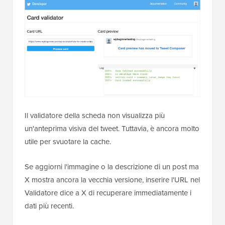
Il validatore della scheda non visualizza più
un'anteprima visiva del tweet. Tuttavia, è ancora molto
utile per svuotare la cache.
Se aggiorni l'immagine o la descrizione di un post ma
X mostra ancora la vecchia versione, inserire l'URL nel
Validatore dice a X di recuperare immediatamente i
dati più recenti.