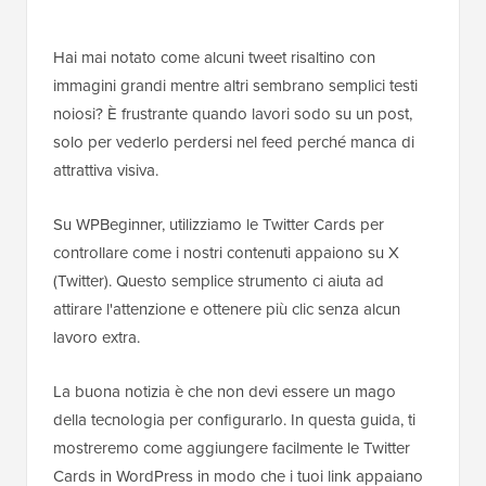
Hai mai notato come alcuni tweet risaltino con
immagini grandi mentre altri sembrano semplici testi
noiosi? È frustrante quando lavori sodo su un post,
solo per vederlo perdersi nel feed perché manca di
attrattiva visiva.
Su WPBeginner, utilizziamo le Twitter Cards per
controllare come i nostri contenuti appaiono su X
(Twitter). Questo semplice strumento ci aiuta ad
attirare l'attenzione e ottenere più clic senza alcun
lavoro extra.
La buona notizia è che non devi essere un mago
della tecnologia per configurarlo. In questa guida, ti
mostreremo come aggiungere facilmente le Twitter
Cards in WordPress in modo che i tuoi link appaiano