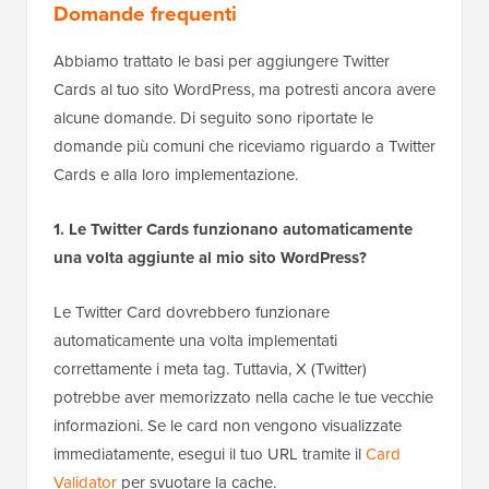
Domande frequenti
Abbiamo trattato le basi per aggiungere Twitter
Cards al tuo sito WordPress, ma potresti ancora avere
alcune domande. Di seguito sono riportate le
domande più comuni che riceviamo riguardo a Twitter
Cards e alla loro implementazione.
1. Le Twitter Cards funzionano automaticamente
una volta aggiunte al mio sito WordPress?
Le Twitter Card dovrebbero funzionare
automaticamente una volta implementati
correttamente i meta tag. Tuttavia, X (Twitter)
potrebbe aver memorizzato nella cache le tue vecchie
informazioni. Se le card non vengono visualizzate
immediatamente, esegui il tuo URL tramite il
Card
Validator
per svuotare la cache.