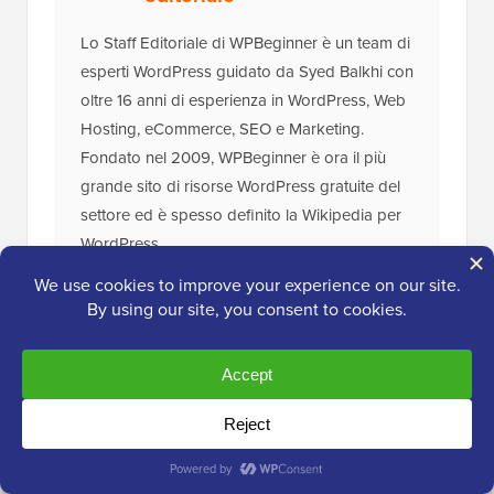
Lo Staff Editoriale di WPBeginner è un team di
esperti WordPress guidato da Syed Balkhi con
oltre 16 anni di esperienza in WordPress, Web
Hosting, eCommerce, SEO e Marketing.
Fondato nel 2009, WPBeginner è ora il più
grande sito di risorse WordPress gratuite del
settore ed è spesso definito la Wikipedia per
WordPress.
Il
Toolkit WordPress
Definitivo