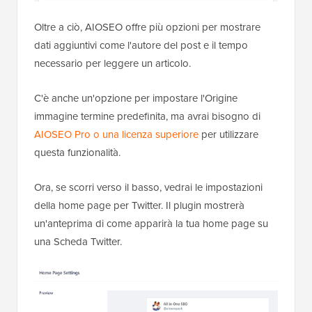
Oltre a ciò, AIOSEO offre più opzioni per mostrare
dati aggiuntivi come l'autore del post e il tempo
necessario per leggere un articolo.
C'è anche un'opzione per impostare l'Origine
immagine termine predefinita, ma avrai bisogno di
AIOSEO Pro o una licenza superiore
per utilizzare
questa funzionalità.
Ora, se scorri verso il basso, vedrai le impostazioni
della home page per Twitter. Il plugin mostrerà
un'anteprima di come apparirà la tua home page su
una Scheda Twitter.