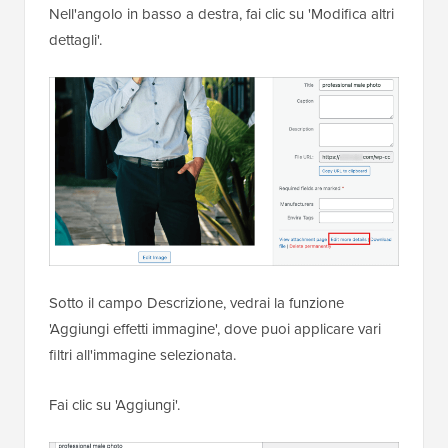
Nell'angolo in basso a destra, fai clic su 'Modifica altri
dettagli'.
Sotto il campo Descrizione, vedrai la funzione
'Aggiungi effetti immagine', dove puoi applicare vari
filtri all'immagine selezionata.
Fai clic su 'Aggiungi'.