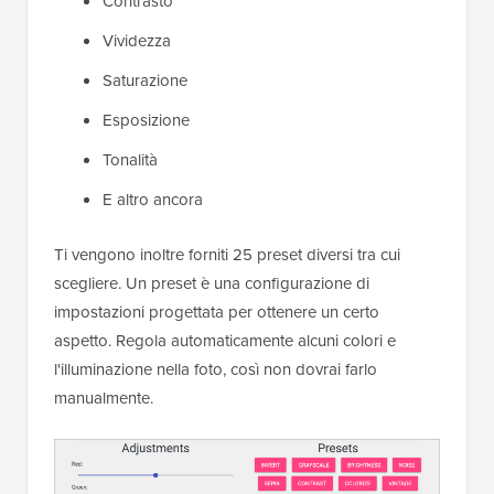
Contrasto
Vividezza
Saturazione
Esposizione
Tonalità
E altro ancora
Ti vengono inoltre forniti 25 preset diversi tra cui
scegliere. Un preset è una configurazione di
impostazioni progettata per ottenere un certo
aspetto. Regola automaticamente alcuni colori e
l'illuminazione nella foto, così non dovrai farlo
manualmente.