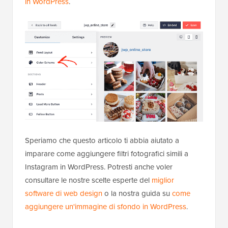
in WordPress
.
Speriamo che questo articolo ti abbia aiutato a
imparare come aggiungere filtri fotografici simili a
Instagram in WordPress. Potresti anche voler
consultare le nostre scelte esperte del
miglior
software di web design
o la nostra guida su
come
aggiungere un'immagine di sfondo in WordPress
.