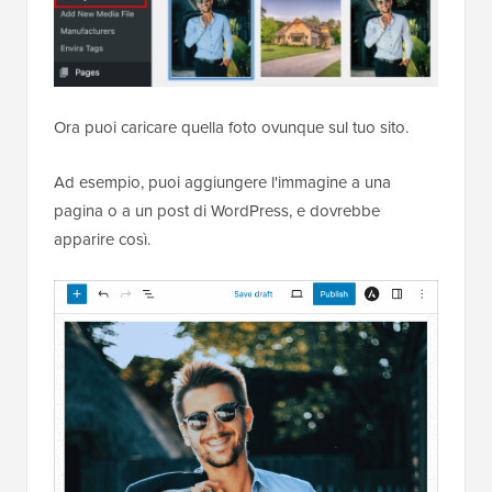
Ora puoi caricare quella foto ovunque sul tuo sito.
Ad esempio, puoi aggiungere l'immagine a una
pagina o a un post di WordPress, e dovrebbe
apparire così.