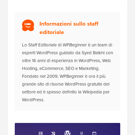
Informazioni sullo staff
editoriale
Lo Staff Editoriale di WPBeginner è un team di
esperti WordPress guidato da Syed Balkhi con
oltre 16 anni di esperienza in WordPress, Web
Hosting, eCommerce, SEO e Marketing.
Fondato nel 2009, WPBeginner è ora il più
grande sito di risorse WordPress gratuite del
settore ed è spesso definito la Wikipedia per
WordPress.