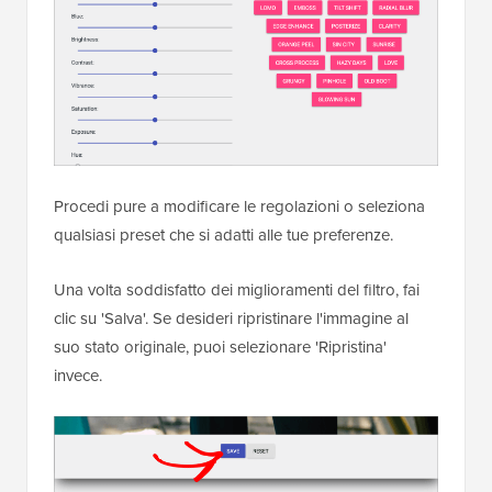
Procedi pure a modificare le regolazioni o seleziona
qualsiasi preset che si adatti alle tue preferenze.
Una volta soddisfatto dei miglioramenti del filtro, fai
clic su 'Salva'. Se desideri ripristinare l'immagine al
suo stato originale, puoi selezionare 'Ripristina'
invece.