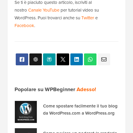
Se ti è piaciuto questo articolo, iscriviti al
nostro
Canale YouTube
per tutorial video su
WordPress. Puoi trovarci anche su
Twitter
e
Facebook
.
Popolare su WPBeginner
Adesso!
Come spostare facilmente il tuo blog
da WordPress.com a WordPress.org