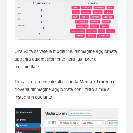
Una volta salvate le modifiche, l'immagine aggiornata
apparirà automaticamente nella tua libreria
multimediale.
Torna semplicemente alla scheda
Media » Libreria
e
troverai l'immagine aggiornata con il filtro simile a
Instagram aggiunto.