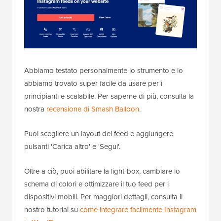
Abbiamo testato personalmente lo strumento e lo
abbiamo trovato super facile da usare per i
principianti e scalabile. Per saperne di più, consulta la
nostra
recensione di Smash Balloon
.
Puoi scegliere un layout del feed e aggiungere
pulsanti 'Carica altro' e 'Segui'.
Oltre a ciò, puoi abilitare la light-box, cambiare lo
schema di colori e ottimizzare il tuo feed per i
dispositivi mobili. Per maggiori dettagli, consulta il
nostro tutorial su
come integrare facilmente Instagram