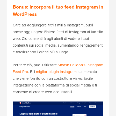
Bonus: Incorpora il tuo feed Instagram in
WordPress
Oltre ad aggiungere filtri simili a Instagram, puoi
anche aggiungere l'intero feed di Instagram al tuo sito
web. Ciò consentirà agli utenti di vedere i tuoi
contenuti sui social media, aumentando l'engagement
e fidelizzando i clienti più a lungo.
Per fare ciò, puoi utilizzare
Smash Balloon’s Instagram
Feed Pro
. È il
miglior plugin Instagram
sul mercato
che viene fornito con un costruttore visivo, facile
integrazione con la piattaforma di social media e ti
consente di creare feed acquistabili.