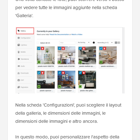
per vedere tutte le immagini aggiunte nella scheda
'Galleria'.
Nella scheda 'Configurazioni', puoi scegliere il layout
della galleria, le dimensioni delle immagini, le
dimensioni delle immagini e altro ancora.
In questo modo, puoi personalizzare l'aspetto della