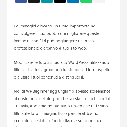
Le immagini giocano un ruolo importante nel
coinvolgere il tuo pubblico e migliorare queste
immagini con filtri può aggiungere un tocco
professionale e creativo al tuo sito web.
Modificare le foto sul tuo sito WordPress utilizzando
filtri simili a Instagram può trasformare il loro aspetto
e aiutare i tuoi contenuti a distinguersi.
Noi di WPBeginner aggiungiamo spesso screenshot
ai nostri post del blog poiché scriviamo molti tutorial.
Tuttavia, abbiamo notato altri siti web che utilizzano
filtri sulle loro immagini. Ecco perché abbiamo
ricercato e testato a fondo diverse soluzioni per