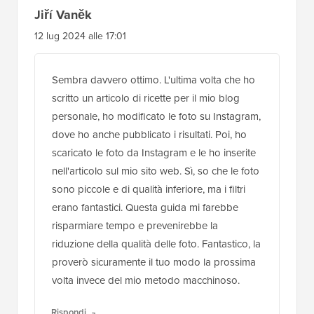
Jiří Vaněk
12 lug 2024 alle 17:01
Sembra davvero ottimo. L'ultima volta che ho
scritto un articolo di ricette per il mio blog
personale, ho modificato le foto su Instagram,
dove ho anche pubblicato i risultati. Poi, ho
scaricato le foto da Instagram e le ho inserite
nell'articolo sul mio sito web. Sì, so che le foto
sono piccole e di qualità inferiore, ma i filtri
erano fantastici. Questa guida mi farebbe
risparmiare tempo e prevenirebbe la
riduzione della qualità delle foto. Fantastico, la
proverò sicuramente il tuo modo la prossima
volta invece del mio metodo macchinoso.
Rispondi