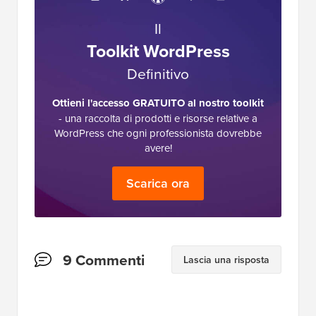
Il
Toolkit WordPress
Definitivo
Ottieni l'accesso GRATUITO al nostro toolkit
- una raccolta di prodotti e risorse relative a
WordPress che ogni professionista dovrebbe
avere!
Scarica ora
Interazioni
9 Commenti
Lascia una risposta
del
lettore