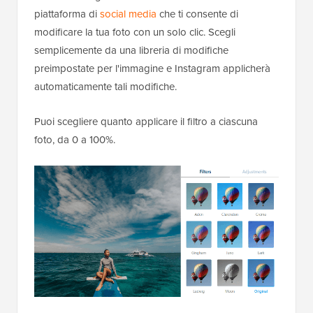
piattaforma di
social media
che ti consente di
modificare la tua foto con un solo clic. Scegli
semplicemente da una libreria di modifiche
preimpostate per l'immagine e Instagram applicherà
automaticamente tali modifiche.
Puoi scegliere quanto applicare il filtro a ciascuna
foto, da 0 a 100%.