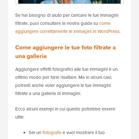
Se hai bisogno di aiuto per caricare le tue immagini
filtrate, puoi consultare la nostra guida su
come
aggiungere correttamente le immagini in WordPress
.
Come aggiungere le tue foto filtrate a
una galleria
Aggiungere effetti fotografici alle tue immagini è un
ottimo modo per farle risaltare. Ma in alcuni casi,
potresti anche voler aggiungere le tue immagini
filtrate a una galleria di immagini.
Ecco alcuni esempi in cui questo potrebbe essere
utile:
Sei un
fotografo
e vuoi mostrare il tuo