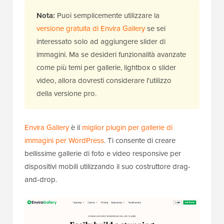
Nota:
Puoi semplicemente utilizzare la
versione gratuita di Envira Gallery
se sei
interessato solo ad aggiungere slider di
immagini. Ma se desideri funzionalità avanzate
come più temi per gallerie, lightbox o slider
video, allora dovresti considerare l'utilizzo
della versione pro.
Envira Gallery
è il
miglior plugin per gallerie di
immagini per WordPress
. Ti consente di creare
bellissime gallerie di foto e video responsive per
dispositivi mobili utilizzando il suo costruttore drag-
and-drop.