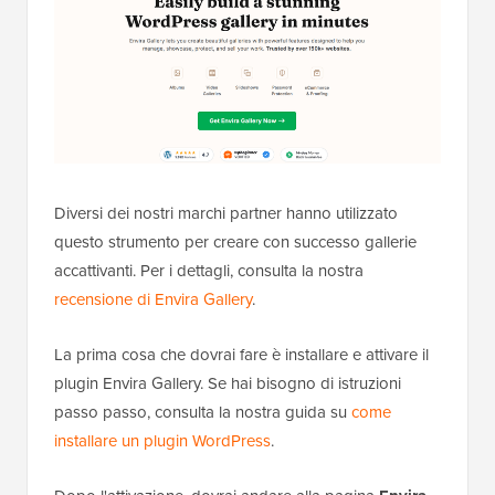
Diversi dei nostri marchi partner hanno utilizzato
questo strumento per creare con successo gallerie
accattivanti. Per i dettagli, consulta la nostra
recensione di Envira Gallery
.
La prima cosa che dovrai fare è installare e attivare il
plugin Envira Gallery. Se hai bisogno di istruzioni
passo passo, consulta la nostra guida su
come
installare un plugin WordPress
.