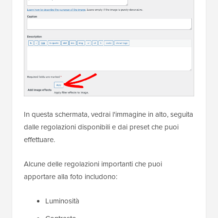
In questa schermata, vedrai l'immagine in alto, seguita
dalle regolazioni disponibili e dai preset che puoi
effettuare.
Alcune delle regolazioni importanti che puoi
apportare alla foto includono:
Luminosità