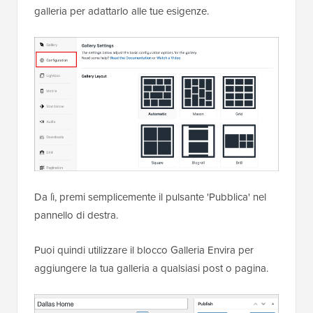
galleria per adattarlo alle tue esigenze.
Da lì, premi semplicemente il pulsante 'Pubblica' nel
pannello di destra.
Puoi quindi utilizzare il blocco Galleria Envira per
aggiungere la tua galleria a qualsiasi post o pagina.