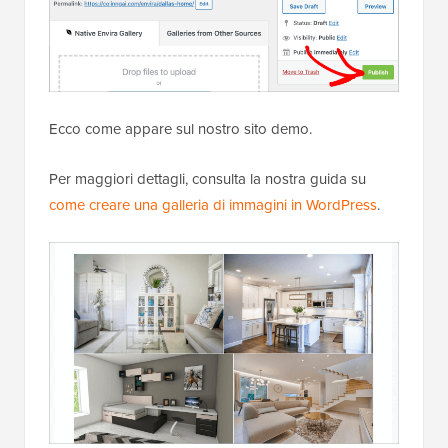
Ecco come appare sul nostro sito demo.
Per maggiori dettagli, consulta la nostra guida su
come creare una galleria di immagini in WordPress
.