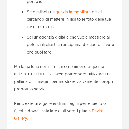
portfolio.
Se gestisci un'
agenzia immobiliare
e stai
cercando di mettere in risalto le foto delle tue
case residenziali.
Sei un'agenzia digitale che vuole mostrare ai
potenziali clienti un'anteprima del tipo di lavoro
che puoi fare.
Ma le gallerie non si limitano nemmeno a queste
attività. Quasi tutti i siti web potrebbero utilizzare una
galleria di immagini per mostrare visivamente i propri
prodotti o servizi.
Per creare una galleria di immagini per le tue foto
filtrate, dovrai installare e attivare il plugin
Envira
Gallery
.