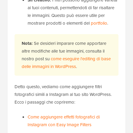
ai tuoi contenuti, permettendoti di far risaltare
le immagini. Questo può essere utile per
mostrare prodotti o elementi del
portfolio
.
Nota:
Se desideri imparare come apportare
altre modifiche alle tue immagini, consulta il
nostro post su
come eseguire l'editing di base
delle immagini in WordPress
.
Detto questo, vediamo come aggiungere filtri
fotografici simili a Instagram al tuo sito WordPress.
Ecco i passaggi che copriremo:
Come aggiungere effetti fotografici di
Instagram con Easy Image Filters