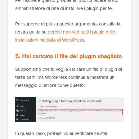
Per risolvere questo problema, puoi chiedere al tuo
amministratore di rete di installare i plugin per te.
Per saperne di più su questo argomento, consulta la
nostra guida su
perché non vedi tutti i plugin nelle
installazioni multisito di WordPress
.
5. Hai caricato il file del plugin sbagliato
Supponiamo che tu voglia caricare un file di plugin di
terze parti, ma WordPress continua a mostrare un
messaggio di errore come questo:
In questo caso, potresti voler verificare se stai