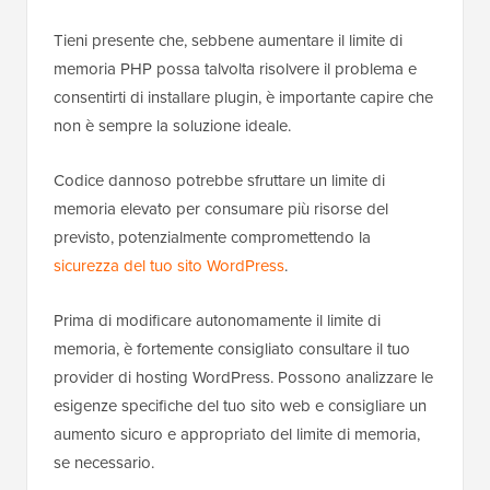
Tieni presente che, sebbene aumentare il limite di
memoria PHP possa talvolta risolvere il problema e
consentirti di installare plugin, è importante capire che
non è sempre la soluzione ideale.
Codice dannoso potrebbe sfruttare un limite di
memoria elevato per consumare più risorse del
previsto, potenzialmente compromettendo la
sicurezza del tuo sito WordPress
.
Prima di modificare autonomamente il limite di
memoria, è fortemente consigliato consultare il tuo
provider di hosting WordPress. Possono analizzare le
esigenze specifiche del tuo sito web e consigliare un
aumento sicuro e appropriato del limite di memoria,
se necessario.