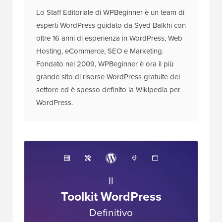
Lo Staff Editoriale di WPBeginner è un team di
esperti WordPress guidato da Syed Balkhi con
oltre 16 anni di esperienza in WordPress, Web
Hosting, eCommerce, SEO e Marketing.
Fondato nel 2009, WPBeginner è ora il più
grande sito di risorse WordPress gratuite del
settore ed è spesso definito la Wikipedia per
WordPress.
Il
Toolkit WordPress
Definitivo