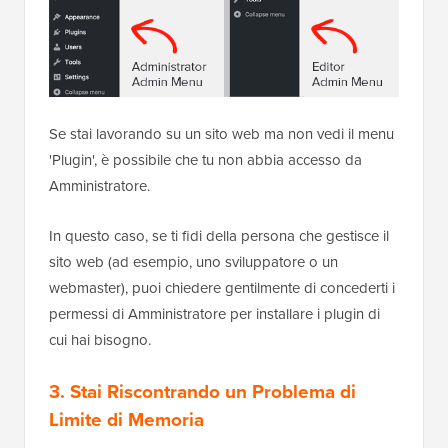
Se stai lavorando su un sito web ma non vedi il menu
'Plugin', è possibile che tu non abbia accesso da
Amministratore.
In questo caso, se ti fidi della persona che gestisce il
sito web (ad esempio, uno sviluppatore o un
webmaster), puoi chiedere gentilmente di concederti i
permessi di Amministratore per installare i plugin di
cui hai bisogno.
3. Stai Riscontrando un Problema di
Limite di Memoria