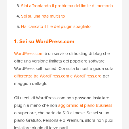
Stai affrontando il problema del limite di memoria
Sei su una rete multisito
Hai caricato il file del plugin sbagliato
1. Sei su WordPress.com
WordPress.com
è un servizio di hosting di blog che
offre una versione limitata del popolare software
WordPress self-hosted. Consulta la nostra guida sulla
differenza tra WordPress.com e WordPress.org
per
maggiori dettagli.
Gli utenti di WordPress.com non possono installare
plugin a meno che non
aggiornino al piano Business
o superiore, che parte da $10 al mese. Se sei su un
piano Gratuito, Personale o Premium, allora non puoi
installare plugin di terze parti.