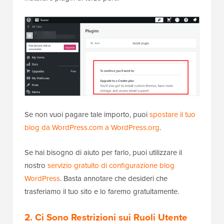
Se non vuoi pagare tale importo, puoi
spostare il tuo
blog da WordPress.com a WordPress.org
.
Se hai bisogno di aiuto per farlo, puoi utilizzare il
nostro
servizio gratuito di configurazione blog
WordPress
. Basta annotare che desideri che
trasferiamo il tuo sito e lo faremo gratuitamente.
2. Ci Sono Restrizioni sui Ruoli Utente