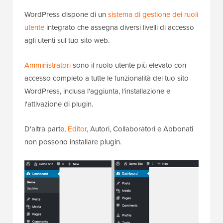
WordPress dispone di un
sistema di gestione dei ruoli
utente
integrato che assegna diversi livelli di accesso
agli utenti sul tuo sito web.
Amministratori
sono il ruolo utente più elevato con
accesso completo a tutte le funzionalità del tuo sito
WordPress, inclusa l'aggiunta, l'installazione e
l'attivazione di plugin.
D'altra parte,
Editor
, Autori, Collaboratori e Abbonati
non possono installare plugin.