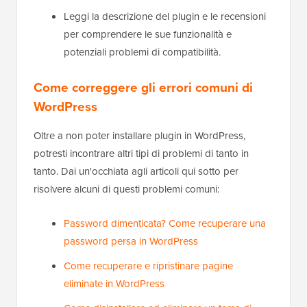
Leggi la descrizione del plugin e le recensioni
per comprendere le sue funzionalità e
potenziali problemi di compatibilità.
Come correggere gli errori comuni di
WordPress
Oltre a non poter installare plugin in WordPress,
potresti incontrare altri tipi di problemi di tanto in
tanto. Dai un'occhiata agli articoli qui sotto per
risolvere alcuni di questi problemi comuni:
Password dimenticata? Come recuperare una
password persa in WordPress
Come recuperare e ripristinare pagine
eliminate in WordPress