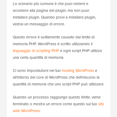
Lo scenario più comune è che puoi vedere e
accedere alla pagina dei plugin, ma non puoi
installare plugin. Quando provi a installare plugin,
vedrai un messaggio di errore.
Questo errore è solitamente causato dal limite di
memoria PHP. WordPress è scritto utilizzando il
linguaggio di scripting PHP
e ogni script PHP utilizza
una certa quantità di memoria.
Ci sono impostazioni nel tuo
hosting WordPress
e
all'interno del core di WordPress che definiscono la
quantità di memoria che uno script PHP può utilizzare.
Quando un processo raggiunge questo limite, viene
terminato o mostra un errore come questo sul tuo
sito
web WordPress
: