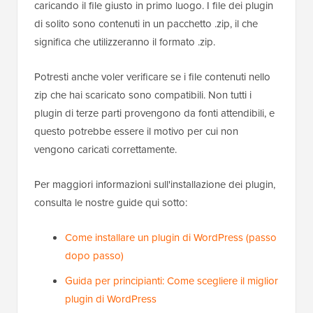
caricando il file giusto in primo luogo. I file dei plugin
di solito sono contenuti in un pacchetto .zip, il che
significa che utilizzeranno il formato .zip.
Potresti anche voler verificare se i file contenuti nello
zip che hai scaricato sono compatibili. Non tutti i
plugin di terze parti provengono da fonti attendibili, e
questo potrebbe essere il motivo per cui non
vengono caricati correttamente.
Per maggiori informazioni sull'installazione dei plugin,
consulta le nostre guide qui sotto:
Come installare un plugin di WordPress (passo
dopo passo)
Guida per principianti: Come scegliere il miglior
plugin di WordPress