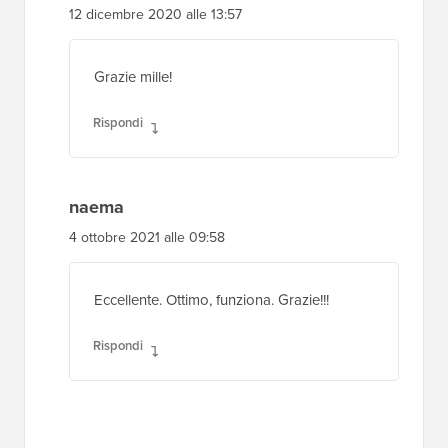
12 dicembre 2020 alle 13:57
Grazie mille!
Rispondi
naema
4 ottobre 2021 alle 09:58
Eccellente. Ottimo, funziona. Grazie!!!
Rispondi