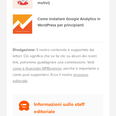
motivi)
Come installare Google Analytics in
WordPress per principianti
Divulgazione:
Il nostro contenuto è supportato dai
lettori. Ciò significa che se fai clic su alcuni dei nostri
link, potremmo guadagnare una commissione. Vedi
come è finanziato WPBeginner
, perché è importante e
come puoi supportarci. Ecco il nostro
processo
editoriale
.
Informazioni sullo staff
editoriale