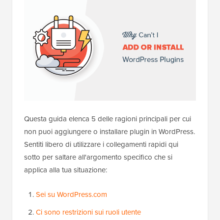
Questa guida elenca 5 delle ragioni principali per cui
non puoi aggiungere o installare plugin in WordPress.
Sentiti libero di utilizzare i collegamenti rapidi qui
sotto per saltare all'argomento specifico che si
applica alla tua situazione:
Sei su WordPress.com
Ci sono restrizioni sui ruoli utente