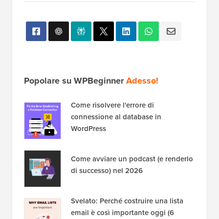
Popolare su WPBeginner
Adesso!
Come risolvere l'errore di
connessione al database in
WordPress
Come avviare un podcast (e renderlo
di successo) nel 2026
Svelato: Perché costruire una lista
email è così importante oggi (6