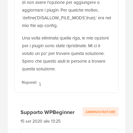
di non avere l'opzione per aggiungere o
aggiornare i plugin. Per qualche motivo,
`define(‘DISALLOW_FILE_MODS’,true);` era nel
mio file wp-config.
Una volta eliminata quella riga, le mie opzioni
per i plugin sono state ripristinate. Mi ci è
voluto un po' per trovare questa soluzione.
Spero che questo aiuti le persone a trovare
questa soluzione.
Rispondi
Supporto WPBeginner
AMMINISTRATORE
15 set 2020 alle 13:25