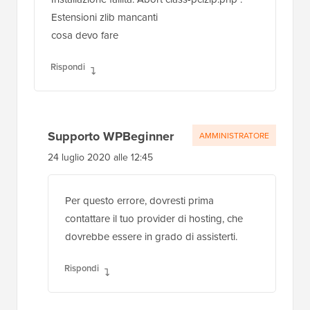
Estensioni zlib mancanti
cosa devo fare
Rispondi
Supporto WPBeginner
AMMINISTRATORE
24 luglio 2020 alle 12:45
Per questo errore, dovresti prima
contattare il tuo provider di hosting, che
dovrebbe essere in grado di assisterti.
Rispondi