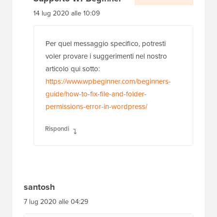
14 lug 2020 alle 10:09
Per quel messaggio specifico, potresti
voler provare i suggerimenti nel nostro
articolo qui sotto:
https://www.wpbeginner.com/beginners-
guide/how-to-fix-file-and-folder-
permissions-error-in-wordpress/
Rispondi
santosh
7 lug 2020 alle 04:29