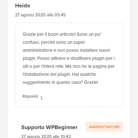
Heide
27 agosto 2020 alle 05:45
Grazie per il buon articolo! Sono un po'
confuso, perché sono un super
amministratore e non posso installare nuovi
plugin. Posso attivare e disattivare plugin per i
siti o per l'intera rete. Ma non ho la pagina per
l'installazione dei plugin. Hai qualche
suggerimento in questo caso? Grazie!
Rispondi
Supporto WPBeginner
AMMINISTRATORE
27 agosto 2020 alle 10:42