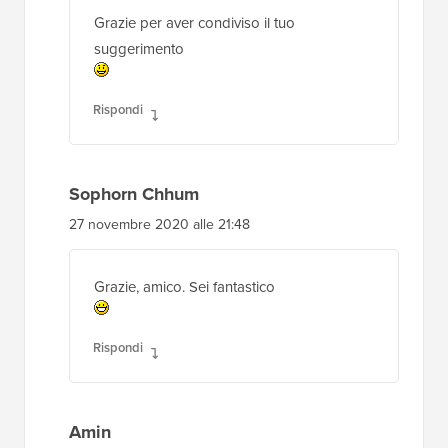
Grazie per aver condiviso il tuo
suggerimento
Rispondi
Sophorn Chhum
27 novembre 2020 alle 21:48
Grazie, amico. Sei fantastico
Rispondi
Amin