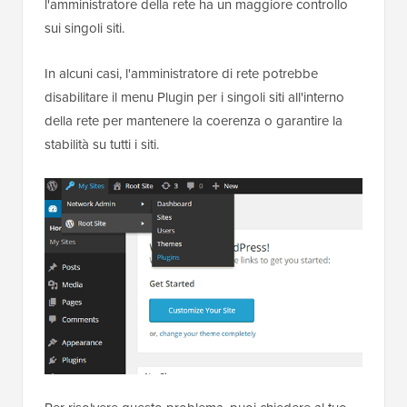
l'amministratore della rete ha un maggiore controllo
sui singoli siti.
In alcuni casi, l'amministratore di rete potrebbe
disabilitare il menu Plugin per i singoli siti all'interno
della rete per mantenere la coerenza o garantire la
stabilità su tutti i siti.