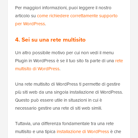
Per maggiori informazioni, puoi leggere il nostro
articolo su
come richiedere correttamente supporto
per WordPress
.
4. Sei su una rete multisito
Un altro possibile motivo per cui non vedi il menu
Plugin in WordPress è se il tuo sito fa parte di una
rete
multisito di WordPress
.
Una rete multisito di WordPress ti permette di gestire
più siti web da una singola installazione di WordPress.
Questo può essere utile in situazioni in cui è
necessario gestire una rete di siti web simili.
Tuttavia, una differenza fondamentale tra una rete
multisito e una tipica
installazione di WordPress
è che