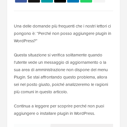
Una delle domande più frequenti che i nostri lettori ci
pongono è: “Perché non posso aggiungere plugin in
WordPress?”
Questa situazione si verifica solitamente quando
l'utente vede un messaggio di aggiornamento o la
sua area di amministrazione non dispone del menu
Plugin. Se stai affrontando questo problema, allora
sei nel posto giusto, poiché analizzeremo le ragioni
più comuni in questo articolo.
Continua a leggere per scoprire perché non puoi
aggiungere o installare plugin in WordPress.