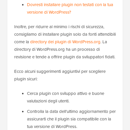
Dovresti installare plugin non testati con la tua
versione di WordPress?
Inoltre, per ridurre al minimo i rischi di sicurezza,
consigliamo di installare plugin solo da fonti attendibili
come la
directory dei plugin di WordPress.org
. La
directory di WordPress.org ha un processo di
revisione e tende a offrire plugin da sviluppatori fidati.
Ecco alcuni suggerimenti aggiuntivi per scegliere
plugin sicuri:
Cerca plugin con sviluppo attivo e buone
valutazioni degli utenti.
Controlla la data dell'ultimo aggiornamento per
assicurarti che il plugin sia compatibile con la
tua versione di WordPress.