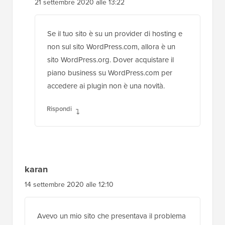
21 settembre 2020 alle 13:22
Se il tuo sito è su un provider di hosting e
non sul sito WordPress.com, allora è un
sito WordPress.org. Dover acquistare il
piano business su WordPress.com per
accedere ai plugin non è una novità.
Rispondi
karan
14 settembre 2020 alle 12:10
Avevo un mio sito che presentava il problema