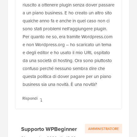
riuscito a ottenere plugin senza dover passare
a un piano business. E ho creato un altro sito
qualche anno fa e anche in quel caso non ci
sono stati problemi nell'aggiungere plugin.
Per quanto ne so, era tramite Wordpress.com
e non Wordpress.org – ho scaricato un tema
e degli editor e ho usato il mio URL ospitato
da una società di hosting. Ora sono piuttosto
confuso perché nessuno sembra dire che
questa politica di dover pagare per un piano
business sia una novità. È una novità?
Rispondi
Supporto WPBeginner
AMMINISTRATORE