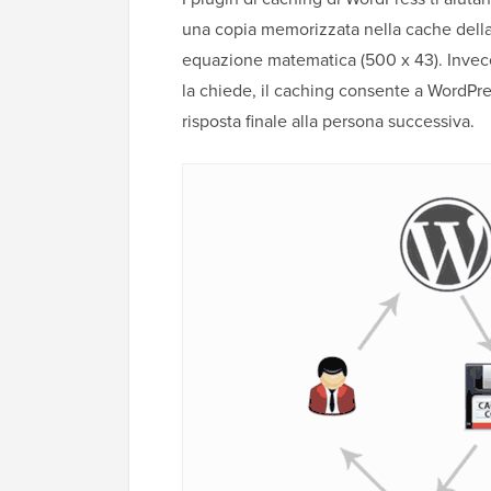
una copia memorizzata nella cache dell
equazione matematica (500 x 43). Invece 
la chiede, il caching consente a WordPre
risposta finale alla persona successiva.