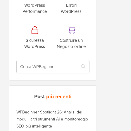
WordPress
Errori
Performance
WordPress
Sicurezza
Costruire un
WordPress
Negozio online
Post
più recenti
WPBeginner Spotlight 26: Analisi dei
moduli, altri strumenti AI e monitoraggio
SEO più intelligente