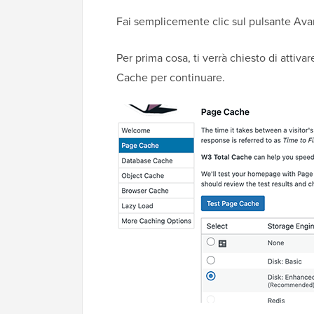
Fai semplicemente clic sul pulsante Avan
Per prima cosa, ti verrà chiesto di attiva
Cache per continuare.