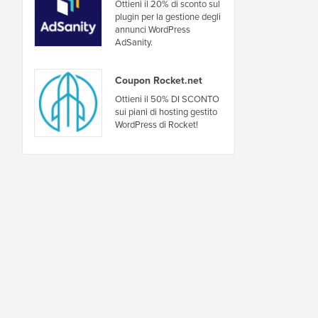
Ottieni il 20% di sconto sul
plugin per la gestione degli
annunci WordPress
AdSanity.
Coupon Rocket.net
Ottieni il 50% DI SCONTO
sui piani di hosting gestito
WordPress di Rocket!