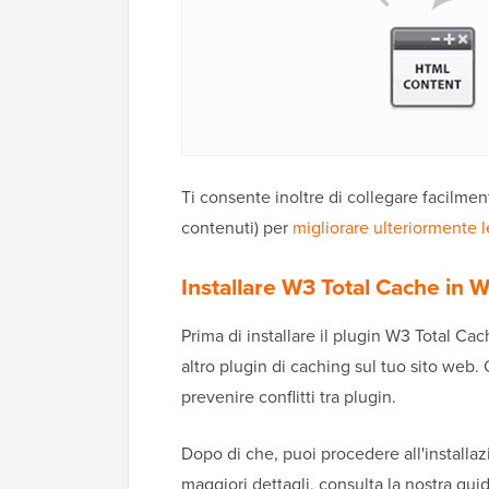
Ti consente inoltre di collegare facilmen
contenuti) per
migliorare ulteriormente l
Installare W3 Total Cache in 
Prima di installare il plugin W3 Total Cac
altro plugin di caching sul tuo sito web. 
prevenire conflitti tra plugin.
Dopo di che, puoi procedere all'installaz
maggiori dettagli, consulta la nostra gu