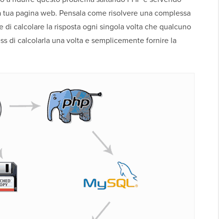
a tua pagina web. Pensala come risolvere una complessa
di calcolare la risposta ogni singola volta che qualcuno
ss di calcolarla una volta e semplicemente fornire la