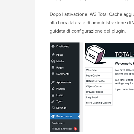
Dopo l'attivazione, W3 Total Cache agg
alla barra laterale di amministrazione di
guidata di configurazione del plugin.