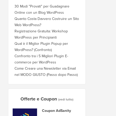
30 Modi "Provati" per Guadagnare
Online con un Blog WordPress
Quanto Costa Davvero Costruire un Sito
Web WordPress?
Registrazione Gratuita: Workshop
WordPress per Principianti
Qual è il Miglior Plugin Popup per
WordPress? (Confronto)
Confronto tra i 5 Migliori Plugin E-
commerce per WordPress
Come Creare una Newsletter via Email
nel MODO GIUSTO (Passo dopo Passo)
Offerte e Coupon
(vedi tutto)
Coupon AdSanity