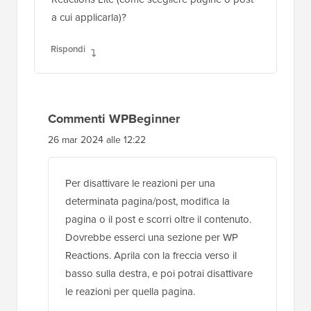
a cui applicarla)?
Rispondi
Commenti WPBeginner
26 mar 2024 alle 12:22
Per disattivare le reazioni per una
determinata pagina/post, modifica la
pagina o il post e scorri oltre il contenuto.
Dovrebbe esserci una sezione per WP
Reactions. Aprila con la freccia verso il
basso sulla destra, e poi potrai disattivare
le reazioni per quella pagina.