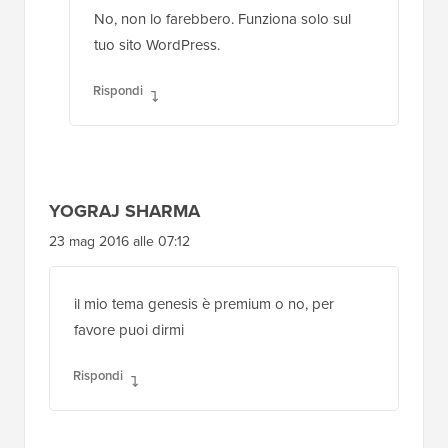
No, non lo farebbero. Funziona solo sul
tuo sito WordPress.
Rispondi
YOGRAJ SHARMA
23 mag 2016 alle 07:12
il mio tema genesis è premium o no, per
favore puoi dirmi
Rispondi