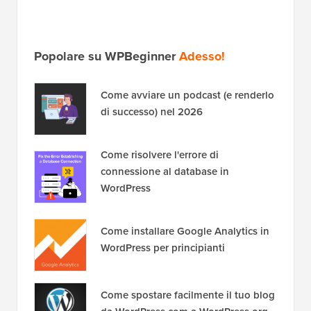
Popolare su WPBeginner
Adesso!
Come avviare un podcast (e renderlo
di successo) nel 2026
Come risolvere l'errore di
connessione al database in
WordPress
Come installare Google Analytics in
WordPress per principianti
Come spostare facilmente il tuo blog