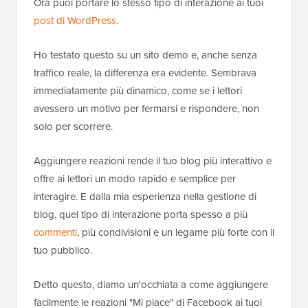
Ora puoi portare lo stesso tipo di interazione ai tuoi
post di WordPress
.
Ho testato questo su un sito demo e, anche senza
traffico reale, la differenza era evidente. Sembrava
immediatamente più dinamico, come se i lettori
avessero un motivo per fermarsi e rispondere, non
solo per scorrere.
Aggiungere reazioni rende il tuo blog più interattivo e
offre ai lettori un modo rapido e semplice per
interagire. E dalla mia esperienza nella gestione di
blog, quel tipo di interazione porta spesso a più
commenti
, più condivisioni e un legame più forte con il
tuo pubblico.
Detto questo, diamo un'occhiata a come aggiungere
facilmente le reazioni "Mi piace" di Facebook ai tuoi