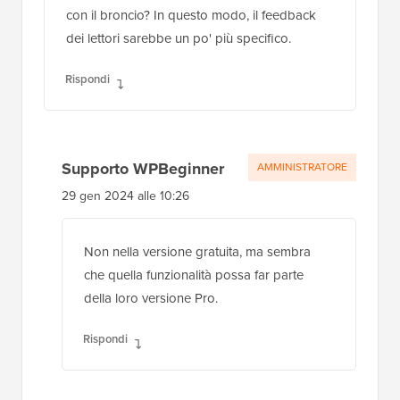
con il broncio? In questo modo, il feedback
dei lettori sarebbe un po' più specifico.
Rispondi
Supporto WPBeginner
AMMINISTRATORE
29 gen 2024 alle 10:26
Non nella versione gratuita, ma sembra
che quella funzionalità possa far parte
della loro versione Pro.
Rispondi