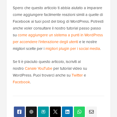
Spero che questo articolo ti abbia aiutato a imparare
come aggiungere facilmente reazioni simili a quelle di
Facebook ai tuoi post del blog di WordPress. Potresti
anche voler consultare il nostro tutorial passo passo
su
come aggiungere un sistema a punti in WordPress
per accendere l'interazione degli utenti
e le nostre
migliori scelte per i
migliori plugin per i social media
.
Se ti è piaciuto questo articolo, iscriviti al
nostro
Canale YouTube
per tutorial video su
WordPress. Puoi trovarci anche su
Twitter
e
Facebook
.