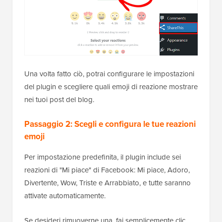
Una volta fatto ciò, potrai configurare le impostazioni
del plugin e scegliere quali emoji di reazione mostrare
nei tuoi post del blog.
Passaggio 2: Scegli e configura le tue reazioni
emoji
Per impostazione predefinita, il plugin include sei
reazioni di "Mi piace" di Facebook: Mi piace, Adoro,
Divertente, Wow, Triste e Arrabbiato, e tutte saranno
attivate automaticamente.
Se desideri rimuoverne una, fai semplicemente clic