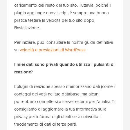
caricamento del resto del tuo sito. Tuttavia, poiché il
plugin aggiunge nuovi script, è sempre una buona
pratica testare la velocità del tuo sito dopo
l'installazione.
Per iniziare, puoi consultare la nostra guida definitiva
su
velocità e prestazioni di WordPress
.
I miei dati sono privati quando utilizzo i pulsanti di
reazione?
I plugin di reazione spesso memorizzano dati (come i
conteggi dei voti) nel tuo database, ma alcuni
potrebbero connettersi a server esterni per l'analisi. Ti
consigliamo di aggiornare la tua Informativa sulla
privacy per informare gli utenti se è coinvolto il
tracciamento di dati di terze parti.