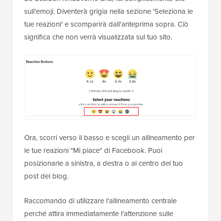
sull'emoji. Diventerà grigia nella sezione 'Seleziona le
tue reazioni' e scomparirà dall'anteprima sopra. Ciò
significa che non verrà visualizzata sul tuo sito.
Ora, scorri verso il basso e scegli un allineamento per
le tue reazioni "Mi piace" di Facebook. Puoi
posizionarle a sinistra, a destra o al centro del tuo
post del blog.
Raccomando di utilizzare l'allineamento centrale
perché attira immediatamente l'attenzione sulle