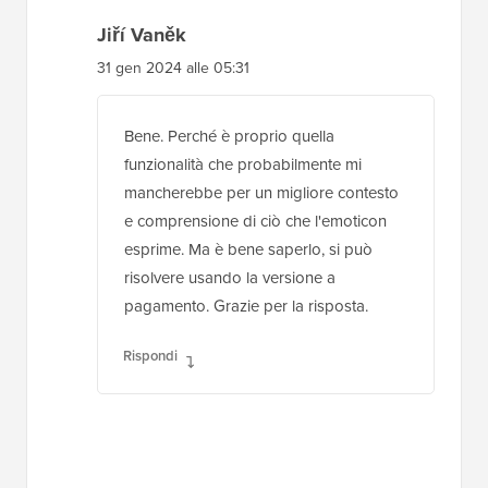
Jiří Vaněk
31 gen 2024 alle 05:31
Bene. Perché è proprio quella
funzionalità che probabilmente mi
mancherebbe per un migliore contesto
e comprensione di ciò che l'emoticon
esprime. Ma è bene saperlo, si può
risolvere usando la versione a
pagamento. Grazie per la risposta.
Rispondi