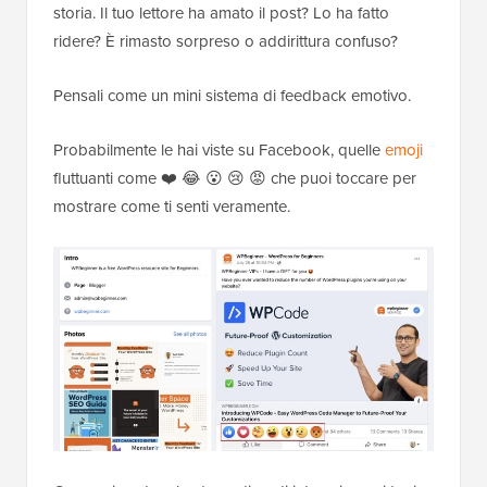
storia. Il tuo lettore ha amato il post? Lo ha fatto
ridere? È rimasto sorpreso o addirittura confuso?
Pensali come un mini sistema di feedback emotivo.
Probabilmente le hai viste su Facebook, quelle
emoji
fluttuanti come ❤️ 😂 😮 😢 😡 che puoi toccare per
mostrare come ti senti veramente.