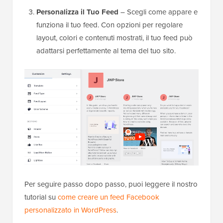
Personalizza il Tuo Feed
– Scegli come appare e
funziona il tuo feed. Con opzioni per regolare
layout, colori e contenuti mostrati, il tuo feed può
adattarsi perfettamente al tema del tuo sito.
Per seguire passo dopo passo, puoi leggere il nostro
tutorial su
come creare un feed Facebook
personalizzato in WordPress
.