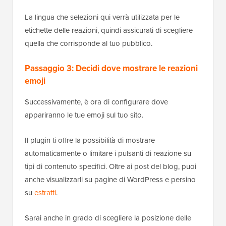
La lingua che selezioni qui verrà utilizzata per le
etichette delle reazioni, quindi assicurati di scegliere
quella che corrisponde al tuo pubblico.
Passaggio 3: Decidi dove mostrare le reazioni
emoji
Successivamente, è ora di configurare dove
appariranno le tue emoji sul tuo sito.
Il plugin ti offre la possibilità di mostrare
automaticamente o limitare i pulsanti di reazione su
tipi di contenuto specifici. Oltre ai post del blog, puoi
anche visualizzarli su pagine di WordPress e persino
su
estratti
.
Sarai anche in grado di scegliere la posizione delle