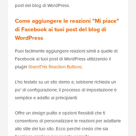
post del blog di WordPress.
Come aggiungere le reazioni "Mi piace"
di Facebook ai tuoi post del blog di
WordPress
Puoi facilmente aggiungere reazioni simili a quelle di
Facebook ai tuoi post di WordPress utilizzando il
plugin
ShareThis Reaction Buttons
.
L'ho testato su un sito demo e, sebbene richieda un
po' di configurazione, il processo di impostazione è
semplice e adatto ai principianti.
Offre un design pulito e opzioni flessibili che ti
consentono di personalizzare le reazioni per adattarle
allo stile del tuo sito. Ecco perché credo che sia