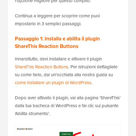
l'opzione migliore per questo compito.
Continua a leggere per scoprire come puoi
impostarlo in 3 semplici passaggi.
Passaggio 1: Installa e abilita il plugin
ShareThis Reaction Buttons
Innanzitutto, devi installare e attivare il plugin
ShareThis Reaction Buttons
. Per istruzioni dettagliate
su come farlo, dai un'occhiata alla nostra guida su
come installare un plugin di WordPress
.
Dopo aver attivato il plugin, vai alla pagina 'ShareThis'
dalla tua bacheca di WordPress e fai clic sul pulsante
'Abilita strumento'.