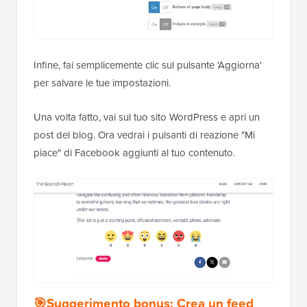
Infine, fai semplicemente clic sul pulsante 'Aggiorna'
per salvare le tue impostazioni.
Una volta fatto, vai sul tuo sito WordPress e apri un
post del blog. Ora vedrai i pulsanti di reazione "Mi
piace" di Facebook aggiunti al tuo contenuto.
🎯Suggerimento bonus: Crea un feed