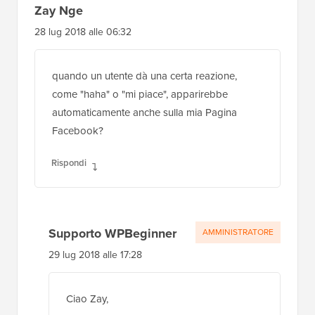
Zay Nge
28 lug 2018 alle 06:32
quando un utente dà una certa reazione,
come "haha" o "mi piace", apparirebbe
automaticamente anche sulla mia Pagina
Facebook?
Rispondi
Supporto WPBeginner
AMMINISTRATORE
29 lug 2018 alle 17:28
Ciao Zay,