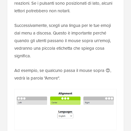
reazioni. Se i pulsanti sono posizionati di lato, alcuni
lettori potrebbero non notarli.
Successivamente, scegli una lingua per le tue emoji
dal menu a discesa. Questo è importante perché
quando gli utenti passano il mouse sopra un'emoji,
vedranno una piccola etichetta che spiega cosa
significa.
Ad esempio, se qualcuno passa il mouse sopra 😍,
vedrà la parola "Amore".