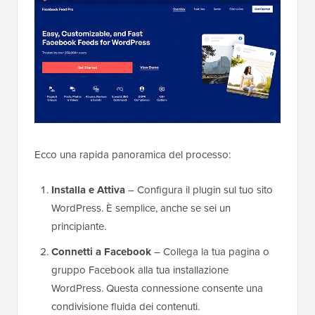
Ecco una rapida panoramica del processo:
Installa e Attiva
– Configura il plugin sul tuo sito
WordPress. È semplice, anche se sei un
principiante.
Connetti a Facebook
– Collega la tua pagina o
gruppo Facebook alla tua installazione
WordPress. Questa connessione consente una
condivisione fluida dei contenuti.