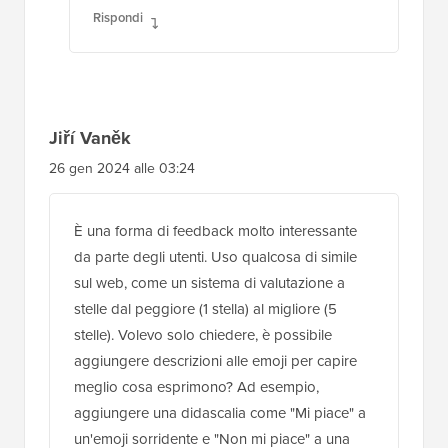
Rispondi
Jiří Vaněk
26 gen 2024 alle 03:24
È una forma di feedback molto interessante
da parte degli utenti. Uso qualcosa di simile
sul web, come un sistema di valutazione a
stelle dal peggiore (1 stella) al migliore (5
stelle). Volevo solo chiedere, è possibile
aggiungere descrizioni alle emoji per capire
meglio cosa esprimono? Ad esempio,
aggiungere una didascalia come "Mi piace" a
un'emoji sorridente e "Non mi piace" a una