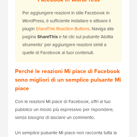
Per aggiungere reazioni in stile Facebook in
WordPress, è sufficiente installare e attivare il
plugin
ShareThis Reaction Buttons
. Naviga alla
pagina
ShareThis
e fai clic sul pulsante ‘Abilita
strumento’ per aggiungere reazioni simili a
quelle di Facebook ai tuoi contenuti.
Perché le reazioni Mi piace di Facebook
sono migliori di un semplice pulsante Mi
piace
Con le reazioni Mi piace di Facebook, offri al tuo
pubblico un modo più espressivo per rispondere,
senza bisogno di lasciare un commento.
Un semplice pulsante Mi piace non racconta tutta la