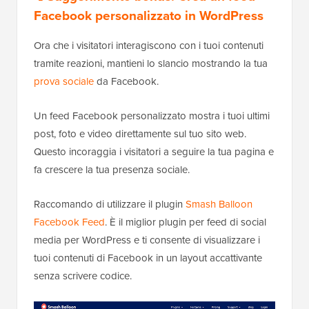
Facebook personalizzato in WordPress
Ora che i visitatori interagiscono con i tuoi contenuti
tramite reazioni, mantieni lo slancio mostrando la tua
prova sociale
da Facebook.
Un feed Facebook personalizzato mostra i tuoi ultimi
post, foto e video direttamente sul tuo sito web.
Questo incoraggia i visitatori a seguire la tua pagina e
fa crescere la tua presenza sociale.
Raccomando di utilizzare il plugin
Smash Balloon
Facebook Feed
. È il miglior plugin per feed di social
media per WordPress e ti consente di visualizzare i
tuoi contenuti di Facebook in un layout accattivante
senza scrivere codice.