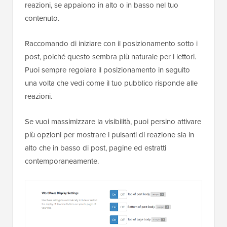
reazioni, se appaiono in alto o in basso nel tuo
contenuto.
Raccomando di iniziare con il posizionamento sotto i
post, poiché questo sembra più naturale per i lettori.
Puoi sempre regolare il posizionamento in seguito
una volta che vedi come il tuo pubblico risponde alle
reazioni.
Se vuoi massimizzare la visibilità, puoi persino attivare
più opzioni per mostrare i pulsanti di reazione sia in
alto che in basso di post, pagine ed estratti
contemporaneamente.