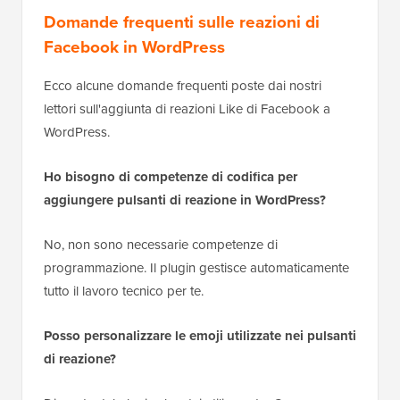
Domande frequenti sulle reazioni di
Facebook in WordPress
Ecco alcune domande frequenti poste dai nostri
lettori sull'aggiunta di reazioni Like di Facebook a
WordPress.
Ho bisogno di competenze di codifica per
aggiungere pulsanti di reazione in WordPress?
No, non sono necessarie competenze di
programmazione. Il plugin gestisce automaticamente
tutto il lavoro tecnico per te.
Posso personalizzare le emoji utilizzate nei pulsanti
di reazione?