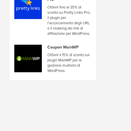
Ottieni fino al 35% di
sconto su Pretty Links Pro,
il plugin per
l'accorciamento degli URL
e il cloaking dei link di
affiliazione per WordPress.
Coupon MainWP
Ottieni il 15% di sconto sul
plugin MainWP per la
gestione multisito di
WordPress.