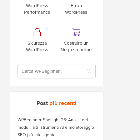
WordPress
Errori
Performance
WordPress
Sicurezza
Costruire un
WordPress
Negozio online
Post
più recenti
WPBeginner Spotlight 26: Analisi dei
moduli, altri strumenti AI e monitoraggio
SEO più intelligente