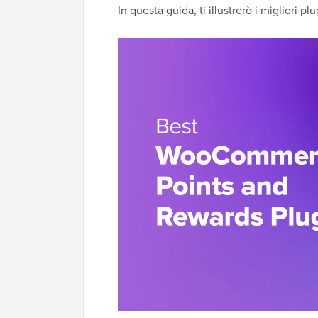
In questa guida, ti illustrerò i miglior