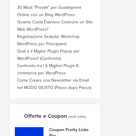
30 Modi "Provati" per Guadagnare
Online con un Blog WordPress
Quanto Costa Davvero Costruire un Sito
Web WordPress?
Registrazione Gratuita: Workshop
WordPress per Principianti
Qual è il Miglior Plugin Popup per
WordPress? (Confronto)
Confronto tra i 5 Migliori Plugin E-
commerce per WordPress
Come Creare una Newsletter via Email
nel MODO GIUSTO (Passo dopo Passo)
Offerte e Coupon
(vedi tutto)
Coupon Pretty Links
Pro