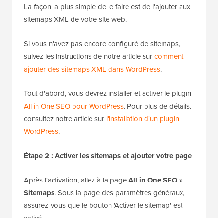
La façon la plus simple de le faire est de l'ajouter aux
sitemaps XML de votre site web.
Si vous n'avez pas encore configuré de sitemaps,
suivez les instructions de notre article sur
comment
ajouter des sitemaps XML dans WordPress
.
Tout d'abord, vous devrez installer et activer le plugin
All in One SEO pour WordPress
. Pour plus de détails,
consultez notre article sur
l'installation d'un plugin
WordPress
.
Étape 2 : Activer les sitemaps et ajouter votre page
Après l'activation, allez à la page
All in One SEO »
Sitemaps
. Sous la page des paramètres généraux,
assurez-vous que le bouton 'Activer le sitemap' est