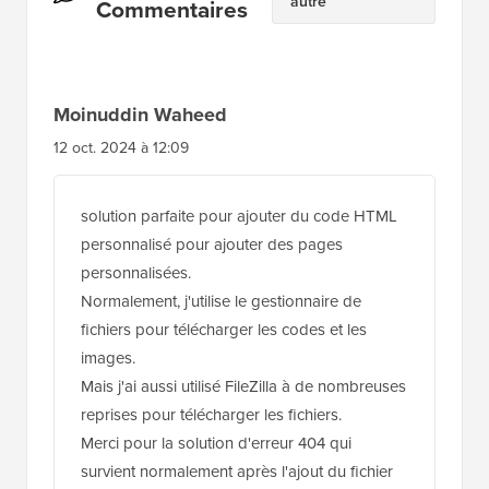
autre
des
Commentaires
lecteurs
Moinuddin Waheed
12 oct. 2024 à 12:09
solution parfaite pour ajouter du code HTML
personnalisé pour ajouter des pages
personnalisées.
Normalement, j'utilise le gestionnaire de
fichiers pour télécharger les codes et les
images.
Mais j'ai aussi utilisé FileZilla à de nombreuses
reprises pour télécharger les fichiers.
Merci pour la solution d'erreur 404 qui
survient normalement après l'ajout du fichier