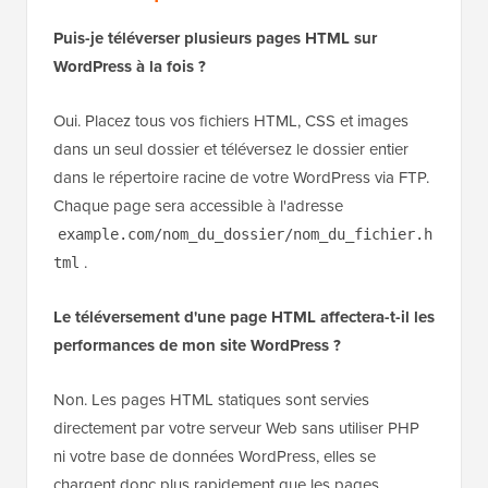
Puis-je téléverser plusieurs pages HTML sur
WordPress à la fois ?
Oui. Placez tous vos fichiers HTML, CSS et images
dans un seul dossier et téléversez le dossier entier
dans le répertoire racine de votre WordPress via FTP.
Chaque page sera accessible à l'adresse
example.com/nom_du_dossier/nom_du_fichier.h
.
tml
Le téléversement d'une page HTML affectera-t-il les
performances de mon site WordPress ?
Non. Les pages HTML statiques sont servies
directement par votre serveur Web sans utiliser PHP
ni votre base de données WordPress, elles se
chargent donc plus rapidement que les pages