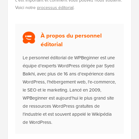
c'est important et comment vous pouvez nous soutenir.
Voici notre
processus éditorial
.
À propos du personnel
éditorial
Le personnel éditorial de WPBeginner est une
équipe d'experts WordPress dirigée par Syed
Balkhi, avec plus de 16 ans d'expérience dans
WordPress, l'hébergement web, l'e-commerce,
le SEO et le marketing. Lancé en 2009,
WPBeginner est aujourd'hui le plus grand site
de ressources WordPress gratuites de
l'industrie et est souvent appelé le Wikipédia
de WordPress.