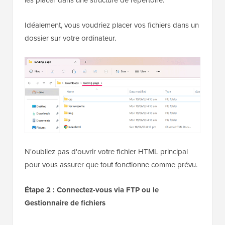
Idéalement, vous voudriez placer vos fichiers dans un
dossier sur votre ordinateur.
N'oubliez pas d'ouvrir votre fichier HTML principal
pour vous assurer que tout fonctionne comme prévu.
Étape 2 : Connectez-vous via FTP ou le
Gestionnaire de fichiers