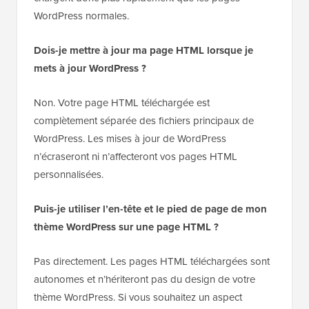
WordPress normales.
Dois-je mettre à jour ma page HTML lorsque je
mets à jour WordPress ?
Non. Votre page HTML téléchargée est
complètement séparée des fichiers principaux de
WordPress. Les mises à jour de WordPress
n’écraseront ni n’affecteront vos pages HTML
personnalisées.
Puis-je utiliser l’en-tête et le pied de page de mon
thème WordPress sur une page HTML ?
Pas directement. Les pages HTML téléchargées sont
autonomes et n’hériteront pas du design de votre
thème WordPress. Si vous souhaitez un aspect