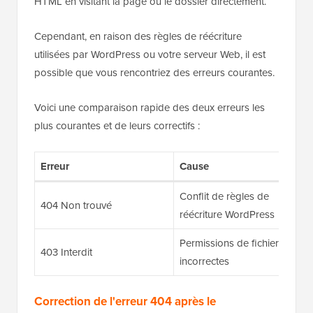
HTML en visitant la page ou le dossier directement.
Cependant, en raison des règles de réécriture
utilisées par WordPress ou votre serveur Web, il est
possible que vous rencontriez des erreurs courantes.
Voici une comparaison rapide des deux erreurs les
plus courantes et de leurs correctifs :
Erreur
Cause
Conflit de règles de
404 Non trouvé
réécriture WordPress
Permissions de fichier
403 Interdit
incorrectes
Correction de l'erreur 404 après le