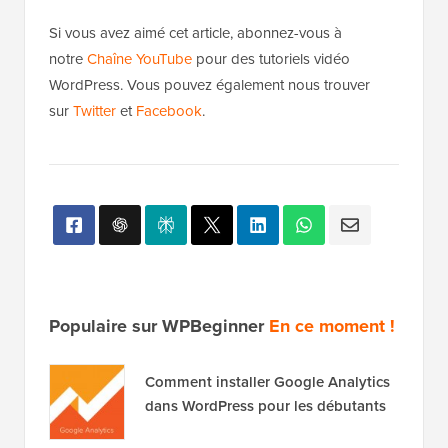
Si vous avez aimé cet article, abonnez-vous à
notre
Chaîne YouTube
pour des tutoriels vidéo
WordPress. Vous pouvez également nous trouver
sur
Twitter
et
Facebook
.
Populaire sur WPBeginner
En ce moment !
Comment installer Google Analytics
dans WordPress pour les débutants