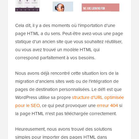
Cela dit, il y a des moments où l'importation d'une
page HTML a du sens. Peut-être avez-vous une page
statique d'un ancien site que vous souhaitez réutiliser,
ou vous avez trouvé un modèle HTML qui
correspond parfaitement à vos besoins.
Nous avons déjà rencontré cette situation lors de la
migration d'anciens sites web ou de l'intégration de
pages de destination personnalisées. Le défi est que
WordPress utilise sa propre
structure d'URL optimisée
pour le SEO
, ce qui peut provoquer une
erreur 404
si
la page HTML n'est pas téléchargée correctement.
Heureusement, nous avons trouvé des solutions
simples pour importer des pages HTML dans