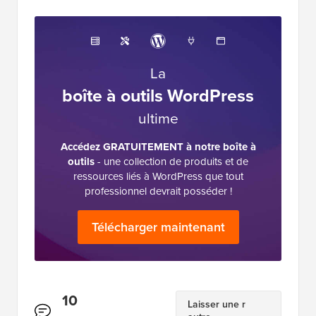
La
boîte à outils WordPress
ultime
Accédez GRATUITEMENT à notre boîte à
outils
- une collection de produits et de
ressources liés à WordPress que tout
professionnel devrait posséder !
Télécharger maintenant
Interactions
10
Laisser une r