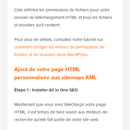
Cela définira les permissions de fichiers pour votre
dossier de téléchargement HTML et tous les fichiers
et dossiers qu'il contient.
Pour plus de détails, consultez notre tutoriel sur
comment corriger les erreurs de permissions de
fichiers et de dossiers dans WordPress
.
Ajout de votre page HTML
personnalisée aux sitemaps XML
Étape 1 : Installer All in One SEO
Maintenant que vous avez téléchargé votre page
HTML, il est temps de faire savoir aux moteurs de
recherche qu'elle fait partie de votre site web.