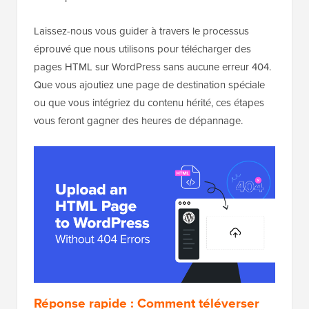
Laissez-nous vous guider à travers le processus
éprouvé que nous utilisons pour télécharger des
pages HTML sur WordPress sans aucune erreur 404.
Que vous ajoutiez une page de destination spéciale
ou que vous intégriez du contenu hérité, ces étapes
vous feront gagner des heures de dépannage.
Réponse rapide : Comment téléverser