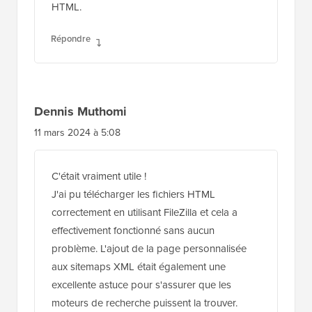
HTML.
Répondre
Dennis Muthomi
11 mars 2024 à 5:08
C'était vraiment utile !
J'ai pu télécharger les fichiers HTML
correctement en utilisant FileZilla et cela a
effectivement fonctionné sans aucun
problème. L'ajout de la page personnalisée
aux sitemaps XML était également une
excellente astuce pour s'assurer que les
moteurs de recherche puissent la trouver.