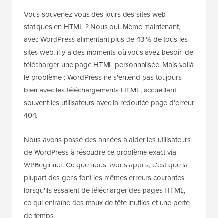
Vous souvenez-vous des jours des sites web
statiques en HTML ? Nous oui. Même maintenant,
avec WordPress alimentant plus de 43 % de tous les
sites web, il y a des moments où vous avez besoin de
télécharger une page HTML personnalisée. Mais voilà
le problème : WordPress ne s'entend pas toujours
bien avec les téléchargements HTML, accueillant
souvent les utilisateurs avec la redoutée page d'erreur
404.
Nous avons passé des années à aider les utilisateurs
de WordPress à résoudre ce problème exact via
WPBeginner. Ce que nous avons appris, c'est que la
plupart des gens font les mêmes erreurs courantes
lorsqu'ils essaient de télécharger des pages HTML,
ce qui entraîne des maux de tête inutiles et une perte
de temps.