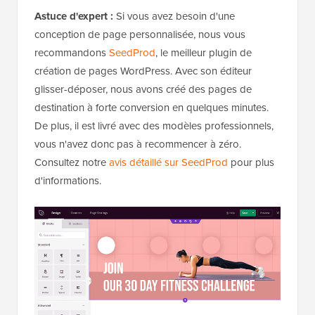
Astuce d'expert :
Si vous avez besoin d'une
conception de page personnalisée, nous vous
recommandons
SeedProd
, le meilleur plugin de
création de pages WordPress. Avec son éditeur
glisser-déposer, nous avons créé des pages de
destination à forte conversion en quelques minutes.
De plus, il est livré avec des modèles professionnels,
vous n'avez donc pas à recommencer à zéro.
Consultez notre
avis détaillé sur SeedProd
pour plus
d'informations.