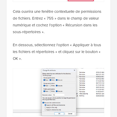
Cela ouvrira une fenêtre contextuelle de permissions
de fichiers. Entrez « 755 » dans le champ de valeur
numérique et cochez l'option « Récursion dans les
sous-répertoires ».
En dessous, sélectionnez l'option « Appliquer à tous
les fichiers et répertoires » et cliquez sur le bouton «
OK ».