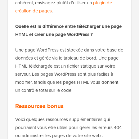
cohérent, envisagez plutôt d’utiliser un
plugin de
création de pages
.
Quelle est la différence entre télécharger une page
HTML et créer une page WordPress ?
Une page WordPress est stockée dans votre base de
données et gérée via le tableau de bord. Une page
HTML téléchargée est un fichier statique sur votre
serveur. Les pages WordPress sont plus faciles à
modifier, tandis que les pages HTML vous donnent
un contrôle total sur le code.
Ressources bonus
Voici quelques ressources supplémentaires qui
pourraient vous être utiles pour gérer les erreurs 404
ou administrer les pages de votre site web :