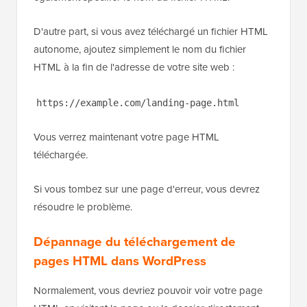
D'autre part, si vous avez téléchargé un fichier HTML
autonome, ajoutez simplement le nom du fichier
HTML à la fin de l'adresse de votre site web :
https://example.com/landing-page.html
Vous verrez maintenant votre page HTML
téléchargée.
Si vous tombez sur une page d'erreur, vous devrez
résoudre le problème.
Dépannage du téléchargement de
pages HTML dans WordPress
Normalement, vous devriez pouvoir voir votre page