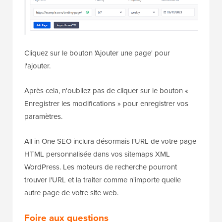
Cliquez sur le bouton 'Ajouter une page' pour
l'ajouter.
Après cela, n'oubliez pas de cliquer sur le bouton «
Enregistrer les modifications » pour enregistrer vos
paramètres.
All in One SEO inclura désormais l'URL de votre page
HTML personnalisée dans vos sitemaps XML
WordPress. Les moteurs de recherche pourront
trouver l'URL et la traiter comme n'importe quelle
autre page de votre site web.
Foire aux questions