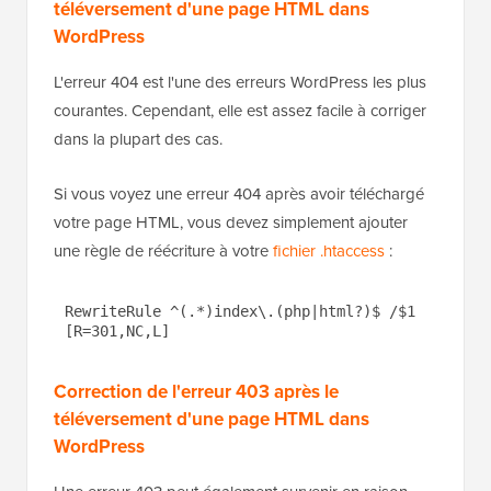
téléversement d'une page HTML dans
WordPress
L'erreur 404 est l'une des erreurs WordPress les plus
courantes. Cependant, elle est assez facile à corriger
dans la plupart des cas.
Si vous voyez une erreur 404 après avoir téléchargé
votre page HTML, vous devez simplement ajouter
une règle de réécriture à votre
fichier .htaccess
:
RewriteRule ^(.*)index\.(php|html?)$ /$1 
[R=301,NC,L]
Correction de l'erreur 403 après le
téléversement d'une page HTML dans
WordPress