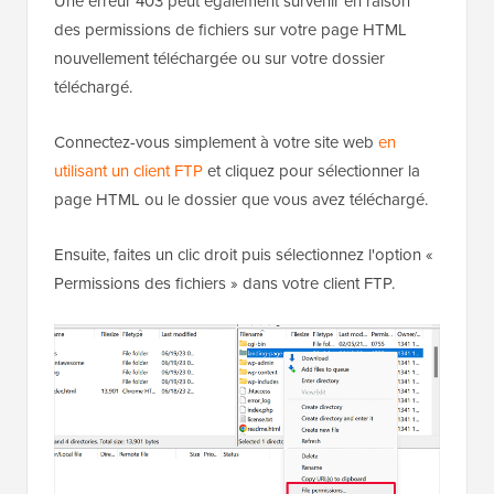
Une erreur 403 peut également survenir en raison
des permissions de fichiers sur votre page HTML
nouvellement téléchargée ou sur votre dossier
téléchargé.
Connectez-vous simplement à votre site web
en
utilisant un client FTP
et cliquez pour sélectionner la
page HTML ou le dossier que vous avez téléchargé.
Ensuite, faites un clic droit puis sélectionnez l'option «
Permissions des fichiers » dans votre client FTP.