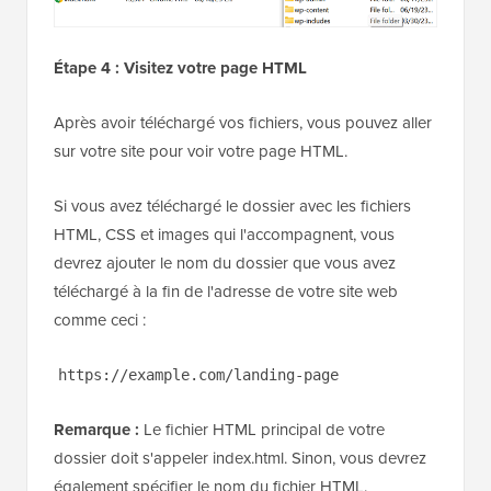
Étape 4 : Visitez votre page HTML
Après avoir téléchargé vos fichiers, vous pouvez aller
sur votre site pour voir votre page HTML.
Si vous avez téléchargé le dossier avec les fichiers
HTML, CSS et images qui l'accompagnent, vous
devrez ajouter le nom du dossier que vous avez
téléchargé à la fin de l'adresse de votre site web
comme ceci :
https://example.com/landing-page
Remarque :
Le fichier HTML principal de votre
dossier doit s'appeler index.html. Sinon, vous devrez
également spécifier le nom du fichier HTML.