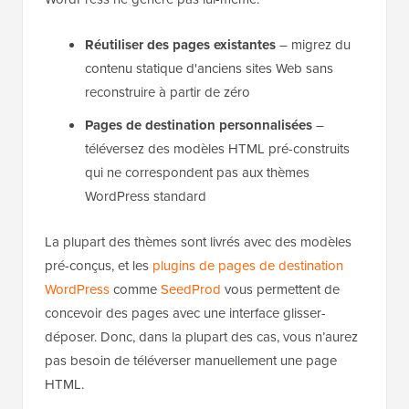
Réutiliser des pages existantes
– migrez du
contenu statique d'anciens sites Web sans
reconstruire à partir de zéro
Pages de destination personnalisées
–
téléversez des modèles HTML pré-construits
qui ne correspondent pas aux thèmes
WordPress standard
La plupart des thèmes sont livrés avec des modèles
pré-conçus, et les
plugins de pages de destination
WordPress
comme
SeedProd
vous permettent de
concevoir des pages avec une interface glisser-
déposer. Donc, dans la plupart des cas, vous n’aurez
pas besoin de téléverser manuellement une page
HTML.