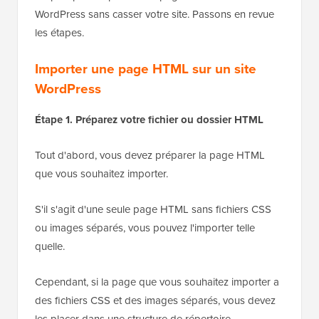
WordPress sans casser votre site. Passons en revue
les étapes.
Importer une page HTML sur un site
WordPress
Étape 1. Préparez votre fichier ou dossier HTML
Tout d'abord, vous devez préparer la page HTML
que vous souhaitez importer.
S'il s'agit d'une seule page HTML sans fichiers CSS
ou images séparés, vous pouvez l'importer telle
quelle.
Cependant, si la page que vous souhaitez importer a
des fichiers CSS et des images séparés, vous devez
les placer dans une structure de répertoire.