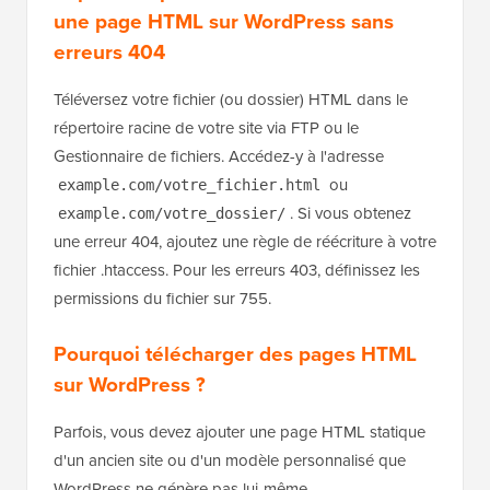
une page HTML sur WordPress sans
erreurs 404
Téléversez votre fichier (ou dossier) HTML dans le
répertoire racine de votre site via FTP ou le
Gestionnaire de fichiers. Accédez-y à l'adresse
ou
example.com/votre_fichier.html
. Si vous obtenez
example.com/votre_dossier/
une erreur 404, ajoutez une règle de réécriture à votre
fichier .htaccess. Pour les erreurs 403, définissez les
permissions du fichier sur 755.
Pourquoi télécharger des pages HTML
sur WordPress ?
Parfois, vous devez ajouter une page HTML statique
d'un ancien site ou d'un modèle personnalisé que
WordPress ne génère pas lui-même.