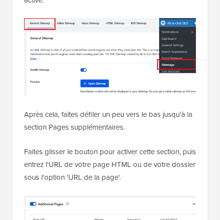
activé.
Après cela, faites défiler un peu vers le bas jusqu'à la
section Pages supplémentaires.
Faites glisser le bouton pour activer cette section, puis
entrez l'URL de votre page HTML ou de votre dossier
sous l'option 'URL de la page'.