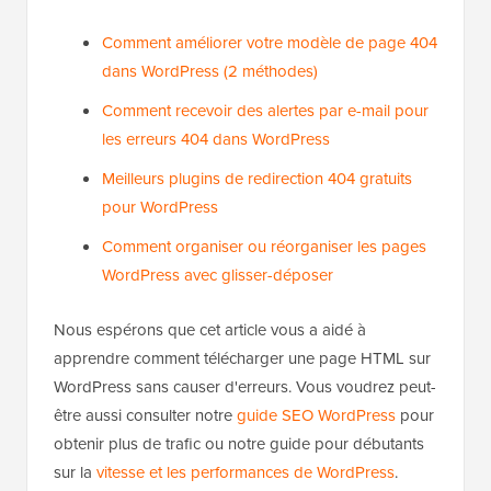
Comment améliorer votre modèle de page 404
dans WordPress (2 méthodes)
Comment recevoir des alertes par e-mail pour
les erreurs 404 dans WordPress
Meilleurs plugins de redirection 404 gratuits
pour WordPress
Comment organiser ou réorganiser les pages
WordPress avec glisser-déposer
Nous espérons que cet article vous a aidé à
apprendre comment télécharger une page HTML sur
WordPress sans causer d'erreurs. Vous voudrez peut-
être aussi consulter notre
guide SEO WordPress
pour
obtenir plus de trafic ou notre guide pour débutants
sur la
vitesse et les performances de WordPress
.