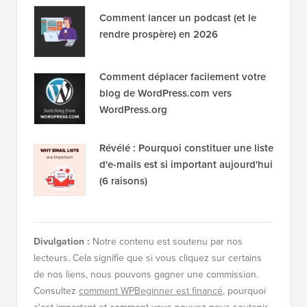
Comment lancer un podcast (et le
rendre prospère) en 2026
Comment déplacer facilement votre
blog de WordPress.com vers
WordPress.org
Révélé : Pourquoi constituer une liste
d'e-mails est si important aujourd'hui
(6 raisons)
Divulgation :
Notre contenu est soutenu par nos
lecteurs. Cela signifie que si vous cliquez sur certains
de nos liens, nous pouvons gagner une commission.
Consultez
comment WPBeginner est financé
, pourquoi