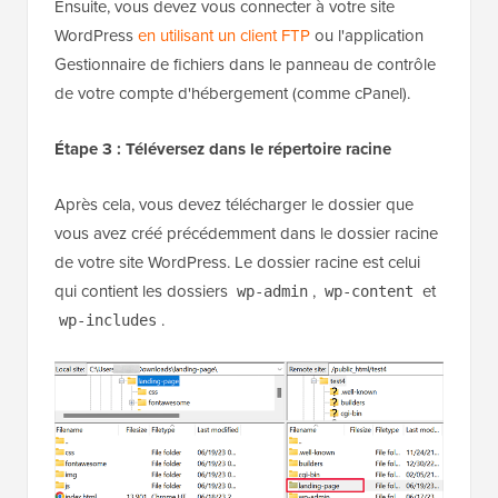
Ensuite, vous devez vous connecter à votre site
WordPress
en utilisant un client FTP
ou l'application
Gestionnaire de fichiers dans le panneau de contrôle
de votre compte d'hébergement (comme cPanel).
Étape 3 : Téléversez dans le répertoire racine
Après cela, vous devez télécharger le dossier que
vous avez créé précédemment dans le dossier racine
de votre site WordPress. Le dossier racine est celui
qui contient les dossiers
,
et
wp-admin
wp-content
.
wp-includes