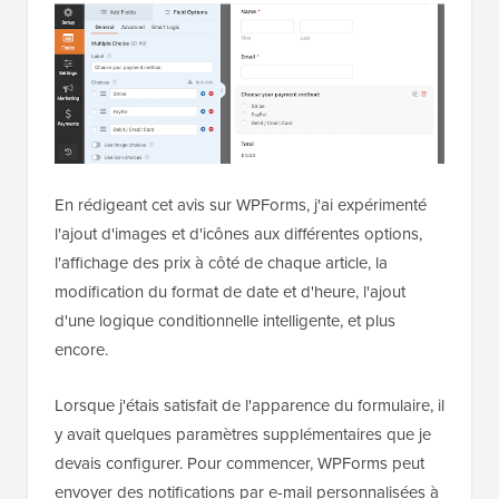
En rédigeant cet avis sur WPForms, j'ai expérimenté
l'ajout d'images et d'icônes aux différentes options,
l'affichage des prix à côté de chaque article, la
modification du format de date et d'heure, l'ajout
d'une logique conditionnelle intelligente, et plus
encore.
Lorsque j'étais satisfait de l'apparence du formulaire, il
y avait quelques paramètres supplémentaires que je
devais configurer. Pour commencer, WPForms peut
envoyer des notifications par e-mail personnalisées à