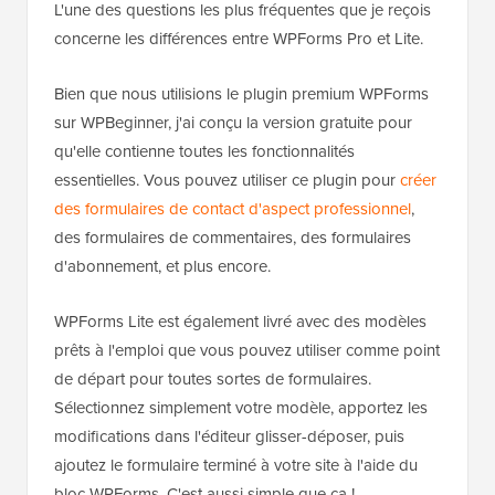
L'une des questions les plus fréquentes que je reçois
concerne les différences entre WPForms Pro et Lite.
Bien que nous utilisions le plugin premium WPForms
sur WPBeginner, j'ai conçu la version gratuite pour
qu'elle contienne toutes les fonctionnalités
essentielles. Vous pouvez utiliser ce plugin pour
créer
des formulaires de contact d'aspect professionnel
,
des formulaires de commentaires, des formulaires
d'abonnement, et plus encore.
WPForms Lite est également livré avec des modèles
prêts à l'emploi que vous pouvez utiliser comme point
de départ pour toutes sortes de formulaires.
Sélectionnez simplement votre modèle, apportez les
modifications dans l'éditeur glisser-déposer, puis
ajoutez le formulaire terminé à votre site à l'aide du
bloc WPForms. C'est aussi simple que ça !