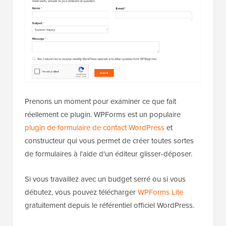
Prenons un moment pour examiner ce que fait
réellement ce plugin. WPForms est un populaire
plugin de formulaire de contact WordPress
et
constructeur qui vous permet de créer toutes sortes
de formulaires à l'aide d'un éditeur glisser-déposer.
Si vous travaillez avec un budget serré ou si vous
débutez, vous pouvez télécharger
WPForms Lite
gratuitement depuis le référentiel officiel WordPress.