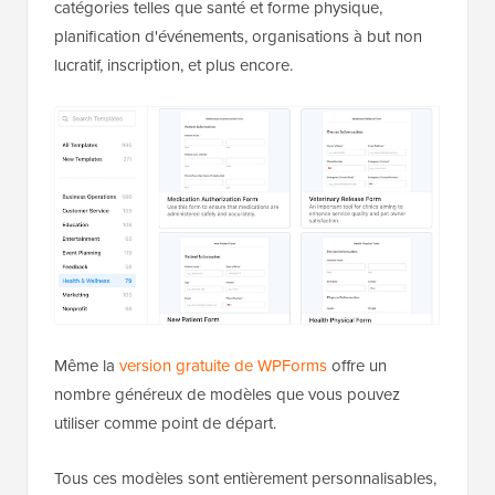
catégories telles que santé et forme physique,
planification d'événements, organisations à but non
lucratif, inscription, et plus encore.
Même la
version gratuite de WPForms
offre un
nombre généreux de modèles que vous pouvez
utiliser comme point de départ.
Tous ces modèles sont entièrement personnalisables,