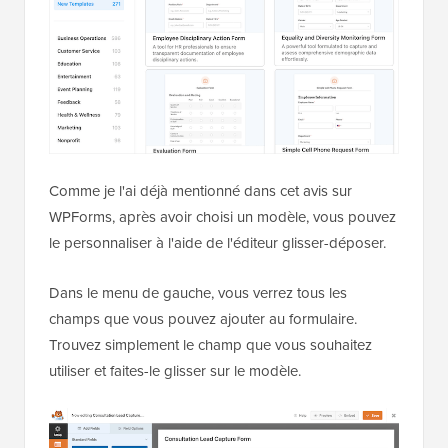
Comme je l'ai déjà mentionné dans cet avis sur
WPForms, après avoir choisi un modèle, vous pouvez
le personnaliser à l'aide de l'éditeur glisser-déposer.
Dans le menu de gauche, vous verrez tous les
champs que vous pouvez ajouter au formulaire.
Trouvez simplement le champ que vous souhaitez
utiliser et faites-le glisser sur le modèle.