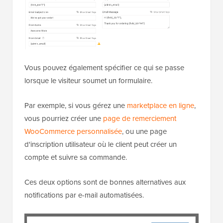
Vous pouvez également spécifier ce qui se passe
lorsque le visiteur soumet un formulaire.
Par exemple, si vous gérez une
marketplace en ligne
,
vous pourriez créer une
page de remerciement
WooCommerce personnalisée
, ou une page
d'inscription utilisateur où le client peut créer un
compte et suivre sa commande.
Ces deux options sont de bonnes alternatives aux
notifications par e-mail automatisées.