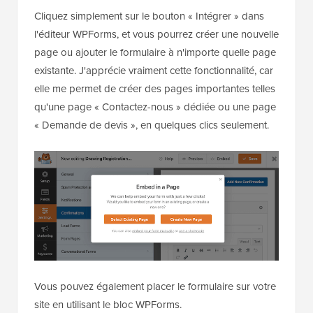
Cliquez simplement sur le bouton « Intégrer » dans
l'éditeur WPForms, et vous pourrez créer une nouvelle
page ou ajouter le formulaire à n'importe quelle page
existante. J'apprécie vraiment cette fonctionnalité, car
elle me permet de créer des pages importantes telles
qu'une page « Contactez-nous » dédiée ou une page
« Demande de devis », en quelques clics seulement.
Vous pouvez également placer le formulaire sur votre
site en utilisant le bloc WPForms.