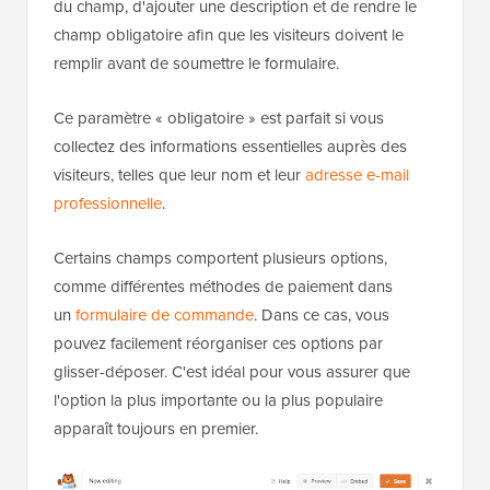
du champ, d'ajouter une description et de rendre le
champ obligatoire afin que les visiteurs doivent le
remplir avant de soumettre le formulaire.
Ce paramètre « obligatoire » est parfait si vous
collectez des informations essentielles auprès des
visiteurs, telles que leur nom et leur
adresse e-mail
professionnelle
.
Certains champs comportent plusieurs options,
comme différentes méthodes de paiement dans
un
formulaire de commande
. Dans ce cas, vous
pouvez facilement réorganiser ces options par
glisser-déposer. C'est idéal pour vous assurer que
l'option la plus importante ou la plus populaire
apparaît toujours en premier.