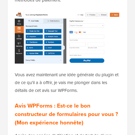
méthodes de paiement.
Vous avez maintenant une idée générale du plugin et
de ce qu'il a à offrir, je vais me plonger dans les
détails de cet avis sur WPForms.
Avis WPForms : Est-ce le bon
constructeur de formulaires pour vous ?
(Mon expérience honnête)