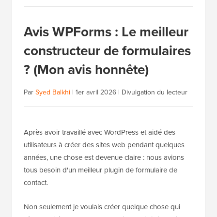
Avis WPForms : Le meilleur
constructeur de formulaires
? (Mon avis honnête)
Par
Syed Balkhi
|
1er avril 2026
|
Divulgation du lecteur
Après avoir travaillé avec WordPress et aidé des
utilisateurs à créer des sites web pendant quelques
années, une chose est devenue claire : nous avions
tous besoin d'un meilleur plugin de formulaire de
contact.
Non seulement je voulais créer quelque chose qui