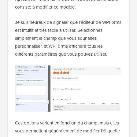
consiste à modifier ce modèle.
Je suis heureux de signaler que l'éditeur de WPForms
est intuitif et très facile à utiliser. Sélectionnez
simplement le champ que vous souhaitez
personnaliser, et WPForms affichera tous les
différents paramètres que vous pouvez utiliser.
Ces options varient en fonction du champ, mais elles
vous permettent généralement de modifier l'étiquette