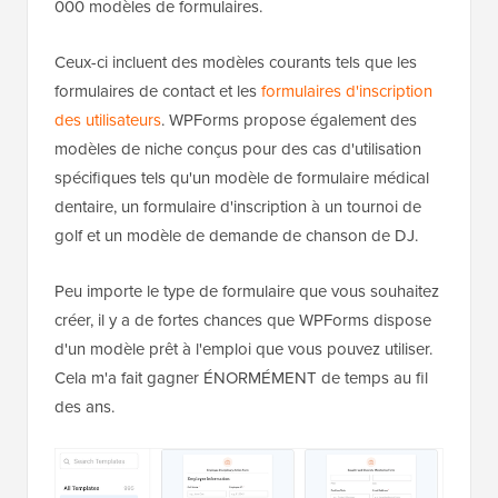
000 modèles de formulaires.
Ceux-ci incluent des modèles courants tels que les
formulaires de contact et les
formulaires d'inscription
des utilisateurs
. WPForms propose également des
modèles de niche conçus pour des cas d'utilisation
spécifiques tels qu'un modèle de formulaire médical
dentaire, un formulaire d'inscription à un tournoi de
golf et un modèle de demande de chanson de DJ.
Peu importe le type de formulaire que vous souhaitez
créer, il y a de fortes chances que WPForms dispose
d'un modèle prêt à l'emploi que vous pouvez utiliser.
Cela m'a fait gagner ÉNORMÉMENT de temps au fil
des ans.