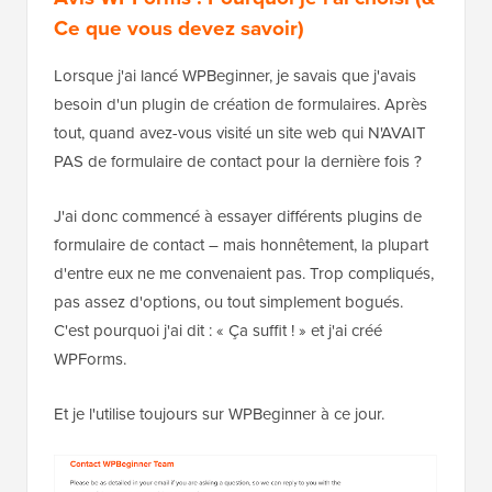
Ce que vous devez savoir)
Lorsque j'ai lancé WPBeginner, je savais que j'avais
besoin d'un plugin de création de formulaires. Après
tout, quand avez-vous visité un site web qui N'AVAIT
PAS de formulaire de contact pour la dernière fois ?
J'ai donc commencé à essayer différents plugins de
formulaire de contact – mais honnêtement, la plupart
d'entre eux ne me convenaient pas. Trop compliqués,
pas assez d'options, ou tout simplement bogués.
C'est pourquoi j'ai dit : « Ça suffit ! » et j'ai créé
WPForms.
Et je l'utilise toujours sur WPBeginner à ce jour.