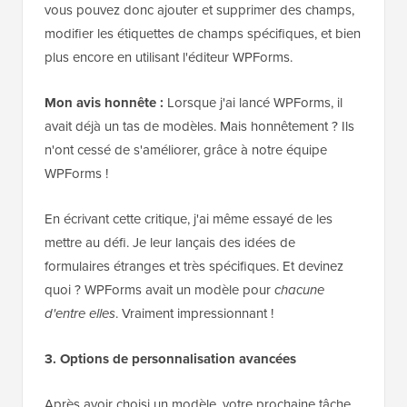
vous pouvez donc ajouter et supprimer des champs,
modifier les étiquettes de champs spécifiques, et bien
plus encore en utilisant l'éditeur WPForms.
Mon avis honnête :
Lorsque j'ai lancé WPForms, il
avait déjà un tas de modèles. Mais honnêtement ? Ils
n'ont cessé de s'améliorer, grâce à notre équipe
WPForms !
En écrivant cette critique, j'ai même essayé de les
mettre au défi. Je leur lançais des idées de
formulaires étranges et très spécifiques. Et devinez
quoi ? WPForms avait un modèle pour
chacune
d'entre elles
. Vraiment impressionnant !
3. Options de personnalisation avancées
Après avoir choisi un modèle, votre prochaine tâche