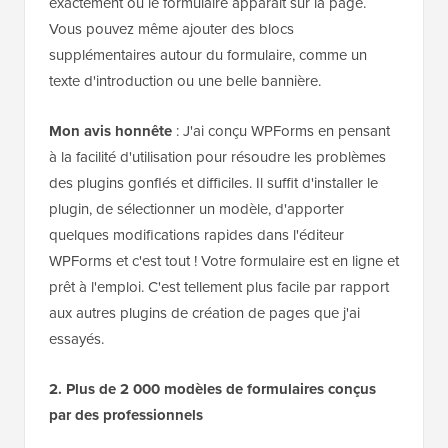
exactement où le formulaire apparaît sur la page.
Vous pouvez même ajouter des blocs
supplémentaires autour du formulaire, comme un
texte d'introduction ou une belle bannière.
Mon avis honnête
: J'ai conçu WPForms en pensant
à la facilité d'utilisation pour résoudre les problèmes
des plugins gonflés et difficiles. Il suffit d'installer le
plugin, de sélectionner un modèle, d'apporter
quelques modifications rapides dans l'éditeur
WPForms et c'est tout ! Votre formulaire est en ligne et
prêt à l'emploi. C'est tellement plus facile par rapport
aux autres plugins de création de pages que j'ai
essayés.
2. Plus de 2 000 modèles de formulaires conçus
par des professionnels