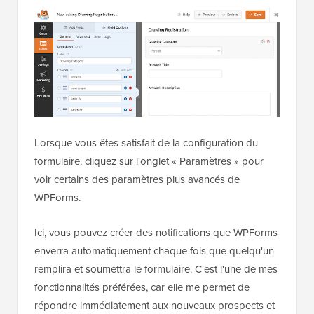
Lorsque vous êtes satisfait de la configuration du
formulaire, cliquez sur l'onglet « Paramètres » pour
voir certains des paramètres plus avancés de
WPForms.
Ici, vous pouvez créer des notifications que WPForms
enverra automatiquement chaque fois que quelqu'un
remplira et soumettra le formulaire. C'est l'une de mes
fonctionnalités préférées, car elle me permet de
répondre immédiatement aux nouveaux prospects et