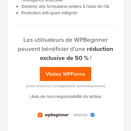
l'intelligence artificielle
Générez des formulaires entiers à l'aide de l'IA
Protection anti-spam intégrée
Les utilisateurs de WPBeginner
peuvent bénéficier d'une
réduction
exclusive de 50 %
!
Visitez WPForms
(cette réduction sera appliquée automatiquement)
|
Avis de non-responsabilité du lecteur