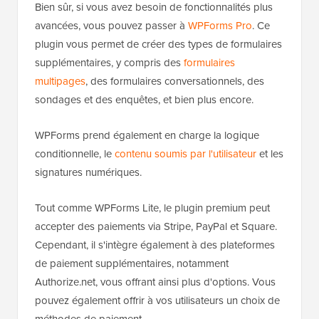
Bien sûr, si vous avez besoin de fonctionnalités plus
avancées, vous pouvez passer à
WPForms Pro
. Ce
plugin vous permet de créer des types de formulaires
supplémentaires, y compris des
formulaires
multipages
, des formulaires conversationnels, des
sondages et des enquêtes, et bien plus encore.
WPForms prend également en charge la logique
conditionnelle, le
contenu soumis par l'utilisateur
et les
signatures numériques.
Tout comme WPForms Lite, le plugin premium peut
accepter des paiements via Stripe, PayPal et Square.
Cependant, il s'intègre également à des plateformes
de paiement supplémentaires, notamment
Authorize.net, vous offrant ainsi plus d'options. Vous
pouvez également offrir à vos utilisateurs un choix de