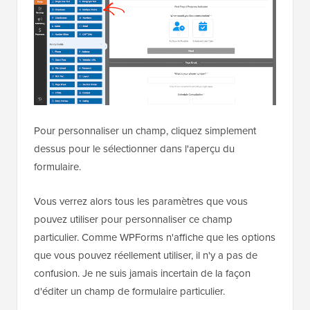
Pour personnaliser un champ, cliquez simplement
dessus pour le sélectionner dans l'aperçu du
formulaire.
Vous verrez alors tous les paramètres que vous
pouvez utiliser pour personnaliser ce champ
particulier. Comme WPForms n'affiche que les options
que vous pouvez réellement utiliser, il n'y a pas de
confusion. Je ne suis jamais incertain de la façon
d'éditer un champ de formulaire particulier.