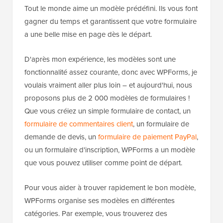
Tout le monde aime un modèle prédéfini. Ils vous font
gagner du temps et garantissent que votre formulaire
a une belle mise en page dès le départ.
D'après mon expérience, les modèles sont une
fonctionnalité assez courante, donc avec WPForms, je
voulais vraiment aller plus loin – et aujourd'hui, nous
proposons plus de 2 000 modèles de formulaires !
Que vous créiez un simple formulaire de contact, un
formulaire de commentaires client
, un formulaire de
demande de devis, un
formulaire de paiement PayPal
,
ou un formulaire d'inscription, WPForms a un modèle
que vous pouvez utiliser comme point de départ.
Pour vous aider à trouver rapidement le bon modèle,
WPForms organise ses modèles en différentes
catégories. Par exemple, vous trouverez des