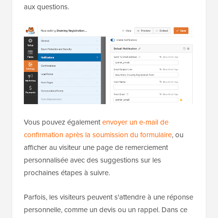
aux questions.
Vous pouvez également
envoyer un e-mail de
confirmation après la soumission du formulaire
, ou
afficher au visiteur une page de remerciement
personnalisée avec des suggestions sur les
prochaines étapes à suivre.
Parfois, les visiteurs peuvent s'attendre à une réponse
personnelle, comme un devis ou un rappel. Dans ce