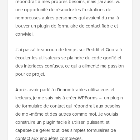
répondrait à mes propres besoins, mais j'ai aussi vu
une opportunité de résoudre les frustrations de
nombreuses autres personnes qui avaient du mal à
trouver un plugin de formulaire de contact fiable et
convivial.
J'ai passé beaucoup de temps sur Reddit et Quora à
écouter les utilisateurs se plaindre du code gonflé et
des interfaces confuses, ce qui a alimenté ma passion
pour ce projet.
Après avoir parlé à d'innombrables utilisateurs et
lecteurs, je me suis mis à créer WPForms – un plugin
de formulaire de contact qui répondrait aux besoins
de moi-même et des autres comme moi. Je voulais
construire un plugin facile à utiliser, puissant, et
capable de gérer tout, des simples formulaires de
contact aux enquêtes complexes.