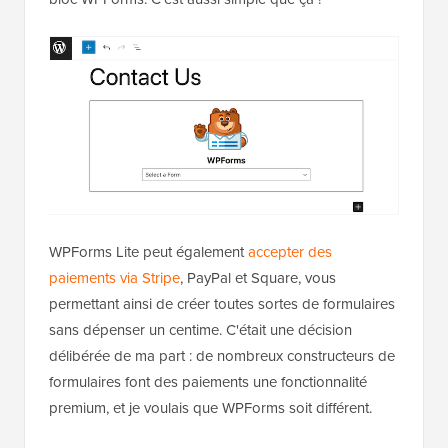
WPForms Lite peut également
accepter des
paiements via Stripe
, PayPal et Square, vous
permettant ainsi de créer toutes sortes de formulaires
sans dépenser un centime. C'était une décision
délibérée de ma part : de nombreux constructeurs de
formulaires font des paiements une fonctionnalité
premium, et je voulais que WPForms soit différent.