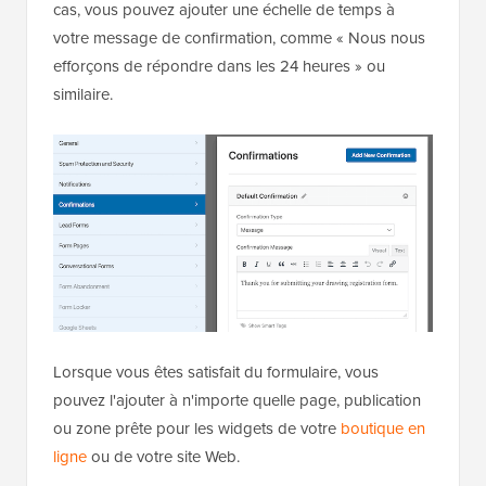
cas, vous pouvez ajouter une échelle de temps à
votre message de confirmation, comme « Nous nous
efforçons de répondre dans les 24 heures » ou
similaire.
Lorsque vous êtes satisfait du formulaire, vous
pouvez l'ajouter à n'importe quelle page, publication
ou zone prête pour les widgets de votre
boutique en
ligne
ou de votre site Web.