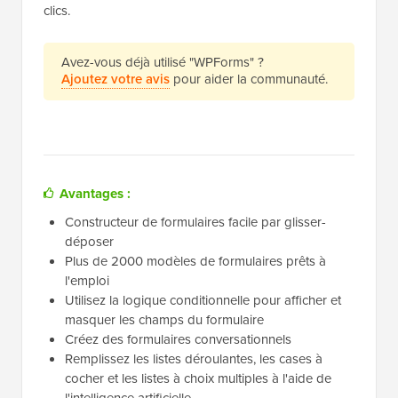
clics.
Avez-vous déjà utilisé "WPForms" ?
Ajoutez votre avis
pour aider la communauté.
Avantages :
Constructeur de formulaires facile par glisser-
déposer
Plus de 2000 modèles de formulaires prêts à
l'emploi
Utilisez la logique conditionnelle pour afficher et
masquer les champs du formulaire
Créez des formulaires conversationnels
Remplissez les listes déroulantes, les cases à
cocher et les listes à choix multiples à l'aide de