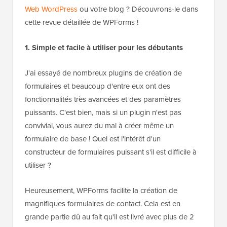
Web WordPress
ou votre blog ? Découvrons-le dans
cette revue détaillée de WPForms !
1.
Simple et facile à utiliser pour les débutants
J'ai essayé de nombreux plugins de création de
formulaires et beaucoup d'entre eux ont des
fonctionnalités très avancées et des paramètres
puissants. C'est bien, mais si un plugin n'est pas
convivial, vous aurez du mal à créer même un
formulaire de base ! Quel est l'intérêt d'un
constructeur de formulaires puissant s'il est difficile à
utiliser ?
Heureusement, WPForms facilite la création de
magnifiques formulaires de contact. Cela est en
grande partie dû au fait qu'il est livré avec plus de 2