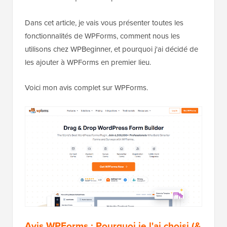
Dans cet article, je vais vous présenter toutes les
fonctionnalités de WPForms, comment nous les
utilisons chez WPBeginner, et pourquoi j'ai décidé de
les ajouter à WPForms en premier lieu.
Voici mon avis complet sur WPForms.
Avis WPForms : Pourquoi je l'ai choisi (&