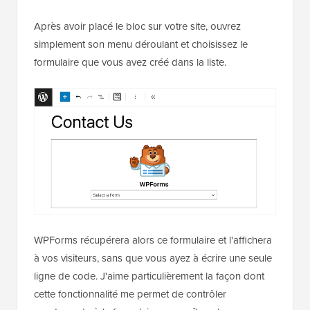
Après avoir placé le bloc sur votre site, ouvrez
simplement son menu déroulant et choisissez le
formulaire que vous avez créé dans la liste.
WPForms récupérera alors ce formulaire et l'affichera
à vos visiteurs, sans que vous ayez à écrire une seule
ligne de code. J'aime particulièrement la façon dont
cette fonctionnalité me permet de contrôler