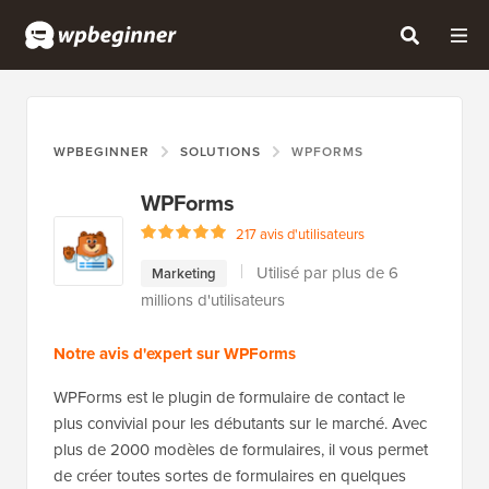
WPBEGINNER
SOLUTIONS
WPFORMS
WPForms
217 avis d'utilisateurs
Utilisé par plus de 6
Marketing
millions d'utilisateurs
Notre avis d'expert sur WPForms
WPForms est le plugin de formulaire de contact le
plus convivial pour les débutants sur le marché. Avec
plus de 2000 modèles de formulaires, il vous permet
de créer toutes sortes de formulaires en quelques