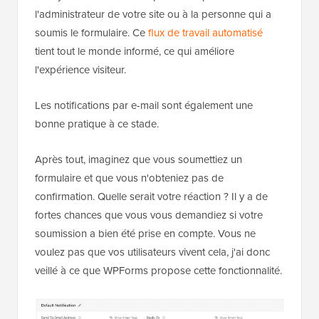
l'administrateur de votre site ou à la personne qui a
soumis le formulaire. Ce
flux de travail automatisé
tient tout le monde informé, ce qui améliore
l'expérience visiteur.
Les notifications par e-mail sont également une
bonne pratique à ce stade.
Après tout, imaginez que vous soumettiez un
formulaire et que vous n'obteniez pas de
confirmation. Quelle serait votre réaction ? Il y a de
fortes chances que vous vous demandiez si votre
soumission a bien été prise en compte. Vous ne
voulez pas que vos utilisateurs vivent cela, j'ai donc
veillé à ce que WPForms propose cette fonctionnalité.