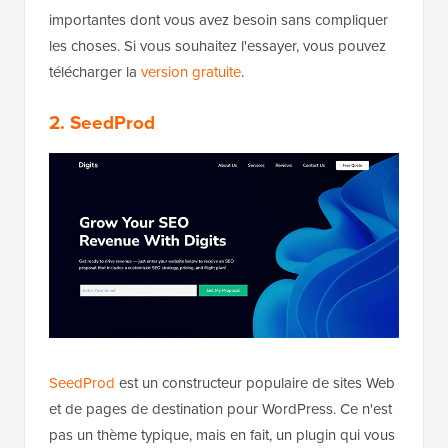
importantes dont vous avez besoin sans compliquer
les choses. Si vous souhaitez l'essayer, vous pouvez
télécharger la
version gratuite
.
2. SeedProd
SeedProd
est un constructeur populaire de sites Web
et de pages de destination pour WordPress. Ce n'est
pas un thème typique, mais en fait, un plugin qui vous