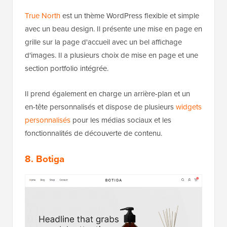
True North
est un thème WordPress flexible et simple
avec un beau design. Il présente une mise en page en
grille sur la page d'accueil avec un bel affichage
d'images. Il a plusieurs choix de mise en page et une
section portfolio intégrée.
Il prend également en charge un arrière-plan et un
en-tête personnalisés et dispose de plusieurs
widgets
personnalisés
pour les médias sociaux et les
fonctionnalités de découverte de contenu.
8. Botiga