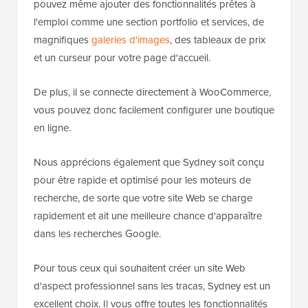
pouvez même ajouter des fonctionnalités prêtes à
l'emploi comme une section portfolio et services, de
magnifiques
galeries d'images
, des tableaux de prix
et un curseur pour votre page d'accueil.
De plus, il se connecte directement à WooCommerce,
vous pouvez donc facilement configurer une boutique
en ligne.
Nous apprécions également que Sydney soit conçu
pour être rapide et optimisé pour les moteurs de
recherche, de sorte que votre site Web se charge
rapidement et ait une meilleure chance d'apparaître
dans les recherches Google.
Pour tous ceux qui souhaitent créer un site Web
d'aspect professionnel sans les tracas, Sydney est un
excellent choix. Il vous offre toutes les fonctionnalités