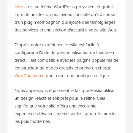
Hestia
est un thème WordPress polyvalent et gratuit.
Lors de nos tests, nous avons constaté qu'il dispose
d'un plugin compagnon qui ajoute des témoignages,
des services et une section d'accueil à votre site Web.
D'après notre expérience, Hestia est facile à
configurer à l'aide du personnalisateur de thème en
direct. Il est compatible avec les plugins populaires de
constructeur de pages gratuits et prend en charge
WooCommerce
pour créer une boutique en ligne.
Nous apprécions également le fait que Hestia utilise
un design réactif et soit prêt pour la rétine. Cela
signifie que votre site offrira une excellente
expérience utilisateur, même sur les appareils mobiles
les plus modernes.