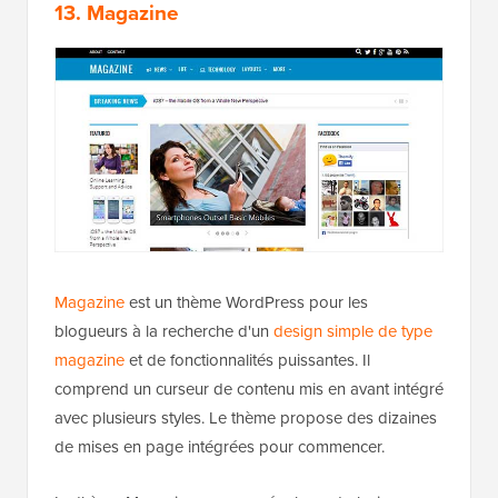
13. Magazine
Magazine
est un thème WordPress pour les
blogueurs à la recherche d'un
design simple de type
magazine
et de fonctionnalités puissantes. Il
comprend un curseur de contenu mis en avant intégré
avec plusieurs styles. Le thème propose des dizaines
de mises en page intégrées pour commencer.