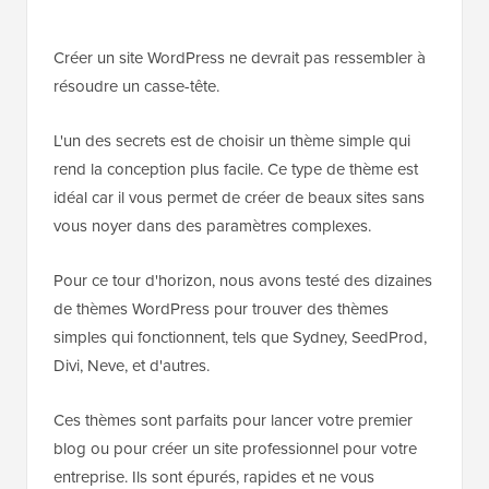
Créer un site WordPress ne devrait pas ressembler à
résoudre un casse-tête.
L'un des secrets est de choisir un thème simple qui
rend la conception plus facile. Ce type de thème est
idéal car il vous permet de créer de beaux sites sans
vous noyer dans des paramètres complexes.
Pour ce tour d'horizon, nous avons testé des dizaines
de thèmes WordPress pour trouver des thèmes
simples qui fonctionnent, tels que Sydney, SeedProd,
Divi, Neve, et d'autres.
Ces thèmes sont parfaits pour lancer votre premier
blog ou pour créer un site professionnel pour votre
entreprise. Ils sont épurés, rapides et ne vous