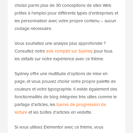
choisir parmi plus de 30 conceptions de sites Web
prêtes à l'emploi pour différents types d'entreprises et
les personnaliser avec votre propre contenu – aucun
codage nécessaire.
Vous souhaitez une analyse plus approfondie ?
Consultez notre
avis complet sur Sydney
pour tous
les détails sur notre expérience avec ce thème.
Sydney offre une multitude d'options de mise en
page, et vous pouvez choisir votre propre palette de
couleurs et votre typographie. Il existe également des
fonctionnalités de blog intégrées très utiles comme le
partage d'articles, les
barres de progression de
lecture
et les boîtes d'articles en vedette.
Si vous utilisez Elementor avec ce thème, vous