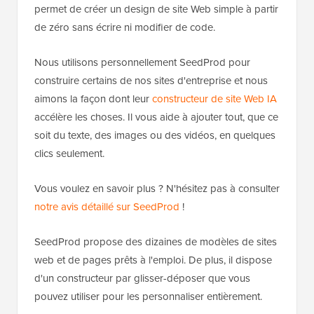
permet de créer un design de site Web simple à partir
de zéro sans écrire ni modifier de code.
Nous utilisons personnellement SeedProd pour
construire certains de nos sites d'entreprise et nous
aimons la façon dont leur
constructeur de site Web IA
accélère les choses. Il vous aide à ajouter tout, que ce
soit du texte, des images ou des vidéos, en quelques
clics seulement.
Vous voulez en savoir plus ? N'hésitez pas à consulter
notre avis détaillé sur SeedProd
!
SeedProd propose des dizaines de modèles de sites
web et de pages prêts à l'emploi. De plus, il dispose
d'un constructeur par glisser-déposer que vous
pouvez utiliser pour les personnaliser entièrement.