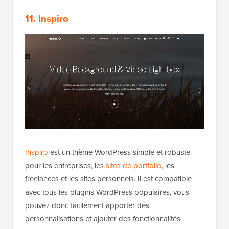
11. Inspiro
Inspiro
est un thème WordPress simple et robuste
pour les entreprises, les
sites de portfolio
, les
freelances et les sites personnels. Il est compatible
avec tous les plugins WordPress populaires, vous
pouvez donc facilement apporter des
personnalisations et ajouter des fonctionnalités