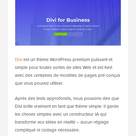
Divi
est un thème WordPress premium puissant et
simple pour toutes sortes de sites Web et est livré
avec des centaines de modèles de pages pré-conçus
que vous pouvez utiliser.
Après des tests approfondis, nous pouvons dire que
Divi brille vraiment en tant que thème simple. Il garde
les choses simples avec un constructeur IA qui
transforme vos idées en réalité – aucun réglage
compliqué ni codage nécessaire.