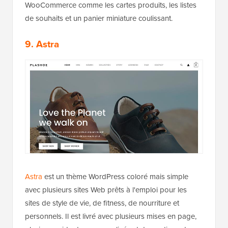
WooCommerce comme les cartes produits, les listes
de souhaits et un panier miniature coulissant.
9. Astra
Astra
est un thème WordPress coloré mais simple
avec plusieurs sites Web prêts à l'emploi pour les
sites de style de vie, de fitness, de nourriture et
personnels. Il est livré avec plusieurs mises en page,