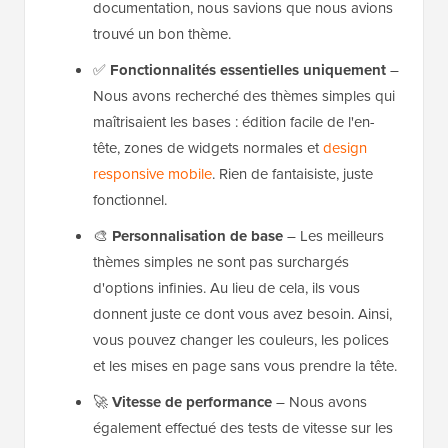
documentation, nous savions que nous avions
trouvé un bon thème.
✅
Fonctionnalités essentielles uniquement
–
Nous avons recherché des thèmes simples qui
maîtrisaient les bases : édition facile de l'en-
tête, zones de widgets normales et
design
responsive mobile
. Rien de fantaisiste, juste
fonctionnel.
🎨
Personnalisation de base
– Les meilleurs
thèmes simples ne sont pas surchargés
d'options infinies. Au lieu de cela, ils vous
donnent juste ce dont vous avez besoin. Ainsi,
vous pouvez changer les couleurs, les polices
et les mises en page sans vous prendre la tête.
🚀
Vitesse de performance
– Nous avons
également effectué des tests de vitesse sur les