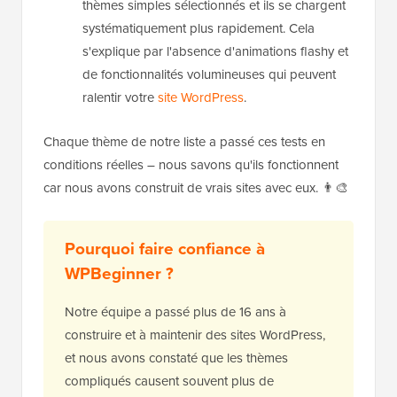
thèmes simples sélectionnés et ils se chargent
systématiquement plus rapidement. Cela
s'explique par l'absence d'animations flashy et
de fonctionnalités volumineuses qui peuvent
ralentir votre
site WordPress
.
Chaque thème de notre liste a passé ces tests en
conditions réelles – nous savons qu'ils fonctionnent
car nous avons construit de vrais sites avec eux. 👨‍🎨
Pourquoi faire confiance à
WPBeginner ?
Notre équipe a passé plus de 16 ans à
construire et à maintenir des sites WordPress,
et nous avons constaté que les thèmes
compliqués causent souvent plus de