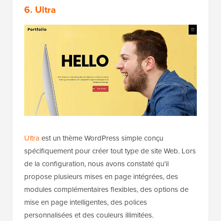
6. Ultra
Ultra
est un thème WordPress simple conçu
spécifiquement pour créer tout type de site Web. Lors
de la configuration, nous avons constaté qu'il
propose plusieurs mises en page intégrées, des
modules complémentaires flexibles, des options de
mise en page intelligentes, des polices
personnalisées et des couleurs illimitées.