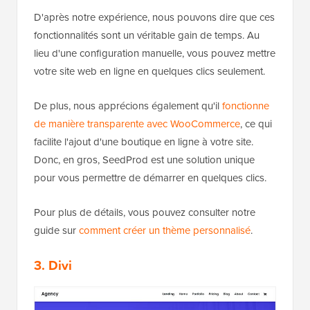
D'après notre expérience, nous pouvons dire que ces
fonctionnalités sont un véritable gain de temps. Au
lieu d'une configuration manuelle, vous pouvez mettre
votre site web en ligne en quelques clics seulement.
De plus, nous apprécions également qu'il
fonctionne
de manière transparente avec WooCommerce
, ce qui
facilite l'ajout d'une boutique en ligne à votre site.
Donc, en gros, SeedProd est une solution unique
pour vous permettre de démarrer en quelques clics.
Pour plus de détails, vous pouvez consulter notre
guide sur
comment créer un thème personnalisé
.
3. Divi