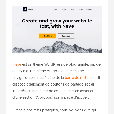
Neve
est un thème WordPress de blog simple, rapide
et flexible. Ce thème est doté d'un menu de
navigation en haut, à côté de la
barre de recherche
. Il
dispose également de boutons de partage social
intégrés, d'un curseur de contenu mis en avant et
d'une section "À propos" sur la page d'accueil.
Grâce à nos tests pratiques, nous pouvons dire qu'il