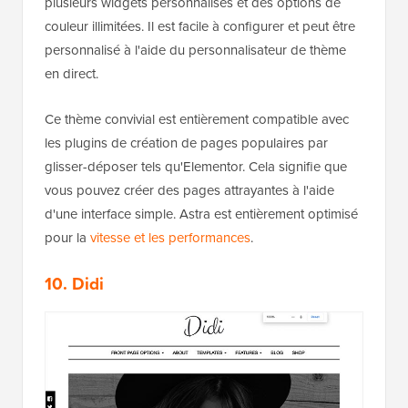
plusieurs widgets personnalisés et des options de
couleur illimitées. Il est facile à configurer et peut être
personnalisé à l'aide du personnalisateur de thème
en direct.
Ce thème convivial est entièrement compatible avec
les plugins de création de pages populaires par
glisser-déposer tels qu'Elementor. Cela signifie que
vous pouvez créer des pages attrayantes à l'aide
d'une interface simple. Astra est entièrement optimisé
pour la
vitesse et les performances
.
10. Didi