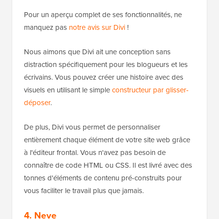
Pour un aperçu complet de ses fonctionnalités, ne
manquez pas
notre avis sur Divi
!
Nous aimons que Divi ait une conception sans
distraction spécifiquement pour les blogueurs et les
écrivains. Vous pouvez créer une histoire avec des
visuels en utilisant le simple
constructeur par glisser-
déposer
.
De plus, Divi vous permet de personnaliser
entièrement chaque élément de votre site web grâce
à l'éditeur frontal. Vous n'avez pas besoin de
connaître de code HTML ou CSS. Il est livré avec des
tonnes d'éléments de contenu pré-construits pour
vous faciliter le travail plus que jamais.
4. Neve