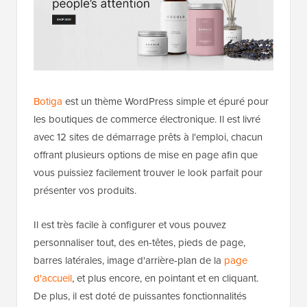
Botiga
est un thème WordPress simple et épuré pour
les boutiques de commerce électronique. Il est livré
avec 12 sites de démarrage prêts à l'emploi, chacun
offrant plusieurs options de mise en page afin que
vous puissiez facilement trouver le look parfait pour
présenter vos produits.
Il est très facile à configurer et vous pouvez
personnaliser tout, des en-têtes, pieds de page,
barres latérales, image d'arrière-plan de la
page
d'accueil
, et plus encore, en pointant et en cliquant.
De plus, il est doté de puissantes fonctionnalités