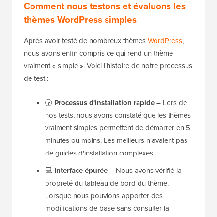
Comment nous testons et évaluons les
thèmes WordPress simples
Après avoir testé de nombreux thèmes
WordPress
,
nous avons enfin compris ce qui rend un thème
vraiment « simple ». Voici l'histoire de notre processus
de test :
🕞
Processus d'installation rapide
– Lors de
nos tests, nous avons constaté que les thèmes
vraiment simples permettent de démarrer en 5
minutes ou moins. Les meilleurs n'avaient pas
de guides d'installation complexes.
💻
Interface épurée
– Nous avons vérifié la
propreté du tableau de bord du thème.
Lorsque nous pouvions apporter des
modifications de base sans consulter la