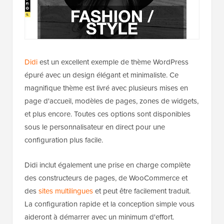
Didi
est un excellent exemple de thème WordPress
épuré avec un design élégant et minimaliste. Ce
magnifique thème est livré avec plusieurs mises en
page d'accueil, modèles de pages, zones de widgets,
et plus encore. Toutes ces options sont disponibles
sous le personnalisateur en direct pour une
configuration plus facile.
Didi inclut également une prise en charge complète
des constructeurs de pages, de WooCommerce et
des
sites multilingues
et peut être facilement traduit.
La configuration rapide et la conception simple vous
aideront à démarrer avec un minimum d'effort.