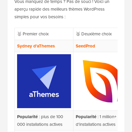
Vous manquez de temps ? Pas de souci ! Voici un
aperçu rapide des meilleurs thèmes WordPress
simples pour vos besoins :
🥇 Premier choix
🥈 Deuxième choix
Sydney d'aThemes
SeedProd
Popularité
: plus de 100
Popularité
: 1 million+
000 installations actives
d'installations actives