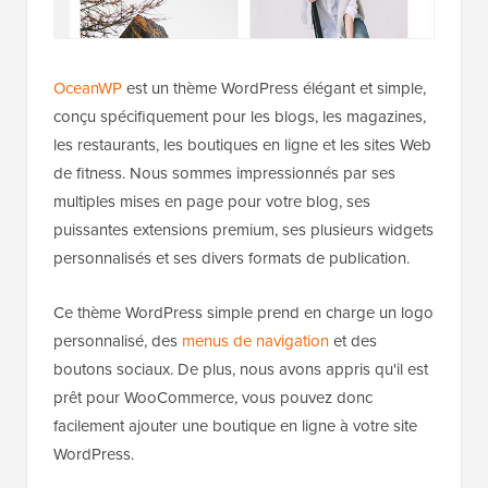
OceanWP
est un thème WordPress élégant et simple,
conçu spécifiquement pour les blogs, les magazines,
les restaurants, les boutiques en ligne et les sites Web
de fitness. Nous sommes impressionnés par ses
multiples mises en page pour votre blog, ses
puissantes extensions premium, ses plusieurs widgets
personnalisés et ses divers formats de publication.
Ce thème WordPress simple prend en charge un logo
personnalisé, des
menus de navigation
et des
boutons sociaux. De plus, nous avons appris qu'il est
prêt pour WooCommerce, vous pouvez donc
facilement ajouter une boutique en ligne à votre site
WordPress.