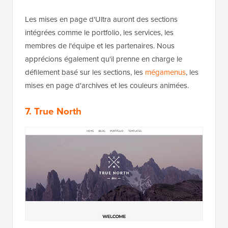
Les mises en page d'Ultra auront des sections
intégrées comme le portfolio, les services, les
membres de l'équipe et les partenaires. Nous
apprécions également qu'il prenne en charge le
défilement basé sur les sections, les
mégamenus
, les
mises en page d'archives et les couleurs animées.
7. True North