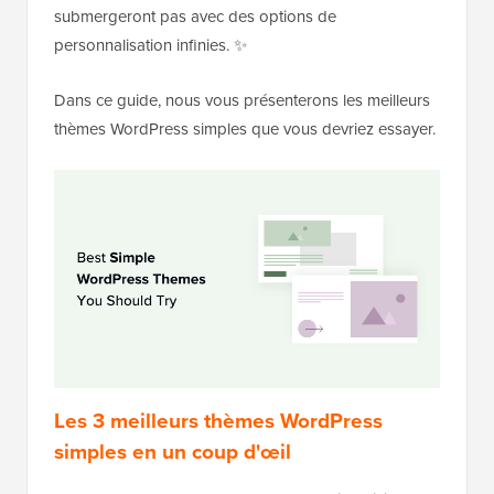
submergeront pas avec des options de
personnalisation infinies. ✨
Dans ce guide, nous vous présenterons les meilleurs
thèmes WordPress simples que vous devriez essayer.
Les 3 meilleurs thèmes WordPress
simples en un coup d'œil