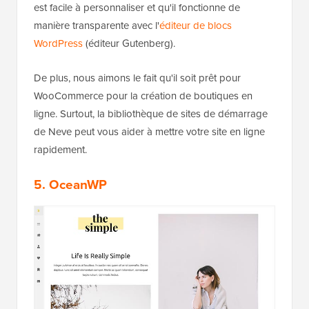
est facile à personnaliser et qu'il fonctionne de
manière transparente avec l'
éditeur de blocs
WordPress
(éditeur Gutenberg).
De plus, nous aimons le fait qu'il soit prêt pour
WooCommerce pour la création de boutiques en
ligne. Surtout, la bibliothèque de sites de démarrage
de Neve peut vous aider à mettre votre site en ligne
rapidement.
5. OceanWP