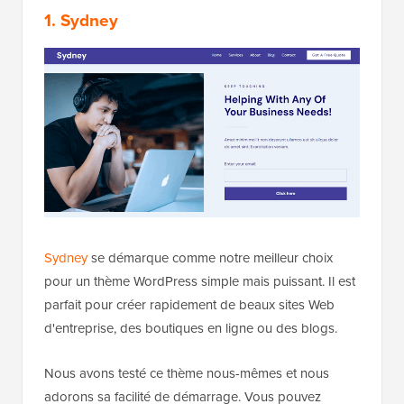
1. Sydney
Sydney
se démarque comme notre meilleur choix
pour un thème WordPress simple mais puissant. Il est
parfait pour créer rapidement de beaux sites Web
d'entreprise, des boutiques en ligne ou des blogs.
Nous avons testé ce thème nous-mêmes et nous
adorons sa facilité de démarrage. Vous pouvez