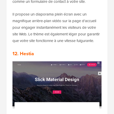
comme un formulaire de contact à votre site.
Il propose un diaporama plein écran avec un
magnifique arrière-plan vidéo sur la page d'accueil
pour engager instantanément les visiteurs de votre
site Web. Le thème est également léger pour garantir
que votre site fonctionne à une vitesse fulgurante.
12. Hestia