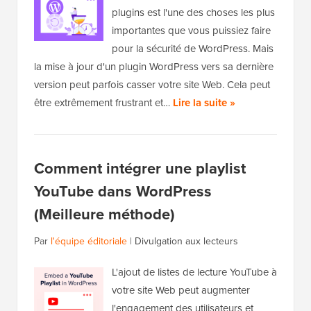
plugins est l'une des choses les plus
importantes que vous puissiez faire
pour la sécurité de WordPress. Mais
la mise à jour d'un plugin WordPress vers sa dernière
version peut parfois casser votre site Web. Cela peut
être extrêmement frustrant et…
Lire la suite »
Comment intégrer une playlist
YouTube dans WordPress
(Meilleure méthode)
Par
l'équipe éditoriale
|
Divulgation aux lecteurs
L'ajout de listes de lecture YouTube à
votre site Web peut augmenter
l'engagement des utilisateurs et