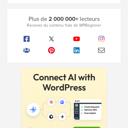
Barre
Plus de
2 000 000+
lecteurs
latérale
Recevez du contenu frais de WPBeginner
principale