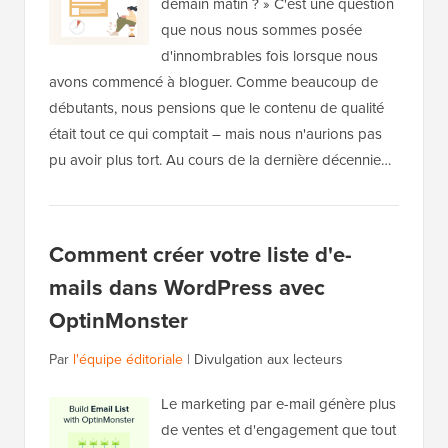
demain matin ? » C'est une question
que nous nous sommes posée
d'innombrables fois lorsque nous
avons commencé à bloguer. Comme beaucoup de
débutants, nous pensions que le contenu de qualité
était tout ce qui comptait – mais nous n'aurions pas
pu avoir plus tort. Au cours de la dernière décennie…
Comment créer votre liste d'e-
mails dans WordPress avec
OptinMonster
Par
l'équipe éditoriale
|
Divulgation aux lecteurs
Le marketing par e-mail génère plus
de ventes et d'engagement que tout