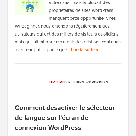
autre canal, mais la plupart des
propriétaires de sites WordPress
manquent cette opportunité. Chez
WPBeginner, nous entendons régulièrement des
utilisateurs qui ont des milliers de visiteurs quotidiens
mais qui luttent pour maintenir des relations continues
avec leur public parce que…
Lire la suite »
FEATURED
PLUGINS WORDPRESS
Comment désactiver le sélecteur
de langue sur l'écran de
connexion WordPress