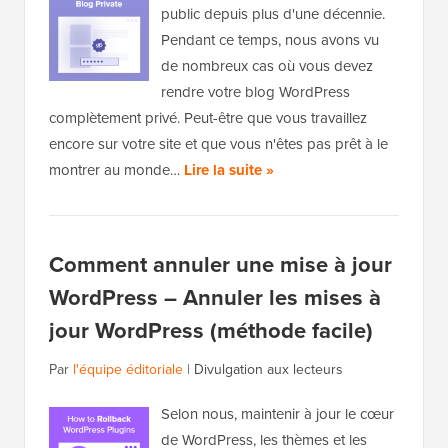
public depuis plus d'une décennie.
Pendant ce temps, nous avons vu
de nombreux cas où vous devez
rendre votre blog WordPress
complètement privé. Peut-être que vous travaillez
encore sur votre site et que vous n'êtes pas prêt à le
montrer au monde…
Lire la suite »
Comment annuler une mise à jour
WordPress – Annuler les mises à
jour WordPress (méthode facile)
Par
l'équipe éditoriale
|
Divulgation aux lecteurs
Selon nous, maintenir à jour le cœur
de WordPress, les thèmes et les