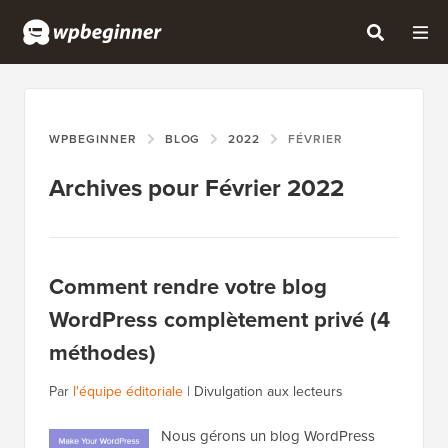
WPBEGINNER
BLOG
2022
FÉVRIER
Archives pour Février 2022
Comment rendre votre blog
WordPress complètement privé (4
méthodes)
Par
l'équipe éditoriale
|
Divulgation aux lecteurs
Nous gérons un blog WordPress