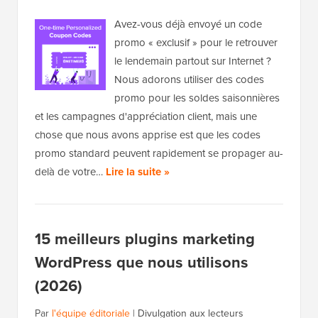
Avez-vous déjà envoyé un code
promo « exclusif » pour le retrouver
le lendemain partout sur Internet ?
Nous adorons utiliser des codes
promo pour les soldes saisonnières
et les campagnes d'appréciation client, mais une
chose que nous avons apprise est que les codes
promo standard peuvent rapidement se propager au-
delà de votre…
Lire la suite »
15 meilleurs plugins marketing
WordPress que nous utilisons
(2026)
Par
l'équipe éditoriale
|
Divulgation aux lecteurs