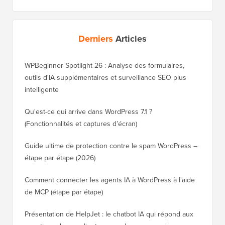
Derniers
Articles
WPBeginner Spotlight 26 : Analyse des formulaires,
outils d'IA supplémentaires et surveillance SEO plus
intelligente
Qu'est-ce qui arrive dans WordPress 7.1 ?
(Fonctionnalités et captures d’écran)
Guide ultime de protection contre le spam WordPress –
étape par étape (2026)
Comment connecter les agents IA à WordPress à l'aide
de MCP (étape par étape)
Présentation de HelpJet : le chatbot IA qui répond aux