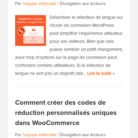
Par
l'équipe éditoriale
|
Divulgation aux lecteurs
Désactiver le sélecteur de langue sur
l'écran de connexion WordPress
peut simplifier l'expérience utilisateur
pour vos visiteurs. Bien que cela
puisse sembler un petit changement,
avoir trop d'options sur la page de connexion peut
confondre certains utilisateurs. Si le sélecteur de
langue ne sert pas un objectif clair…
Lire la suite »
Comment créer des codes de
réduction personnalisés uniques
dans WooCommerce
Par
l'équipe éditoriale
|
Divulgation aux lecteurs