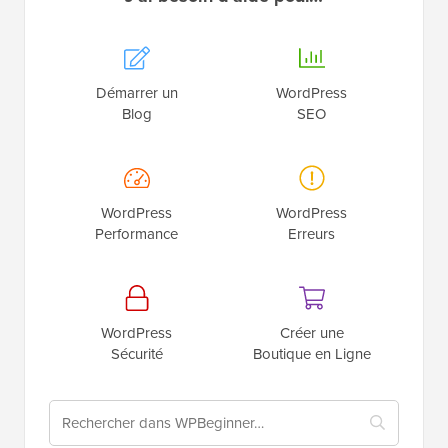
Démarrer un
WordPress
Blog
SEO
WordPress
WordPress
Performance
Erreurs
WordPress
Créer une
Sécurité
Boutique en Ligne