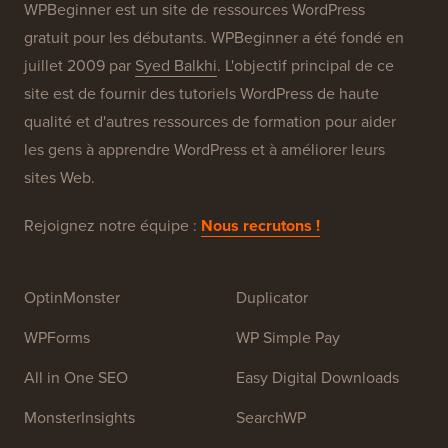
À propos de WPBeginner®
WPBeginner est un site de ressources WordPress
gratuit pour les débutants. WPBeginner a été fondé en
juillet 2009 par
Syed Balkhi
. L'objectif principal de ce
site est de fournir des tutoriels WordPress de haute
qualité et d'autres ressources de formation pour aider
les gens à apprendre WordPress et à améliorer leurs
sites Web.
Rejoignez notre équipe :
Nous recrutons !