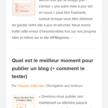
WordPress qui ne bouge pas ?
L'erreur « une autre mise à jour est
en cours » peut être frustrante,
surtout lorsque vous êtes désireux
de garder votre site à jour et sécurisé. Nous avons
traité cette erreur d'innombrables fois sur nos propres
sites et même sur le site WPBeginner…
Quel est le meilleur moment pour
publier un blog (+ comment le
tester)
Par
l'équipe éditoriale
|
Divulgation aux lecteurs
« Devrions-nous publier ceci
maintenant ou attendre jusqu'à