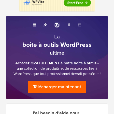
La
boîte à outils WordPress
ultime
Accédez GRATUITEMENT à notre boîte à outils
-
une collection de produits et de ressources liés à
WordPress que tout professionnel devrait posséder !
Télécharger maintenant
J'ai besoin d'aide pour…