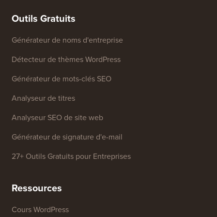
marque
Fonds de croissance
Contactez-nous
Outils Gratuits
Générateur de noms d'entreprise
Détecteur de thèmes WordPress
Générateur de mots-clés SEO
Analyseur de titres
Analyseur SEO de site web
Générateur de signature d'e-mail