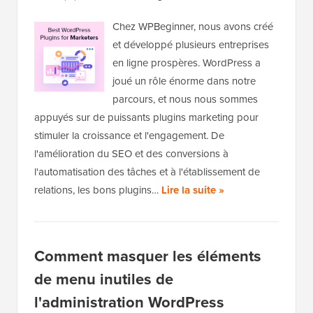
Chez WPBeginner, nous avons créé
et développé plusieurs entreprises
en ligne prospères. WordPress a
joué un rôle énorme dans notre
parcours, et nous nous sommes
appuyés sur de puissants plugins marketing pour
stimuler la croissance et l'engagement. De
l'amélioration du SEO et des conversions à
l'automatisation des tâches et à l'établissement de
relations, les bons plugins…
Lire la suite »
Comment masquer les éléments
de menu inutiles de
l'administration WordPress