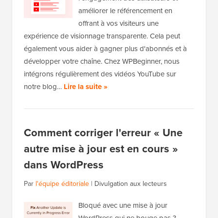
améliorer le référencement en
offrant à vos visiteurs une
expérience de visionnage transparente. Cela peut
également vous aider à gagner plus d'abonnés et à
développer votre chaîne. Chez WPBeginner, nous
intégrons régulièrement des vidéos YouTube sur
notre blog…
Lire la suite »
Comment corriger l'erreur « Une
autre mise à jour est en cours »
dans WordPress
Par
l'équipe éditoriale
|
Divulgation aux lecteurs
Bloqué avec une mise à jour