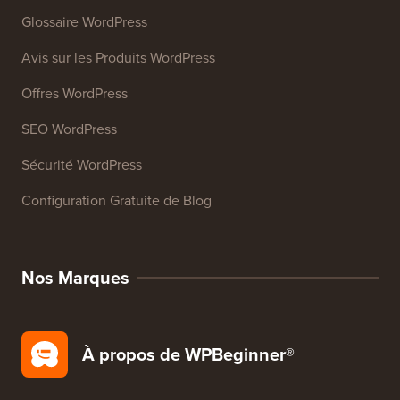
27+ Outils Gratuits pour Entreprises
Ressources
Cours WordPress
Glossaire WordPress
Avis sur les Produits WordPress
Offres WordPress
SEO WordPress
Sécurité WordPress
Configuration Gratuite de Blog
Nos Marques