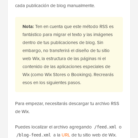
cada publicación de blog manualmente.
Nota:
Ten en cuenta que este método RSS es
fantástico para migrar el texto y las imágenes
dentro de tus publicaciones de blog. Sin
embargo, no transferirá el diseño de tu sitio
web Wix, la estructura de las páginas ni el
contenido de las aplicaciones especiales de
Wix (como Wix Stores o Bookings). Recrearás
esos en los siguientes pasos.
Para empezar, necesitarás descargar tu archivo RSS
de Wix.
Puedes localizar el archivo agregando
o
/feed.xml
a la
URL
de tu sitio web de Wix.
/blog-feed.xml