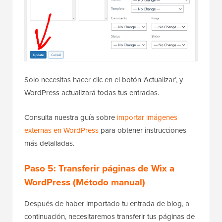
Solo necesitas hacer clic en el botón ‘Actualizar’, y
WordPress actualizará todas tus entradas.
Consulta nuestra guía sobre
importar imágenes
externas en WordPress
para obtener instrucciones
más detalladas.
Paso 5:
Transferir páginas de Wix a
WordPress (Método manual)
Después de haber importado tu entrada de blog, a
continuación, necesitaremos transferir tus páginas de