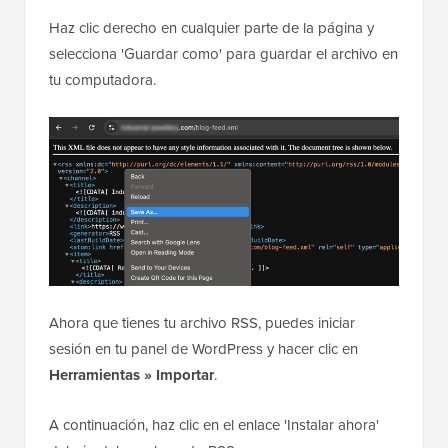
Haz clic derecho en cualquier parte de la página y
selecciona 'Guardar como' para guardar el archivo en
tu computadora.
Ahora que tienes tu archivo RSS, puedes iniciar
sesión en tu panel de WordPress y hacer clic en
Herramientas » Importar
.
A continuación, haz clic en el enlace 'Instalar ahora'