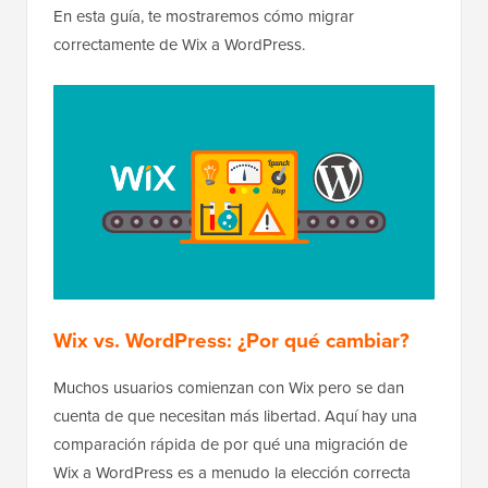
En esta guía, te mostraremos cómo migrar
correctamente de Wix a WordPress.
Wix vs. WordPress: ¿Por qué cambiar?
Muchos usuarios comienzan con Wix pero se dan
cuenta de que necesitan más libertad. Aquí hay una
comparación rápida de por qué una migración de
Wix a WordPress es a menudo la elección correcta