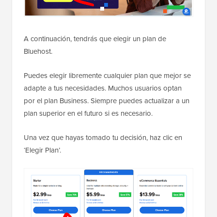
A continuación, tendrás que elegir un plan de
Bluehost.
Puedes elegir libremente cualquier plan que mejor se
adapte a tus necesidades. Muchos usuarios optan
por el plan Business. Siempre puedes actualizar a un
plan superior en el futuro si es necesario.
Una vez que hayas tomado tu decisión, haz clic en
‘Elegir Plan’.