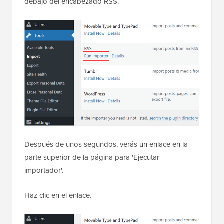
debajo del encabezado RSS.
Después de unos segundos, verás un enlace en la
parte superior de la página para 'Ejecutar
importador'.
Haz clic en el enlace.