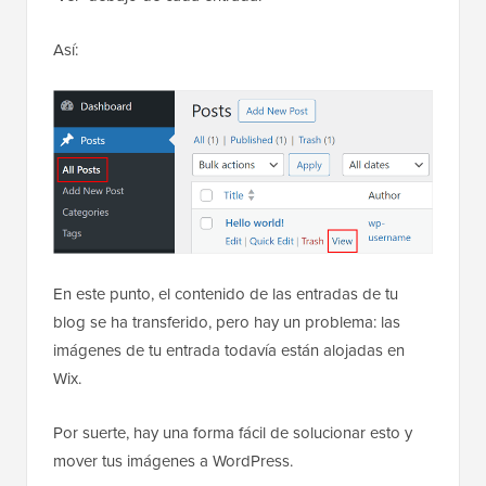
Así:
En este punto, el contenido de las entradas de tu
blog se ha transferido, pero hay un problema: las
imágenes de tu entrada todavía están alojadas en
Wix.
Por suerte, hay una forma fácil de solucionar esto y
mover tus imágenes a WordPress.