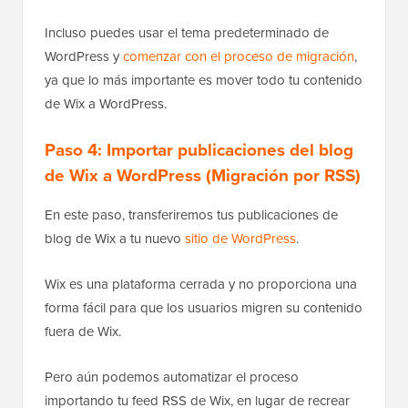
Incluso puedes usar el tema predeterminado de
WordPress y
comenzar con el proceso de migración
,
ya que lo más importante es mover todo tu contenido
de Wix a WordPress.
Paso 4:
Importar publicaciones del blog
de Wix a WordPress (Migración por RSS)
En este paso, transferiremos tus publicaciones de
blog de Wix a tu nuevo
sitio de WordPress
.
Wix es una plataforma cerrada y no proporciona una
forma fácil para que los usuarios migren su contenido
fuera de Wix.
Pero aún podemos automatizar el proceso
importando tu feed RSS de Wix, en lugar de recrear