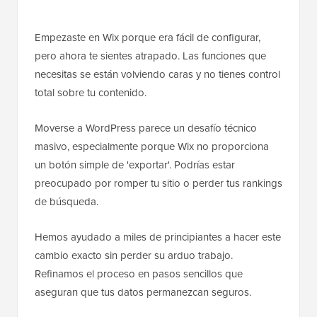
Empezaste en Wix porque era fácil de configurar,
pero ahora te sientes atrapado. Las funciones que
necesitas se están volviendo caras y no tienes control
total sobre tu contenido.
Moverse a WordPress parece un desafío técnico
masivo, especialmente porque Wix no proporciona
un botón simple de 'exportar'. Podrías estar
preocupado por romper tu sitio o perder tus rankings
de búsqueda.
Hemos ayudado a miles de principiantes a hacer este
cambio exacto sin perder su arduo trabajo.
Refinamos el proceso en pasos sencillos que
aseguran que tus datos permanezcan seguros.