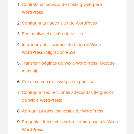
Contrata un servicio de hosting web para
WordPress
Configura tu nuevo sitio de WordPress
Personaliza el diseño de tu sitio
Importar publicaciones de blog de Wix a
WordPress (Migración RSS)
Transferir páginas de Wix a WordPress (Método
manual)
Crea tu menú de navegación principal
Configurar redirecciones adecuadas (Migración
de Wix a WordPress)
Agregar plugins esenciales de WordPress
Preguntas frecuentes sobre cómo pasar de Wix a
WordPress