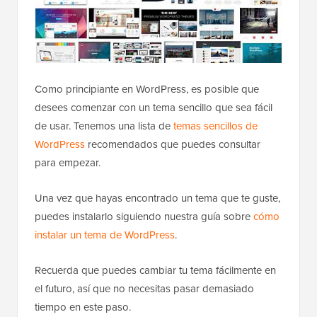
Como principiante en WordPress, es posible que
desees comenzar con un tema sencillo que sea fácil
de usar. Tenemos una lista de
temas sencillos de
WordPress
recomendados que puedes consultar
para empezar.
Una vez que hayas encontrado un tema que te guste,
puedes instalarlo siguiendo nuestra guía sobre
cómo
instalar un tema de WordPress
.
Recuerda que puedes cambiar tu tema fácilmente en
el futuro, así que no necesitas pasar demasiado
tiempo en este paso.