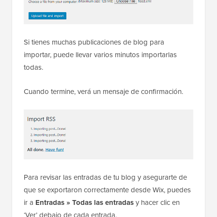
Si tienes muchas publicaciones de blog para
importar, puede llevar varios minutos importarlas
todas.
Cuando termine, verá un mensaje de confirmación.
Para revisar las entradas de tu blog y asegurarte de
que se exportaron correctamente desde Wix, puedes
ir a
Entradas » Todas las entradas
y hacer clic en
‘Ver’ debajo de cada entrada.