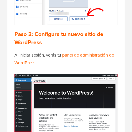
Paso 2: Configura tu nuevo sitio de
WordPress
Al iniciar sesión, verás tu
panel de administración de
WordPress
: