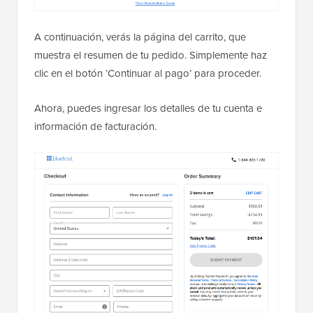
A continuación, verás la página del carrito, que
muestra el resumen de tu pedido. Simplemente haz
clic en el botón ‘Continuar al pago’ para proceder.
Ahora, puedes ingresar los detalles de tu cuenta e
información de facturación.