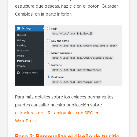
estructura que deseas, haz clic en el botón ‘Guardar
Cambios’ en la parte inferior.
Para más detalles sobre los enlaces permanentes,
puedes consultar nuestra publicación sobre
estructuras de URL amigables con SEO en
WordPress
.
Paso 3: Personaliza el diseño de tu sitio