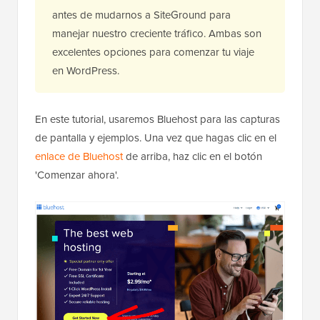
antes de mudarnos a SiteGround para
manejar nuestro creciente tráfico. Ambas son
excelentes opciones para comenzar tu viaje
en WordPress.
En este tutorial, usaremos Bluehost para las capturas
de pantalla y ejemplos. Una vez que hagas clic en el
enlace de Bluehost
de arriba, haz clic en el botón
'Comenzar ahora'.