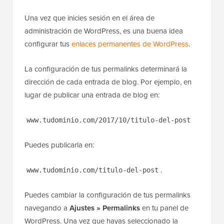
Una vez que inicies sesión en el área de
administración de WordPress, es una buena idea
configurar tus
enlaces permanentes de WordPress
.
La configuración de tus permalinks determinará la
dirección de cada entrada de blog. Por ejemplo, en
lugar de publicar una entrada de blog en:
www.tudominio.com/2017/10/titulo-del-post
Puedes publicarla en:
.
www.tudominio.com/titulo-del-post
Puedes cambiar la configuración de tus permalinks
navegando a
Ajustes » Permalinks
en tu panel de
WordPress. Una vez que hayas seleccionado la