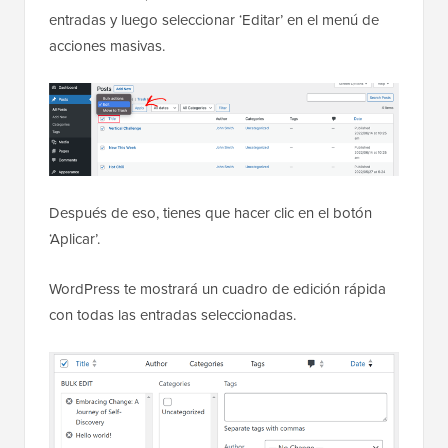
entradas y luego seleccionar ‘Editar’ en el menú de
acciones masivas.
Después de eso, tienes que hacer clic en el botón
‘Aplicar’.
WordPress te mostrará un cuadro de edición rápida
con todas las entradas seleccionadas.