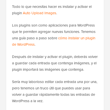
Todo lo que necesitas hacer es instalar y activar el
plugin
Auto Upload Images
.
Los plugins son como aplicaciones para WordPress
que te permiten agregar nuevas funciones. Tenemos
una guía paso a paso sobre
cómo instalar un plugin
de WordPress
.
Después de instalar y activar el plugin, deberás volver
a guardar cada entrada que contenga imágenes, y el
plugin importará las imágenes que contenga.
Sería muy laborioso editar cada entrada una por una,
pero tenemos un truco útil que puedes usar para
volver a guardar rápidamente todas las entradas de
WordPress a la vez.