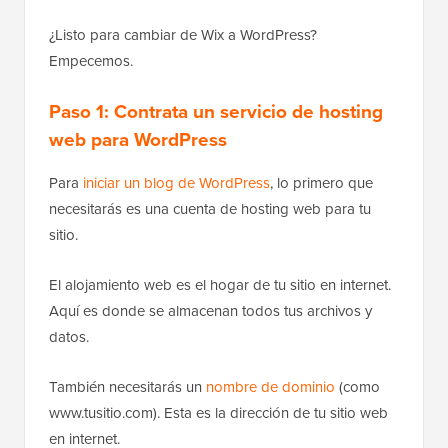
¿Listo para cambiar de Wix a WordPress?
Empecemos.
Paso 1: Contrata un servicio de hosting
web para WordPress
Para
iniciar un blog de WordPress
, lo primero que
necesitarás es una cuenta de hosting web para tu
sitio.
El alojamiento web es el hogar de tu sitio en internet.
Aquí es donde se almacenan todos tus archivos y
datos.
También necesitarás un
nombre de dominio
(como
www.tusitio.com). Esta es la dirección de tu sitio web
en internet.