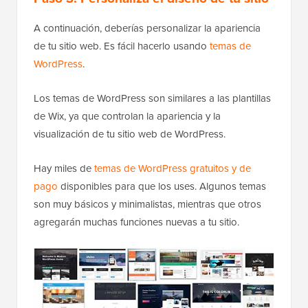
A continuación, deberías personalizar la apariencia
de tu sitio web. Es fácil hacerlo usando
temas de
WordPress
.
Los temas de WordPress son similares a las plantillas
de Wix, ya que controlan la apariencia y la
visualización de tu sitio web de WordPress.
Hay miles de
temas de WordPress gratuitos y de
pago
disponibles para que los uses. Algunos temas
son muy básicos y minimalistas, mientras que otros
agregarán muchas funciones nuevas a tu sitio.