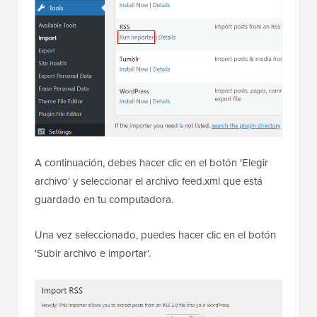
A continuación, debes hacer clic en el botón 'Elegir
archivo' y seleccionar el archivo feed.xml que está
guardado en tu computadora.
Una vez seleccionado, puedes hacer clic en el botón
'Subir archivo e importar'.