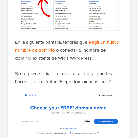
En la siguiente pantalla, tendrás que
elegir un nuevo
nombre de dominio
o conectar tu nombre de
dominio existente de Wix a WordPress.
Si no quieres lidiar con este paso ahora, puedes
hacer clic en el botón ‘Elegir dominio más tarde’.