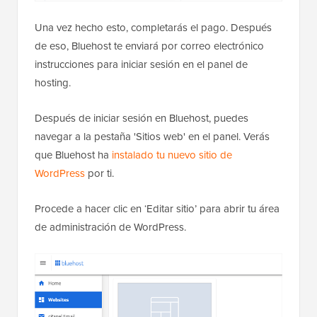
Una vez hecho esto, completarás el pago. Después
de eso, Bluehost te enviará por correo electrónico
instrucciones para iniciar sesión en el panel de
hosting.
Después de iniciar sesión en Bluehost, puedes
navegar a la pestaña 'Sitios web' en el panel. Verás
que Bluehost ha
instalado tu nuevo sitio de
WordPress
por ti.
Procede a hacer clic en ‘Editar sitio’ para abrir tu área
de administración de WordPress.