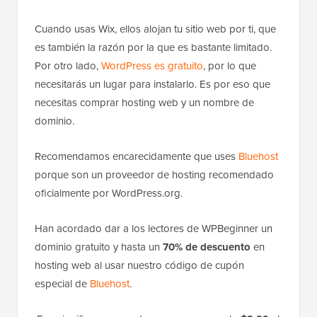
Cuando usas Wix, ellos alojan tu sitio web por ti, que
es también la razón por la que es bastante limitado.
Por otro lado,
WordPress es gratuito
, por lo que
necesitarás un lugar para instalarlo. Es por eso que
necesitas comprar hosting web y un nombre de
dominio.
Recomendamos encarecidamente que uses
Bluehost
porque son un proveedor de hosting recomendado
oficialmente por WordPress.org.
Han acordado dar a los lectores de WPBeginner un
dominio gratuito y hasta un
70% de descuento
en
hosting web al usar nuestro código de cupón
especial de
Bluehost
.