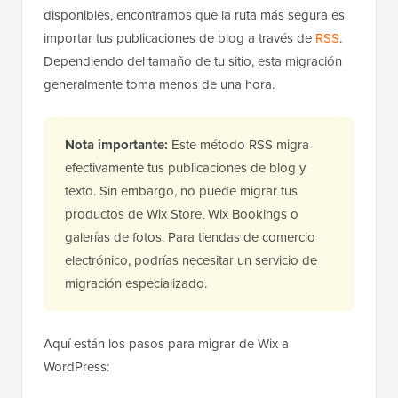
disponibles, encontramos que la ruta más segura es
importar tus publicaciones de blog a través de
RSS
.
Dependiendo del tamaño de tu sitio, esta migración
generalmente toma menos de una hora.
Nota importante:
Este método RSS migra
efectivamente tus publicaciones de blog y
texto. Sin embargo, no puede migrar tus
productos de Wix Store, Wix Bookings o
galerías de fotos. Para tiendas de comercio
electrónico, podrías necesitar un servicio de
migración especializado.
Aquí están los pasos para migrar de Wix a
WordPress: