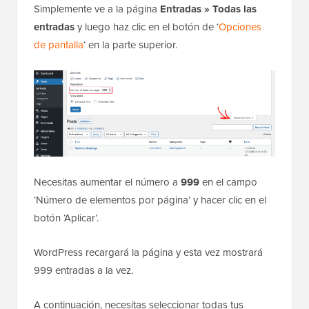
Simplemente ve a la página
Entradas » Todas las
entradas
y luego haz clic en el botón de ‘
Opciones
de pantalla
‘ en la parte superior.
Necesitas aumentar el número a
999
en el campo
‘Número de elementos por página’ y hacer clic en el
botón ‘Aplicar’.
WordPress recargará la página y esta vez mostrará
999 entradas a la vez.
A continuación, necesitas seleccionar todas tus