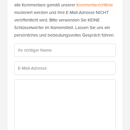
alle Kommentare gemäß unserer
Kommentarrichtlinie
moderiert werden und Ihre E-Mail-Adresse NICHT
veröffentlicht wird. Bitte verwenden Sie KEINE
Schlüsselwörter im Namensfeld. Lassen Sie uns ein
persönliches und bedeutungsvolles Gespräch führen.