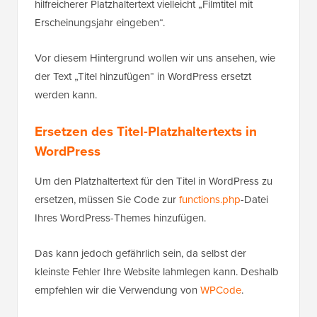
hilfreicherer Platzhaltertext vielleicht „Filmtitel mit
Erscheinungsjahr eingeben“.
Vor diesem Hintergrund wollen wir uns ansehen, wie
der Text „Titel hinzufügen“ in WordPress ersetzt
werden kann.
Ersetzen des Titel-Platzhaltertexts in
WordPress
Um den Platzhaltertext für den Titel in WordPress zu
ersetzen, müssen Sie Code zur
functions.php
-Datei
Ihres WordPress-Themes hinzufügen.
Das kann jedoch gefährlich sein, da selbst der
kleinste Fehler Ihre Website lahmlegen kann. Deshalb
empfehlen wir die Verwendung von
WPCode
.