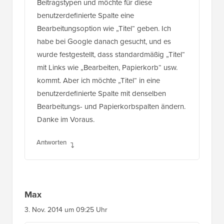
Beitragstypen und möchte für diese
benutzerdefinierte Spalte eine
Bearbeitungsoption wie „Titel“ geben. Ich
habe bei Google danach gesucht, und es
wurde festgestellt, dass standardmäßig „Titel“
mit Links wie „Bearbeiten, Papierkorb“ usw.
kommt. Aber ich möchte „Titel“ in eine
benutzerdefinierte Spalte mit denselben
Bearbeitungs- und Papierkorbspalten ändern.
Danke im Voraus.
Antworten
Max
3. Nov. 2014 um 09:25 Uhr