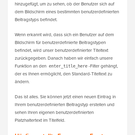
hinzugefügt, um zu sehen, ob der Benutzer sich auf
dem Bildschirm eines bestimmten benutzerdefinierten
Beitragstyps befindet.
Wenn erkannt wird, dass sich ein Benutzer auf dem
Bildschirm für benutzerdefinierte Beitragstypen
befindet, wird unser benutzerdefinierter Titeltext
zurückgegeben. Danach haben wir einfach unsere
Funktion an den
-Filter gehängt,
enter_title_here
der es Ihnen ermöglicht, den Standard-Titeltext zu
ändern.
Das ist alles. Sie können jetzt einen neuen Eintrag in
Ihrem benutzerdefinierten Beitragstyp erstellen und
sehen Ihren eigenen benutzerdefinierten
Platzhaltertext im Titelfeld.