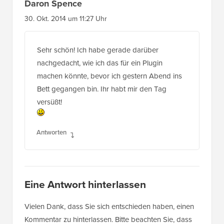
Daron Spence
30. Okt. 2014 um 11:27 Uhr
Sehr schön! Ich habe gerade darüber
nachgedacht, wie ich das für ein Plugin
machen könnte, bevor ich gestern Abend ins
Bett gegangen bin. Ihr habt mir den Tag
versüßt!
Antworten
Eine Antwort hinterlassen
Vielen Dank, dass Sie sich entschieden haben, einen
Kommentar zu hinterlassen. Bitte beachten Sie, dass