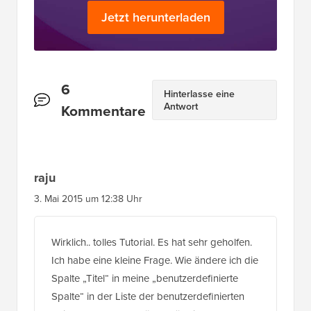
Jetzt herunterladen
Leserinteraktionen
6
Hinterlasse eine
Antwort
Kommentare
raju
3. Mai 2015 um 12:38 Uhr
Wirklich.. tolles Tutorial. Es hat sehr geholfen.
Ich habe eine kleine Frage. Wie ändere ich die
Spalte „Titel“ in meine „benutzerdefinierte
Spalte“ in der Liste der benutzerdefinierten