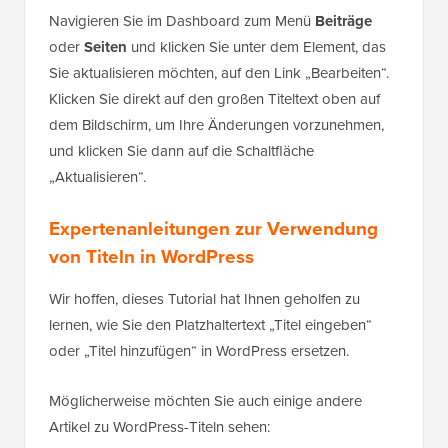
Navigieren Sie im Dashboard zum Menü
Beiträge
oder
Seiten
und klicken Sie unter dem Element, das
Sie aktualisieren möchten, auf den Link „Bearbeiten“.
Klicken Sie direkt auf den großen Titeltext oben auf
dem Bildschirm, um Ihre Änderungen vorzunehmen,
und klicken Sie dann auf die Schaltfläche
„Aktualisieren“.
Expertenanleitungen zur Verwendung
von Titeln in WordPress
Wir hoffen, dieses Tutorial hat Ihnen geholfen zu
lernen, wie Sie den Platzhaltertext „Titel eingeben“
oder „Titel hinzufügen“ in WordPress ersetzen.
Möglicherweise möchten Sie auch einige andere
Artikel zu WordPress-Titeln sehen: