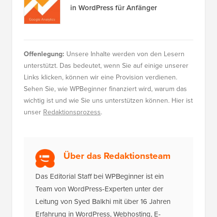
in WordPress für Anfänger
Offenlegung:
Unsere Inhalte werden von den Lesern
unterstützt. Das bedeutet, wenn Sie auf einige unserer
Links klicken, können wir eine Provision verdienen.
Sehen Sie, wie WPBeginner finanziert wird, warum das
wichtig ist und wie Sie uns unterstützen können. Hier ist
unser
Redaktionsprozess
.
Über das Redaktionsteam
Das Editorial Staff bei WPBeginner ist ein
Team von WordPress-Experten unter der
Leitung von Syed Balkhi mit über 16 Jahren
Erfahrung in WordPress, Webhosting, E-