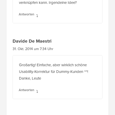
verknüpfen kann. Irgendeine Idee?
Antworten
Davide De Maestri
31. Okt. 2014 um 7:34 Uhr
Großartig! Einfache, aber wirklich schöne
Usability-Korrektur für Dummy-Kunden ^^!
Danke, Leute
Antworten