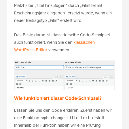
Platzhalter „Titel hinzufügen“ durch „Filmtitel mit
Erscheinungsjahr eingeben“ ersetzt wurde, wenn ein
neuer Beitragstyp „Film“ erstellt wird.
Das Beste daran ist, dass derselbe Code-Schnipsel
auch funktioniert, wenn Sie den
klassischen
WordPress-Editor
verwenden.
Wie funktioniert dieser Code-Schnipsel?
Lassen Sie uns den Code erklären. Zuerst haben wir
eine Funktion
erstellt.
wpb_change_title_text
Innerhalb der Funktion haben wir eine Prüfung