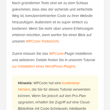
Nach gründlichen Tests sind wir zu dem Schluss
gekommen, dass dies der sicherste und einfachste
Weg ist, benutzerdefinierten Code zu Ihrer Website
hinzuzufügen. Außerdem ist es super einfach zu
bedienen. Wenn Sie mehr über unsere Erfahrungen
erfahren möchten, dann werfen Sie einen Blick auf
unseren
WPCode-Testbericht
.
Zuerst müssen Sie das
WPCode
-Plugin installieren
und aktivieren. Details finden Sie in unserem Tutorial
zur Installation eines WordPress-Plugins
.
Hinweis:
WPCode hat eine
kostenlose
Version
, die Sie für dieses Tutorial verwenden
können. Wenn Sie jedoch auf den Pro-Plan
upgraden, erhalten Sie Zugriff auf eine Cloud-
Bibliothek mit Code-Schnipseln, intelligente