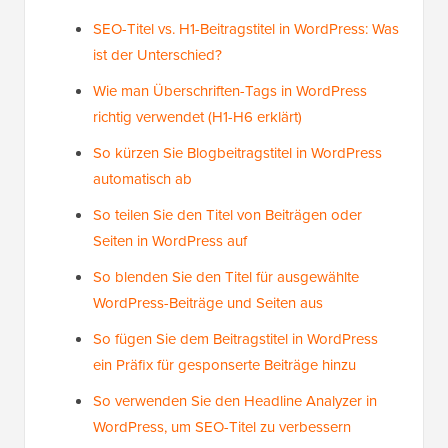
SEO-Titel vs. H1-Beitragstitel in WordPress: Was
ist der Unterschied?
Wie man Überschriften-Tags in WordPress
richtig verwendet (H1-H6 erklärt)
So kürzen Sie Blogbeitragstitel in WordPress
automatisch ab
So teilen Sie den Titel von Beiträgen oder
Seiten in WordPress auf
So blenden Sie den Titel für ausgewählte
WordPress-Beiträge und Seiten aus
So fügen Sie dem Beitragstitel in WordPress
ein Präfix für gesponserte Beiträge hinzu
So verwenden Sie den Headline Analyzer in
WordPress, um SEO-Titel zu verbessern