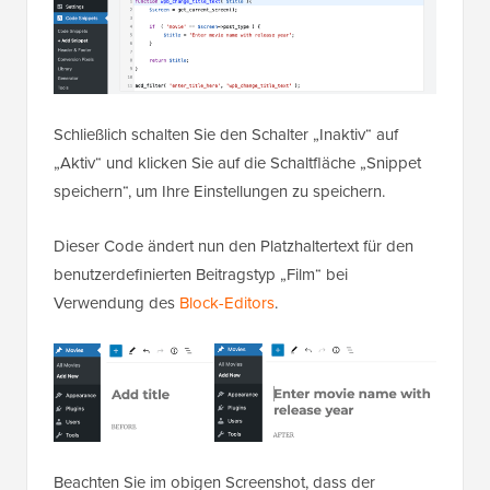
Schließlich schalten Sie den Schalter „Inaktiv“ auf
„Aktiv“ und klicken Sie auf die Schaltfläche „Snippet
speichern“, um Ihre Einstellungen zu speichern.
Dieser Code ändert nun den Platzhaltertext für den
benutzerdefinierten Beitragstyp „Film“ bei
Verwendung des
Block-Editors
.
Beachten Sie im obigen Screenshot, dass der