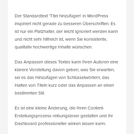
Der Standardtext 'Titel hinzufügen' in WordPress
inspiriert nicht gerade zu besseren Überschriften. Es
ist nur ein Platzhalter, der leicht ignoriert werden kann
und nicht sehr hilfreich ist, wenn Sie konsistente,
qualitativ hochwertige Inhalte wünschen.
Das Anpassen dieses Textes kann Ihren Autoren eine
klarere Vorstellung davon geben, was Sie erwarten,
sei es das Hinzufügen von Schlüsselwörtern, das
Halten von Titeln kurz oder das Anpassen an einen
bestimmten Stil.
Es ist eine kleine Änderung, die Ihren Content-
Erstellungsprozess reibungsloser gestalten und Ihr
Dashboard professioneller wirken lassen kann.