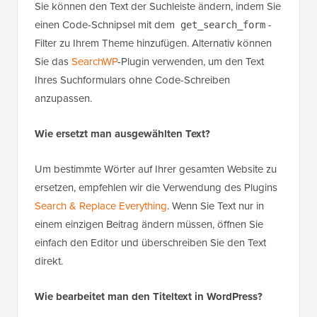
Sie können den Text der Suchleiste ändern, indem Sie
einen Code-Schnipsel mit dem
-
get_search_form
Filter zu Ihrem Theme hinzufügen. Alternativ können
Sie das
SearchWP
-Plugin verwenden, um den Text
Ihres Suchformulars ohne Code-Schreiben
anzupassen.
Wie ersetzt man ausgewählten Text?
Um bestimmte Wörter auf Ihrer gesamten Website zu
ersetzen, empfehlen wir die Verwendung des Plugins
Search & Replace Everything
. Wenn Sie Text nur in
einem einzigen Beitrag ändern müssen, öffnen Sie
einfach den Editor und überschreiben Sie den Text
direkt.
Wie bearbeitet man den Titeltext in WordPress?