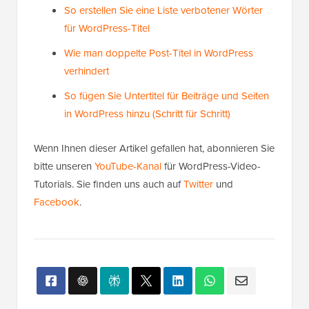
So erstellen Sie eine Liste verbotener Wörter
für WordPress-Titel
Wie man doppelte Post-Titel in WordPress
verhindert
So fügen Sie Untertitel für Beiträge und Seiten
in WordPress hinzu (Schritt für Schritt)
Wenn Ihnen dieser Artikel gefallen hat, abonnieren Sie
bitte unseren
YouTube-Kanal
für WordPress-Video-
Tutorials. Sie finden uns auch auf
Twitter
und
Facebook
.