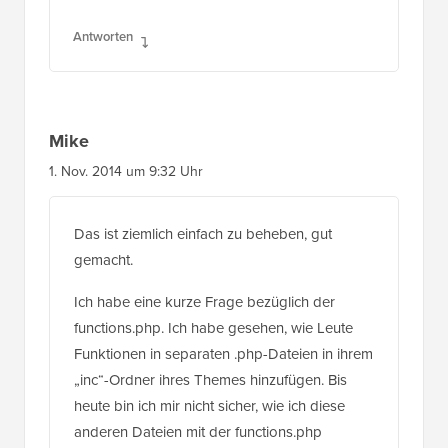
Antworten
Mike
1. Nov. 2014 um 9:32 Uhr
Das ist ziemlich einfach zu beheben, gut
gemacht.
Ich habe eine kurze Frage bezüglich der
functions.php. Ich habe gesehen, wie Leute
Funktionen in separaten .php-Dateien in ihrem
„inc“-Ordner ihres Themes hinzufügen. Bis
heute bin ich mir nicht sicher, wie ich diese
anderen Dateien mit der functions.php