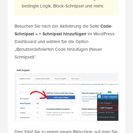
bedingte Logik, Block-Schnipsel und mehr.
Besuchen Sie nach der Aktivierung die Seite
Code-
Schnipsel » + Schnipsel hinzufügen
im WordPress-
Dashboard und wählen Sie die Option
„Benutzerdefinierten Code hinzufügen (Neuer
Schnipsel)“.
Dies führt Sie zu einem neuen Bildschirm, auf dem Sie