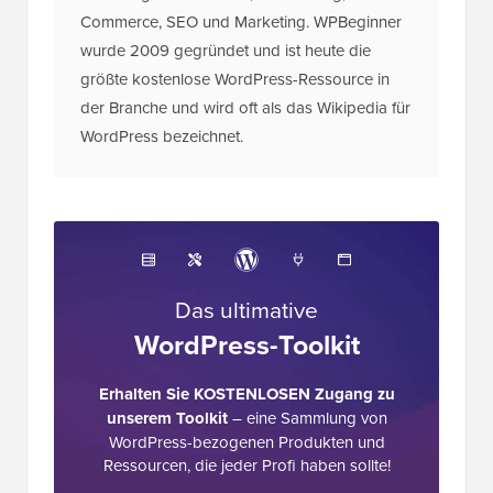
Commerce, SEO und Marketing. WPBeginner
wurde 2009 gegründet und ist heute die
größte kostenlose WordPress-Ressource in
der Branche und wird oft als das Wikipedia für
WordPress bezeichnet.
Das ultimative
WordPress-Toolkit
Erhalten Sie KOSTENLOSEN Zugang zu
unserem Toolkit
– eine Sammlung von
WordPress-bezogenen Produkten und
Ressourcen, die jeder Profi haben sollte!