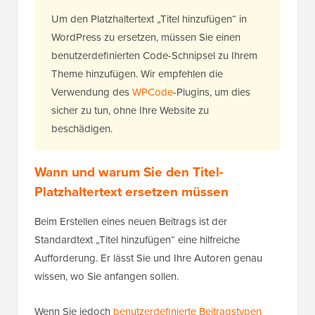
Um den Platzhaltertext „Titel hinzufügen“ in
WordPress zu ersetzen, müssen Sie einen
benutzerdefinierten Code-Schnipsel zu Ihrem
Theme hinzufügen. Wir empfehlen die
Verwendung des
WPCode
-Plugins, um dies
sicher zu tun, ohne Ihre Website zu
beschädigen.
Wann und warum Sie den Titel-
Platzhaltertext ersetzen müssen
Beim Erstellen eines neuen Beitrags ist der
Standardtext „Titel hinzufügen“ eine hilfreiche
Aufforderung. Er lässt Sie und Ihre Autoren genau
wissen, wo Sie anfangen sollen.
Wenn Sie jedoch
benutzerdefinierte Beitragstypen