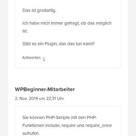
Das ist großartig.
Ich habe mich immer gefragt, ob das möglich
ist.
Gibt es ein Plugin, das das tun kann?
Antworten
WPBeginner-Mitarbeiter
2. Nov. 2014 um 22:31 Uhr
Sie können PHP-Skripte mit den PHP-
Funktionen include, require und require_once
aufrufen.