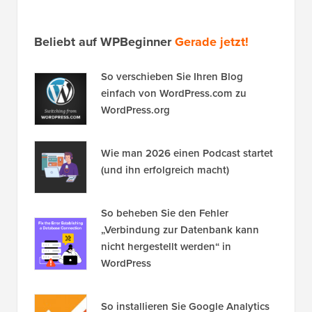
Beliebt auf WPBeginner
Gerade jetzt!
So verschieben Sie Ihren Blog
einfach von WordPress.com zu
WordPress.org
Wie man 2026 einen Podcast startet
(und ihn erfolgreich macht)
So beheben Sie den Fehler
„Verbindung zur Datenbank kann
nicht hergestellt werden“ in
WordPress
So installieren Sie Google Analytics