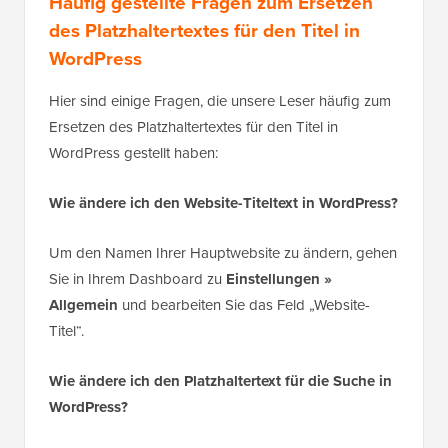
Häufig gestellte Fragen zum Ersetzen
des Platzhaltertextes für den Titel in
WordPress
Hier sind einige Fragen, die unsere Leser häufig zum
Ersetzen des Platzhaltertextes für den Titel in
WordPress gestellt haben:
Wie ändere ich den Website-Titeltext in WordPress?
Um den Namen Ihrer Hauptwebsite zu ändern, gehen
Sie in Ihrem Dashboard zu
Einstellungen »
Allgemein
und bearbeiten Sie das Feld „Website-
Titel“.
Wie ändere ich den Platzhaltertext für die Suche in
WordPress?