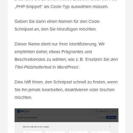
„PHP-Snippet“ als Code-Typ auswählen müssen.
Geben Sie dann einen Namen für den Code-
Schnipsel an, den Sie hinzufügen möchten.
Dieser Name dient nur Ihrer Identifizierung. Wir
empfehlen daher, etwas Prägnantes und
Beschreibendes zu wählen, wie z. B. '
Ersetzen Sie den
Titel-Platzhaltertext in WordPress
'.
Dies hilft Ihnen, den Schnipsel schnell zu finden, wenn
Sie ihn jemals bearbeiten, deaktivieren oder löschen
möchten.