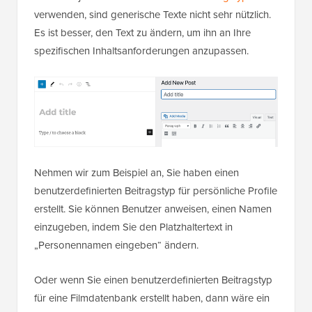
verwenden, sind generische Texte nicht sehr nützlich.
Es ist besser, den Text zu ändern, um ihn an Ihre
spezifischen Inhaltsanforderungen anzupassen.
Nehmen wir zum Beispiel an, Sie haben einen
benutzerdefinierten Beitragstyp für persönliche Profile
erstellt. Sie können Benutzer anweisen, einen Namen
einzugeben, indem Sie den Platzhaltertext in
„Personennamen eingeben“ ändern.
Oder wenn Sie einen benutzerdefinierten Beitragstyp
für eine Filmdatenbank erstellt haben, dann wäre ein