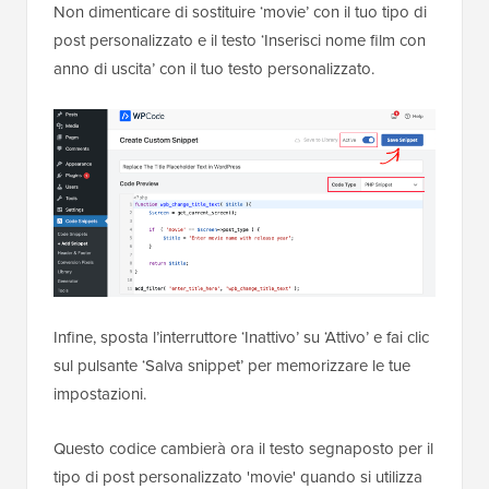
Non dimenticare di sostituire ‘movie’ con il tuo tipo di
post personalizzato e il testo ‘Inserisci nome film con
anno di uscita’ con il tuo testo personalizzato.
Infine, sposta l’interruttore ‘Inattivo’ su ‘Attivo’ e fai clic
sul pulsante ‘Salva snippet’ per memorizzare le tue
impostazioni.
Questo codice cambierà ora il testo segnaposto per il
tipo di post personalizzato 'movie' quando si utilizza