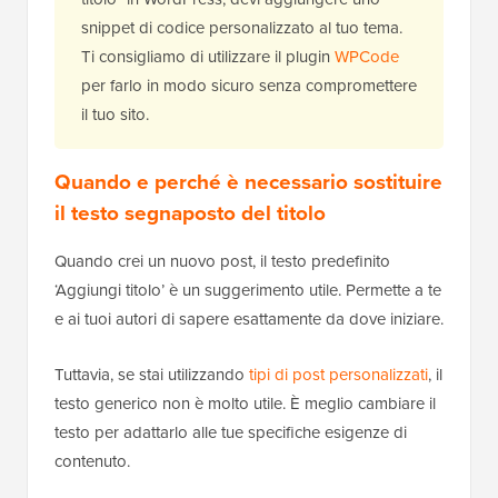
snippet di codice personalizzato al tuo tema.
Ti consigliamo di utilizzare il plugin
WPCode
per farlo in modo sicuro senza compromettere
il tuo sito.
Quando e perché è necessario sostituire
il testo segnaposto del titolo
Quando crei un nuovo post, il testo predefinito
‘Aggiungi titolo’ è un suggerimento utile. Permette a te
e ai tuoi autori di sapere esattamente da dove iniziare.
Tuttavia, se stai utilizzando
tipi di post personalizzati
, il
testo generico non è molto utile. È meglio cambiare il
testo per adattarlo alle tue specifiche esigenze di
contenuto.