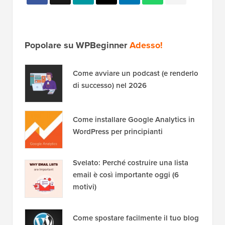
Popolare su WPBeginner
Adesso!
Come avviare un podcast (e renderlo
di successo) nel 2026
Come installare Google Analytics in
WordPress per principianti
Svelato: Perché costruire una lista
email è così importante oggi (6
motivi)
Come spostare facilmente il tuo blog