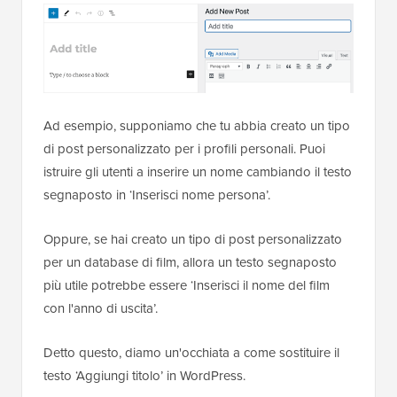
Ad esempio, supponiamo che tu abbia creato un tipo
di post personalizzato per i profili personali. Puoi
istruire gli utenti a inserire un nome cambiando il testo
segnaposto in ‘Inserisci nome persona’.
Oppure, se hai creato un tipo di post personalizzato
per un database di film, allora un testo segnaposto
più utile potrebbe essere ‘Inserisci il nome del film
con l'anno di uscita’.
Detto questo, diamo un'occhiata a come sostituire il
testo ‘Aggiungi titolo’ in WordPress.