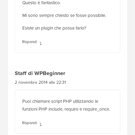
Questo è fantastico.
Mi sono sempre chiesto se fosse possibile.
Esiste un plugin che possa farlo?
Rispondi
Staff di WPBeginner
2 novembre 2014 alle 22:31
Puoi chiamare script PHP utilizzando le
funzioni PHP include, require e require_once.
Rispondi