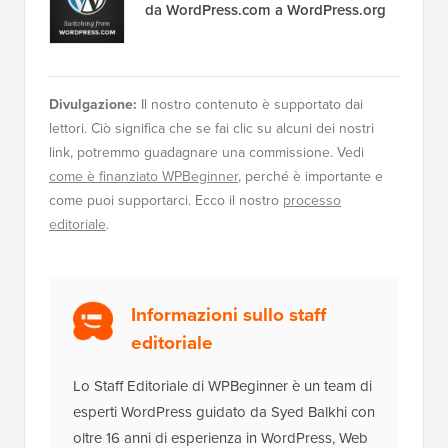
da WordPress.com a WordPress.org
Divulgazione:
Il nostro contenuto è supportato dai
lettori. Ciò significa che se fai clic su alcuni dei nostri
link, potremmo guadagnare una commissione. Vedi
come è finanziato WPBeginner
, perché è importante e
come puoi supportarci. Ecco il nostro
processo
editoriale
.
Informazioni sullo staff
editoriale
Lo Staff Editoriale di WPBeginner è un team di
esperti WordPress guidato da Syed Balkhi con
oltre 16 anni di esperienza in WordPress, Web