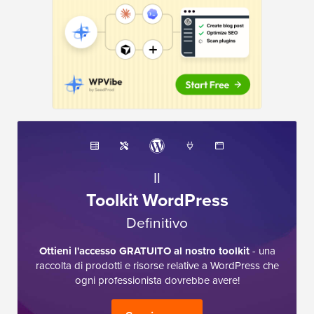
Il
Toolkit WordPress
Definitivo
Ottieni l'accesso GRATUITO al nostro toolkit
- una
raccolta di prodotti e risorse relative a WordPress che
ogni professionista dovrebbe avere!