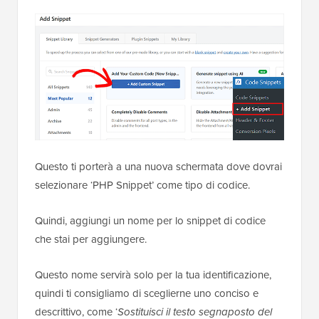
Questo ti porterà a una nuova schermata dove dovrai
selezionare ‘PHP Snippet’ come tipo di codice.
Quindi, aggiungi un nome per lo snippet di codice
che stai per aggiungere.
Questo nome servirà solo per la tua identificazione,
quindi ti consigliamo di sceglierne uno conciso e
descrittivo, come ‘
Sostituisci il testo segnaposto del