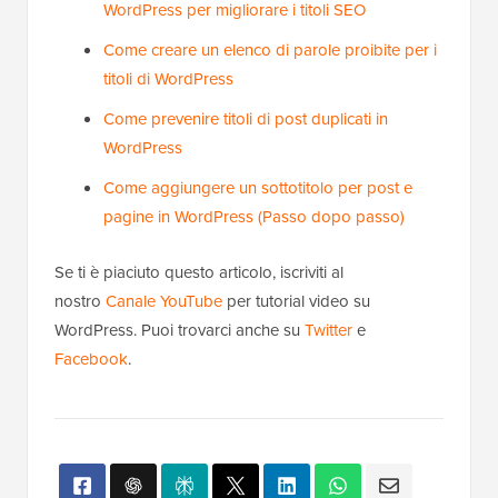
WordPress per migliorare i titoli SEO
Come creare un elenco di parole proibite per i
titoli di WordPress
Come prevenire titoli di post duplicati in
WordPress
Come aggiungere un sottotitolo per post e
pagine in WordPress (Passo dopo passo)
Se ti è piaciuto questo articolo, iscriviti al
nostro
Canale YouTube
per tutorial video su
WordPress. Puoi trovarci anche su
Twitter
e
Facebook
.