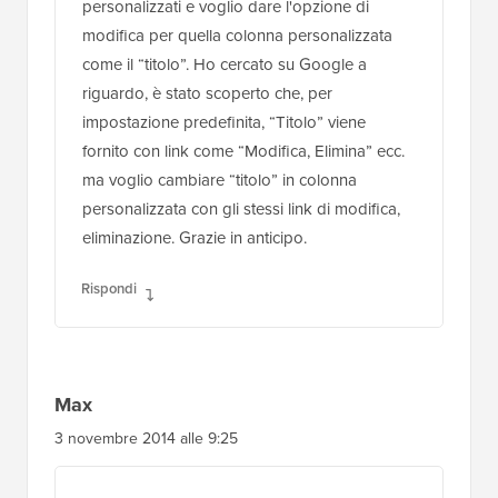
personalizzati e voglio dare l'opzione di
modifica per quella colonna personalizzata
come il “titolo”. Ho cercato su Google a
riguardo, è stato scoperto che, per
impostazione predefinita, “Titolo” viene
fornito con link come “Modifica, Elimina” ecc.
ma voglio cambiare “titolo” in colonna
personalizzata con gli stessi link di modifica,
eliminazione. Grazie in anticipo.
Rispondi
Max
3 novembre 2014 alle 9:25