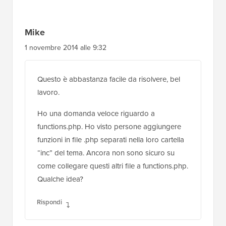
Mike
1 novembre 2014 alle 9:32
Questo è abbastanza facile da risolvere, bel
lavoro.
Ho una domanda veloce riguardo a
functions.php. Ho visto persone aggiungere
funzioni in file .php separati nella loro cartella
“inc” del tema. Ancora non sono sicuro su
come collegare questi altri file a functions.php.
Qualche idea?
Rispondi