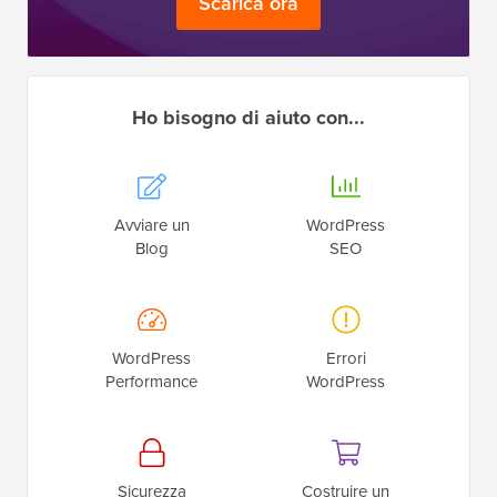
Scarica ora
Ho bisogno di aiuto con...
Avviare un
WordPress
Blog
SEO
WordPress
Errori
Performance
WordPress
Sicurezza
Costruire un