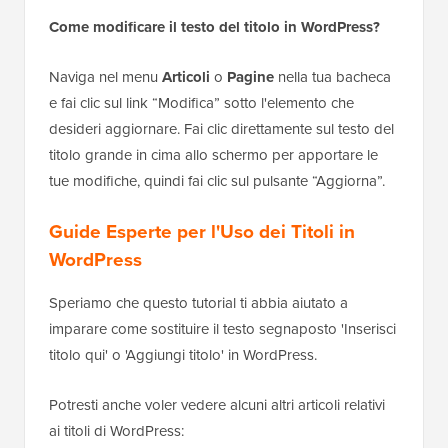
Come modificare il testo del titolo in WordPress?
Naviga nel menu
Articoli
o
Pagine
nella tua bacheca
e fai clic sul link “Modifica” sotto l'elemento che
desideri aggiornare. Fai clic direttamente sul testo del
titolo grande in cima allo schermo per apportare le
tue modifiche, quindi fai clic sul pulsante “Aggiorna”.
Guide Esperte per l'Uso dei Titoli in
WordPress
Speriamo che questo tutorial ti abbia aiutato a
imparare come sostituire il testo segnaposto 'Inserisci
titolo qui' o 'Aggiungi titolo' in WordPress.
Potresti anche voler vedere alcuni altri articoli relativi
ai titoli di WordPress: