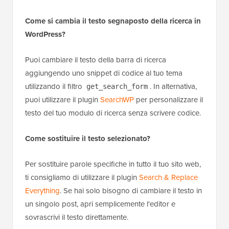
Come si cambia il testo segnaposto della ricerca in
WordPress?
Puoi cambiare il testo della barra di ricerca
aggiungendo uno snippet di codice al tuo tema
utilizzando il filtro
. In alternativa,
get_search_form
puoi utilizzare il plugin
SearchWP
per personalizzare il
testo del tuo modulo di ricerca senza scrivere codice.
Come sostituire il testo selezionato?
Per sostituire parole specifiche in tutto il tuo sito web,
ti consigliamo di utilizzare il plugin
Search & Replace
Everything
. Se hai solo bisogno di cambiare il testo in
un singolo post, apri semplicemente l'editor e
sovrascrivi il testo direttamente.