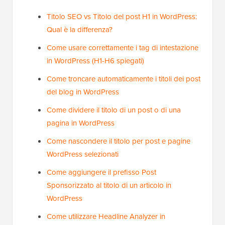
Titolo SEO vs Titolo del post H1 in WordPress:
Qual è la differenza?
Come usare correttamente i tag di intestazione
in WordPress (H1-H6 spiegati)
Come troncare automaticamente i titoli dei post
del blog in WordPress
Come dividere il titolo di un post o di una
pagina in WordPress
Come nascondere il titolo per post e pagine
WordPress selezionati
Come aggiungere il prefisso Post
Sponsorizzato al titolo di un articolo in
WordPress
Come utilizzare Headline Analyzer in