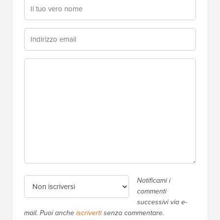
Notificami i
commenti
successivi via e-
mail. Puoi anche
iscriverti
senza commentare.