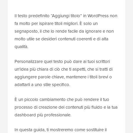
Il testo predefinito “Aggiungi titolo” in WordPress non
fa molto per ispirare titoli migliori. È solo un
segnaposto, il che lo rende facile da ignorare e non
molto utile se desideri contenuti coerenti e di alta
qualità.
Personalizzare quel testo può dare ai tuoi scrittori
un'idea più chiara di ciò che ti aspetti, che si tratti di
aggiungere parole chiave, mantenere i titoli brevi o
adattarli a uno stile specifico.
È un piccolo cambiamento che può rendere il tuo
processo di creazione dei contenuti più fluido e la tua
dashboard più professionale.
In questa guida, ti mostreremo come sostituire il