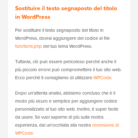
Sostituire il testo segnaposto del titolo
in WordPress
Per sostituire il testo segnaposto del titolo in
WordPress, dovrai aggiungere del codice al file
functions.php
del tuo tema WordPress.
Tuttavia, ciò può essere pericoloso perché anche il
più piccolo errore può compromettere il tuo sito web.
Ecco perché ti consigliamo di utilizzare
WPCode
.
Dopo un'attenta analisi, abbiamo concluso che è il
modo più sicuro e semplice per aggiungere codice
personalizzato al tuo sito web. Inoltre, è super facile
da usare. Se vuoi saperne di più sulla nostra
esperienza, dai un'occhiata alla nostra
recensione di
WPCode
.