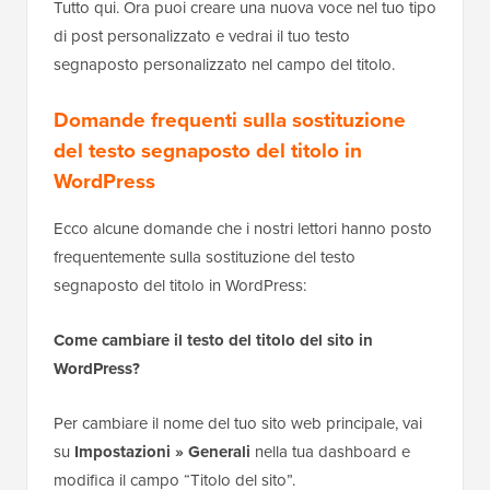
Tutto qui. Ora puoi creare una nuova voce nel tuo tipo
di post personalizzato e vedrai il tuo testo
segnaposto personalizzato nel campo del titolo.
Domande frequenti sulla sostituzione
del testo segnaposto del titolo in
WordPress
Ecco alcune domande che i nostri lettori hanno posto
frequentemente sulla sostituzione del testo
segnaposto del titolo in WordPress:
Come cambiare il testo del titolo del sito in
WordPress?
Per cambiare il nome del tuo sito web principale, vai
su
Impostazioni » Generali
nella tua dashboard e
modifica il campo “Titolo del sito”.