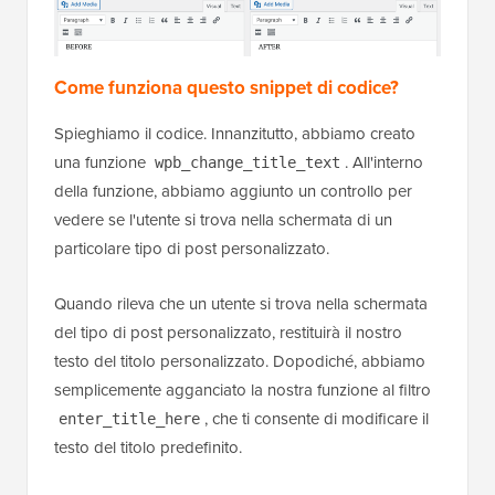
Come funziona questo snippet di codice?
Spieghiamo il codice. Innanzitutto, abbiamo creato
una funzione
. All'interno
wpb_change_title_text
della funzione, abbiamo aggiunto un controllo per
vedere se l'utente si trova nella schermata di un
particolare tipo di post personalizzato.
Quando rileva che un utente si trova nella schermata
del tipo di post personalizzato, restituirà il nostro
testo del titolo personalizzato. Dopodiché, abbiamo
semplicemente agganciato la nostra funzione al filtro
, che ti consente di modificare il
enter_title_here
testo del titolo predefinito.