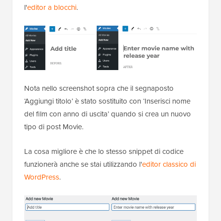
l'
editor a blocchi
.
Nota nello screenshot sopra che il segnaposto
‘Aggiungi titolo’ è stato sostituito con ‘Inserisci nome
del film con anno di uscita’ quando si crea un nuovo
tipo di post Movie.
La cosa migliore è che lo stesso snippet di codice
funzionerà anche se stai utilizzando l'
editor classico di
WordPress
.