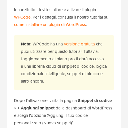
Innanzitutto, devi installare e attivare il plugin
WPCode
. Per i dettagli, consulta il nostro tutorial su
come installare un plugin di WordPress
.
Nota:
WPCode ha una
versione gratuita
che
puoi utilizzare per questo tutorial. Tuttavia,
l'aggiornamento al piano pro ti darà accesso
a una libreria cloud di snippet di codice, logica
condizionale intelligente, snippet di blocco e
altro ancora.
Dopo l'attivazione, visita la pagina
Snippet di codice
» + Aggiungi snippet
dalla dashboard di WordPress
e scegli l'opzione ‘Aggiungi il tuo codice
personalizzato (Nuovo snippet)’.