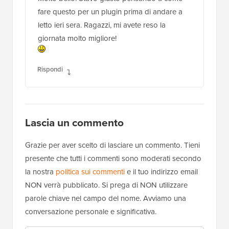
fare questo per un plugin prima di andare a
letto ieri sera. Ragazzi, mi avete reso la
giornata molto migliore!
Rispondi
Lascia un commento
Grazie per aver scelto di lasciare un commento. Tieni
presente che tutti i commenti sono moderati secondo
la nostra
politica sui commenti
e il tuo indirizzo email
NON verrà pubblicato. Si prega di NON utilizzare
parole chiave nel campo del nome. Avviamo una
conversazione personale e significativa.