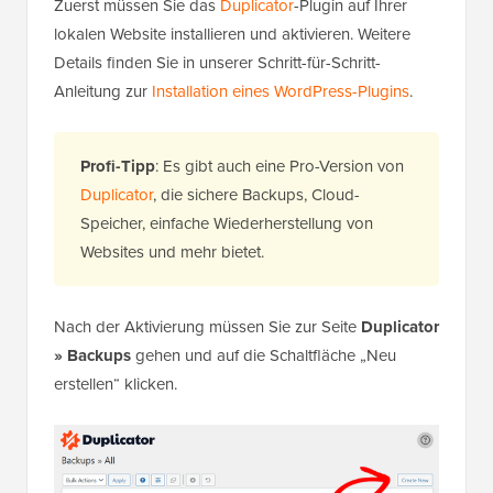
Zuerst müssen Sie das
Duplicator
-Plugin auf Ihrer
lokalen Website installieren und aktivieren. Weitere
Details finden Sie in unserer Schritt-für-Schritt-
Anleitung zur
Installation eines WordPress-Plugins
.
Profi-Tipp
: Es gibt auch eine Pro-Version von
Duplicator
, die sichere Backups, Cloud-
Speicher, einfache Wiederherstellung von
Websites und mehr bietet.
Nach der Aktivierung müssen Sie zur Seite
Duplicator
» Backups
gehen und auf die Schaltfläche „Neu
erstellen“ klicken.