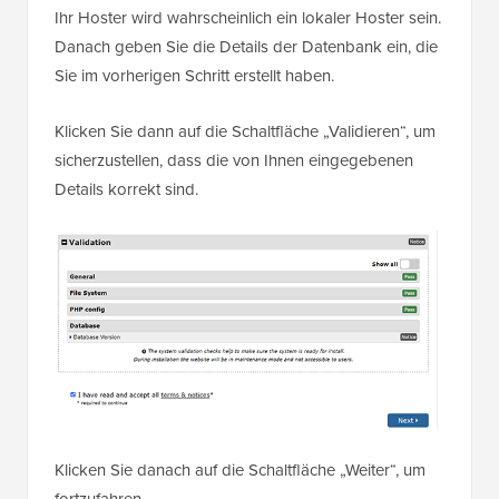
Ihr Hoster wird wahrscheinlich ein lokaler Hoster sein.
Danach geben Sie die Details der Datenbank ein, die
Sie im vorherigen Schritt erstellt haben.
Klicken Sie dann auf die Schaltfläche „Validieren“, um
sicherzustellen, dass die von Ihnen eingegebenen
Details korrekt sind.
Klicken Sie danach auf die Schaltfläche „Weiter“, um