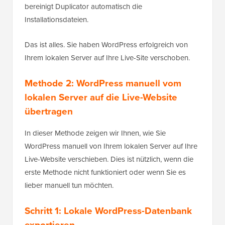
bereinigt Duplicator automatisch die
Installationsdateien.
Das ist alles. Sie haben WordPress erfolgreich von
Ihrem lokalen Server auf Ihre Live-Site verschoben.
Methode 2: WordPress manuell vom
lokalen Server auf die Live-Website
übertragen
In dieser Methode zeigen wir Ihnen, wie Sie
WordPress manuell von Ihrem lokalen Server auf Ihre
Live-Website verschieben. Dies ist nützlich, wenn die
erste Methode nicht funktioniert oder wenn Sie es
lieber manuell tun möchten.
Schritt 1: Lokale WordPress-Datenbank
exportieren