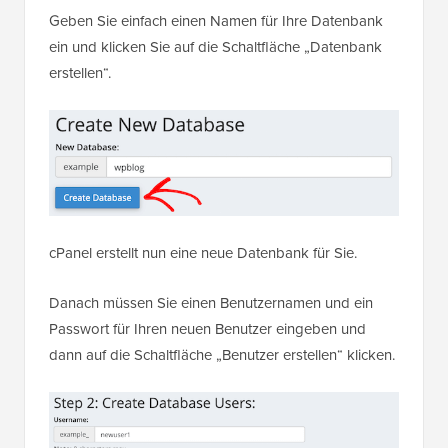
Geben Sie einfach einen Namen für Ihre Datenbank
ein und klicken Sie auf die Schaltfläche „Datenbank
erstellen“.
cPanel erstellt nun eine neue Datenbank für Sie.
Danach müssen Sie einen Benutzernamen und ein
Passwort für Ihren neuen Benutzer eingeben und
dann auf die Schaltfläche „Benutzer erstellen“ klicken.