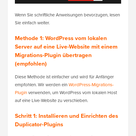
Wenn Sie schriftliche Anweisungen bevorzugen, lesen
Sie einfach weiter.
Methode 1: WordPress vom lokalen
Server auf eine Live-Website mit einem
Migrations-Plugin übertragen
(empfohlen)
Diese Methode ist einfacher und wird für Anfänger
empfohlen. Wir werden ein
WordPress-Migrations-
Plugin
verwenden, um WordPress vom lokalen Host
auf eine Live-Website zu verschieben.
Schritt 1: Installieren und Einrichten des
Duplicator-Plugins