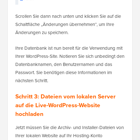
Scrollen Sie dann nach unten und klicken Sie auf die
Schaltfläche „Änderungen übernehmen“, um Ihre
Änderungen zu speichern.
Ihre Datenbank ist nun bereit für die Verwendung mit
Ihrer WordPress-Site. Notieren Sie sich unbedingt den
Datenbanknamen, den Benutzernamen und das
Passwort. Sie benötigen diese Informationen im
nächsten Schritt.
Schritt 3: Dateien vom lokalen Server
auf die Live-WordPress-Website
hochladen
Jetzt müssen Sie die Archiv- und Installer-Dateien von
Ihrer lokalen Website auf Ihr Hosting-Konto