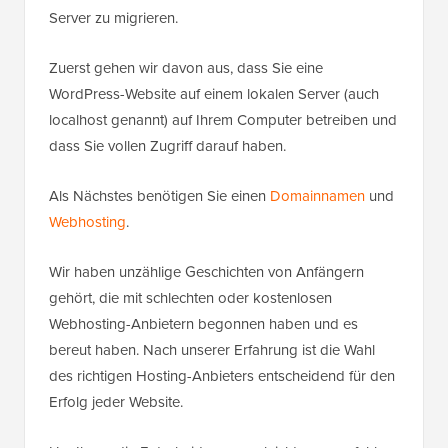
Server zu migrieren.
Zuerst gehen wir davon aus, dass Sie eine
WordPress-Website auf einem lokalen Server (auch
localhost genannt) auf Ihrem Computer betreiben und
dass Sie vollen Zugriff darauf haben.
Als Nächstes benötigen Sie einen
Domainnamen
und
Webhosting
.
Wir haben unzählige Geschichten von Anfängern
gehört, die mit schlechten oder kostenlosen
Webhosting-Anbietern begonnen haben und es
bereut haben. Nach unserer Erfahrung ist die Wahl
des richtigen Hosting-Anbieters entscheidend für den
Erfolg jeder Website.