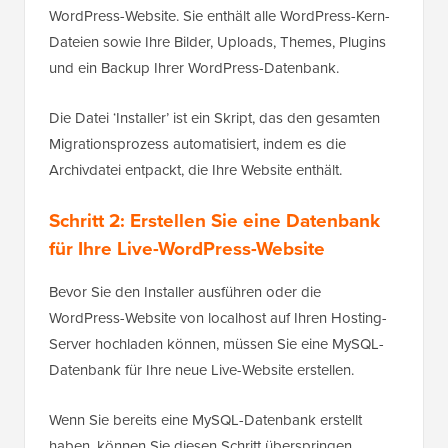
WordPress-Website. Sie enthält alle WordPress-Kern-
Dateien sowie Ihre Bilder, Uploads, Themes, Plugins
und ein Backup Ihrer WordPress-Datenbank.
Die Datei ‘Installer’ ist ein Skript, das den gesamten
Migrationsprozess automatisiert, indem es die
Archivdatei entpackt, die Ihre Website enthält.
Schritt 2: Erstellen Sie eine Datenbank
für Ihre Live-WordPress-Website
Bevor Sie den Installer ausführen oder die
WordPress-Website von localhost auf Ihren Hosting-
Server hochladen können, müssen Sie eine MySQL-
Datenbank für Ihre neue Live-Website erstellen.
Wenn Sie bereits eine MySQL-Datenbank erstellt
haben, können Sie diesen Schritt überspringen.