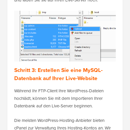
und laden Sie sie auf Ihren Live-Server hoch.
Schritt 3: Erstellen Sie eine MySQL-
Datenbank auf Ihrer Live-Website
Während Ihr FTP-Client Ihre WordPress-Dateien
hochlädt, können Sie mit dem Importieren Ihrer
Datenbank auf den Live-Server beginnen.
Die meisten WordPress-Hosting-Anbieter bieten
cPanel zur Verwaltung Ihres Hosting-Kontos an. Wir