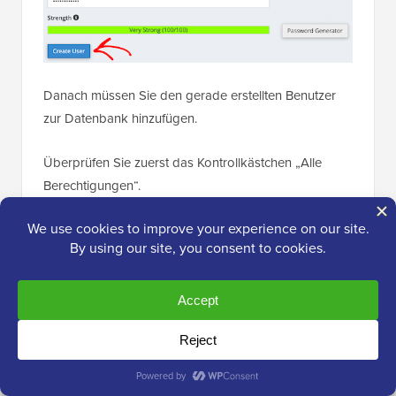
Danach müssen Sie den gerade erstellten Benutzer
zur Datenbank hinzufügen.
Überprüfen Sie zuerst das Kontrollkästchen „Alle
Berechtigungen“.
Scrollen Sie dann nach unten und klicken Sie auf