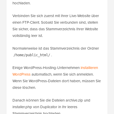
hochladen.
Verbinden Sie sich zuerst mit Ihrer Live-Website über
einen FTP-Client. Sobald Sie verbunden sind, stellen
Sie sicher, dass das Stammverzeichnis Ihrer Website
vollständig leer ist.
Normalerweise ist das Stammverzeichnis der Ordner
.
/home/public_html/
Einige WordPress-Hosting-Unternehmen
installieren
WordPress
automatisch, wenn Sie sich anmelden.
Wenn Sie WordPress-Dateien dort haben, müssen Sie
diese löschen.
Danach können Sie die Dateien archive.zip und
installer.php von Duplicator in Ihr leeres
Stammverzeichnis hochladen.