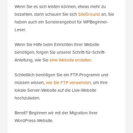
Wenn Sie es sich leisten können, etwas mehr zu
bezahlen, dann schauen Sie sich
SiteGround
an. Sie
haben auch ein Sonderangebot für WPBeginner-
Leser.
Wenn Sie Hilfe beim Einrichten Ihrer Website
benötigen, folgen Sie unserer Schritt-für-Schritt-
Anleitung, wie Sie
eine Website erstellen
.
Schließlich benötigen Sie ein FTP-Programm und
müssen wissen,
wie Sie FTP verwenden
, um Ihre
lokale Server-Website auf die Live-Website
hochzuladen.
Bereit? Beginnen wir mit der Migration Ihrer
WordPress-Website.