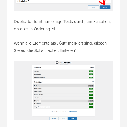
Duplicator führt nun einige Tests durch, um zu sehen,
ob alles in Ordnung ist.
Wenn alle Elemente als „Gut“ markiert sind, klicken
Sie auf die Schaltfläche „Erstellen“.