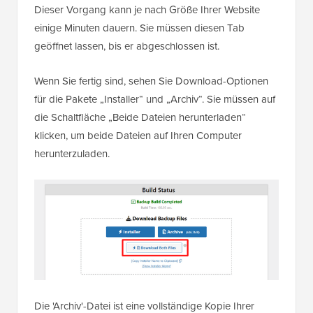
Dieser Vorgang kann je nach Größe Ihrer Website
einige Minuten dauern. Sie müssen diesen Tab
geöffnet lassen, bis er abgeschlossen ist.
Wenn Sie fertig sind, sehen Sie Download-Optionen
für die Pakete „Installer“ und „Archiv“. Sie müssen auf
die Schaltfläche „Beide Dateien herunterladen“
klicken, um beide Dateien auf Ihren Computer
herunterzuladen.
Die 'Archiv'-Datei ist eine vollständige Kopie Ihrer