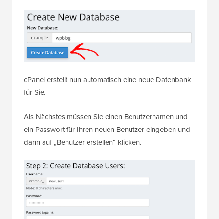
cPanel erstellt nun automatisch eine neue Datenbank
für Sie.
Als Nächstes müssen Sie einen Benutzernamen und
ein Passwort für Ihren neuen Benutzer eingeben und
dann auf „Benutzer erstellen“ klicken.