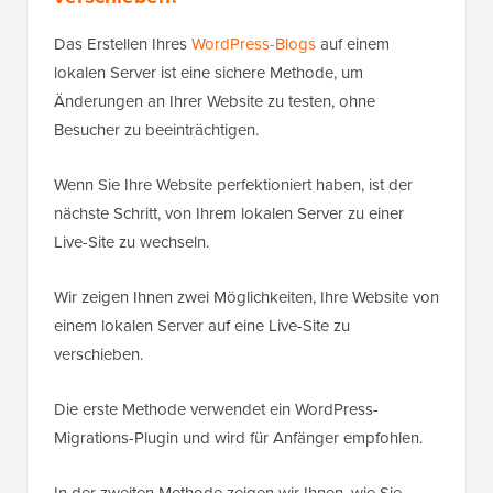
Das Erstellen Ihres
WordPress-Blogs
auf einem
lokalen Server ist eine sichere Methode, um
Änderungen an Ihrer Website zu testen, ohne
Besucher zu beeinträchtigen.
Wenn Sie Ihre Website perfektioniert haben, ist der
nächste Schritt, von Ihrem lokalen Server zu einer
Live-Site zu wechseln.
Wir zeigen Ihnen zwei Möglichkeiten, Ihre Website von
einem lokalen Server auf eine Live-Site zu
verschieben.
Die erste Methode verwendet ein WordPress-
Migrations-Plugin und wird für Anfänger empfohlen.