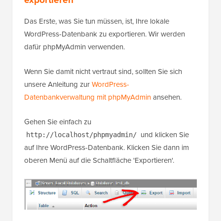
Das Erste, was Sie tun müssen, ist, Ihre lokale
WordPress-Datenbank zu exportieren. Wir werden
dafür phpMyAdmin verwenden.
Wenn Sie damit nicht vertraut sind, sollten Sie sich
unsere Anleitung zur
WordPress-
Datenbankverwaltung mit phpMyAdmin
ansehen.
Gehen Sie einfach zu
und klicken Sie
http://localhost/phpmyadmin/
auf Ihre WordPress-Datenbank. Klicken Sie dann im
oberen Menü auf die Schaltfläche 'Exportieren'.