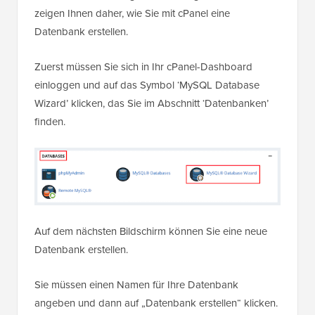
zeigen Ihnen daher, wie Sie mit cPanel eine
Datenbank erstellen.
Zuerst müssen Sie sich in Ihr cPanel-Dashboard
einloggen und auf das Symbol ‘MySQL Database
Wizard’ klicken, das Sie im Abschnitt ‘Datenbanken’
finden.
Auf dem nächsten Bildschirm können Sie eine neue
Datenbank erstellen.
Sie müssen einen Namen für Ihre Datenbank
angeben und dann auf „Datenbank erstellen“ klicken.