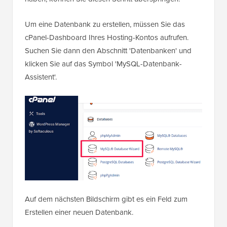
Um eine Datenbank zu erstellen, müssen Sie das
cPanel-Dashboard Ihres Hosting-Kontos aufrufen.
Suchen Sie dann den Abschnitt 'Datenbanken' und
klicken Sie auf das Symbol 'MySQL-Datenbank-
Assistent'.
Auf dem nächsten Bildschirm gibt es ein Feld zum
Erstellen einer neuen Datenbank.