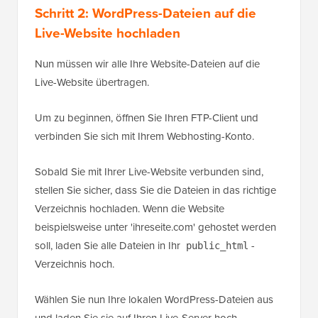
Schritt 2: WordPress-Dateien auf die
Live-Website hochladen
Nun müssen wir alle Ihre Website-Dateien auf die
Live-Website übertragen.
Um zu beginnen, öffnen Sie Ihren FTP-Client und
verbinden Sie sich mit Ihrem Webhosting-Konto.
Sobald Sie mit Ihrer Live-Website verbunden sind,
stellen Sie sicher, dass Sie die Dateien in das richtige
Verzeichnis hochladen. Wenn die Website
beispielsweise unter 'ihreseite.com' gehostet werden
soll, laden Sie alle Dateien in Ihr
-
public_html
Verzeichnis hoch.
Wählen Sie nun Ihre lokalen WordPress-Dateien aus