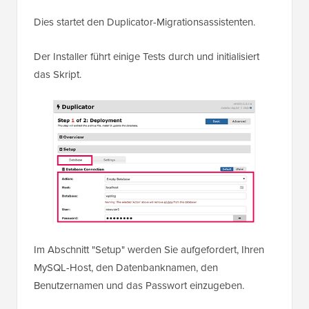
Dies startet den Duplicator-Migrationsassistenten.
Der Installer führt einige Tests durch und initialisiert
das Skript.
Im Abschnitt "Setup" werden Sie aufgefordert, Ihren
MySQL-Host, den Datenbanknamen, den
Benutzernamen und das Passwort einzugeben.