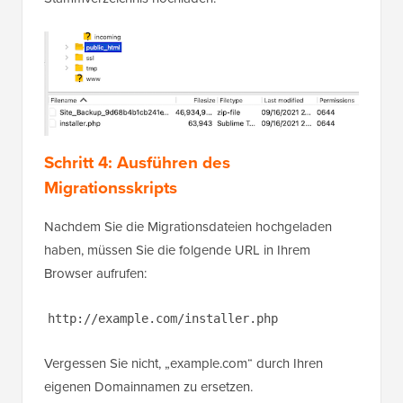
Schritt 4: Ausführen des
Migrationsskripts
Nachdem Sie die Migrationsdateien hochgeladen
haben, müssen Sie die folgende URL in Ihrem
Browser aufrufen:
http://example.com/installer.php
Vergessen Sie nicht, „example.com“ durch Ihren
eigenen Domainnamen zu ersetzen.