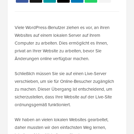
Viele WordPress-Benutzer ziehen es vor, an ihren
Websites auf einem lokalen Server auf ihrem
Computer zu arbeiten. Dies ermöglicht es Ihnen,
privat an Ihrer Website zu arbeiten, bevor Sie
Änderungen online verfügbar machen.
Schließlich müssen Sie sie auf einen Live-Server
verschieben, um sie für Online-Besucher zugänglich
zu machen. Dieser Übergang ist entscheidend, um
sicherzustellen, dass Ihre Website auf der Live-Site
ordnungsgemäß funktioniert.
Wir haben an vielen lokalen Websites gearbeitet,
daher mussten wir den einfachsten Weg lernen,