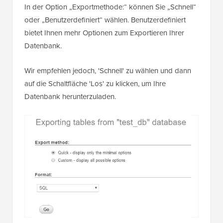
In der Option „Exportmethode:“ können Sie „Schnell“
oder „Benutzerdefiniert“ wählen. Benutzerdefiniert
bietet Ihnen mehr Optionen zum Exportieren Ihrer
Datenbank.
Wir empfehlen jedoch, 'Schnell' zu wählen und dann
auf die Schaltfläche 'Los' zu klicken, um Ihre
Datenbank herunterzuladen.