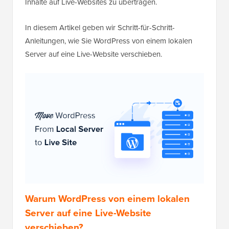
Inhalte auf Live-Websites zu übertragen.
In diesem Artikel geben wir Schritt-für-Schritt-
Anleitungen, wie Sie WordPress von einem lokalen
Server auf eine Live-Website verschieben.
Warum WordPress von einem lokalen
Server auf eine Live-Website
verschieben?