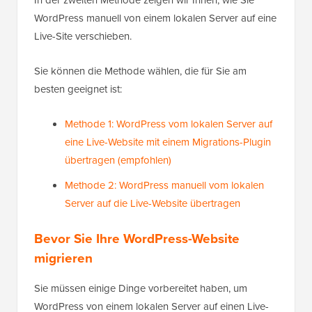
In der zweiten Methode zeigen wir Ihnen, wie Sie
WordPress manuell von einem lokalen Server auf eine
Live-Site verschieben.
Sie können die Methode wählen, die für Sie am
besten geeignet ist:
Methode 1: WordPress vom lokalen Server auf
eine Live-Website mit einem Migrations-Plugin
übertragen (empfohlen)
Methode 2: WordPress manuell vom lokalen
Server auf die Live-Website übertragen
Bevor Sie Ihre WordPress-Website
migrieren
Sie müssen einige Dinge vorbereitet haben, um
WordPress von einem lokalen Server auf einen Live-