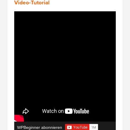
Video-Tutorial
WPBeginner abonnieren