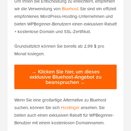
Um Ihnen die Entscheidung zu erleichtern, empfehlen
wir die Verwendung von
Bluehost
. Sie sind ein offiziell
empfohlenes WordPress-Hosting-Unternehmen und
bieten WPBeginner-Benutzern einen exklusiven Rabatt
+ kostenlose Domain und SSL-Zertifikat.
Grundsätzlich können Sie bereits ab 2,99 $ pro
Monat loslegen.
→ Klicken Sie hier, um dieses
exklusive Bluehost-Angebot zu
beanspruchen ←
Wenn Sie eine großartige Alternative zu Bluehost
suchen, können Sie sich
Hostinger
ansehen. Sie
bieten auch einen exklusiven Rabatt für WPBeginner-
Benutzer mit einem kostenlosen Domainnamen.