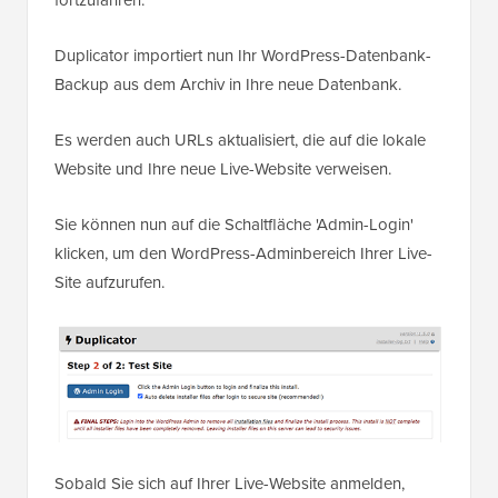
fortzufahren.
Duplicator importiert nun Ihr WordPress-Datenbank-
Backup aus dem Archiv in Ihre neue Datenbank.
Es werden auch URLs aktualisiert, die auf die lokale
Website und Ihre neue Live-Website verweisen.
Sie können nun auf die Schaltfläche 'Admin-Login'
klicken, um den WordPress-Adminbereich Ihrer Live-
Site aufzurufen.
Sobald Sie sich auf Ihrer Live-Website anmelden,