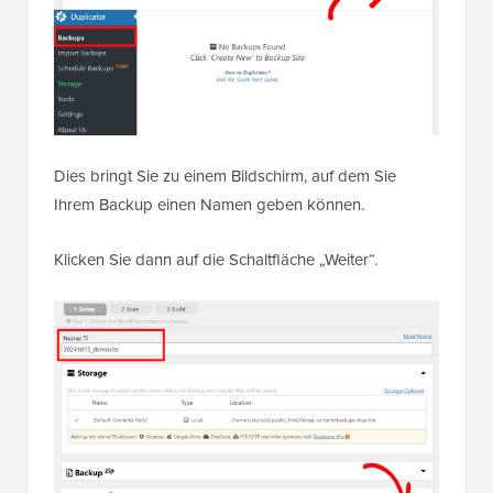
Dies bringt Sie zu einem Bildschirm, auf dem Sie
Ihrem Backup einen Namen geben können.
Klicken Sie dann auf die Schaltfläche „Weiter“.