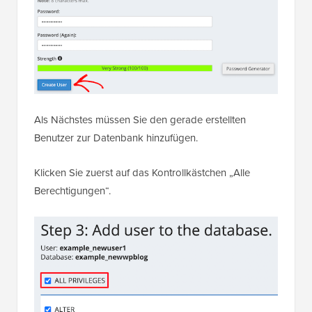
Als Nächstes müssen Sie den gerade erstellten
Benutzer zur Datenbank hinzufügen.
Klicken Sie zuerst auf das Kontrollkästchen „Alle
Berechtigungen“.