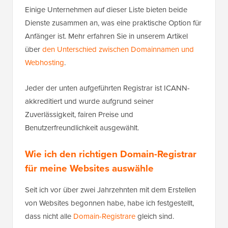
Einige Unternehmen auf dieser Liste bieten beide
Dienste zusammen an, was eine praktische Option für
Anfänger ist. Mehr erfahren Sie in unserem Artikel
über
den Unterschied zwischen Domainnamen und
Webhosting
.
Jeder der unten aufgeführten Registrar ist ICANN-
akkreditiert und wurde aufgrund seiner
Zuverlässigkeit, fairen Preise und
Benutzerfreundlichkeit ausgewählt.
Wie ich den richtigen Domain-Registrar
für meine Websites auswähle
Seit ich vor über zwei Jahrzehnten mit dem Erstellen
von Websites begonnen habe, habe ich festgestellt,
dass nicht alle
Domain-Registrare
gleich sind.