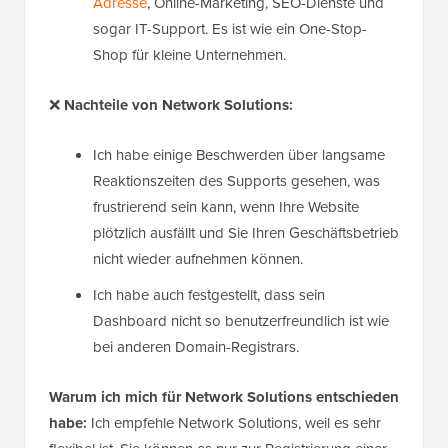
Adresse
, Online-Marketing, SEO-Dienste und
sogar IT-Support. Es ist wie ein One-Stop-
Shop für kleine Unternehmen.
❌
Nachteile von Network Solutions:
Ich habe einige Beschwerden über langsame
Reaktionszeiten des Supports gesehen, was
frustrierend sein kann, wenn Ihre Website
plötzlich ausfällt und Sie Ihren Geschäftsbetrieb
nicht wieder aufnehmen können.
Ich habe auch festgestellt, dass sein
Dashboard nicht so benutzerfreundlich ist wie
bei anderen Domain-Registrars.
Warum ich mich für Network Solutions entschieden
habe:
Ich empfehle Network Solutions, weil es sehr