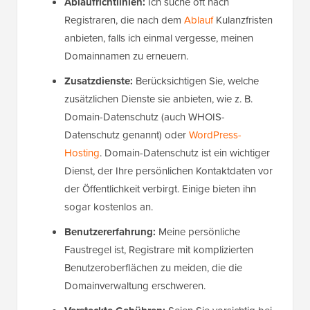
Ablaufrichtlinien:
Ich suche oft nach
Registraren, die nach dem
Ablauf
Kulanzfristen
anbieten, falls ich einmal vergesse, meinen
Domainnamen zu erneuern.
Zusatzdienste:
Berücksichtigen Sie, welche
zusätzlichen Dienste sie anbieten, wie z. B.
Domain-Datenschutz (auch WHOIS-
Datenschutz genannt) oder
WordPress-
Hosting
. Domain-Datenschutz ist ein wichtiger
Dienst, der Ihre persönlichen Kontaktdaten vor
der Öffentlichkeit verbirgt. Einige bieten ihn
sogar kostenlos an.
Benutzererfahrung:
Meine persönliche
Faustregel ist, Registrare mit komplizierten
Benutzeroberflächen zu meiden, die die
Domainverwaltung erschweren.