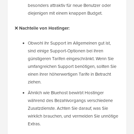
besonders attraktiv für neue Benutzer oder
diejenigen mit einem knappen Budget.
❌
Nachteile von Hostinger:
Obwohl ihr Support im Allgemeinen gut ist,
sind einige Support-Optionen bei ihren
günstigeren Tarifen eingeschränkt. Wenn Sie
umfangreichen Support benötigen, sollten Sie
einen ihrer höherwertigen Tarife in Betracht
ziehen.
Ähnlich wie Bluehost bewirbt Hostinger
während des Bezahlvorgangs verschiedene
Zusatzdienste. Achten Sie darauf, was Sie
wirklich brauchen, und vermeiden Sie unnötige
Extras.