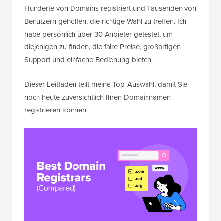
Hunderte von Domains registriert und Tausenden von
Benutzern geholfen, die richtige Wahl zu treffen. Ich
habe persönlich über 30 Anbieter getestet, um
diejenigen zu finden, die faire Preise, großartigen
Support und einfache Bedienung bieten.
Dieser Leitfaden teilt meine Top-Auswahl, damit Sie
noch heute zuversichtlich Ihren Domainnamen
registrieren können.