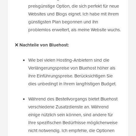
preisgünstige Option, die sich perfekt für neue
Websites und Blogs eignet. Ich habe mit ihrem
günstigsten Plan begonnen und ihn
problemlos erweitert, als meine Website wuchs.
❌
Nachteile von Bluehost:
Wie bei vielen Hosting-Anbietern sind die
Verlängerungspreise von Bluehost höher als
ihre Einführungspreise. Berücksichtigen Sie
dies unbedingt in Ihrem langfristigen Budget.
Während des Bestellvorgangs bietet Bluehost
verschiedene Zusatzdienste an. Während
einige nützlich sein können, sind andere für
Ihre spezifischen Bedürfnisse möglicherweise
nicht notwendig. Ich empfehle, die Optionen