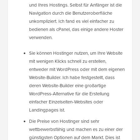
und Ihres Hostings. Selbst für Anfänger ist die
Navigation durch die Benutzeroberfläche
unkompliziert. Ich fand es viel einfacher zu
bedienen als cPanel, das einige andere Hoster
verwenden.
Sie können Hostinger nutzen, um Ihre Website
mit wenigen Klicks schnell zu erstellen,
entweder mit WordPress oder mit dem eigenen
Website-Builder. Ich habe festgestellt, dass
deren Website-Builder eine großartige
WordPress-Alternative für die Erstellung
einfacher Einzelseiten-Websites oder
Landingpages ist.
Die Preise von Hostinger sind sehr
wettbewerbsfähig und machen es zu einer der
günstigsten Optionen auf dem Markt. Dies ist