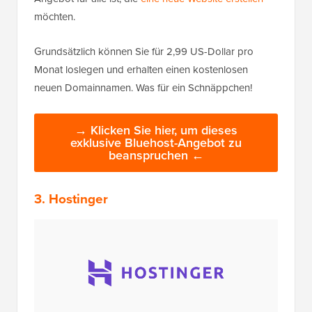
möchten.
Grundsätzlich können Sie für 2,99 US-Dollar pro
Monat loslegen und erhalten einen kostenlosen
neuen Domainnamen. Was für ein Schnäppchen!
→ Klicken Sie hier, um dieses
exklusive Bluehost-Angebot zu
beanspruchen ←
3. Hostinger