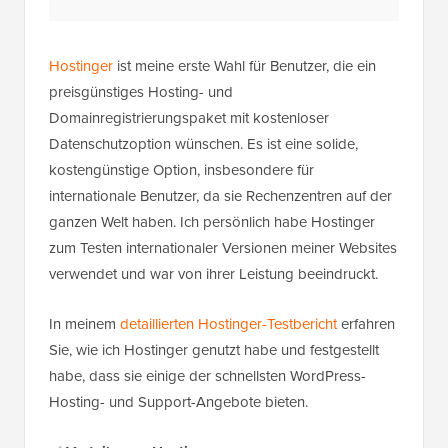
Hostinger
ist meine erste Wahl für Benutzer, die ein
preisgünstiges Hosting- und
Domainregistrierungspaket mit kostenloser
Datenschutzoption wünschen. Es ist eine solide,
kostengünstige Option, insbesondere für
internationale Benutzer, da sie Rechenzentren auf der
ganzen Welt haben. Ich persönlich habe Hostinger
zum Testen internationaler Versionen meiner Websites
verwendet und war von ihrer Leistung beeindruckt.
In meinem
detaillierten Hostinger-Testbericht
erfahren
Sie, wie ich Hostinger genutzt habe und festgestellt
habe, dass sie einige der schnellsten WordPress-
Hosting- und Support-Angebote bieten.