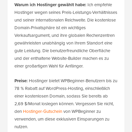
Warum ich Hostinger gewählt habe:
Ich empfehle
Hostinger wegen seines Preis-Leistungs-Verhältnisses
und seiner internationalen Reichweite. Die kostenlose
Domain-Privatsphäre ist ein wichtiges
Verkaufsargument, und ihre globalen Rechenzentren
gewährleisten unabhängig von Ihrem Standort eine
gute Leistung. Die benutzerfreundliche Oberfläche
und der enthaltene Website-Builder machen es zu
einer großartigen Wahl für Anfänger.
Preise:
Hostinger bietet WPBeginner-Benutzern bis zu
78 % Rabatt auf WordPress-Hosting, einschließlich
einer kostenlosen Domain, sodass Sie bereits ab
2,69 $/Monat loslegen können. Vergessen Sie nicht,
den
Hostinger-Gutschein
von WPBeginner zu
verwenden, um diese exklusiven Einsparungen zu
nutzen.