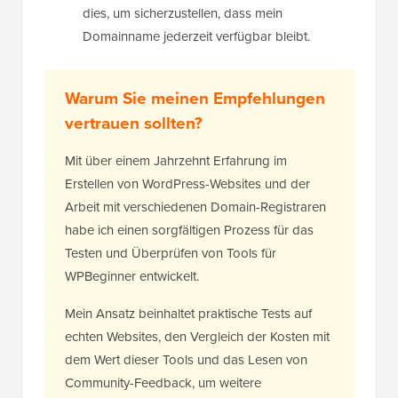
dies, um sicherzustellen, dass mein
Domainname jederzeit verfügbar bleibt.
Warum Sie meinen Empfehlungen
vertrauen sollten?
Mit über einem Jahrzehnt Erfahrung im
Erstellen von WordPress-Websites und der
Arbeit mit verschiedenen Domain-Registraren
habe ich einen sorgfältigen Prozess für das
Testen und Überprüfen von Tools für
WPBeginner entwickelt.
Mein Ansatz beinhaltet praktische Tests auf
echten Websites, den Vergleich der Kosten mit
dem Wert dieser Tools und das Lesen von
Community-Feedback, um weitere