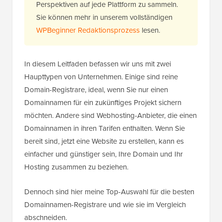
Perspektiven auf jede Plattform zu sammeln.
Sie können mehr in unserem vollständigen
WPBeginner Redaktionsprozess
lesen.
In diesem Leitfaden befassen wir uns mit zwei
Haupttypen von Unternehmen. Einige sind reine
Domain-Registrare, ideal, wenn Sie nur einen
Domainnamen für ein zukünftiges Projekt sichern
möchten. Andere sind Webhosting-Anbieter, die einen
Domainnamen in ihren Tarifen enthalten. Wenn Sie
bereit sind, jetzt eine Website zu erstellen, kann es
einfacher und günstiger sein, Ihre Domain und Ihr
Hosting zusammen zu beziehen.
Dennoch sind hier meine Top-Auswahl für die besten
Domainnamen-Registrare und wie sie im Vergleich
abschneiden.