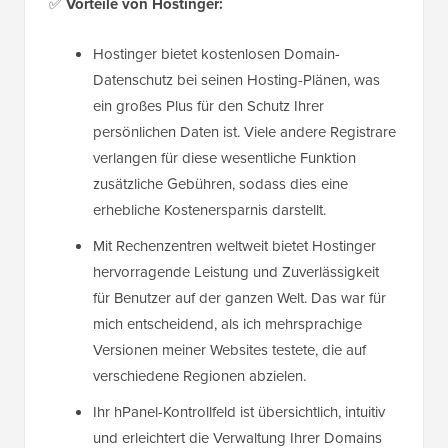
✅
Vorteile von Hostinger:
Hostinger bietet kostenlosen Domain-
Datenschutz bei seinen Hosting-Plänen, was
ein großes Plus für den Schutz Ihrer
persönlichen Daten ist. Viele andere Registrare
verlangen für diese wesentliche Funktion
zusätzliche Gebühren, sodass dies eine
erhebliche Kostenersparnis darstellt.
Mit Rechenzentren weltweit bietet Hostinger
hervorragende Leistung und Zuverlässigkeit
für Benutzer auf der ganzen Welt. Das war für
mich entscheidend, als ich mehrsprachige
Versionen meiner Websites testete, die auf
verschiedene Regionen abzielen.
Ihr hPanel-Kontrollfeld ist übersichtlich, intuitiv
und erleichtert die Verwaltung Ihrer Domains