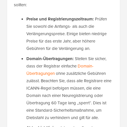
sollten:
Preise und Registrierungszeitraum:
Prüfen
Sie sowohl die Anfangs- als auch die
Verlängerungspreise. Einige bieten niedrige
Preise für das erste Jahr, aber höhere
Gebühren für die Verlängerung an.
Domain-Übertragungen:
Stellen Sie sicher,
dass der Registrar einfache
Domain-
Übertragungen
ohne zusätzliche Gebühren
zulässt. Beachten Sie, dass alle Registrare eine
ICANN-Regel befolgen müssen, die eine
Domain nach einer Neuregistrierung oder
Übertragung 60 Tage lang „sperrt“. Dies ist
eine Standard-Sicherheitsmaßnahme, um
Diebstahl zu verhindern und gilt für alle.