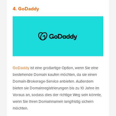
4. GoDaddy
GoDaddy
ist eine großartige Option, wenn Sie eine
bestehende Domain kaufen möchten, da sie einen
Domain-Brokerage-Service anbieten. Außerdem
bieten sie Domainregistrierungen bis zu 10 Jahre im
Voraus an, sodass dies der richtige Weg sein könnte,
wenn Sie Ihren Domainnamen langfristig sichern
möchten.