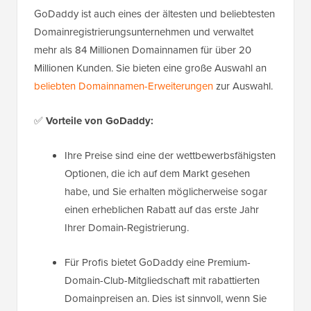
GoDaddy ist auch eines der ältesten und beliebtesten
Domainregistrierungsunternehmen und verwaltet
mehr als 84 Millionen Domainnamen für über 20
Millionen Kunden. Sie bieten eine große Auswahl an
beliebten Domainnamen-Erweiterungen
zur Auswahl.
✅
Vorteile von GoDaddy:
Ihre Preise sind eine der wettbewerbsfähigsten
Optionen, die ich auf dem Markt gesehen
habe, und Sie erhalten möglicherweise sogar
einen erheblichen Rabatt auf das erste Jahr
Ihrer Domain-Registrierung.
Für Profis bietet GoDaddy eine Premium-
Domain-Club-Mitgliedschaft mit rabattierten
Domainpreisen an. Dies ist sinnvoll, wenn Sie