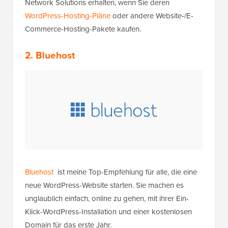
Network Solutions erhalten, wenn Sie deren
WordPress-Hosting-Pläne
oder andere Website-/E-
Commerce-Hosting-Pakete kaufen.
2. Bluehost
Bluehost
ist meine Top-Empfehlung für alle, die eine
neue WordPress-Website starten. Sie machen es
unglaublich einfach, online zu gehen, mit ihrer Ein-
Klick-WordPress-Installation und einer kostenlosen
Domain für das erste Jahr.