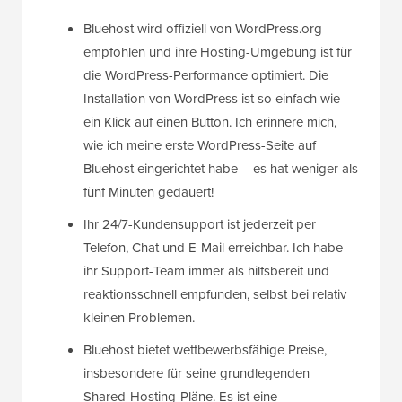
Bluehost wird offiziell von WordPress.org
empfohlen und ihre Hosting-Umgebung ist für
die WordPress-Performance optimiert. Die
Installation von WordPress ist so einfach wie
ein Klick auf einen Button. Ich erinnere mich,
wie ich meine erste WordPress-Seite auf
Bluehost eingerichtet habe – es hat weniger als
fünf Minuten gedauert!
Ihr 24/7-Kundensupport ist jederzeit per
Telefon, Chat und E-Mail erreichbar. Ich habe
ihr Support-Team immer als hilfsbereit und
reaktionsschnell empfunden, selbst bei relativ
kleinen Problemen.
Bluehost bietet wettbewerbsfähige Preise,
insbesondere für seine grundlegenden
Shared-Hosting-Pläne. Es ist eine