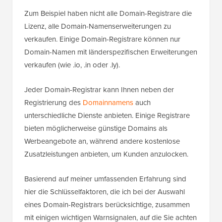
Zum Beispiel haben nicht alle Domain-Registrare die
Lizenz, alle Domain-Namenserweiterungen zu
verkaufen. Einige Domain-Registrare können nur
Domain-Namen mit länderspezifischen Erweiterungen
verkaufen (wie .io, .in oder .ly).
Jeder Domain-Registrar kann Ihnen neben der
Registrierung des
Domainnamens
auch
unterschiedliche Dienste anbieten. Einige Registrare
bieten möglicherweise günstige Domains als
Werbeangebote an, während andere kostenlose
Zusatzleistungen anbieten, um Kunden anzulocken.
Basierend auf meiner umfassenden Erfahrung sind
hier die Schlüsselfaktoren, die ich bei der Auswahl
eines Domain-Registrars berücksichtige, zusammen
mit einigen wichtigen Warnsignalen, auf die Sie achten