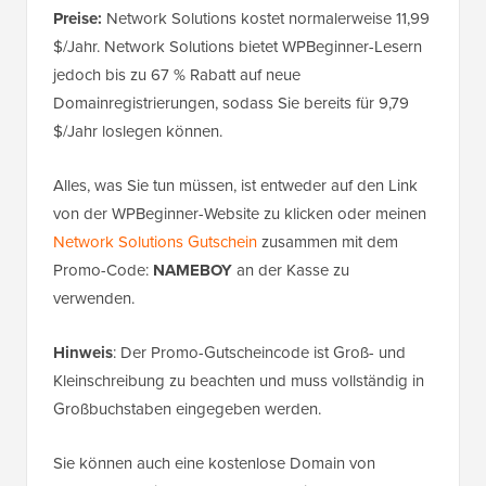
Preise:
Network Solutions kostet normalerweise 11,99
$/Jahr. Network Solutions bietet WPBeginner-Lesern
jedoch bis zu 67 % Rabatt auf neue
Domainregistrierungen, sodass Sie bereits für 9,79
$/Jahr loslegen können.
Alles, was Sie tun müssen, ist entweder auf den Link
von der WPBeginner-Website zu klicken oder meinen
Network Solutions Gutschein
zusammen mit dem
Promo-Code:
NAMEBOY
an der Kasse zu
verwenden.
Hinweis
: Der Promo-Gutscheincode ist Groß- und
Kleinschreibung zu beachten und muss vollständig in
Großbuchstaben eingegeben werden.
Sie können auch eine kostenlose Domain von