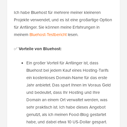
Ich habe Bluehost für mehrere meiner kleineren
Projekte verwendet, und es ist eine großartige Option
für Anfänger. Sie können meine Erfahrungen in
meinem
Bluehost-Testbericht
lesen.
✅
Vorteile von Bluehost:
Ein großer Vorteil für Anfänger ist, dass
Bluehost bei jedem Kauf eines Hosting-Tarifs
ein kostenloses Domain-Name für das erste
Jahr anbietet. Das spart Ihnen im Voraus Geld
und bedeutet, dass Ihr Hosting und Ihre
Domain an einem Ort verwaltet werden, was
sehr praktisch ist. Ich habe dieses Angebot
genutzt, als ich meinen Food-Blog gestartet
habe, und dabei etwa 10 US-Dollar gespart.