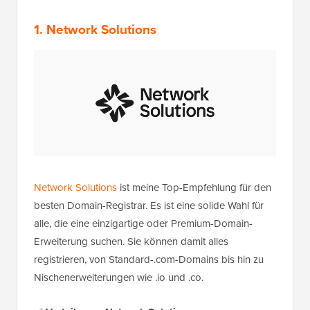
1. Network Solutions
Network Solutions
ist meine Top-Empfehlung für den
besten Domain-Registrar. Es ist eine solide Wahl für
alle, die eine einzigartige oder Premium-Domain-
Erweiterung suchen. Sie können damit alles
registrieren, von Standard-.com-Domains bis hin zu
Nischenerweiterungen wie .io und .co.