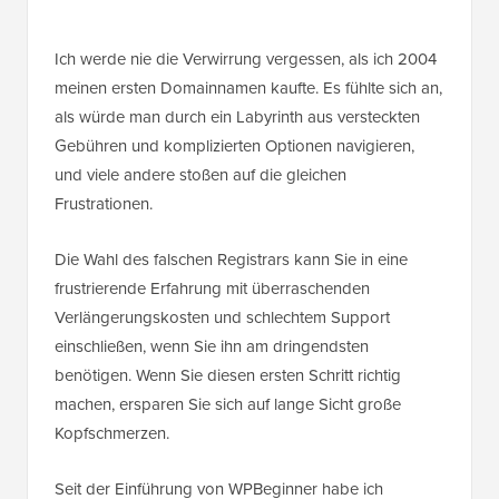
Ich werde nie die Verwirrung vergessen, als ich 2004
meinen ersten Domainnamen kaufte. Es fühlte sich an,
als würde man durch ein Labyrinth aus versteckten
Gebühren und komplizierten Optionen navigieren,
und viele andere stoßen auf die gleichen
Frustrationen.
Die Wahl des falschen Registrars kann Sie in eine
frustrierende Erfahrung mit überraschenden
Verlängerungskosten und schlechtem Support
einschließen, wenn Sie ihn am dringendsten
benötigen. Wenn Sie diesen ersten Schritt richtig
machen, ersparen Sie sich auf lange Sicht große
Kopfschmerzen.
Seit der Einführung von WPBeginner habe ich