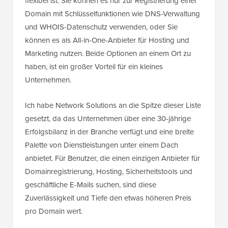
flexibel ist. Sie können es nur zur Registrierung einer
Domain mit Schlüsselfunktionen wie DNS-Verwaltung
und WHOIS-Datenschutz verwenden, oder Sie
können es als All-in-One-Anbieter für Hosting und
Marketing nutzen. Beide Optionen an einem Ort zu
haben, ist ein großer Vorteil für ein kleines
Unternehmen.
Ich habe Network Solutions an die Spitze dieser Liste
gesetzt, da das Unternehmen über eine 30-jährige
Erfolgsbilanz in der Branche verfügt und eine breite
Palette von Dienstleistungen unter einem Dach
anbietet. Für Benutzer, die einen einzigen Anbieter für
Domainregistrierung, Hosting, Sicherheitstools und
geschäftliche E-Mails suchen, sind diese
Zuverlässigkeit und Tiefe den etwas höheren Preis
pro Domain wert.