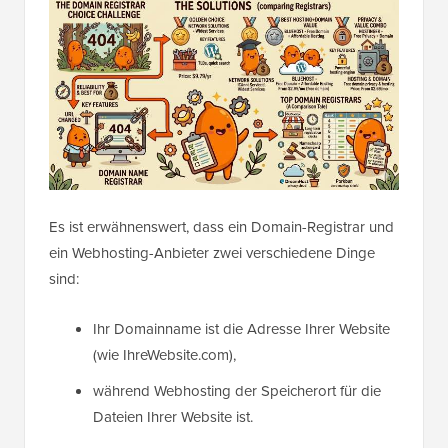
Es ist erwähnenswert, dass ein Domain-Registrar und
ein Webhosting-Anbieter zwei verschiedene Dinge
sind:
Ihr Domainname ist die Adresse Ihrer Website
(wie IhreWebsite.com),
während Webhosting der Speicherort für die
Dateien Ihrer Website ist.