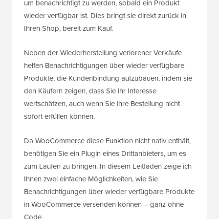
um benachrichtigt zu werden, sobald ein Produkt
wieder verfügbar ist. Dies bringt sie direkt zurück in
Ihren Shop, bereit zum Kauf.
Neben der Wiederherstellung verlorener Verkäufe
helfen Benachrichtigungen über wieder verfügbare
Produkte, die Kundenbindung aufzubauen, indem sie
den Käufern zeigen, dass Sie ihr Interesse
wertschätzen, auch wenn Sie ihre Bestellung nicht
sofort erfüllen können.
Da WooCommerce diese Funktion nicht nativ enthält,
benötigen Sie ein Plugin eines Drittanbieters, um es
zum Laufen zu bringen. In diesem Leitfaden zeige ich
Ihnen zwei einfache Möglichkeiten, wie Sie
Benachrichtigungen über wieder verfügbare Produkte
in WooCommerce versenden können – ganz ohne
Code.