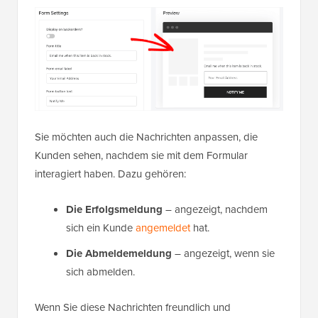
Sie möchten auch die Nachrichten anpassen, die
Kunden sehen, nachdem sie mit dem Formular
interagiert haben. Dazu gehören:
Die Erfolgsmeldung
– angezeigt, nachdem
sich ein Kunde
angemeldet
hat.
Die Abmeldemeldung
– angezeigt, wenn sie
sich abmelden.
Wenn Sie diese Nachrichten freundlich und