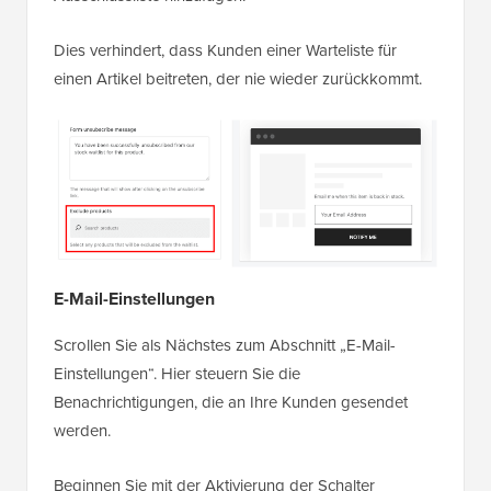
Dies verhindert, dass Kunden einer Warteliste für
einen Artikel beitreten, der nie wieder zurückkommt.
E-Mail-Einstellungen
Scrollen Sie als Nächstes zum Abschnitt „E-Mail-
Einstellungen“. Hier steuern Sie die
Benachrichtigungen, die an Ihre Kunden gesendet
werden.
Beginnen Sie mit der Aktivierung der Schalter