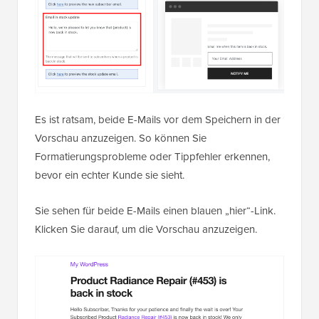
Es ist ratsam, beide E-Mails vor dem Speichern in der
Vorschau anzuzeigen. So können Sie
Formatierungsprobleme oder Tippfehler erkennen,
bevor ein echter Kunde sie sieht.
Sie sehen für beide E-Mails einen blauen „hier“-Link.
Klicken Sie darauf, um die Vorschau anzuzeigen.