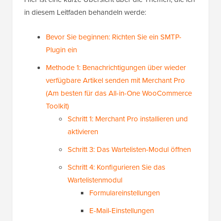
in diesem Leitfaden behandeln werde:
Bevor Sie beginnen: Richten Sie ein SMTP-
Plugin ein
Methode 1: Benachrichtigungen über wieder
verfügbare Artikel senden mit Merchant Pro
(Am besten für das All-in-One WooCommerce
Toolkit)
Schritt 1: Merchant Pro installieren und
aktivieren
Schritt 3: Das Wartelisten-Modul öffnen
Schritt 4: Konfigurieren Sie das
Wartelistenmodul
Formulareinstellungen
E-Mail-Einstellungen