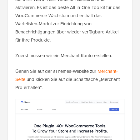
aktivieren. Es ist das beste All-in-One-Toolkit für das
WooCommerce-Wachstum und enthält das
Wartelisten-Modul zur Einrichtung von
Benachrichtigungen über wieder verfügbare Artikel
für Ihre Produkte.
Zuerst müssen wir ein Merchant-Konto erstellen.
Gehen Sie auf der aThemes-Website zur
Merchant-
Seite
und klicken Sie auf die Schaltfläche „Merchant
Pro erhalten“.