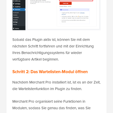
Sobald das Plugin aktiv ist, können Sie mit dem
nächsten Schritt fortfahren und mit der Einrichtung
Ihres Benachrichtigungssystems für wieder
verfügbare Artikel beginnen.
Schritt 2: Das Wartelisten-Modul öffnen
Nachdem Merchant Pro installiert ist, ist es an der Zeit,
die Wartelistenfunktion im Plugin zu finden.
Merchant Pro organisiert seine Funktionen in
Modulen, sodass Sie genau das finden, was Sie