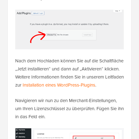
Nach dem Hochladen können Sie auf die Schaltfläche
„Jetzt installieren“ und dann auf „Aktivieren“ klicken.
Weitere Informationen finden Sie in unserem Leitfaden
zur
Installation eines WordPress-Plugins
.
Navigieren wir nun zu den Merchant-Einstellungen,
um Ihren Lizenzschlüssel zu überprüfen. Fügen Sie ihn
in das Feld ein.