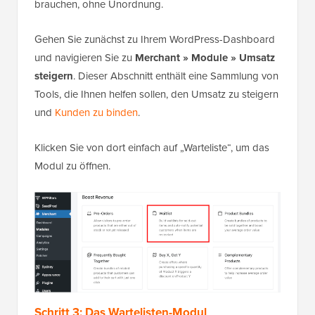
brauchen, ohne Unordnung.
Gehen Sie zunächst zu Ihrem WordPress-Dashboard
und navigieren Sie zu
Merchant » Module
»
Umsatz
steigern
. Dieser Abschnitt enthält eine Sammlung von
Tools, die Ihnen helfen sollen, den Umsatz zu steigern
und
Kunden zu binden
.
Klicken Sie von dort einfach auf „Warteliste“, um das
Modul zu öffnen.
Schritt 3: Das Wartelisten-Modul