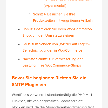
(experimentell)
Schritt 4: Besuchen Sie Ihre
Produktseiten mit vergriffenen Artikeln
Bonus: Optimieren Sie Ihren WooCommerce-
Shop, um den Umsatz zu steigern
FAQs zum Senden von „Wieder auf Lager“-
Benachrichtigungen in WooCommerce
Nächste Schritte zur Verbesserung der
Leistung Ihres WooCommerce-Shops
Bevor Sie beginnen: Richten Sie ein
SMTP-Plugin ein
WordPress verwendet standardmäßig die PHP-Mail-
Funktion, die von aggressiven Spamfiltern oft
blockiert wird, da die Absenderauthentifizierung fehlt.