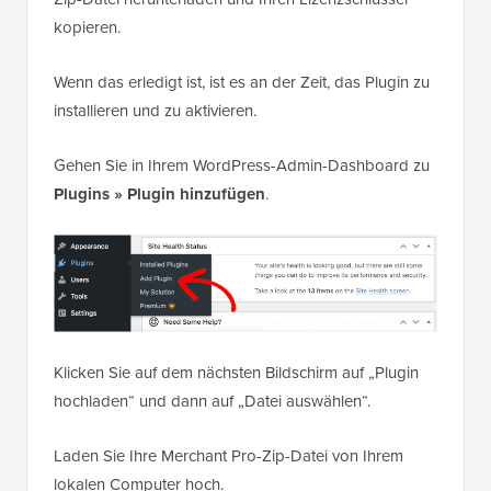
kopieren.
Wenn das erledigt ist, ist es an der Zeit, das Plugin zu
installieren und zu aktivieren.
Gehen Sie in Ihrem WordPress-Admin-Dashboard zu
Plugins
»
Plugin hinzufügen
.
Klicken Sie auf dem nächsten Bildschirm auf „Plugin
hochladen“ und dann auf „Datei auswählen“.
Laden Sie Ihre Merchant Pro-Zip-Datei von Ihrem
lokalen Computer hoch.