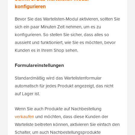
konfigurieren
Bevor Sie das Wartelisten-Modul aktivieren, sollten Sie
sich ein paar Minuten Zeit nehmen, um es zu
konfigurieren. So stellen Sie sicher, dass alles so
aussieht und funktioniert, wie Sie es möchten, bevor
Kunden es in Ihrem Shop sehen.
Formulareinstellungen
Standardmäßig wird das Wartelistenformular
automatisch für jedes Produkt angezeigt, das nicht
auf Lager ist.
Wenn Sie auch Produkte auf Nachbestellung
verkaufen
und möchten, dass diese Kunden der
Warteliste beitreten können, aktivieren Sie einfach den
Schalter, um auch Nachbestellungsprodukte