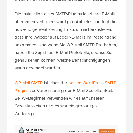
Die Installation eines SMTP-Plugins leitet Ihre E-Mails
über einen vertrauenswürdigen Anbieter und fügt die
notwendige Verifizierung hinzu, um sicherzustellen,
dass Ihre „Wieder auf Lager“-E-Mails im Posteingang
ankommen. Und wenn Sie WP Mail SMTP Pro haben,
haben Sie Zugriff auf E-Mail-Protokolle, sodass Sie
genau sehen können, welche Benachrichtigungen
wann gesendet wurden.
WP Mail SMTP
ist eines der
besten WordPress SMTP-
Plugins
zur Verbesserung der E-Mail-Zustellbarkeit.
Bei WPBeginner verwenden wir es auf unseren
Geschäftsseiten und es war ein großartiges
Werkzeug.