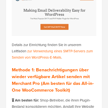
Details zur Einrichtung finden Sie in unserem
Leitfaden
zur Verwendung eines SMTP-Servers zum
Senden von WordPress-E-Mails
.
Methode 1: Benachrichtigungen über
wieder verfügbare Artikel senden mit
Merchant Pro (Am besten für das All-in-
One WooCommerce Toolkit)
🎖️ Am besten für:
Shop-Betreiber, die ihren Plugin-
Bestand konsolidieren möchten. Anstatt Ihre Website