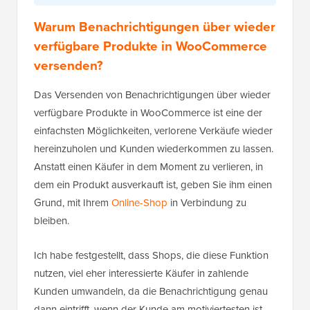
Warum Benachrichtigungen über wieder
verfügbare Produkte in WooCommerce
versenden?
Das Versenden von Benachrichtigungen über wieder
verfügbare Produkte in WooCommerce ist eine der
einfachsten Möglichkeiten, verlorene Verkäufe wieder
hereinzuholen und Kunden wiederkommen zu lassen.
Anstatt einen Käufer in dem Moment zu verlieren, in
dem ein Produkt ausverkauft ist, geben Sie ihm einen
Grund, mit Ihrem
Online-Shop
in Verbindung zu
bleiben.
Ich habe festgestellt, dass Shops, die diese Funktion
nutzen, viel eher interessierte Käufer in zahlende
Kunden umwandeln, da die Benachrichtigung genau
dann eintrifft, wenn der Kunde am motiviertesten ist,