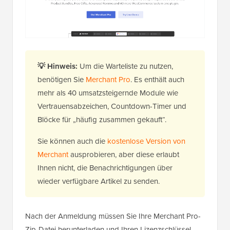
💡 Hinweis:
Um die Warteliste zu nutzen,
benötigen Sie
Merchant Pro
. Es enthält auch
mehr als 40 umsatzsteigernde Module wie
Vertrauensabzeichen, Countdown-Timer und
Blöcke für „häufig zusammen gekauft“.
Sie können auch die
kostenlose Version von
Merchant
ausprobieren, aber diese erlaubt
Ihnen nicht, die Benachrichtigungen über
wieder verfügbare Artikel zu senden.
Nach der Anmeldung müssen Sie Ihre Merchant Pro-
Zip-Datei herunterladen und Ihren Lizenzschlüssel