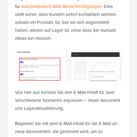
für
automatische E-Mail-Benachrichtigungen
. Dies
stellt sicher, dass Kunden sofort kontaktiert werden,
sobald ein Produkt, für das sie sich angemeldet
haben, wieder auf Lager ist, ohne dass Sie manuell
etwas tun müssen.
Von hier aus können Sie den E-Mail-Inhalt für zwei
verschiedene Szenarien anpassen – neuer Abonnent
und Lageraktualisierung.
Beginnen Sie mit dem E-Mail-Inhalt für die E-Mail an
neue Abonnenten, die gesendet wird, um zu