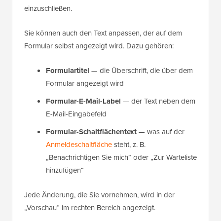
einzuschließen.
Sie können auch den Text anpassen, der auf dem
Formular selbst angezeigt wird. Dazu gehören:
Formulartitel
— die Überschrift, die über dem
Formular angezeigt wird
Formular-E-Mail-Label
— der Text neben dem
E-Mail-Eingabefeld
Formular-Schaltflächentext
— was auf der
Anmeldeschaltfläche
steht, z. B.
„Benachrichtigen Sie mich“ oder „Zur Warteliste
hinzufügen“
Jede Änderung, die Sie vornehmen, wird in der
„Vorschau“ im rechten Bereich angezeigt.