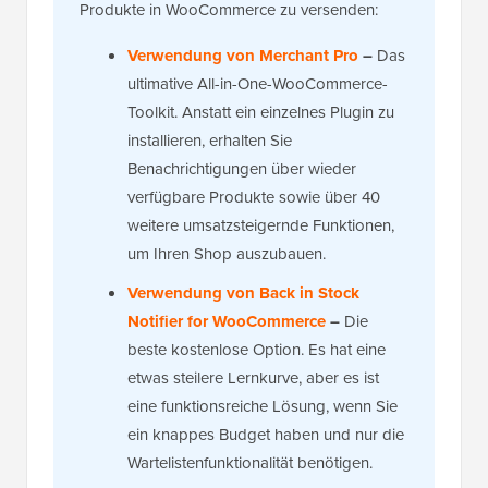
Produkte in WooCommerce zu versenden:
Verwendung von Merchant Pro
–
Das
ultimative All-in-One-WooCommerce-
Toolkit. Anstatt ein einzelnes Plugin zu
installieren, erhalten Sie
Benachrichtigungen über wieder
verfügbare Produkte sowie über 40
weitere umsatzsteigernde Funktionen,
um Ihren Shop auszubauen.
Verwendung von Back in Stock
Notifier for WooCommerce
–
Die
beste kostenlose Option. Es hat eine
etwas steilere Lernkurve, aber es ist
eine funktionsreiche Lösung, wenn Sie
ein knappes Budget haben und nur die
Wartelistenfunktionalität benötigen.