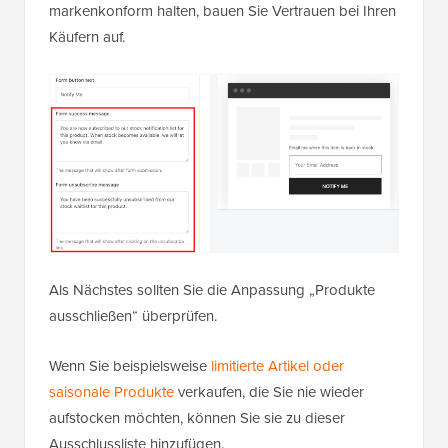
markenkonform halten, bauen Sie Vertrauen bei Ihren
Käufern auf.
Als Nächstes sollten Sie die Anpassung „Produkte
ausschließen“ überprüfen.
Wenn Sie beispielsweise
limitierte Artikel oder
saisonale Produkte
verkaufen, die Sie nie wieder
aufstocken möchten, können Sie sie zu dieser
Ausschlussliste hinzufügen.