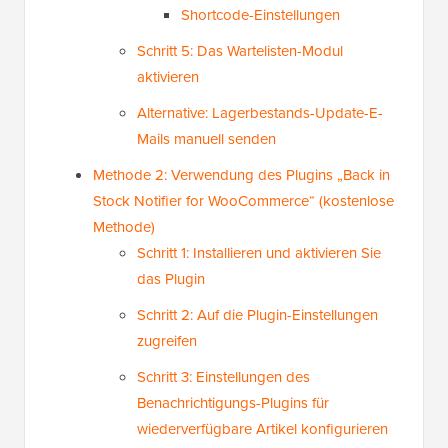
Shortcode-Einstellungen
Schritt 5: Das Wartelisten-Modul
aktivieren
Alternative: Lagerbestands-Update-E-
Mails manuell senden
Methode 2: Verwendung des Plugins „Back in
Stock Notifier for WooCommerce“ (kostenlose
Methode)
Schritt 1: Installieren und aktivieren Sie
das Plugin
Schritt 2: Auf die Plugin-Einstellungen
zugreifen
Schritt 3: Einstellungen des
Benachrichtigungs-Plugins für
wiederverfügbare Artikel konfigurieren