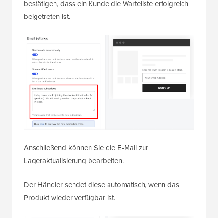
bestätigen, dass ein Kunde die Warteliste erfolgreich
beigetreten ist.
Anschließend können Sie die E-Mail zur
Lageraktualisierung bearbeiten.
Der Händler sendet diese automatisch, wenn das
Produkt wieder verfügbar ist.