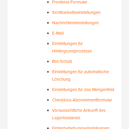
Frontend-Formular
Sichtbarkeitseinstellungen
Nachrichteneinstellungen
E-Mail
Einstellungen für
Hintergrundprozesse
Bot-Schutz
Einstellungen für automatische
Löschung
Einstellungen für das Mengenfeld
Checkbox-Abonnementformular
Voraussichtliche Ankunft des
Lagerbestands
Fehlerbehebungseinstellungen