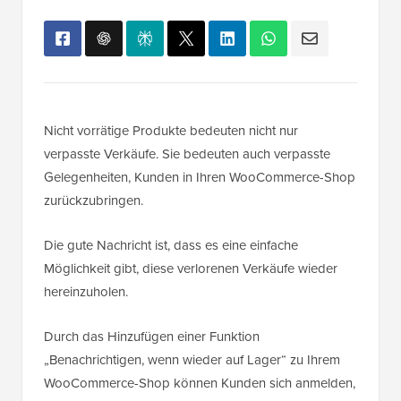
Nicht vorrätige Produkte bedeuten nicht nur
verpasste Verkäufe. Sie bedeuten auch verpasste
Gelegenheiten, Kunden in Ihren WooCommerce-Shop
zurückzubringen.
Die gute Nachricht ist, dass es eine einfache
Möglichkeit gibt, diese verlorenen Verkäufe wieder
hereinzuholen.
Durch das Hinzufügen einer Funktion
„Benachrichtigen, wenn wieder auf Lager“ zu Ihrem
WooCommerce-Shop können Kunden sich anmelden,