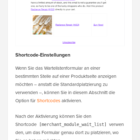
Shortcode-Einstellungen
Wenn Sie das Wartelistenformular an einer
bestimmten Stelle auf einer Produktseite anzeigen
möchten – anstatt die Standardplatzierung zu
verwenden –, können Sie in diesem Abschnitt die
Option für
Shortcodes
aktivieren.
Nach der Aktivierung können Sie den
Shortcode
verwen
[merchant_module_wait_list]
den, um das Formular genau dort zu platzieren, wo