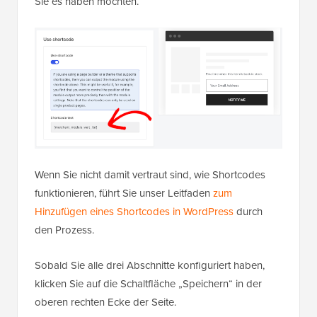
Sie es haben möchten.
Wenn Sie nicht damit vertraut sind, wie Shortcodes
funktionieren, führt Sie unser Leitfaden
zum
Hinzufügen eines Shortcodes in WordPress
durch
den Prozess.
Sobald Sie alle drei Abschnitte konfiguriert haben,
klicken Sie auf die Schaltfläche „Speichern“ in der
oberen rechten Ecke der Seite.