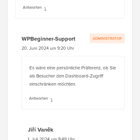
Antworten
WPBeginner-Support
ADMINISTRATOR
20. Juni 2024 um 9:20 Uhr
Es wäre eine persönliche Präferenz, ob Sie
als Besucher den Dashboard-Zugriff
einschränken möchten.
Antworten
Jiří Vaněk
1. Juli 2024 um 8:49 Uhr