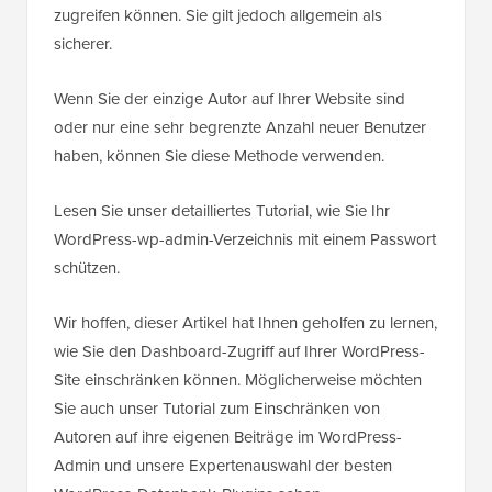
zugreifen können. Sie gilt jedoch allgemein als
sicherer.
Wenn Sie der einzige Autor auf Ihrer Website sind
oder nur eine sehr begrenzte Anzahl neuer Benutzer
haben, können Sie diese Methode verwenden.
Lesen Sie unser detailliertes Tutorial, wie Sie Ihr
WordPress-wp-admin-Verzeichnis mit einem Passwort
schützen.
Wir hoffen, dieser Artikel hat Ihnen geholfen zu lernen,
wie Sie den Dashboard-Zugriff auf Ihrer WordPress-
Site einschränken können. Möglicherweise möchten
Sie auch unser Tutorial zum Einschränken von
Autoren auf ihre eigenen Beiträge im WordPress-
Admin und unsere Expertenauswahl der besten