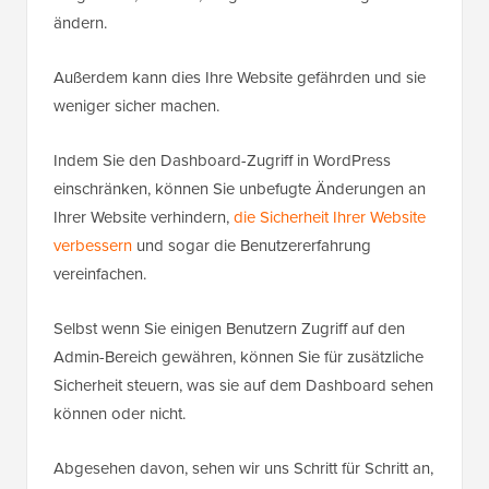
ändern.
Außerdem kann dies Ihre Website gefährden und sie
weniger sicher machen.
Indem Sie den Dashboard-Zugriff in WordPress
einschränken, können Sie unbefugte Änderungen an
Ihrer Website verhindern,
die Sicherheit Ihrer Website
verbessern
und sogar die Benutzererfahrung
vereinfachen.
Selbst wenn Sie einigen Benutzern Zugriff auf den
Admin-Bereich gewähren, können Sie für zusätzliche
Sicherheit steuern, was sie auf dem Dashboard sehen
können oder nicht.
Abgesehen davon, sehen wir uns Schritt für Schritt an,