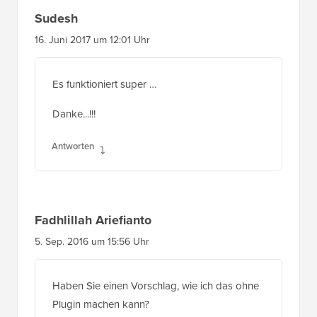
Sudesh
16. Juni 2017 um 12:01 Uhr
Es funktioniert super …
Danke...!!!
Antworten
Fadhlillah Ariefianto
5. Sep. 2016 um 15:56 Uhr
Haben Sie einen Vorschlag, wie ich das ohne
Plugin machen kann?