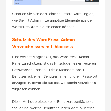
Schauen Sie sich dazu einfach unsere Anleitung an,
wie Sie mit Adminimize unnötige Elemente aus dem
WordPress-Admin ausblenden können.
Schutz des WordPress-Admin-
Verzeichnisses mit .htaccess
Eine weitere Möglichkeit, das WordPress-Admin-
Panel zu schützen, ist das Hinzufügen einer weiteren
Passwortschutzebene. Diese Methode fordert
Benutzer auf, einen Benutzernamen und ein Passwort
anzugeben, bevor sie auf das wp-admin-Verzeichnis
zugreifen können.
Diese Methode bietet keine Benutzeroberfläche zur
Steuerung, welche Benutzer auf den Admin-Bereich