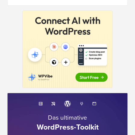
Das ultimative
WordPress-Toolkit