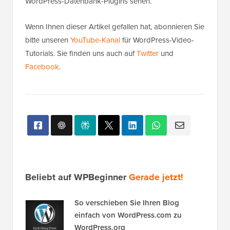
WordPress-Datenbank-Plugins sehen.
Wenn Ihnen dieser Artikel gefallen hat, abonnieren Sie
bitte unseren
YouTube-Kanal
für WordPress-Video-
Tutorials. Sie finden uns auch auf
Twitter
und
Facebook
.
Beliebt auf WPBeginner
Gerade jetzt!
So verschieben Sie Ihren Blog
einfach von WordPress.com zu
WordPress.org