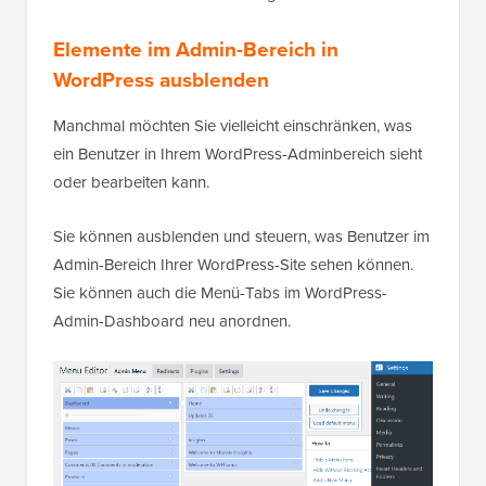
Elemente im Admin-Bereich in
WordPress ausblenden
Manchmal möchten Sie vielleicht einschränken, was
ein Benutzer in Ihrem WordPress-Adminbereich sieht
oder bearbeiten kann.
Sie können ausblenden und steuern, was Benutzer im
Admin-Bereich Ihrer WordPress-Site sehen können.
Sie können auch die Menü-Tabs im WordPress-
Admin-Dashboard neu anordnen.