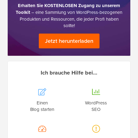
Erhalten Sie KOSTENLOSEN Zugang zu unserem
Toolkit
– eine Sammlung von WordPress-bezogenen
Produkten und Ressourcen, die jeder Profi haben
sollte!
Jetzt herunterladen
Ich brauche Hilfe bei…
Einen
WordPress
Blog starten
SEO