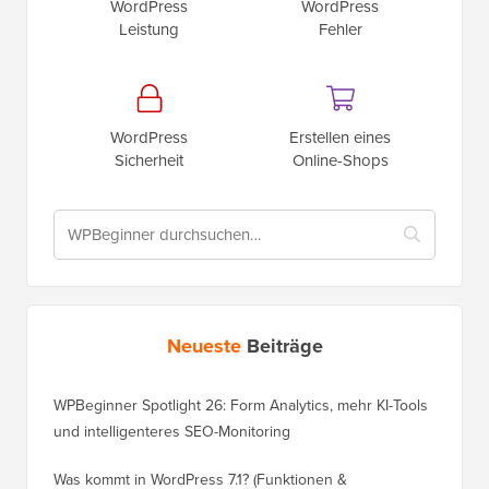
WordPress
WordPress
Leistung
Fehler
WordPress
Erstellen eines
Sicherheit
Online-Shops
Neueste
Beiträge
WPBeginner Spotlight 26: Form Analytics, mehr KI-Tools
und intelligenteres SEO-Monitoring
Was kommt in WordPress 7.1? (Funktionen &