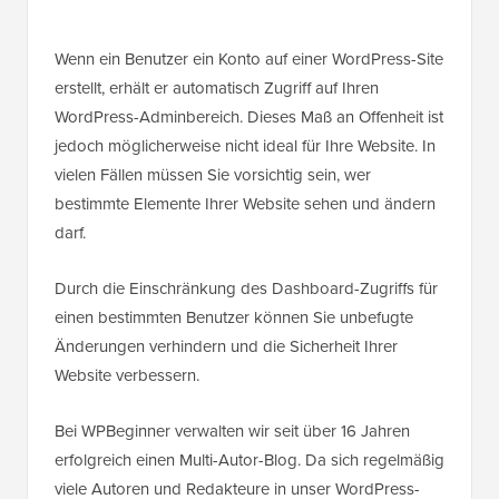
Wenn ein Benutzer ein Konto auf einer WordPress-Site
erstellt, erhält er automatisch Zugriff auf Ihren
WordPress-Adminbereich. Dieses Maß an Offenheit ist
jedoch möglicherweise nicht ideal für Ihre Website. In
vielen Fällen müssen Sie vorsichtig sein, wer
bestimmte Elemente Ihrer Website sehen und ändern
darf.
Durch die Einschränkung des Dashboard-Zugriffs für
einen bestimmten Benutzer können Sie unbefugte
Änderungen verhindern und die Sicherheit Ihrer
Website verbessern.
Bei WPBeginner verwalten wir seit über 16 Jahren
erfolgreich einen Multi-Autor-Blog. Da sich regelmäßig
viele Autoren und Redakteure in unser WordPress-