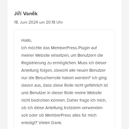
Jiří Vaněk
18. Juni 2024 um 20:18 Uhr
Hallo,
Ich möchte das MemberPress-Plugin auf
meiner Website einsetzen, um Benutzern die
Registrierung zu ermöglichen. Muss ich dieser
Anleitung folgen, obwohl alle neuen Benutzer
nur die Besucherrolle haben werden? Ich ging
davon aus, dass diese Rolle nicht gefährlich ist
und Benutzer in dieser Rolle meine Website
nicht bedrohen können. Daher frage ich mich,
ob ich diese Anleitung trotzdem verwenden
soll oder ob MemberPress alles für mich
erledigt? Vielen Dank.