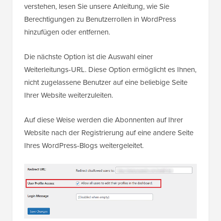
verstehen, lesen Sie unsere Anleitung, wie Sie
Berechtigungen zu Benutzerrollen in WordPress
hinzufügen oder entfernen.
Die nächste Option ist die Auswahl einer
Weiterleitungs-URL. Diese Option ermöglicht es Ihnen,
nicht zugelassene Benutzer auf eine beliebige Seite
Ihrer Website weiterzuleiten.
Auf diese Weise werden die Abonnenten auf Ihrer
Website nach der Registrierung auf eine andere Seite
Ihres WordPress-Blogs weitergeleitet.