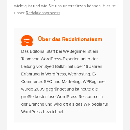
wichtig ist und wie Sie uns unterstützen können. Hier ist
unser
Redaktionsprozess
.
Über das Redaktionsteam
Das Editorial Staff bei WPBeginner ist ein
Team von WordPress-Experten unter der
Leitung von Syed Balkhi mit über 16 Jahren
Erfahrung in WordPress, Webhosting, E-
Commerce, SEO und Marketing. WPBeginner
wurde 2009 gegründet und ist heute die
größte kostenlose WordPress-Ressource in
der Branche und wird oft als das Wikipedia für
WordPress bezeichnet.