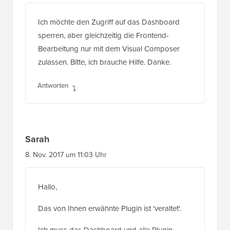
Ich möchte den Zugriff auf das Dashboard
sperren, aber gleichzeitig die Frontend-
Bearbeitung nur mit dem Visual Composer
zulassen. Bitte, ich brauche Hilfe. Danke.
Antworten
Sarah
8. Nov. 2017 um 11:03 Uhr
Hallo,
Das von Ihnen erwähnte Plugin ist 'veraltet'.
Ich muss das Dashboard und alle Plugin-