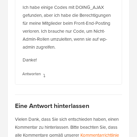
Ich habe einige Codes mit DOING_AJAX
gefunden, aber ich habe die Berechtigungen
für meine Mitglieder beim Front-End-Posting
verloren. Ich brauche nur Code, um Nicht-
Admin-Rollen umzuleiten, wenn sie auf wp-
admin zugreifen.
Danke!
Antworten
Eine Antwort hinterlassen
Vielen Dank, dass Sie sich entschieden haben, einen
Kommentar zu hinterlassen. Bitte beachten Sie, dass
alle Kommentare gemäß unserer
Kommentarrichtlinie