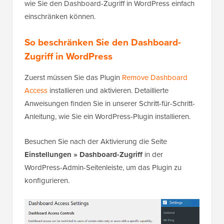
wie Sie den Dashboard-Zugriff in WordPress einfach
einschränken können.
So beschränken Sie den Dashboard-
Zugriff in WordPress
Zuerst müssen Sie das Plugin
Remove Dashboard
Access
installieren und aktivieren. Detaillierte
Anweisungen finden Sie in unserer Schritt-für-Schritt-
Anleitung, wie Sie ein WordPress-Plugin installieren.
Besuchen Sie nach der Aktivierung die Seite
Einstellungen » Dashboard-Zugriff
in der
WordPress-Admin-Seitenleiste, um das Plugin zu
konfigurieren.