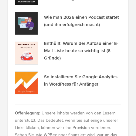
Wie man 2026 einen Podcast startet
(und ihn erfolgreich macht)
Enthüllt: Warum der Aufbau einer E-
Mail-Liste heute so wichtig ist (6
Gründe)
So installieren Sie Google Analytics
in WordPress für Anfänger
Offenlegung:
Unsere Inhalte werden von den Lesern
unterstützt. Das bedeutet, wenn Sie auf einige unserer
Links klicken, können wir eine Provision verdienen.
Sehen Sie, wie WPBeginner finanziert wird, warum das