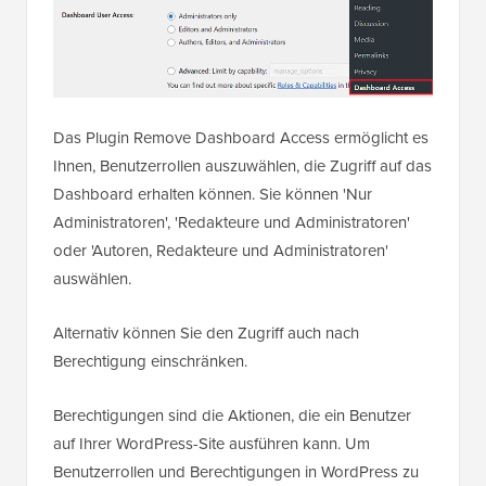
Das Plugin Remove Dashboard Access ermöglicht es
Ihnen, Benutzerrollen auszuwählen, die Zugriff auf das
Dashboard erhalten können. Sie können 'Nur
Administratoren', 'Redakteure und Administratoren'
oder 'Autoren, Redakteure und Administratoren'
auswählen.
Alternativ können Sie den Zugriff auch nach
Berechtigung einschränken.
Berechtigungen sind die Aktionen, die ein Benutzer
auf Ihrer WordPress-Site ausführen kann. Um
Benutzerrollen und Berechtigungen in WordPress zu