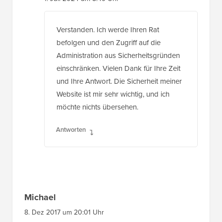
Verstanden. Ich werde Ihren Rat
befolgen und den Zugriff auf die
Administration aus Sicherheitsgründen
einschränken. Vielen Dank für Ihre Zeit
und Ihre Antwort. Die Sicherheit meiner
Website ist mir sehr wichtig, und ich
möchte nichts übersehen.
Antworten
Michael
8. Dez 2017 um 20:01 Uhr