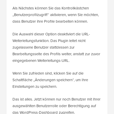
Als Nächstes können Sie das Kontrollkästchen
„Benutzerprofilzugriff“ aktivieren, wenn Sie möchten,
dass Benutzer ihre Profile bearbeiten können.
Die Auswahl dieser Option deaktiviert die URL-
Weiterleitungsfunktion. Das Plugin leitet nicht
zugelassene Benutzer stattdessen zur
Bearbeitungsseite des Profils weiter, anstatt zur zuvor
eingegebenen Weiterleitungs-URL.
Wenn Sie zufrieden sind, klicken Sie auf die
Schaltfläche „Änderungen speichern“, um Ihre
Einstellungen zu speichern.
Das ist alles. Jetzt können nur noch Benutzer mit Ihrer
ausgewählten Benutzerrolle oder Berechtigung auf
das WordPress-Dashboard zugreifen.