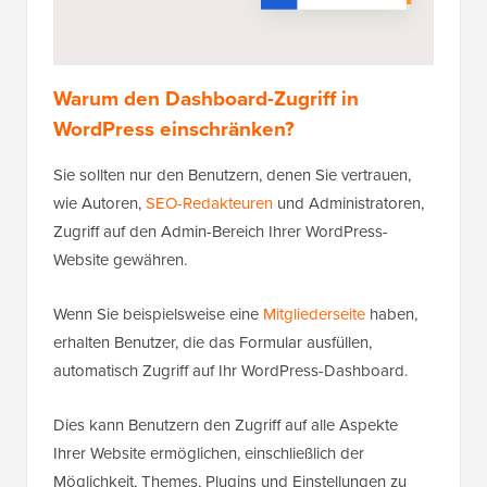
Warum den Dashboard-Zugriff in
WordPress einschränken?
Sie sollten nur den Benutzern, denen Sie vertrauen,
wie Autoren,
SEO-Redakteuren
und Administratoren,
Zugriff auf den Admin-Bereich Ihrer WordPress-
Website gewähren.
Wenn Sie beispielsweise eine
Mitgliederseite
haben,
erhalten Benutzer, die das Formular ausfüllen,
automatisch Zugriff auf Ihr WordPress-Dashboard.
Dies kann Benutzern den Zugriff auf alle Aspekte
Ihrer Website ermöglichen, einschließlich der
Möglichkeit, Themes, Plugins und Einstellungen zu