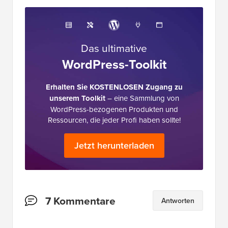
Das ultimative
WordPress-Toolkit
Erhalten Sie KOSTENLOSEN Zugang zu
unserem Toolkit
– eine Sammlung von
WordPress-bezogenen Produkten und
Ressourcen, die jeder Profi haben sollte!
Jetzt herunterladen
Leserinteraktionen
7 Kommentare
Antworten