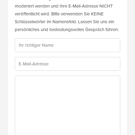
moderiert werden und Ihre E-Mail-Adresse NICHT
veröffentlicht wird. Bitte verwenden Sie KEINE
Schlüsselwörter im Namensfeld. Lassen Sie uns ein
persönliches und bedeutungsvolles Gespräch führen.