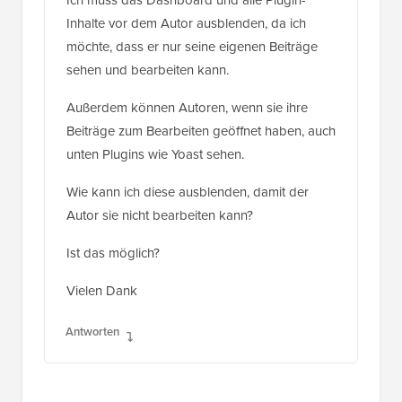
Inhalte vor dem Autor ausblenden, da ich
möchte, dass er nur seine eigenen Beiträge
sehen und bearbeiten kann.
Außerdem können Autoren, wenn sie ihre
Beiträge zum Bearbeiten geöffnet haben, auch
unten Plugins wie Yoast sehen.
Wie kann ich diese ausblenden, damit der
Autor sie nicht bearbeiten kann?
Ist das möglich?
Vielen Dank
Antworten