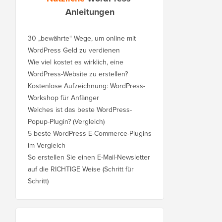
Anleitungen
30 „bewährte“ Wege, um online mit
WordPress Geld zu verdienen
Wie viel kostet es wirklich, eine
WordPress-Website zu erstellen?
Kostenlose Aufzeichnung: WordPress-
Workshop für Anfänger
Welches ist das beste WordPress-
Popup-Plugin? (Vergleich)
5 beste WordPress E-Commerce-Plugins
im Vergleich
So erstellen Sie einen E-Mail-Newsletter
auf die RICHTIGE Weise (Schritt für
Schritt)