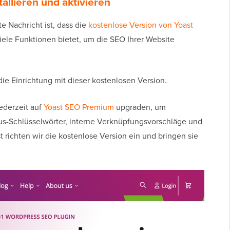
tallieren und aktivieren
te Nachricht ist, dass die
kostenlose Version von Yoast
viele Funktionen bietet, um die SEO Ihrer Website
die Einrichtung mit dieser kostenlosen Version.
ederzeit auf
Yoast SEO Premium
upgraden, um
us-Schlüsselwörter, interne Verknüpfungsvorschläge und
t richten wir die kostenlose Version ein und bringen sie