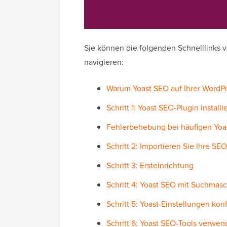
Sie können die folgenden Schnelllinks 
navigieren:
Warum Yoast SEO auf Ihrer WordPre
Schritt 1: Yoast SEO-Plugin install
Fehlerbehebung bei häufigen Yoa
Schritt 2: Importieren Sie Ihre SEO
Schritt 3: Ersteinrichtung
Schritt 4: Yoast SEO mit Suchmas
Schritt 5: Yoast-Einstellungen kon
Schritt 6: Yoast SEO-Tools verwe