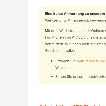
Eine kurze Anmerkung zu unserem
Werkzeug für Anfänger ist, verwend
Mit dem Wachstum unserer Website stel
Funktionen von AIOSEO uns die zusät
benötigten. Wir legen Wert auf Trans
Geschäft antreiben.
Erfahren Sie,
warum wir zu All
Websites.
Sehen Sie unseren detailliert