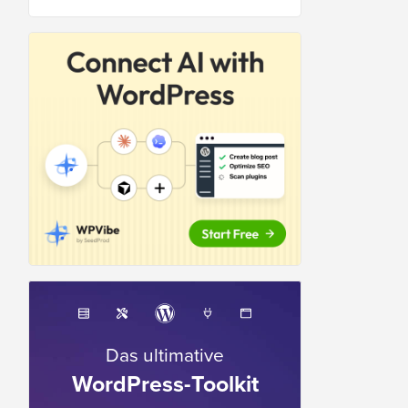
Das ultimative
WordPress-Toolkit