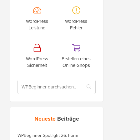
WordPress
WordPress
Leistung
Fehler
WordPress
Erstellen eines
Sicherheit
Online-Shops
Neueste
Beiträge
WPBeginner Spotlight 26: Form