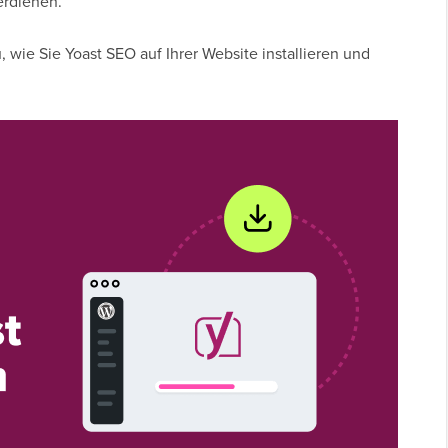
verdienen.
, wie Sie Yoast SEO auf Ihrer Website installieren und