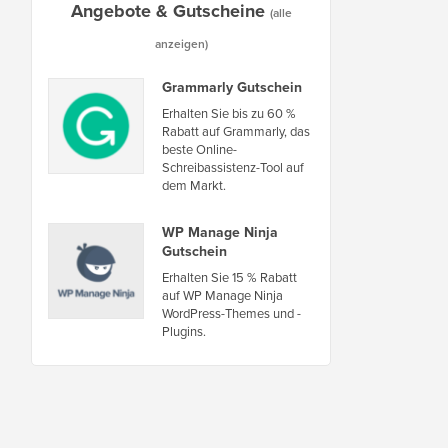
Angebote & Gutscheine
(alle
anzeigen)
Grammarly Gutschein
Erhalten Sie bis zu 60 %
Rabatt auf Grammarly, das
beste Online-
Schreibassistenz-Tool auf
dem Markt.
WP Manage Ninja
Gutschein
Erhalten Sie 15 % Rabatt
auf WP Manage Ninja
WordPress-Themes und -
Plugins.