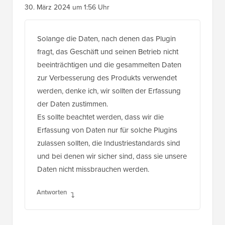
30. März 2024 um 1:56 Uhr
Solange die Daten, nach denen das Plugin
fragt, das Geschäft und seinen Betrieb nicht
beeinträchtigen und die gesammelten Daten
zur Verbesserung des Produkts verwendet
werden, denke ich, wir sollten der Erfassung
der Daten zustimmen.
Es sollte beachtet werden, dass wir die
Erfassung von Daten nur für solche Plugins
zulassen sollten, die Industriestandards sind
und bei denen wir sicher sind, dass sie unsere
Daten nicht missbrauchen werden.
Antworten