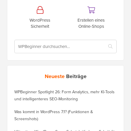
WordPress
Erstellen eines
Sicherheit
Online-Shops
Neueste
Beiträge
WPBeginner Spotlight 26: Form Analytics, mehr KI-Tools
und intelligenteres SEO-Monitoring
Was kommt in WordPress 7.1? (Funktionen &
Screenshots)