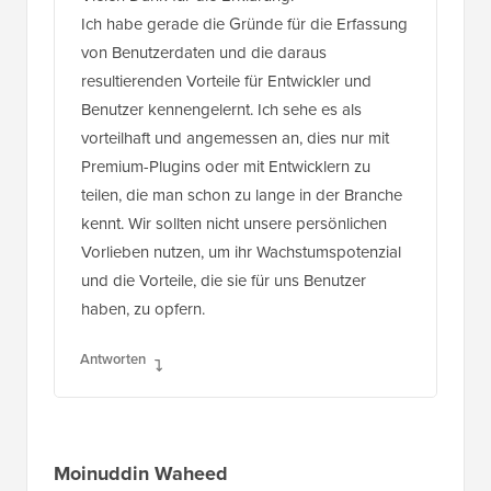
Ich habe gerade die Gründe für die Erfassung
von Benutzerdaten und die daraus
resultierenden Vorteile für Entwickler und
Benutzer kennengelernt. Ich sehe es als
vorteilhaft und angemessen an, dies nur mit
Premium-Plugins oder mit Entwicklern zu
teilen, die man schon zu lange in der Branche
kennt. Wir sollten nicht unsere persönlichen
Vorlieben nutzen, um ihr Wachstumspotenzial
und die Vorteile, die sie für uns Benutzer
haben, zu opfern.
Antworten
Moinuddin Waheed