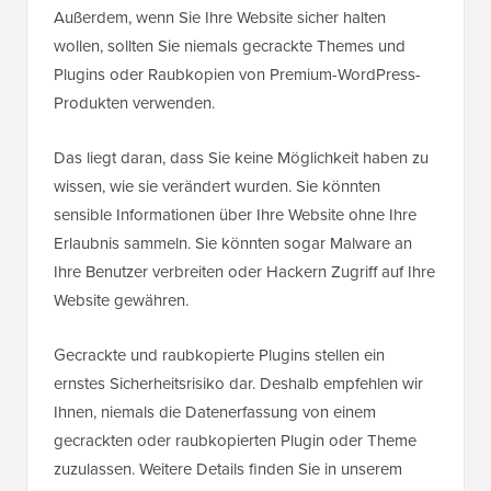
Außerdem, wenn Sie Ihre Website sicher halten
wollen, sollten Sie niemals gecrackte Themes und
Plugins oder Raubkopien von Premium-WordPress-
Produkten verwenden.
Das liegt daran, dass Sie keine Möglichkeit haben zu
wissen, wie sie verändert wurden. Sie könnten
sensible Informationen über Ihre Website ohne Ihre
Erlaubnis sammeln. Sie könnten sogar Malware an
Ihre Benutzer verbreiten oder Hackern Zugriff auf Ihre
Website gewähren.
Gecrackte und raubkopierte Plugins stellen ein
ernstes Sicherheitsrisiko dar. Deshalb empfehlen wir
Ihnen, niemals die Datenerfassung von einem
gecrackten oder raubkopierten Plugin oder Theme
zuzulassen. Weitere Details finden Sie in unserem