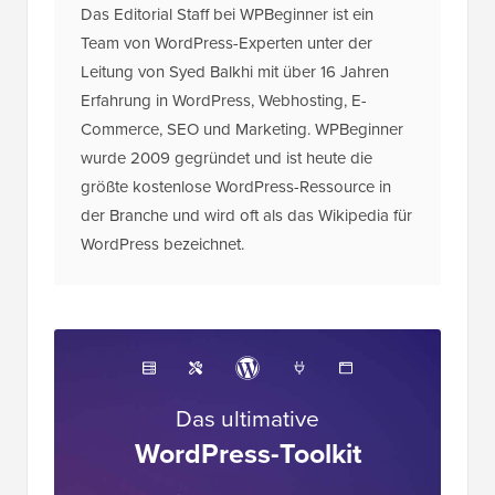
Das Editorial Staff bei WPBeginner ist ein
Team von WordPress-Experten unter der
Leitung von Syed Balkhi mit über 16 Jahren
Erfahrung in WordPress, Webhosting, E-
Commerce, SEO und Marketing. WPBeginner
wurde 2009 gegründet und ist heute die
größte kostenlose WordPress-Ressource in
der Branche und wird oft als das Wikipedia für
WordPress bezeichnet.
Das ultimative
WordPress-Toolkit