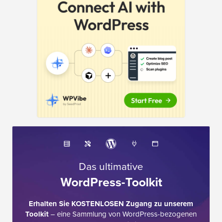
Das ultimative
WordPress-Toolkit
Erhalten Sie KOSTENLOSEN Zugang zu unserem
Toolkit
– eine Sammlung von WordPress-bezogenen