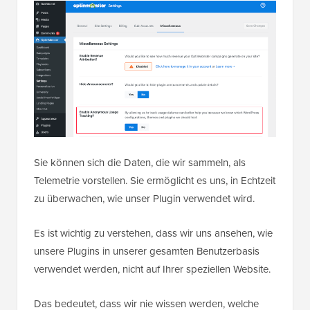
Sie können sich die Daten, die wir sammeln, als
Telemetrie vorstellen. Sie ermöglicht es uns, in Echtzeit
zu überwachen, wie unser Plugin verwendet wird.
Es ist wichtig zu verstehen, dass wir uns ansehen, wie
unsere Plugins in unserer gesamten Benutzerbasis
verwendet werden, nicht auf Ihrer speziellen Website.
Das bedeutet, dass wir nie wissen werden, welche