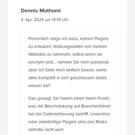
Dennis Muthomi
3. Apr. 2024 um 14:19 Uhr
Persönlich neige ich dazu, keinen Plugins
zu erlauben, Nutzungsdaten von meinen
Websites zu sammeln, selbst wenn sie
anonym sind… nennen Sie mich paranoid,
aber ich fühle mich einfach besser, wenn
alles komplett in sich geschlossen bleibt,
wissen Sie?
Das gesagt, Sie haben einen fairen Punkt,
was die Beschränkung auf Branchenführer
bei der Datenerfassung betrifft. Unseriöse
oder zwielichtige Plugins sind das Risiko
definitiv nicht wert.