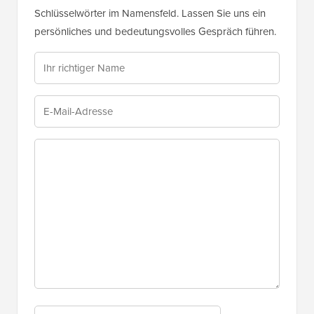
Schlüsselwörter im Namensfeld. Lassen Sie uns ein
persönliches und bedeutungsvolles Gespräch führen.