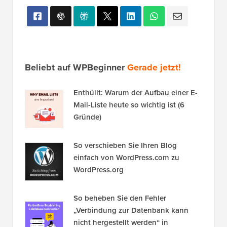
Beliebt auf WPBeginner
Gerade jetzt!
Enthüllt: Warum der Aufbau einer E-
Mail-Liste heute so wichtig ist (6
Gründe)
So verschieben Sie Ihren Blog
einfach von WordPress.com zu
WordPress.org
So beheben Sie den Fehler
„Verbindung zur Datenbank kann
nicht hergestellt werden“ in