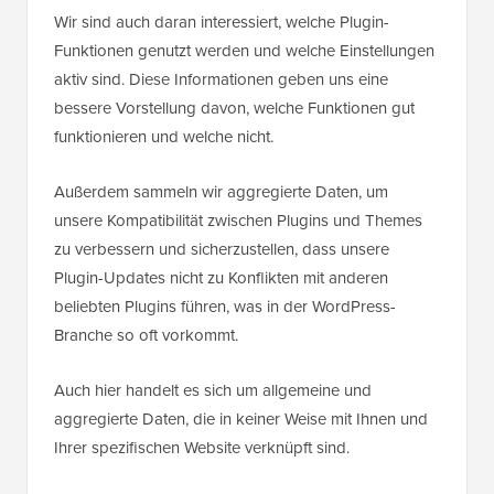
Wir sind auch daran interessiert, welche Plugin-
Funktionen genutzt werden und welche Einstellungen
aktiv sind. Diese Informationen geben uns eine
bessere Vorstellung davon, welche Funktionen gut
funktionieren und welche nicht.
Außerdem sammeln wir aggregierte Daten, um
unsere Kompatibilität zwischen Plugins und Themes
zu verbessern und sicherzustellen, dass unsere
Plugin-Updates nicht zu Konflikten mit anderen
beliebten Plugins führen, was in der WordPress-
Branche so oft vorkommt.
Auch hier handelt es sich um allgemeine und
aggregierte Daten, die in keiner Weise mit Ihnen und
Ihrer spezifischen Website verknüpft sind.