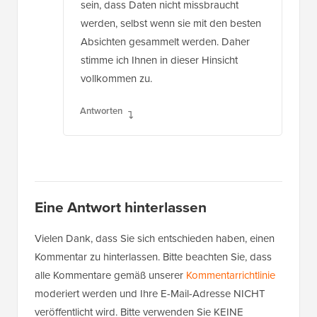
sein, dass Daten nicht missbraucht
werden, selbst wenn sie mit den besten
Absichten gesammelt werden. Daher
stimme ich Ihnen in dieser Hinsicht
vollkommen zu.
Antworten
Eine Antwort hinterlassen
Vielen Dank, dass Sie sich entschieden haben, einen
Kommentar zu hinterlassen. Bitte beachten Sie, dass
alle Kommentare gemäß unserer
Kommentarrichtlinie
moderiert werden und Ihre E-Mail-Adresse NICHT
veröffentlicht wird. Bitte verwenden Sie KEINE