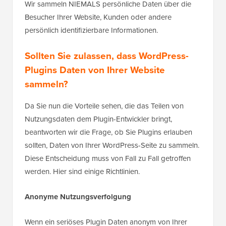
Wir sammeln NIEMALS persönliche Daten über die
Besucher Ihrer Website, Kunden oder andere
persönlich identifizierbare Informationen.
Sollten Sie zulassen, dass WordPress-
Plugins Daten von Ihrer Website
sammeln?
Da Sie nun die Vorteile sehen, die das Teilen von
Nutzungsdaten dem Plugin-Entwickler bringt,
beantworten wir die Frage, ob Sie Plugins erlauben
sollten, Daten von Ihrer WordPress-Seite zu sammeln.
Diese Entscheidung muss von Fall zu Fall getroffen
werden. Hier sind einige Richtlinien.
Anonyme Nutzungsverfolgung
Wenn ein seriöses Plugin Daten anonym von Ihrer