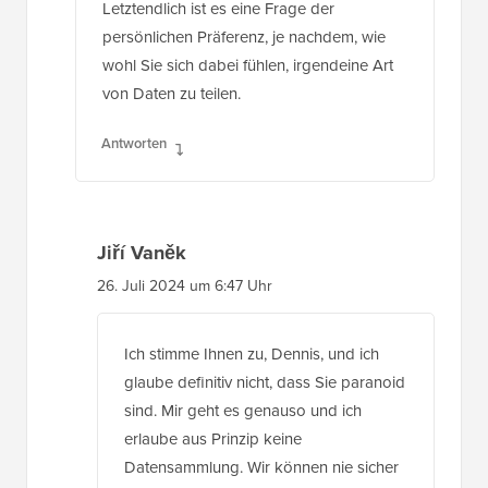
Letztendlich ist es eine Frage der
persönlichen Präferenz, je nachdem, wie
wohl Sie sich dabei fühlen, irgendeine Art
von Daten zu teilen.
Antworten
Jiří Vaněk
26. Juli 2024 um 6:47 Uhr
Ich stimme Ihnen zu, Dennis, und ich
glaube definitiv nicht, dass Sie paranoid
sind. Mir geht es genauso und ich
erlaube aus Prinzip keine
Datensammlung. Wir können nie sicher