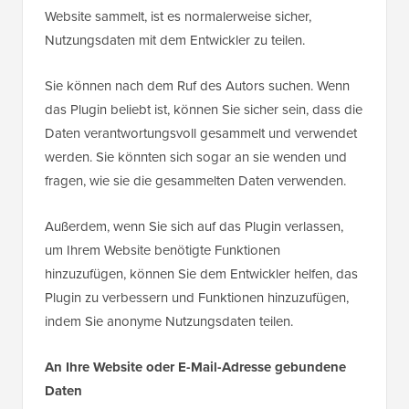
Website sammelt, ist es normalerweise sicher,
Nutzungsdaten mit dem Entwickler zu teilen.
Sie können nach dem Ruf des Autors suchen. Wenn
das Plugin beliebt ist, können Sie sicher sein, dass die
Daten verantwortungsvoll gesammelt und verwendet
werden. Sie könnten sich sogar an sie wenden und
fragen, wie sie die gesammelten Daten verwenden.
Außerdem, wenn Sie sich auf das Plugin verlassen,
um Ihrem Website benötigte Funktionen
hinzuzufügen, können Sie dem Entwickler helfen, das
Plugin zu verbessern und Funktionen hinzuzufügen,
indem Sie anonyme Nutzungsdaten teilen.
An Ihre Website oder E-Mail-Adresse gebundene
Daten