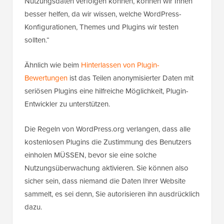
Nutzungsdaten verfolgen können, können wir Ihnen
besser helfen, da wir wissen, welche WordPress-
Konfigurationen, Themes und Plugins wir testen
sollten.“
Ähnlich wie beim
Hinterlassen von Plugin-
Bewertungen
ist das Teilen anonymisierter Daten mit
seriösen Plugins eine hilfreiche Möglichkeit, Plugin-
Entwickler zu unterstützen.
Die Regeln von WordPress.org verlangen, dass alle
kostenlosen Plugins die Zustimmung des Benutzers
einholen MÜSSEN, bevor sie eine solche
Nutzungsüberwachung aktivieren. Sie können also
sicher sein, dass niemand die Daten Ihrer Website
sammelt, es sei denn, Sie autorisieren ihn ausdrücklich
dazu.