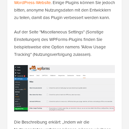
WordPress-Website
. Einige Plugins können Sie jedoch
bitten, anonyme Nutzungsdaten mit den Entwicklern
zu teilen, damit das Plugin verbessert werden kann.
Auf der Seite "Miscellaneous Settings" (Sonstige
Einstellungen) des WPForms-Plugins finden Sie
beispielsweise eine Option namens "Allow Usage
Tracking" (Nutzungsverfolgung zulassen).
Die Beschreibung erklärt: „Indem wir die