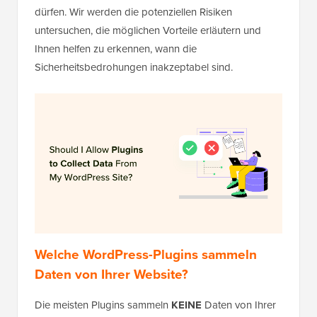
dürfen. Wir werden die potenziellen Risiken
untersuchen, die möglichen Vorteile erläutern und
Ihnen helfen zu erkennen, wann die
Sicherheitsbedrohungen inakzeptabel sind.
Welche WordPress-Plugins sammeln
Daten von Ihrer Website?
Die meisten Plugins sammeln
KEINE
Daten von Ihrer