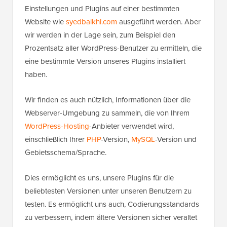
Einstellungen und Plugins auf einer bestimmten
Website wie
syedbalkhi.com
ausgeführt werden. Aber
wir werden in der Lage sein, zum Beispiel den
Prozentsatz aller WordPress-Benutzer zu ermitteln, die
eine bestimmte Version unseres Plugins installiert
haben.
Wir finden es auch nützlich, Informationen über die
Webserver-Umgebung zu sammeln, die von Ihrem
WordPress-Hosting
-Anbieter verwendet wird,
einschließlich Ihrer
PHP
-Version,
MySQL
-Version und
Gebietsschema/Sprache.
Dies ermöglicht es uns, unsere Plugins für die
beliebtesten Versionen unter unseren Benutzern zu
testen. Es ermöglicht uns auch, Codierungsstandards
zu verbessern, indem ältere Versionen sicher veraltet