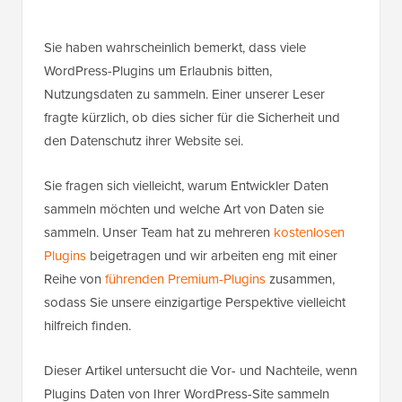
Sie haben wahrscheinlich bemerkt, dass viele
WordPress-Plugins um Erlaubnis bitten,
Nutzungsdaten zu sammeln. Einer unserer Leser
fragte kürzlich, ob dies sicher für die Sicherheit und
den Datenschutz ihrer Website sei.
Sie fragen sich vielleicht, warum Entwickler Daten
sammeln möchten und welche Art von Daten sie
sammeln. Unser Team hat zu mehreren
kostenlosen
Plugins
beigetragen und wir arbeiten eng mit einer
Reihe von
führenden Premium-Plugins
zusammen,
sodass Sie unsere einzigartige Perspektive vielleicht
hilfreich finden.
Dieser Artikel untersucht die Vor- und Nachteile, wenn
Plugins Daten von Ihrer WordPress-Site sammeln