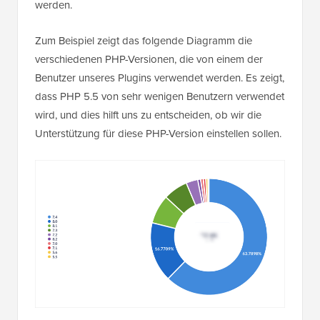
werden.
Zum Beispiel zeigt das folgende Diagramm die
verschiedenen PHP-Versionen, die von einem der
Benutzer unseres Plugins verwendet werden. Es zeigt,
dass PHP 5.5 von sehr wenigen Benutzern verwendet
wird, und dies hilft uns zu entscheiden, ob wir die
Unterstützung für diese PHP-Version einstellen sollen.