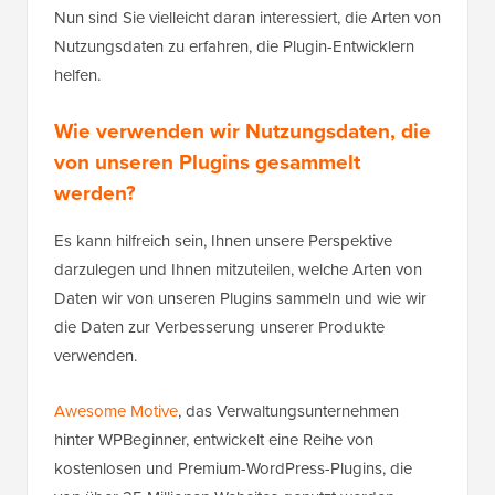
Nun sind Sie vielleicht daran interessiert, die Arten von
Nutzungsdaten zu erfahren, die Plugin-Entwicklern
helfen.
Wie verwenden wir Nutzungsdaten, die
von unseren Plugins gesammelt
werden?
Es kann hilfreich sein, Ihnen unsere Perspektive
darzulegen und Ihnen mitzuteilen, welche Arten von
Daten wir von unseren Plugins sammeln und wie wir
die Daten zur Verbesserung unserer Produkte
verwenden.
Awesome Motive
, das Verwaltungsunternehmen
hinter WPBeginner, entwickelt eine Reihe von
kostenlosen und Premium-WordPress-Plugins, die