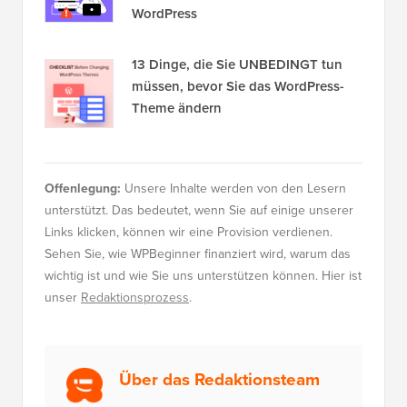
WordPress
13 Dinge, die Sie UNBEDINGT tun
müssen, bevor Sie das WordPress-
Theme ändern
Offenlegung:
Unsere Inhalte werden von den Lesern
unterstützt. Das bedeutet, wenn Sie auf einige unserer
Links klicken, können wir eine Provision verdienen.
Sehen Sie, wie WPBeginner finanziert wird, warum das
wichtig ist und wie Sie uns unterstützen können. Hier ist
unser
Redaktionsprozess
.
Über das Redaktionsteam