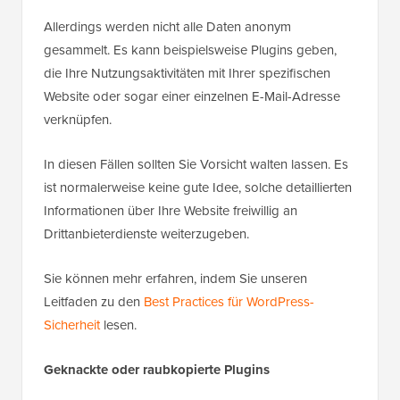
Allerdings werden nicht alle Daten anonym
gesammelt. Es kann beispielsweise Plugins geben,
die Ihre Nutzungsaktivitäten mit Ihrer spezifischen
Website oder sogar einer einzelnen E-Mail-Adresse
verknüpfen.
In diesen Fällen sollten Sie Vorsicht walten lassen. Es
ist normalerweise keine gute Idee, solche detaillierten
Informationen über Ihre Website freiwillig an
Drittanbieterdienste weiterzugeben.
Sie können mehr erfahren, indem Sie unseren
Leitfaden zu den
Best Practices für WordPress-
Sicherheit
lesen.
Geknackte oder raubkopierte Plugins