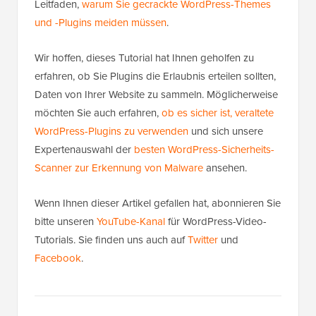
Leitfaden,
warum Sie gecrackte WordPress-Themes
und -Plugins meiden müssen
.
Wir hoffen, dieses Tutorial hat Ihnen geholfen zu
erfahren, ob Sie Plugins die Erlaubnis erteilen sollten,
Daten von Ihrer Website zu sammeln. Möglicherweise
möchten Sie auch erfahren,
ob es sicher ist, veraltete
WordPress-Plugins zu verwenden
und sich unsere
Expertenauswahl der
besten WordPress-Sicherheits-
Scanner zur Erkennung von Malware
ansehen.
Wenn Ihnen dieser Artikel gefallen hat, abonnieren Sie
bitte unseren
YouTube-Kanal
für WordPress-Video-
Tutorials. Sie finden uns auch auf
Twitter
und
Facebook
.