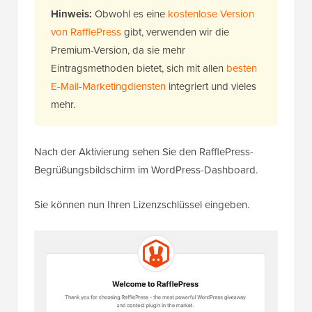
Hinweis:
Obwohl es eine
kostenlose Version
von RafflePress
gibt, verwenden wir die
Premium-Version, da sie mehr
Eintragsmethoden bietet, sich mit allen
besten
E-Mail-Marketingdiensten
integriert und vieles
mehr.
Nach der Aktivierung sehen Sie den RafflePress-
Begrüßungsbildschirm im WordPress-Dashboard.
Sie können nun Ihren Lizenzschlüssel eingeben.