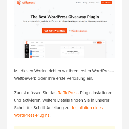
Mit diesen Worten richten wir Ihren ersten WordPress-
Wettbewerb oder Ihre erste Verlosung ein.
Zuerst müssen Sie das
RafflePress
-Plugin installieren
und aktivieren. Weitere Details finden Sie in unserer
Schritt-für-Schritt-Anleitung zur
Installation eines
WordPress-Plugins
.