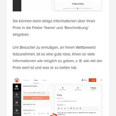
Sie können dann einige Informationen über Ihren
Preis in die Felder 'Name' und 'Beschreibung'
eingeben.
Um Besucher zu ermutigen, an Ihrem Wettbewerb
teilzunehmen, ist es eine gute Idee, ihnen so viele
Informationen wie möglich zu geben, z. B. wie viel der
Preis wert ist und was er zu bieten hat.