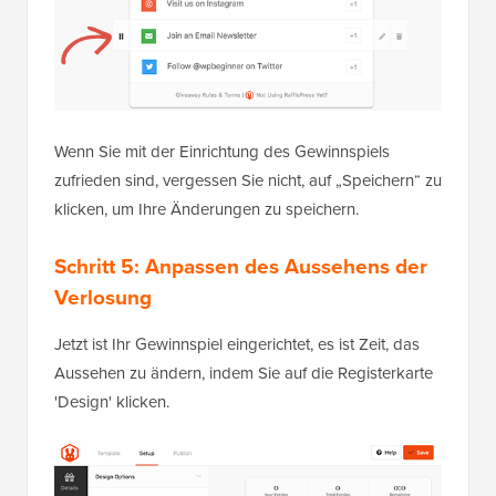
Wenn Sie mit der Einrichtung des Gewinnspiels
zufrieden sind, vergessen Sie nicht, auf „Speichern“ zu
klicken, um Ihre Änderungen zu speichern.
Schritt 5: Anpassen des Aussehens der
Verlosung
Jetzt ist Ihr Gewinnspiel eingerichtet, es ist Zeit, das
Aussehen zu ändern, indem Sie auf die Registerkarte
'Design' klicken.