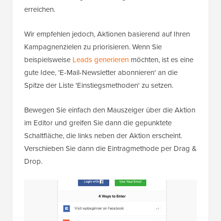
erreichen.
Wir empfehlen jedoch, Aktionen basierend auf Ihren
Kampagnenzielen zu priorisieren. Wenn Sie
beispielsweise
Leads generieren
möchten, ist es eine
gute Idee, 'E-Mail-Newsletter abonnieren' an die
Spitze der Liste 'Einstiegsmethoden' zu setzen.
Bewegen Sie einfach den Mauszeiger über die Aktion
im Editor und greifen Sie dann die gepunktete
Schaltfläche, die links neben der Aktion erscheint.
Verschieben Sie dann die Eintragmethode per Drag &
Drop.