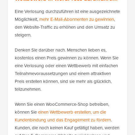
Eine Verlosung durchzuführen ist eine ausgezeichnete
Möglichkeit,
mehr E-Mail-Abonnenten zu gewinnen
,
den Website-Traffic zu erhöhen und den Umsatz zu
steigern.
Denken Sie darüber nach. Menschen lieben es,
kostenlos einen Preis gewinnen zu können. Wenn Sie
eine Verlosung oder einen Wettbewerb mit einfachen
Teilnahmevoraussetzungen und einem attraktiven
Preis erstellen können, sind sie mehr als glücklich,
teilzunehmen.
Wenn Sie einen WooCommerce-Shop betreiben,
können Sie
einen Wettbewerb erstellen, um die
Kundenbindung und das Engagement zu fördern
.
Kunden, die noch keinen Kauf getätigt haben, werden