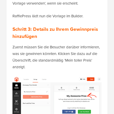
Vorlage verwenden', wenn sie erscheint.
RafflePress lädt nun die Vorlage im Builder.
Schritt 3: Details zu Ihrem Gewinnpreis
hinzufügen
Zuerst müssen Sie die Besucher darüber informieren,
was sie gewinnen könnten. Klicken Sie dazu auf die
Überschrift, die standardmäßig 'Mein toller Preis'
anzeigt.