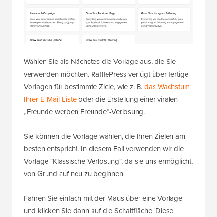
Wählen Sie als Nächstes die Vorlage aus, die Sie
verwenden möchten. RafflePress verfügt über fertige
Vorlagen für bestimmte Ziele, wie z. B.
das Wachstum
Ihrer E-Mail-Liste
oder die Erstellung einer viralen
„Freunde werben Freunde“-Verlosung.
Sie können die Vorlage wählen, die Ihren Zielen am
besten entspricht. In diesem Fall verwenden wir die
Vorlage "Klassische Verlosung", da sie uns ermöglicht,
von Grund auf neu zu beginnen.
Fahren Sie einfach mit der Maus über eine Vorlage
und klicken Sie dann auf die Schaltfläche 'Diese