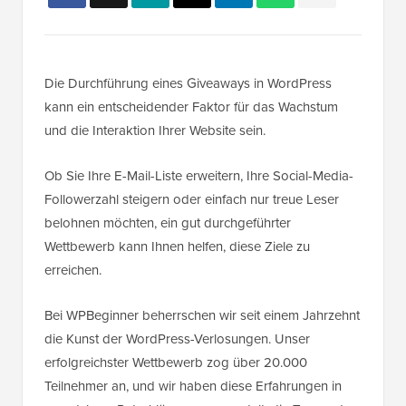
Die Durchführung eines Giveaways in WordPress
kann ein entscheidender Faktor für das Wachstum
und die Interaktion Ihrer Website sein.
Ob Sie Ihre E-Mail-Liste erweitern, Ihre Social-Media-
Followerzahl steigern oder einfach nur treue Leser
belohnen möchten, ein gut durchgeführter
Wettbewerb kann Ihnen helfen, diese Ziele zu
erreichen.
Bei WPBeginner beherrschen wir seit einem Jahrzehnt
die Kunst der WordPress-Verlosungen. Unser
erfolgreichster Wettbewerb zog über 20.000
Teilnehmer an, und wir haben diese Erfahrungen in