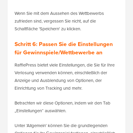
Wenn Sie mit dem Aussehen des Wettbewerbs
zufrieden sind, vergessen Sie nicht, auf die
Schaltfläche 'Speichern' zu klicken.
Schritt 6: Passen Sie die Einstellungen
für Gewinnspiele/Wettbewerbe an
RafflePress bietet viele Einstellungen, die Sie für Ihre
Verlosung verwenden können, einschließlich der
Anzeige und Ausblendung von Optionen, der
Einrichtung von Tracking und mehr.
Betrachten wir diese Optionen, indem wir den Tab
„Einstellungen“ auswählen.
Unter 'Allgemein' können Sie die grundlegenden