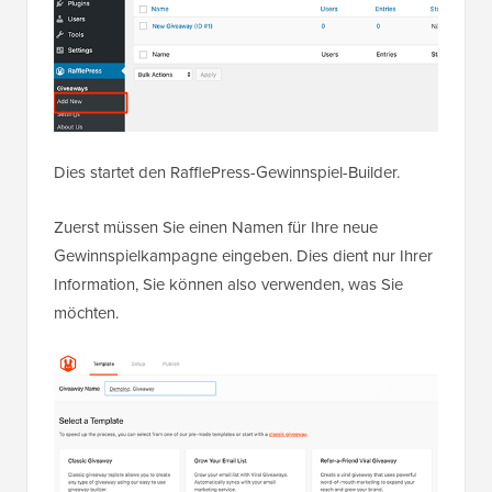
Dies startet den RafflePress-Gewinnspiel-Builder.
Zuerst müssen Sie einen Namen für Ihre neue
Gewinnspielkampagne eingeben. Dies dient nur Ihrer
Information, Sie können also verwenden, was Sie
möchten.