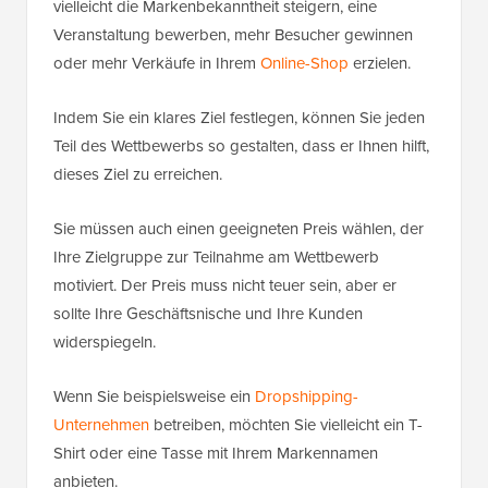
vielleicht die Markenbekanntheit steigern, eine
Veranstaltung bewerben, mehr Besucher gewinnen
oder mehr Verkäufe in Ihrem
Online-Shop
erzielen.
Indem Sie ein klares Ziel festlegen, können Sie jeden
Teil des Wettbewerbs so gestalten, dass er Ihnen hilft,
dieses Ziel zu erreichen.
Sie müssen auch einen geeigneten Preis wählen, der
Ihre Zielgruppe zur Teilnahme am Wettbewerb
motiviert. Der Preis muss nicht teuer sein, aber er
sollte Ihre Geschäftsnische und Ihre Kunden
widerspiegeln.
Wenn Sie beispielsweise ein
Dropshipping-
Unternehmen
betreiben, möchten Sie vielleicht ein T-
Shirt oder eine Tasse mit Ihrem Markennamen
anbieten.