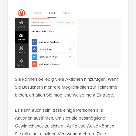
Sie können beliebig viele Aktionen hinzufügen. Wenn
Sie Besuchern mehrere Möglichkeiten zur Teilnahme
bieten, erhalten Sie möglicherweise mehr Einträge.
Es kann auch sein, dass einige Personen alle
Aktionen ausführen, um sich die bestmögliche
Gewinnchance zu sichern. Auf diese Weise können
Sie mit einer einzigen Verlosung mehrere Ziele