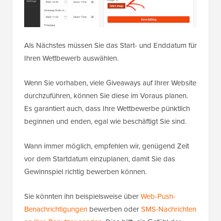
Als Nächstes müssen Sie das Start- und Enddatum für
Ihren Wettbewerb auswählen.
Wenn Sie vorhaben, viele Giveaways auf Ihrer Website
durchzuführen, können Sie diese im Voraus planen.
Es garantiert auch, dass Ihre Wettbewerbe pünktlich
beginnen und enden, egal wie beschäftigt Sie sind.
Wann immer möglich, empfehlen wir, genügend Zeit
vor dem Startdatum einzuplanen, damit Sie das
Gewinnspiel richtig bewerben können.
Sie könnten ihn beispielsweise über
Web-Push-
Benachrichtigungen
bewerben oder
SMS-Nachrichten