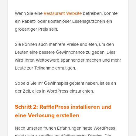
Wenn Sie eine
Restaurant-Website
betreiben, könnte
ein Rabatt- oder kostenloser Essensgutschein ein
großartiger Preis sein.
Sie können auch mehrere Preise anbieten, um den
Leuten eine bessere Gewinnchance zu geben. Dies
wird Ihren Wettbewerb spannender machen und mehr
Leute zur Teilnahme ermutigen.
Sobald Sie Ihr Gewinnspiel geplant haben, ist es an
der Zeit, alles in WordPress einzurichten.
Schritt 2: RafflePress installieren und
eine Verlosung erstellen
Nach unseren frühen Erfahrungen hatte WordPress
nicht viele zuverlässige Wettbewerbs-Plugins. Die