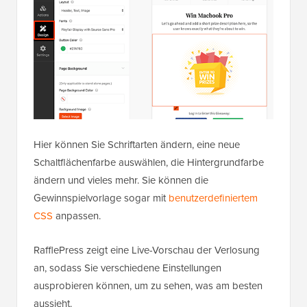
Hier können Sie Schriftarten ändern, eine neue
Schaltflächenfarbe auswählen, die Hintergrundfarbe
ändern und vieles mehr. Sie können die
Gewinnspielvorlage sogar mit
benutzerdefiniertem
CSS
anpassen.
RafflePress zeigt eine Live-Vorschau der Verlosung
an, sodass Sie verschiedene Einstellungen
ausprobieren können, um zu sehen, was am besten
aussieht.