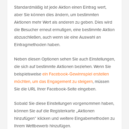
Standardmäßig ist jede Aktion einen Eintrag wert,
aber Sie können dies ändern, um bestimmten
Aktionen mehr Wert als anderen zu geben. Dies wird
die Besucher erneut ermutigen, eine bestimmte Aktion
abzuschließen, auch wenn sie eine Auswahl an
Eintragmethoden haben.
Neben diesen Optionen sehen Sie auch Einstellungen,
die sich auf bestimmte Aktionen beziehen. Wenn Sie
beispielsweise
ein Facebook-Gewinnspiel erstellen
möchten, um das Engagement zu steigern
, müssen
Sie die URL Ihrer Facebook-Seite eingeben.
Sobald Sie diese Einstellungen vorgenommen haben,
können Sie auf die Registerkarte „Aktionen
hinzufügen“ klicken und weitere Eingabemethoden zu
Ihrem Wettbewerb hinzufügen.