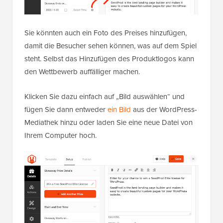
Sie könnten auch ein Foto des Preises hinzufügen,
damit die Besucher sehen können, was auf dem Spiel
steht. Selbst das Hinzufügen des Produktlogos kann
den Wettbewerb auffälliger machen.
Klicken Sie dazu einfach auf „Bild auswählen“ und
fügen Sie dann entweder
ein Bild
aus der WordPress-
Mediathek hinzu oder laden Sie eine neue Datei von
Ihrem Computer hoch.