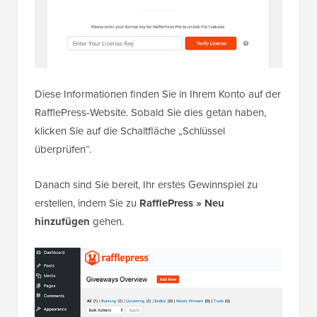
Diese Informationen finden Sie in Ihrem Konto auf der
RafflePress-Website. Sobald Sie dies getan haben,
klicken Sie auf die Schaltfläche „Schlüssel
überprüfen“.
Danach sind Sie bereit, Ihr erstes Gewinnspiel zu
erstellen, indem Sie zu
RafflePress » Neu
hinzufügen
gehen.