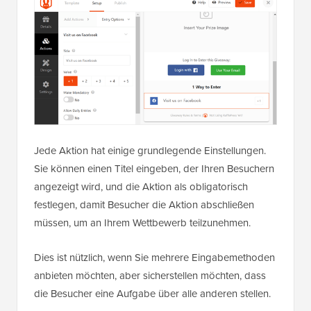
Jede Aktion hat einige grundlegende Einstellungen.
Sie können einen Titel eingeben, der Ihren Besuchern
angezeigt wird, und die Aktion als obligatorisch
festlegen, damit Besucher die Aktion abschließen
müssen, um an Ihrem Wettbewerb teilzunehmen.
Dies ist nützlich, wenn Sie mehrere Eingabemethoden
anbieten möchten, aber sicherstellen möchten, dass
die Besucher eine Aufgabe über alle anderen stellen.