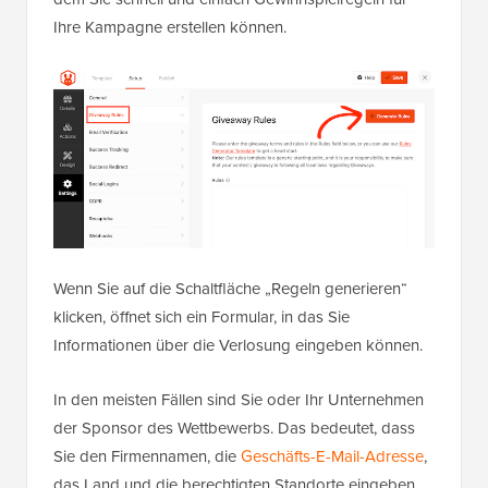
Ihre Kampagne erstellen können.
Wenn Sie auf die Schaltfläche „Regeln generieren“
klicken, öffnet sich ein Formular, in das Sie
Informationen über die Verlosung eingeben können.
In den meisten Fällen sind Sie oder Ihr Unternehmen
der Sponsor des Wettbewerbs. Das bedeutet, dass
Sie den Firmennamen, die
Geschäfts-E-Mail-Adresse
,
das Land und die berechtigten Standorte eingeben