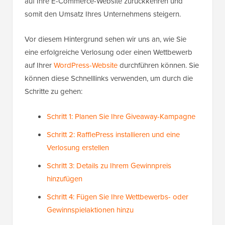
auf Ihre E-Commerce-Website zurückkehren und
somit den Umsatz Ihres Unternehmens steigern.
Vor diesem Hintergrund sehen wir uns an, wie Sie
eine erfolgreiche Verlosung oder einen Wettbewerb
auf Ihrer
WordPress-Website
durchführen können. Sie
können diese Schnelllinks verwenden, um durch die
Schritte zu gehen:
Schritt 1: Planen Sie Ihre Giveaway-Kampagne
Schritt 2: RafflePress installieren und eine
Verlosung erstellen
Schritt 3: Details zu Ihrem Gewinnpreis
hinzufügen
Schritt 4: Fügen Sie Ihre Wettbewerbs- oder
Gewinnspielaktionen hinzu