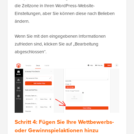
die Zeitzone in Ihren WordPress-Website-
Einstellungen, aber Sie können diese nach Belieben
ändern.
Wenn Sie mit den eingegebenen Informationen
zufrieden sind, klicken Sie auf „Bearbeitung
abgeschlossen“.
Schritt 4: Fügen Sie Ihre Wettbewerbs-
oder Gewinnspielaktionen hinzu