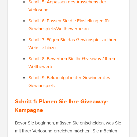
Schritt 5: Anpassen des Aussehens der
Verlosung
Schritt 6: Passen Sie die Einstellungen für
Gewinnspiele/Wettbewerbe an
Schritt 7: Fügen Sie das Gewinnspiel zu Ihrer
Website hinzu
Schritt 8: Bewerben Sie Ihr Giveaway / Ihren
Wettbewerb
Schritt 9: Bekanntgabe der Gewinner des
Gewinnspiels
Schritt 1: Planen Sie Ihre Giveaway-
Kampagne
Bevor Sie beginnen, müssen Sie entscheiden, was Sie
mit Ihrer Verlosung erreichen möchten. Sie möchten