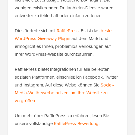
wenigen existierenden Drittanbieter-Dienste waren
entweder zu fehlerhaft oder einfach zu teuer.
Dies änderte sich mit
RafflePress
. Es ist das
beste
WordPress-Giveaway-Plugin
auf dem Markt und
ermöglicht es Ihnen, problemlos Verlosungen auf
Ihrer WordPress-Website durchzuführen.
RafflePress bietet Integrationen für alle beliebten
sozialen Plattformen, einschließlich Facebook, Twitter
und Instagram. Auf diese Weise können Sie
Social-
Media-Wettbewerbe nutzen, um Ihre Website zu
vergrößern
.
Um mehr über RafflePress zu erfahren, lesen Sie
unsere vollständige
RafflePress-Bewertung
.