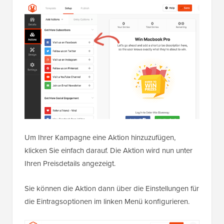
Um Ihrer Kampagne eine Aktion hinzuzufügen,
klicken Sie einfach darauf. Die Aktion wird nun unter
Ihren Preisdetails angezeigt.
Sie können die Aktion dann über die Einstellungen für
die Eintragsoptionen im linken Menü konfigurieren.