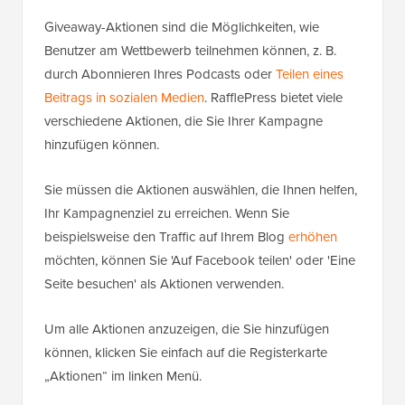
Giveaway-Aktionen sind die Möglichkeiten, wie
Benutzer am Wettbewerb teilnehmen können, z. B.
durch Abonnieren Ihres Podcasts oder
Teilen eines
Beitrags in sozialen Medien
. RafflePress bietet viele
verschiedene Aktionen, die Sie Ihrer Kampagne
hinzufügen können.
Sie müssen die Aktionen auswählen, die Ihnen helfen,
Ihr Kampagnenziel zu erreichen. Wenn Sie
beispielsweise den Traffic auf Ihrem Blog
erhöhen
möchten, können Sie 'Auf Facebook teilen' oder 'Eine
Seite besuchen' als Aktionen verwenden.
Um alle Aktionen anzuzeigen, die Sie hinzufügen
können, klicken Sie einfach auf die Registerkarte
„Aktionen“ im linken Menü.