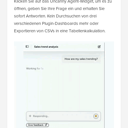
Klicken Sie auf das Uncanny Agent-Widget, um es zu
öffnen, geben Sie Ihre Frage ein und erhalten Sie
sofort Antworten. Kein Durchsuchen von drei
verschiedenen Plugin-Dashboards mehr oder
Exportieren von CSVs in eine Tabellenkalkulation.