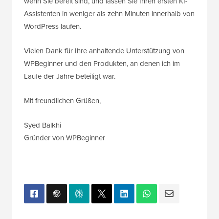
wenn Sie bereit sind, und lassen Sie Ihren ersten KI-
Assistenten in weniger als zehn Minuten innerhalb von
WordPress laufen.
Vielen Dank für Ihre anhaltende Unterstützung von
WPBeginner und den Produkten, an denen ich im
Laufe der Jahre beteiligt war.
Mit freundlichen Grüßen,
Syed Balkhi
Gründer von WPBeginner