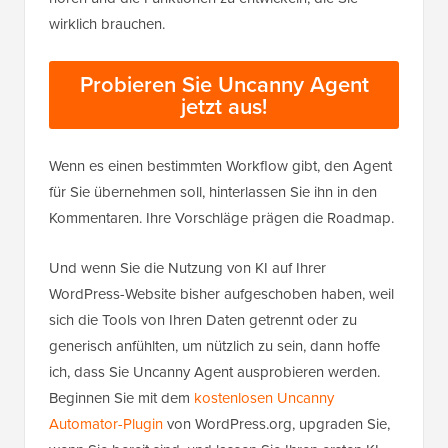
wirklich brauchen.
Probieren Sie Uncanny Agent
jetzt aus!
Wenn es einen bestimmten Workflow gibt, den Agent
für Sie übernehmen soll, hinterlassen Sie ihn in den
Kommentaren. Ihre Vorschläge prägen die Roadmap.
Und wenn Sie die Nutzung von KI auf Ihrer
WordPress-Website bisher aufgeschoben haben, weil
sich die Tools von Ihren Daten getrennt oder zu
generisch anfühlten, um nützlich zu sein, dann hoffe
ich, dass Sie Uncanny Agent ausprobieren werden.
Beginnen Sie mit dem
kostenlosen Uncanny
Automator-Plugin
von WordPress.org, upgraden Sie,