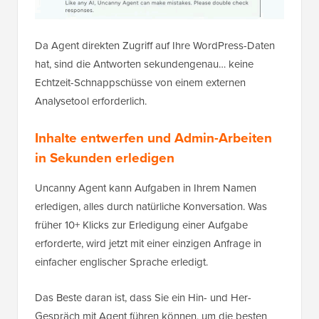
Da Agent direkten Zugriff auf Ihre WordPress-Daten
hat, sind die Antworten sekundengenau… keine
Echtzeit-Schnappschüsse von einem externen
Analysetool erforderlich.
Inhalte entwerfen und Admin-Arbeiten
in Sekunden erledigen
Uncanny Agent kann Aufgaben in Ihrem Namen
erledigen, alles durch natürliche Konversation. Was
früher 10+ Klicks zur Erledigung einer Aufgabe
erforderte, wird jetzt mit einer einzigen Anfrage in
einfacher englischer Sprache erledigt.
Das Beste daran ist, dass Sie ein Hin- und Her-
Gespräch mit Agent führen können, um die besten