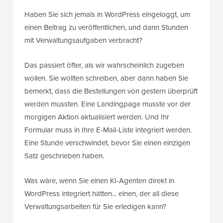
Haben Sie sich jemals in WordPress eingeloggt, um
einen Beitrag zu veröffentlichen, und dann Stunden
mit Verwaltungsaufgaben verbracht?
Das passiert öfter, als wir wahrscheinlich zugeben
wollen. Sie wollten schreiben, aber dann haben Sie
bemerkt, dass die Bestellungen von gestern überprüft
werden mussten. Eine Landingpage musste vor der
morgigen Aktion aktualisiert werden. Und Ihr
Formular muss in Ihre E-Mail-Liste integriert werden.
Eine Stunde verschwindet, bevor Sie einen einzigen
Satz geschrieben haben.
Was wäre, wenn Sie einen KI-Agenten direkt in
WordPress integriert hätten... einen, der all diese
Verwaltungsarbeiten für Sie erledigen kann?