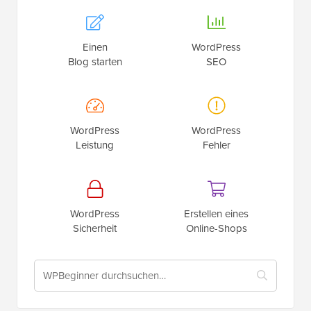
Einen
WordPress
Blog starten
SEO
WordPress
WordPress
Leistung
Fehler
WordPress
Erstellen eines
Sicherheit
Online-Shops