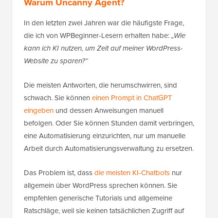
Warum Uncanny Agent?
In den letzten zwei Jahren war die häufigste Frage,
die ich von WPBeginner-Lesern erhalten habe:
„Wie
kann ich KI nutzen, um Zeit auf meiner WordPress-
Website zu sparen?“
Die meisten Antworten, die herumschwirren, sind
schwach. Sie können
einen Prompt in ChatGPT
eingeben
und dessen Anweisungen manuell
befolgen. Oder Sie können Stunden damit verbringen,
eine Automatisierung einzurichten, nur um manuelle
Arbeit durch Automatisierungsverwaltung zu ersetzen.
Das Problem ist, dass
die meisten KI-Chatbots
nur
allgemein über WordPress sprechen können. Sie
empfehlen generische Tutorials und allgemeine
Ratschläge, weil sie keinen tatsächlichen Zugriff auf