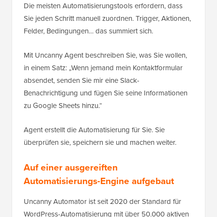
Die meisten Automatisierungstools erfordern, dass
Sie jeden Schritt manuell zuordnen. Trigger, Aktionen,
Felder, Bedingungen… das summiert sich.
Mit Uncanny Agent beschreiben Sie, was Sie wollen,
in einem Satz: „Wenn jemand mein Kontaktformular
absendet, senden Sie mir eine Slack-
Benachrichtigung und fügen Sie seine Informationen
zu Google Sheets hinzu.“
Agent erstellt die Automatisierung für Sie. Sie
überprüfen sie, speichern sie und machen weiter.
Auf einer ausgereiften
Automatisierungs-Engine aufgebaut
Uncanny Automator ist seit 2020 der Standard für
WordPress-Automatisierung mit über 50.000 aktiven