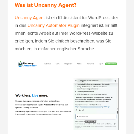
Was ist Uncanny Agent?
Uncanny Agent
ist ein KI-Assistent für WordPress, der
in das
Uncanny Automator Plugin
integriert ist. Er hilft
Ihnen, echte Arbeit auf Ihrer WordPress-Website zu
erledigen, indem Sie einfach beschreiben, was Sie
möchten, in einfacher englischer Sprache.