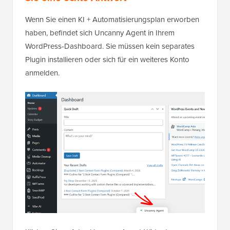
Wenn Sie einen KI + Automatisierungsplan erworben
haben, befindet sich Uncanny Agent in Ihrem
WordPress-Dashboard. Sie müssen kein separates
Plugin installieren oder sich für ein weiteres Konto
anmelden.