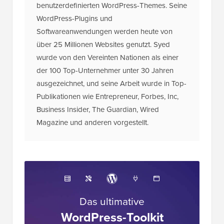
benutzerdefinierten WordPress-Themes. Seine
WordPress-Plugins und
Softwareanwendungen werden heute von
über 25 Millionen Websites genutzt. Syed
wurde von den Vereinten Nationen als einer
der 100 Top-Unternehmer unter 30 Jahren
ausgezeichnet, und seine Arbeit wurde in Top-
Publikationen wie Entrepreneur, Forbes, Inc,
Business Insider, The Guardian, Wired
Magazine und anderen vorgestellt.
Das ultimative
WordPress-Toolkit