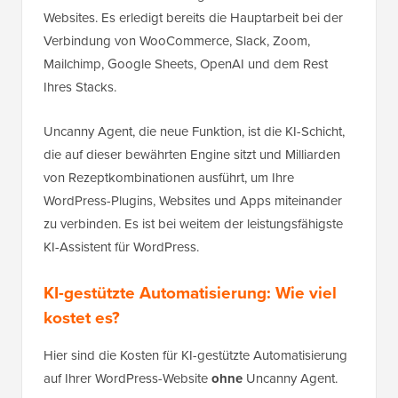
Websites. Es erledigt bereits die Hauptarbeit bei der
Verbindung von WooCommerce, Slack, Zoom,
Mailchimp, Google Sheets, OpenAI und dem Rest
Ihres Stacks.
Uncanny Agent, die neue Funktion, ist die KI-Schicht,
die auf dieser bewährten Engine sitzt und Milliarden
von Rezeptkombinationen ausführt, um Ihre
WordPress-Plugins, Websites und Apps miteinander
zu verbinden. Es ist bei weitem der leistungsfähigste
KI-Assistent für WordPress.
KI-gestützte Automatisierung: Wie viel
kostet es?
Hier sind die Kosten für KI-gestützte Automatisierung
auf Ihrer WordPress-Website
ohne
Uncanny Agent.