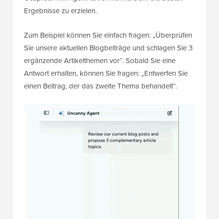
Ergebnisse zu erzielen.
Zum Beispiel können Sie einfach fragen: „Überprüfen
Sie unsere aktuellen Blogbeiträge und schlagen Sie 3
ergänzende Artikelthemen vor“. Sobald Sie eine
Antwort erhalten, können Sie fragen: „Entwerfen Sie
einen Beitrag, der das zweite Thema behandelt“.