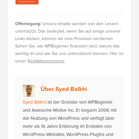
Offenlegung:
Unsere Inhalte werden von den Lesern
unterstützt. Das bedeutet, wenn Sie auf einige unserer
Links klicken, können wir eine Provision verdienen.
Sehen Sie, wie WPBeginner finanziert wird, warum das
wichtig ist und wie Sie uns unterstützen können. Hier ist
unser
Redaktionsprozess
.
Über Syed Balkhi
Syed Balkhi
ist der Gründer von WPBeginner
und Awesome Motive Inc. Er begann 2006 mit
der Nutzung von WordPress und verfügt über
mehr als 16 Jahre Erfahrung im Erstellen von
WordPress-Websites, WordPress-Plugins und