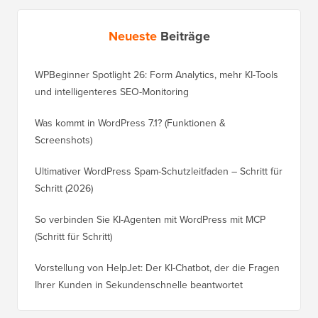
Neueste
Beiträge
WPBeginner Spotlight 26: Form Analytics, mehr KI-Tools
und intelligenteres SEO-Monitoring
Was kommt in WordPress 7.1? (Funktionen &
Screenshots)
Ultimativer WordPress Spam-Schutzleitfaden – Schritt für
Schritt (2026)
So verbinden Sie KI-Agenten mit WordPress mit MCP
(Schritt für Schritt)
Vorstellung von HelpJet: Der KI-Chatbot, der die Fragen
Ihrer Kunden in Sekundenschnelle beantwortet