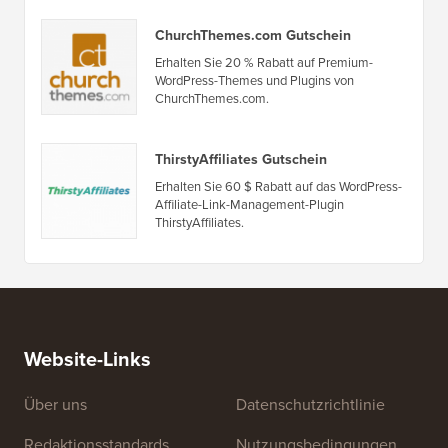
Angebote & Gutscheine
(alle anzeigen)
ChurchThemes.com Gutschein
Erhalten Sie 20 % Rabatt auf Premium-
WordPress-Themes und Plugins von
ChurchThemes.com.
ThirstyAffiliates Gutschein
Erhalten Sie 60 $ Rabatt auf das WordPress-
Affiliate-Link-Management-Plugin
ThirstyAffiliates.