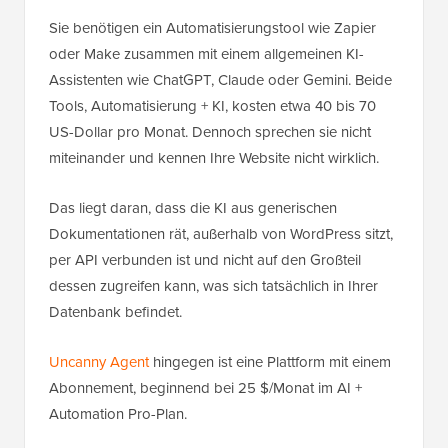
Sie benötigen ein Automatisierungstool wie Zapier
oder Make zusammen mit einem allgemeinen KI-
Assistenten wie ChatGPT, Claude oder Gemini. Beide
Tools, Automatisierung + KI, kosten etwa 40 bis 70
US-Dollar pro Monat. Dennoch sprechen sie nicht
miteinander und kennen Ihre Website nicht wirklich.
Das liegt daran, dass die KI aus generischen
Dokumentationen rät, außerhalb von WordPress sitzt,
per API verbunden ist und nicht auf den Großteil
dessen zugreifen kann, was sich tatsächlich in Ihrer
Datenbank befindet.
Uncanny Agent
hingegen ist eine Plattform mit einem
Abonnement, beginnend bei 25 $/Monat im AI +
Automation Pro-Plan.