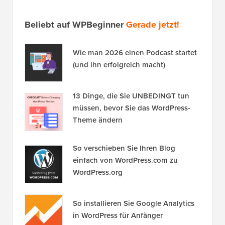
Beliebt auf WPBeginner
Gerade jetzt!
Wie man 2026 einen Podcast startet
(und ihn erfolgreich macht)
13 Dinge, die Sie UNBEDINGT tun
müssen, bevor Sie das WordPress-
Theme ändern
So verschieben Sie Ihren Blog
einfach von WordPress.com zu
WordPress.org
So installieren Sie Google Analytics
in WordPress für Anfänger