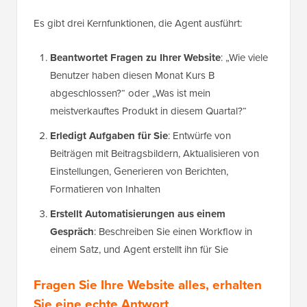
Es gibt drei Kernfunktionen, die Agent ausführt:
Beantwortet Fragen zu Ihrer Website
: „Wie viele
Benutzer haben diesen Monat Kurs B
abgeschlossen?“ oder „Was ist mein
meistverkauftes Produkt in diesem Quartal?“
Erledigt Aufgaben für Sie
: Entwürfe von
Beiträgen mit Beitragsbildern, Aktualisieren von
Einstellungen, Generieren von Berichten,
Formatieren von Inhalten
Erstellt Automatisierungen aus einem
Gespräch
: Beschreiben Sie einen Workflow in
einem Satz, und Agent erstellt ihn für Sie
Fragen Sie Ihre Website alles, erhalten
Sie eine echte Antwort