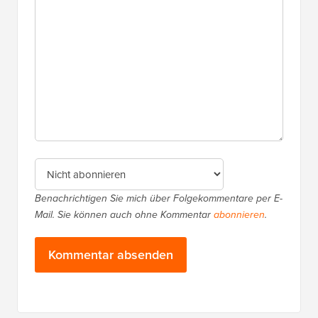
Benachrichtigen Sie mich über Folgekommentare per E-
Mail. Sie können auch ohne Kommentar
abonnieren
.