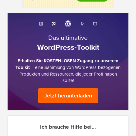
Das ultimative
WordPress-Toolkit
Erhalten Sie KOSTENLOSEN Zugang zu unserem
Toolkit
– eine Sammlung von WordPress-bezogenen
Produkten und Ressourcen, die jeder Profi haben
sollte!
Jetzt herunterladen
Ich brauche Hilfe bei…