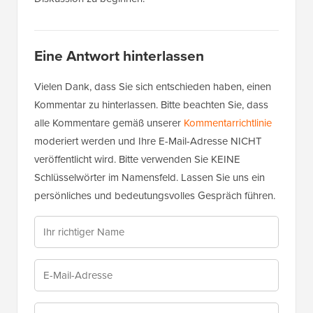
Eine Antwort hinterlassen
Vielen Dank, dass Sie sich entschieden haben, einen
Kommentar zu hinterlassen. Bitte beachten Sie, dass
alle Kommentare gemäß unserer
Kommentarrichtlinie
moderiert werden und Ihre E-Mail-Adresse NICHT
veröffentlicht wird. Bitte verwenden Sie KEINE
Schlüsselwörter im Namensfeld. Lassen Sie uns ein
persönliches und bedeutungsvolles Gespräch führen.