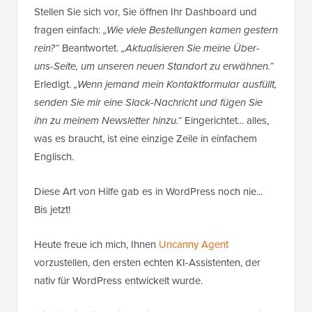
Stellen Sie sich vor, Sie öffnen Ihr Dashboard und
fragen einfach:
„Wie viele Bestellungen kamen gestern
rein?“
Beantwortet.
„Aktualisieren Sie meine Über-
uns-Seite, um unseren neuen Standort zu erwähnen.“
Erledigt.
„Wenn jemand mein Kontaktformular ausfüllt,
senden Sie mir eine Slack-Nachricht und fügen Sie
ihn zu meinem Newsletter hinzu.“
Eingerichtet... alles,
was es braucht, ist eine einzige Zeile in einfachem
Englisch.
Diese Art von Hilfe gab es in WordPress noch nie...
Bis jetzt!
Heute freue ich mich, Ihnen
Uncanny Agent
vorzustellen, den ersten echten KI-Assistenten, der
nativ für WordPress entwickelt wurde.