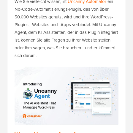
Wie Sie vielleicht wissen, ist
Uncanny Automator
ein
No-Code-Automatisierungs-Plugin, das von über
50.000 Websites genutzt wird und Ihre WordPress-
Plugins, -Websites und -Apps verbindet. Mit Uncanny
Agent, dem KI-Assistenten, der in das Plugin integriert
ist, können Sie alle Fragen zu Ihrer Website stellen
oder ihm sagen, was Sie brauchen... und er kümmert
sich darum.