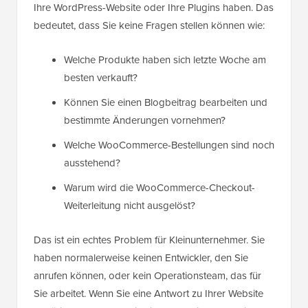
Ihre WordPress-Website oder Ihre Plugins haben. Das
bedeutet, dass Sie keine Fragen stellen können wie:
Welche Produkte haben sich letzte Woche am
besten verkauft?
Können Sie einen Blogbeitrag bearbeiten und
bestimmte Änderungen vornehmen?
Welche WooCommerce-Bestellungen sind noch
ausstehend?
Warum wird die WooCommerce-Checkout-
Weiterleitung nicht ausgelöst?
Das ist ein echtes Problem für Kleinunternehmer. Sie
haben normalerweise keinen Entwickler, den Sie
anrufen können, oder kein Operationsteam, das für
Sie arbeitet. Wenn Sie eine Antwort zu Ihrer Website