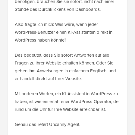
benötigen, brauchen Sie sie sofort, nicht nach einer
Stunde des Durchklickens von Dashboards.
Also fragte ich mich: Was wäre, wenn jeder
WordPress-Benutzer einen KI-Assistenten direkt in
WordPress haben könnte?
Das bedeutet, dass Sie sofort Antworten auf alle
Fragen zu Ihrer Website erhalten können. Oder Sie
geben ihm Anweisungen in einfachem Englisch, und
er handelt direkt auf Ihrer Website.
Mit anderen Worten, ein KI-Assistent in WordPress zu
haben, ist wie ein erfahrener WordPress-Operator, der
rund um die Uhr für Ihre Website erreichbar ist.
Genau das liefert Uncanny Agent.