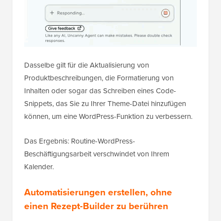
Dasselbe gilt für die Aktualisierung von
Produktbeschreibungen, die Formatierung von
Inhalten oder sogar das Schreiben eines Code-
Snippets, das Sie zu Ihrer Theme-Datei hinzufügen
können, um eine WordPress-Funktion zu verbessern.
Das Ergebnis: Routine-WordPress-
Beschäftigungsarbeit verschwindet von Ihrem
Kalender.
Automatisierungen erstellen, ohne
einen Rezept-Builder zu berühren