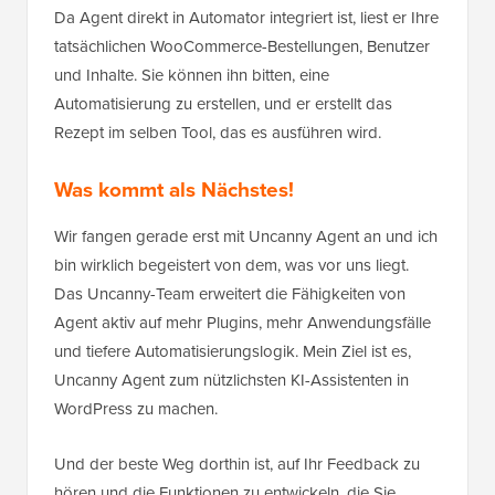
Da Agent direkt in Automator integriert ist, liest er Ihre
tatsächlichen WooCommerce-Bestellungen, Benutzer
und Inhalte. Sie können ihn bitten, eine
Automatisierung zu erstellen, und er erstellt das
Rezept im selben Tool, das es ausführen wird.
Was kommt als Nächstes!
Wir fangen gerade erst mit Uncanny Agent an und ich
bin wirklich begeistert von dem, was vor uns liegt.
Das Uncanny-Team erweitert die Fähigkeiten von
Agent aktiv auf mehr Plugins, mehr Anwendungsfälle
und tiefere Automatisierungslogik. Mein Ziel ist es,
Uncanny Agent zum nützlichsten KI-Assistenten in
WordPress zu machen.
Und der beste Weg dorthin ist, auf Ihr Feedback zu
hören und die Funktionen zu entwickeln, die Sie