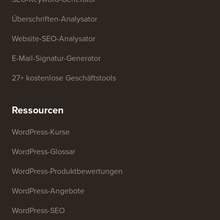
Kostenlose Tools
Generator für Geschäftsnamen
WordPress-Theme-Detektor
SEO-Keyword-Generator
Überschriften-Analysator
Website-SEO-Analysator
E-Mail-Signatur-Generator
27+ kostenlose Geschäftstools
Ressourcen
WordPress-Kurse