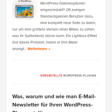
WordPress-Galerieoptionen
eingeschränkt? Oft zwingen
Standardgalerien Benutzer dazu,
eine komplett neue Seite zu laden,
nur um eine größere Version eines Bildes zu sehen,
was ihr Surferlebnis stören kann. Ein Lightbox-Effekt
löst dieses Problem, indem er Ihre Bilder
anzeigt…
Weiterlesen »
VORGESTELLTE
WORDPRESS-PLUGINS
Was, warum und wie man E-Mail-
Newsletter für Ihren WordPress-