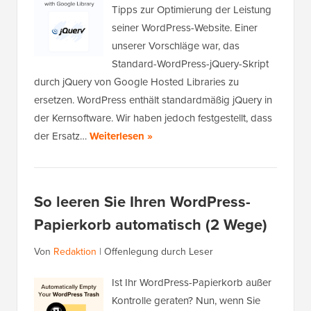
Tipps zur Optimierung der Leistung
seiner WordPress-Website. Einer
unserer Vorschläge war, das
Standard-WordPress-jQuery-Skript
durch jQuery von Google Hosted Libraries zu
ersetzen. WordPress enthält standardmäßig jQuery in
der Kernsoftware. Wir haben jedoch festgestellt, dass
der Ersatz…
Weiterlesen »
So leeren Sie Ihren WordPress-
Papierkorb automatisch (2 Wege)
Von
Redaktion
|
Offenlegung durch Leser
Ist Ihr WordPress-Papierkorb außer
Kontrolle geraten? Nun, wenn Sie