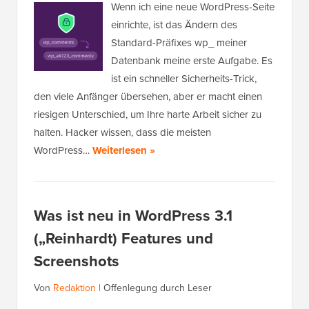
Wenn ich eine neue WordPress-Seite
einrichte, ist das Ändern des
Standard-Präfixes wp_ meiner
Datenbank meine erste Aufgabe. Es
ist ein schneller Sicherheits-Trick,
den viele Anfänger übersehen, aber er macht einen
riesigen Unterschied, um Ihre harte Arbeit sicher zu
halten. Hacker wissen, dass die meisten
WordPress…
Weiterlesen »
Was ist neu in WordPress 3.1
(„Reinhardt) Features und
Screenshots
Von
Redaktion
|
Offenlegung durch Leser