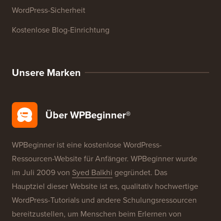
WordPress-Glossar
WordPress-Produktbewertungen
WordPress-Angebote
WordPress-SEO
WordPress-Sicherheit
Kostenlose Blog-Einrichtung
Unsere Marken
Über WPBeginner®