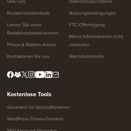
Website-Links
Über uns
Datenschutzrichtlinie
Redaktionsstandards
Nutzungsbedingungen
Lernen Sie unser
FTC-Offenlegung
Redaktionsboard kennen
Meine Informationen nicht
Presse & Marken-Assets
verkaufen
Kontaktieren Sie uns
Wachstumsfonds