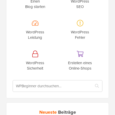
Einen
WordPress
Blog starten
SEO
WordPress
WordPress
Leistung
Fehler
WordPress
Erstellen eines
Sicherheit
Online-Shops
Neueste
Beiträge