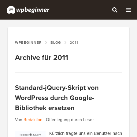
WPBEGINNER
BLOG
2011
Archive für 2011
Standard-jQuery-Skript von
WordPress durch Google-
Bibliothek ersetzen
Von
Redaktion
|
Offenlegung durch Leser
Kürzlich fragte uns ein Benutzer nach