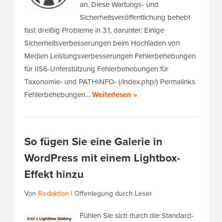
an. Diese Wartungs- und
Sicherheitsveröffentlichung behebt
fast dreißig Probleme in 3.1, darunter: Einige
Sicherheitsverbesserungen beim Hochladen von
Medien Leistungsverbesserungen Fehlerbehebungen
für IIS6-Unterstützung Fehlerbehebungen für
Taxonomie- und PATHINFO- (/index.php/) Permalinks
Fehlerbehebungen…
Weiterlesen »
So fügen Sie eine Galerie in
WordPress mit einem Lightbox-
Effekt hinzu
Von
Redaktion
|
Offenlegung durch Leser
Fühlen Sie sich durch die Standard-