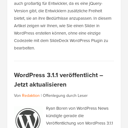
auch großartig für Entwickler, da es eine jQuery-
Version gibt, die Entwicklern zusätzliche Freiheit
bietet, sie an ihre Bedürfnisse anzupassen. In diesem
Artikel zeigen wir Ihnen, wie Sie einen Slider in
WordPress erstellen können, ohne eine einzige
Codezeile mit dem SlideDeck WordPress Plugin zu
bearbeiten.
WordPress 3.1.1 veröffentlicht –
Jetzt aktualisieren
Von
Redaktion
|
Offenlegung durch Leser
Ryan Boren von WordPress News
kündigte gerade die
Veröffentlichung von WordPress 3.1.1