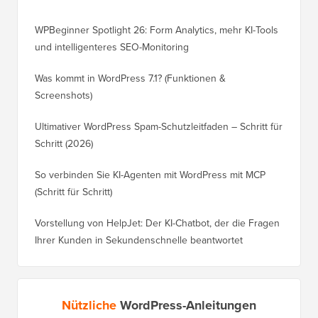
WPBeginner Spotlight 26: Form Analytics, mehr KI-Tools
und intelligenteres SEO-Monitoring
Was kommt in WordPress 7.1? (Funktionen &
Screenshots)
Ultimativer WordPress Spam-Schutzleitfaden – Schritt für
Schritt (2026)
So verbinden Sie KI-Agenten mit WordPress mit MCP
(Schritt für Schritt)
Vorstellung von HelpJet: Der KI-Chatbot, der die Fragen
Ihrer Kunden in Sekundenschnelle beantwortet
Nützliche
WordPress-Anleitungen