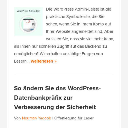
Die WordPress Admin-Leiste ist die
praktische Symbolleiste, die Sie
sehen, wenn Sie in Ihrem Konto auf
Ihrer Website angemeldet sind. Aber
wussten Sie, dass sie viel mehr kann,
als Ihnen nur schnellen Zugriff auf das Backend zu
ermöglichen? Wir erhalten unzählige Fragen von
Lesern…
Weiterlesen »
So ändern Sie das WordPress-
Datenbankpräfix zur
Verbesserung der Sicherheit
Von
Nouman Yaqoob
|
Offenlegung für Leser