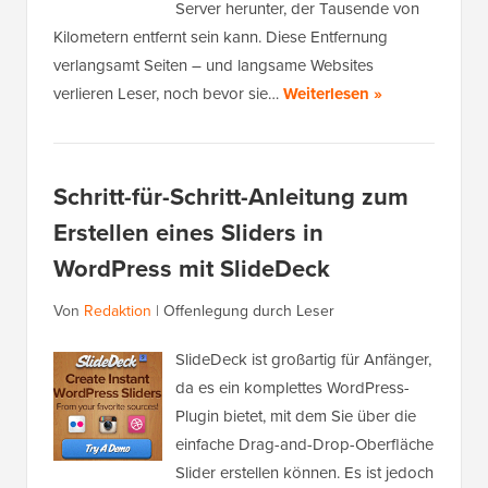
Server herunter, der Tausende von
Kilometern entfernt sein kann. Diese Entfernung
verlangsamt Seiten – und langsame Websites
verlieren Leser, noch bevor sie…
Weiterlesen »
Schritt-für-Schritt-Anleitung zum
Erstellen eines Sliders in
WordPress mit SlideDeck
Von
Redaktion
|
Offenlegung durch Leser
SlideDeck ist großartig für Anfänger,
da es ein komplettes WordPress-
Plugin bietet, mit dem Sie über die
einfache Drag-and-Drop-Oberfläche
Slider erstellen können. Es ist jedoch