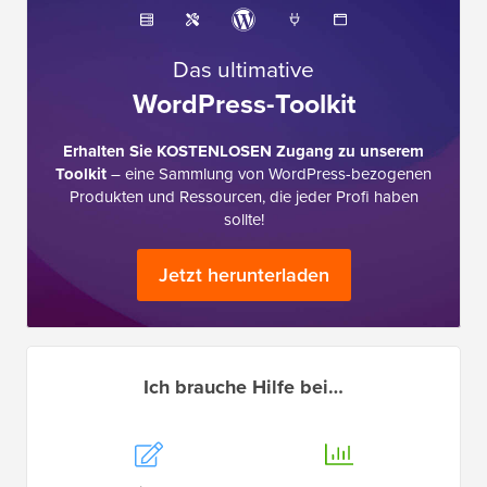
Das ultimative
WordPress-Toolkit
Erhalten Sie KOSTENLOSEN Zugang zu unserem
Toolkit
– eine Sammlung von WordPress-bezogenen
Produkten und Ressourcen, die jeder Profi haben
sollte!
Jetzt herunterladen
Ich brauche Hilfe bei…