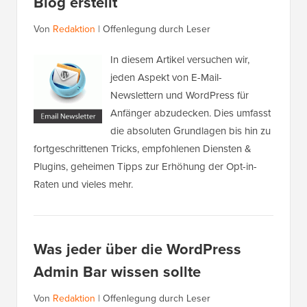
Blog erstellt
Von
Redaktion
|
Offenlegung durch Leser
In diesem Artikel versuchen wir,
jeden Aspekt von E-Mail-
Newslettern und WordPress für
Anfänger abzudecken. Dies umfasst
die absoluten Grundlagen bis hin zu
fortgeschrittenen Tricks, empfohlenen Diensten &
Plugins, geheimen Tipps zur Erhöhung der Opt-in-
Raten und vieles mehr.
Was jeder über die WordPress
Admin Bar wissen sollte
Von
Redaktion
|
Offenlegung durch Leser