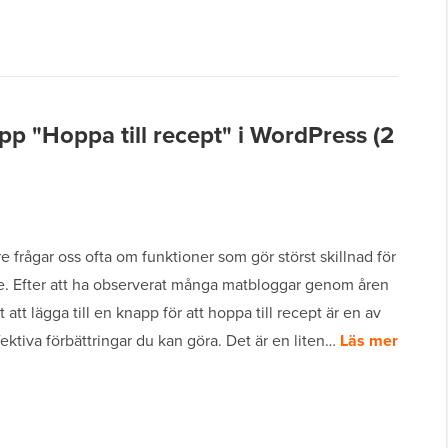
pp "Hoppa till recept" i WordPress (2
 frågar oss ofta om funktioner som gör störst skillnad för
re. Efter att ha observerat många matbloggar genom åren
t att lägga till en knapp för att hoppa till recept är en av
ektiva förbättringar du kan göra. Det är en liten…
Läs mer