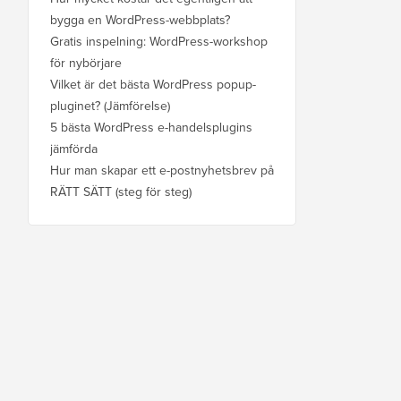
bygga en WordPress-webbplats?
Gratis inspelning: WordPress-workshop
för nybörjare
Vilket är det bästa WordPress popup-
pluginet? (Jämförelse)
5 bästa WordPress e-handelsplugins
jämförda
Hur man skapar ett e-postnyhetsbrev på
RÄTT SÄTT (steg för steg)