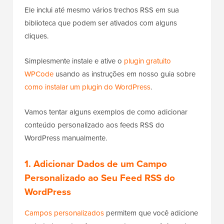
Ele inclui até mesmo vários trechos RSS em sua
biblioteca que podem ser ativados com alguns
cliques.
Simplesmente instale e ative o
plugin gratuito
WPCode
usando as instruções em nosso guia sobre
como instalar um plugin do WordPress
.
Vamos tentar alguns exemplos de como adicionar
conteúdo personalizado aos feeds RSS do
WordPress manualmente.
1. Adicionar Dados de um Campo
Personalizado ao Seu Feed RSS do
WordPress
Campos personalizados
permitem que você adicione