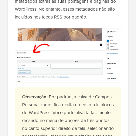
metadados extras às suas postagens e páginas do
WordPress. No entanto, esses metadados não são
incluídos nos feeds RSS por padrão.
Observação:
Por padrão, a caixa de Campos
Personalizados fica oculta no editor de blocos
do WordPress. Você pode ativá-la facilmente
clicando no menu de opções de três pontos
no canto superior direito da tela, selecionando