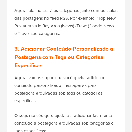
Agora, ele mostrará as categorias junto com os títulos
das postagens no feed RSS. Por exemplo, “Top New
Restaurants in Bay Area (News) (Travel)” onde News
e Travel são categorias.
3. Adicionar Conteúdo Personalizado a
Postagens com Tags ou Categorias
Específicas
Agora, vamos supor que você queira adicionar
conteúdo personalizado, mas apenas para
postagens arquivadas sob tags ou categorias
específicas.
O seguinte código o ajudará a adicionar facilmente
conteúdo a postagens arquivadas sob categorias e
tags específicas: