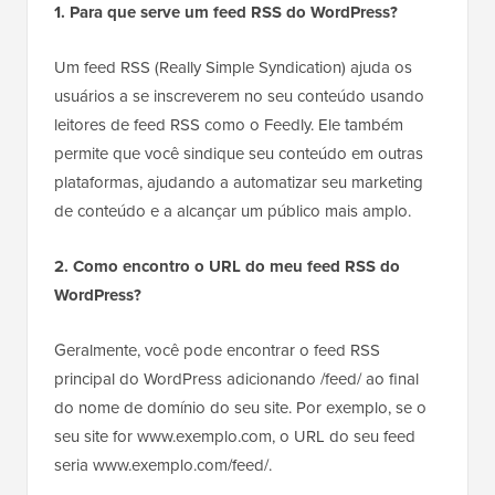
1. Para que serve um feed RSS do WordPress?
Um feed RSS (Really Simple Syndication) ajuda os
usuários a se inscreverem no seu conteúdo usando
leitores de feed RSS como o Feedly. Ele também
permite que você sindique seu conteúdo em outras
plataformas, ajudando a automatizar seu marketing
de conteúdo e a alcançar um público mais amplo.
2. Como encontro o URL do meu feed RSS do
WordPress?
Geralmente, você pode encontrar o feed RSS
principal do WordPress adicionando /feed/ ao final
do nome de domínio do seu site. Por exemplo, se o
seu site for www.exemplo.com, o URL do seu feed
seria www.exemplo.com/feed/.