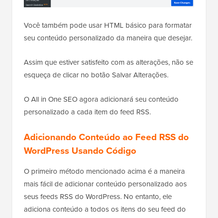
Você também pode usar HTML básico para formatar
seu conteúdo personalizado da maneira que desejar.
Assim que estiver satisfeito com as alterações, não se
esqueça de clicar no botão Salvar Alterações.
O All in One SEO agora adicionará seu conteúdo
personalizado a cada item do feed RSS.
Adicionando Conteúdo ao Feed RSS do
WordPress Usando Código
O primeiro método mencionado acima é a maneira
mais fácil de adicionar conteúdo personalizado aos
seus feeds RSS do WordPress. No entanto, ele
adiciona conteúdo a todos os itens do seu feed do