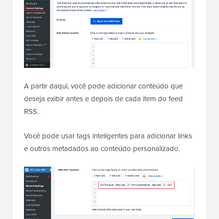
A partir daqui, você pode adicionar conteúdo que
deseja exibir antes e depois de cada item do feed
RSS.
Você pode usar tags inteligentes para adicionar links
e outros metadados ao conteúdo personalizado.