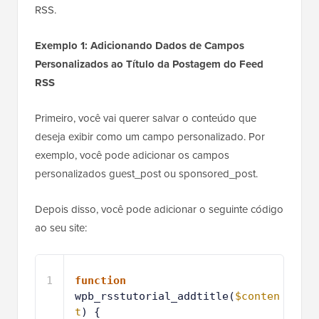
RSS.
Exemplo 1: Adicionando Dados de Campos
Personalizados ao Título da Postagem do Feed
RSS
Primeiro, você vai querer salvar o conteúdo que
deseja exibir como um campo personalizado. Por
exemplo, você pode adicionar os campos
personalizados guest_post ou sponsored_post.
Depois disso, você pode adicionar o seguinte código
ao seu site:
1
function
wpb_rsstutorial_addtitle(
$conten
t
) {