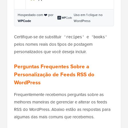
Hospedado com ❤️ por
Uso em 1 clique no
WPCode
WordPress
Certifique-se de substituir
e
'recipes'
'books'
pelos nomes reais dos tipos de postagem
personalizados que você deseja incluir.
Perguntas Frequentes Sobre a
Personalização de Feeds RSS do
WordPress
Frequentemente recebemos perguntas sobre as
melhores maneiras de gerenciar e alterar os feeds
RSS do WordPress. Abaixo estão as respostas para
algumas das mais comuns que recebemos.