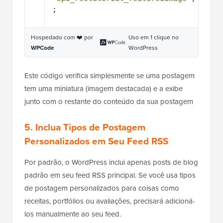
;
Hospedado com ❤️ por
Uso em 1 clique no
WPCode
WordPress
Este código verifica simplesmente se uma postagem
tem uma miniatura (imagem destacada) e a exibe
junto com o restante do conteúdo da sua postagem
5. Inclua Tipos de Postagem
Personalizados em Seu Feed RSS
Por padrão, o WordPress inclui apenas posts de blog
padrão em seu feed RSS principal. Se você usa tipos
de postagem personalizados para coisas como
receitas, portfólios ou avaliações, precisará adicioná-
los manualmente ao seu feed.