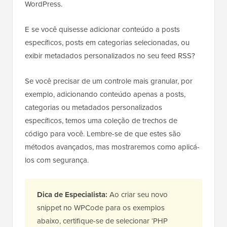
WordPress.
E se você quisesse adicionar conteúdo a posts
específicos, posts em categorias selecionadas, ou
exibir metadados personalizados no seu feed RSS?
Se você precisar de um controle mais granular, por
exemplo, adicionando conteúdo apenas a posts,
categorias ou metadados personalizados
específicos, temos uma coleção de trechos de
código para você. Lembre-se de que estes são
métodos avançados, mas mostraremos como aplicá-
los com segurança.
Dica de Especialista:
Ao criar seu novo
snippet no WPCode para os exemplos
abaixo, certifique-se de selecionar ‘PHP