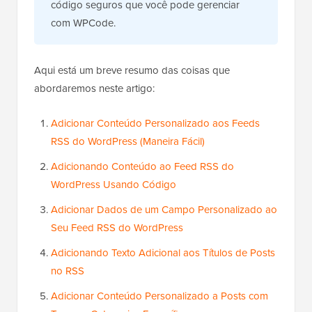
código seguros que você pode gerenciar
com WPCode.
Aqui está um breve resumo das coisas que
abordaremos neste artigo:
Adicionar Conteúdo Personalizado aos Feeds
RSS do WordPress (Maneira Fácil)
Adicionando Conteúdo ao Feed RSS do
WordPress Usando Código
Adicionar Dados de um Campo Personalizado ao
Seu Feed RSS do WordPress
Adicionando Texto Adicional aos Títulos de Posts
no RSS
Adicionar Conteúdo Personalizado a Posts com