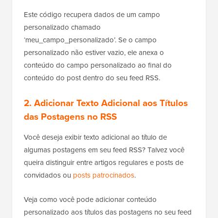
Este código recupera dados de um campo
personalizado chamado
‘meu_campo_personalizado’. Se o campo
personalizado não estiver vazio, ele anexa o
conteúdo do campo personalizado ao final do
conteúdo do post dentro do seu feed RSS.
2. Adicionar Texto Adicional aos Títulos
das Postagens no RSS
Você deseja exibir texto adicional ao título de
algumas postagens em seu feed RSS? Talvez você
queira distinguir entre artigos regulares e posts de
convidados ou
posts patrocinados
.
Veja como você pode adicionar conteúdo
personalizado aos títulos das postagens no seu feed