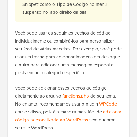
Snippet’ como o Tipo de Código no menu
suspenso no lado direito da tela.
Você pode usar os seguintes trechos de código
individualmente ou combiná-los para personalizar
seu feed de várias maneiras. Por exemplo, você pode
usar um trecho para adicionar imagens em destaque
e outro para adicionar uma mensagem especial a
posts em uma categoria específica.
Você pode adicionar esses trechos de código
diretamente ao arquivo
functions.php
do seu tema.
No entanto, recomendamos usar o plugin
WPCode
em vez disso, pois é a maneira mais fácil de
adicionar
código personalizado ao WordPress
sem quebrar
seu site WordPress.