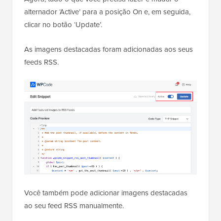
alternador ‘Active’ para a posição On e, em seguida,
clicar no botão ‘Update’.
As imagens destacadas foram adicionadas aos seus
feeds RSS.
Você também pode adicionar imagens destacadas
ao seu feed RSS manualmente.