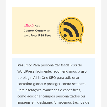
Resumo:
Para personalizar feeds RSS do
WordPress facilmente, recomendamos o uso
do plugin All in One SEO para adicionar
conteúdo global e proteger contra scrapers.
Para alterações avançadas e específicas,
como adicionar campos personalizados ou
imagens em destaque, fornecemos trechos de