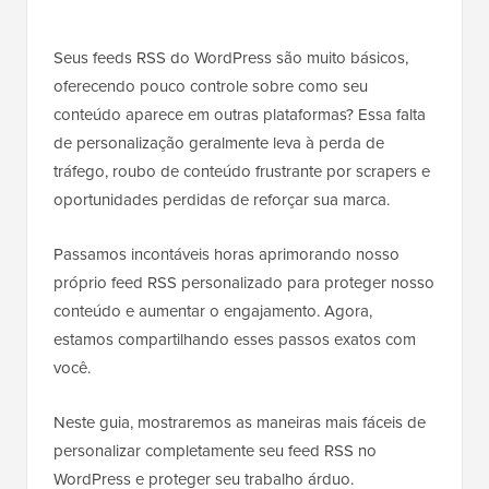
Seus feeds RSS do WordPress são muito básicos,
oferecendo pouco controle sobre como seu
conteúdo aparece em outras plataformas? Essa falta
de personalização geralmente leva à perda de
tráfego, roubo de conteúdo frustrante por scrapers e
oportunidades perdidas de reforçar sua marca.
Passamos incontáveis horas aprimorando nosso
próprio feed RSS personalizado para proteger nosso
conteúdo e aumentar o engajamento. Agora,
estamos compartilhando esses passos exatos com
você.
Neste guia, mostraremos as maneiras mais fáceis de
personalizar completamente seu feed RSS no
WordPress e proteger seu trabalho árduo.