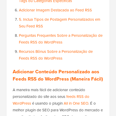
Tags ou Categorias Específicas
Adicionar Imagem Destacada ao Feed RSS
5. Inclua Tipos de Postagem Personalizados em
Seu Feed RSS
Perguntas Frequentes Sobre a Personalização de
Feeds RSS do WordPress
Recursos Bônus Sobre a Personalização de
Feeds RSS do WordPress
Adicionar Conteúdo Personalizado aos
Feeds RSS do WordPress (Maneira Fácil)
A maneira mais fácil de adicionar conteúdo
personalizado do site aos seus
feeds RSS do
WordPress
é usando o plugin
All in One SEO
. É o
melhor plugin de SEO para WordPress do mercado e