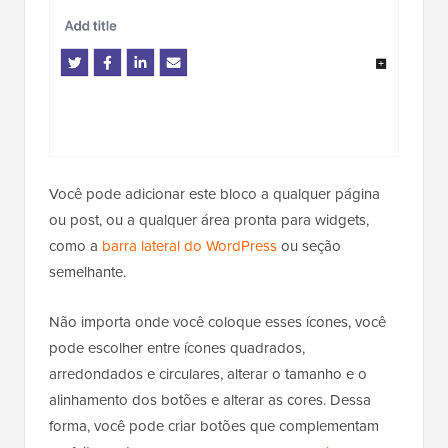
Você pode adicionar este bloco a qualquer página
ou post, ou a qualquer área pronta para widgets,
como a
barra lateral do WordPress
ou seção
semelhante.
Não importa onde você coloque esses ícones, você
pode escolher entre ícones quadrados,
arredondados e circulares, alterar o tamanho e o
alinhamento dos botões e alterar as cores. Dessa
forma, você pode criar botões que complementam