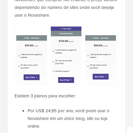
dependendo do número de sites onde você deseja
usar o Novashare.
Existem 3 planos para escolher:
Por US$ 24,95 por ano, você pode usar o
Novashare em um único blog, site ou loja
online.