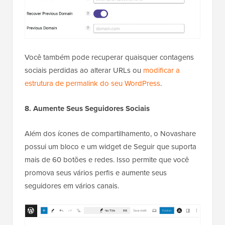
Você também pode recuperar quaisquer contagens
sociais perdidas ao alterar URLs ou
modificar a
estrutura de permalink do seu WordPress
.
8. Aumente Seus Seguidores Sociais
Além dos ícones de compartilhamento, o Novashare
possui um bloco e um widget de Seguir que suporta
mais de 60 botões e redes. Isso permite que você
promova seus vários perfis e aumente seus
seguidores em vários canais.