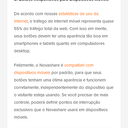
De acordo com nossas
estatísticas de uso da
internet
, o tráfego de internet móvel representa quase
55% do tráfego total da web. Com isso em mente,
seus botões devem ter uma aparência tão boa em
smartphones e tablets quanto em computadores
desktop.
Felizmente, o Novashare é
compatível com
dispositivos móveis
por padrão, para que seus
botões tenham uma ótima aparência e funcionem
corretamente, independentemente do dispositivo que
o visitante esteja usando. Se você precisar de mais
controle, poderá definir pontos de interrupção
exclusivos que o Novashare usará em dispositivos
móveis.