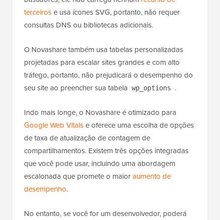
terceiros
e usa ícones SVG, portanto, não requer
consultas DNS ou bibliotecas adicionais.
O Novashare também usa tabelas personalizadas
projetadas para escalar sites grandes e com alto
tráfego, portanto, não prejudicará o desempenho do
seu site ao preencher sua tabela
.
wp_options
Indo mais longe, o Novashare é otimizado para
Google Web Vitals
e oferece uma escolha de opções
de taxa de atualização de contagem de
compartilhamentos. Existem três opções integradas
que você pode usar, incluindo uma abordagem
escalonada que promete o maior
aumento de
desempenho
.
No entanto, se você for um desenvolvedor, poderá