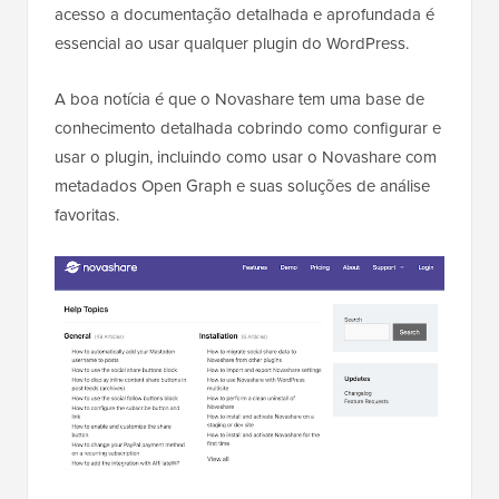
acesso a documentação detalhada e aprofundada é
essencial ao usar qualquer plugin do WordPress.
A boa notícia é que o Novashare tem uma base de
conhecimento detalhada cobrindo como configurar e
usar o plugin, incluindo como usar o Novashare com
metadados Open Graph e suas soluções de análise
favoritas.