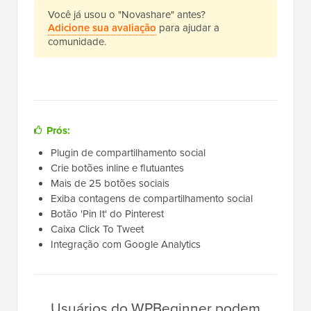
Você já usou o "Novashare" antes?
Adicione sua avaliação
para ajudar a
comunidade.
Prós:
Plugin de compartilhamento social
Crie botões inline e flutuantes
Mais de 25 botões sociais
Exiba contagens de compartilhamento social
Botão 'Pin It' do Pinterest
Caixa Click To Tweet
Integração com Google Analytics
Usuários do WPBeginner podem