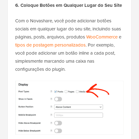
6. Coloque Botões em Qualquer Lugar do Seu Site
Com o Novashare, você pode adicionar botões
sociais em qualquer lugar do seu site, incluindo suas
páginas, posts, arquivos, produtos
WooCommerce
e
tipos de postagem personalizados
. Por exemplo,
você pode adicionar um botão inline a cada post,
simplesmente marcando uma caixa nas
configurações do plugin.