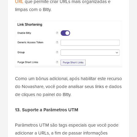
URL
que permite criar URLs mais organizadas e
limpas com o Bitly.
Como um bônus adicional, após habilitar este recurso
do Novashare, você pode analisar seus links e dados
de cliques no painel do Bitly.
13. Suporte a Parâmetros UTM
Parâmetros UTM são tags especiais que você pode
adicionar a URLs, a fim de passar informações