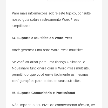
Para mais informações sobre este tópico, consulte
nosso guia sobre rastreamento WordPress
simplificado.
14. Suporte a Multisite do WordPress
Você gerencia uma rede WordPress multisite?
Se você atualizar para uma licença Unlimited, o
Novashare funcionará com o WordPress multisite,
permitindo que você envie facilmente as mesmas
configurações para todos os seus sub-sites.
15. Suporte Comunitário e Profissional
Não importa o seu nível de conhecimento técnico, ter