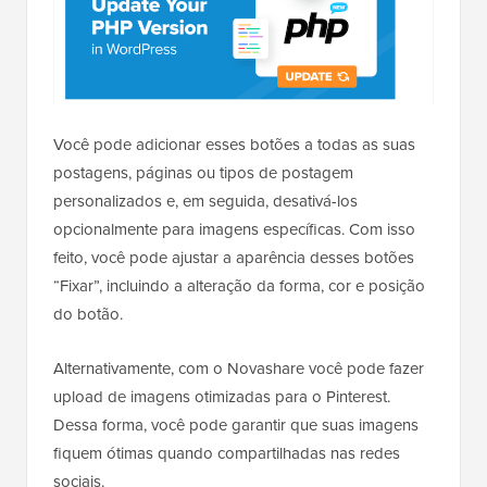
Você pode adicionar esses botões a todas as suas
postagens, páginas ou tipos de postagem
personalizados e, em seguida, desativá-los
opcionalmente para imagens específicas. Com isso
feito, você pode ajustar a aparência desses botões
“Fixar”, incluindo a alteração da forma, cor e posição
do botão.
Alternativamente, com o Novashare você pode fazer
upload de imagens otimizadas para o Pinterest.
Dessa forma, você pode garantir que suas imagens
fiquem ótimas quando compartilhadas nas redes
sociais.