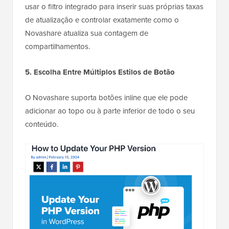
usar o filtro integrado para inserir suas próprias taxas
de atualização e controlar exatamente como o
Novashare atualiza sua contagem de
compartilhamentos.
5. Escolha Entre Múltiplos Estilos de Botão
O Novashare suporta botões inline que ele pode
adicionar ao topo ou à parte inferior de todo o seu
conteúdo.