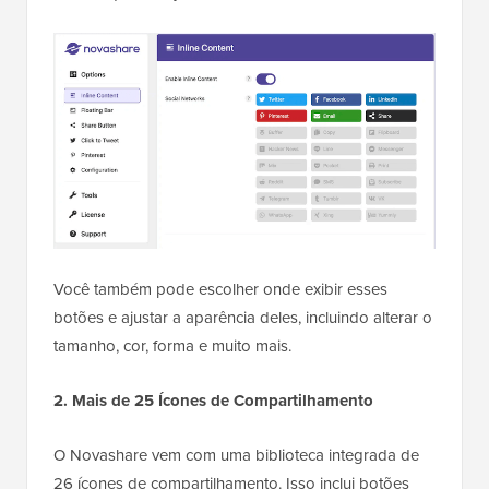
Você também pode escolher onde exibir esses
botões e ajustar a aparência deles, incluindo alterar o
tamanho, cor, forma e muito mais.
2. Mais de 25 Ícones de Compartilhamento
O Novashare vem com uma biblioteca integrada de
26 ícones de compartilhamento. Isso inclui botões