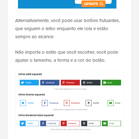
Alternativamente, você pode usar botões flutuantes,
que seguem o leitor enquanto ele rola e estão
sempre ao alcance.
Não importa o estilo que você escolher, você pode
ajustar o tamanho, a forma e a cor do botão.