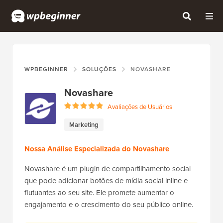
WPBEGINNER
SOLUÇÕES
NOVASHARE
Novashare
Avaliações de Usuários
Marketing
Nossa Análise Especializada do Novashare
Novashare é um plugin de compartilhamento social
que pode adicionar botões de mídia social inline e
flutuantes ao seu site. Ele promete aumentar o
engajamento e o crescimento do seu público online.