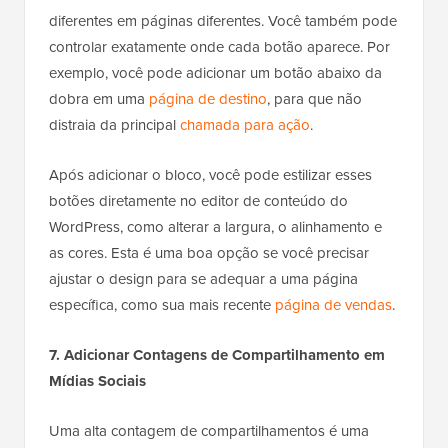
diferentes em páginas diferentes. Você também pode
controlar exatamente onde cada botão aparece. Por
exemplo, você pode adicionar um botão abaixo da
dobra em uma
página de destino
, para que não
distraia da principal
chamada para ação
.
Após adicionar o bloco, você pode estilizar esses
botões diretamente no editor de conteúdo do
WordPress, como alterar a largura, o alinhamento e
as cores. Esta é uma boa opção se você precisar
ajustar o design para se adequar a uma página
específica, como sua mais recente
página de vendas
.
7. Adicionar Contagens de Compartilhamento em
Mídias Sociais
Uma alta contagem de compartilhamentos é uma