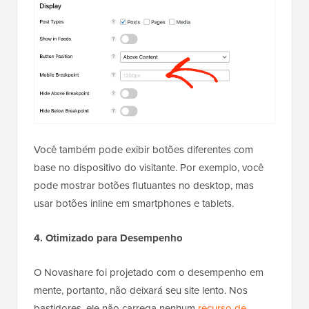
Você também pode exibir botões diferentes com
base no dispositivo do visitante. Por exemplo, você
pode mostrar botões flutuantes no desktop, mas
usar botões inline em smartphones e tablets.
4. Otimizado para Desempenho
O Novashare foi projetado com o desempenho em
mente, portanto, não deixará seu site lento. Nos
bastidores, ele não carrega nenhum
recurso de