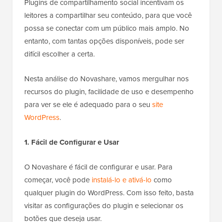
Plugins de compartilhamento social incentivam os
leitores a compartilhar seu conteúdo, para que você
possa se conectar com um público mais amplo. No
entanto, com tantas opções disponíveis, pode ser
difícil escolher a certa.
Nesta análise do Novashare, vamos mergulhar nos
recursos do plugin, facilidade de uso e desempenho
para ver se ele é adequado para o seu
site
WordPress
.
1. Fácil de Configurar e Usar
O Novashare é fácil de configurar e usar. Para
começar, você pode
instalá-lo e ativá-lo
como
qualquer plugin do WordPress. Com isso feito, basta
visitar as configurações do plugin e selecionar os
botões que deseja usar.