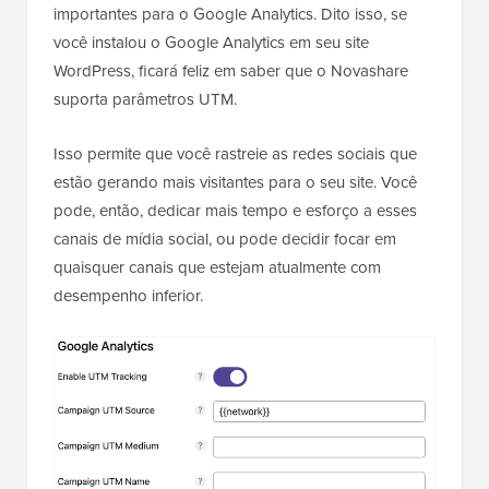
importantes para o Google Analytics. Dito isso, se
você instalou o Google Analytics em seu site
WordPress, ficará feliz em saber que o Novashare
suporta parâmetros UTM.
Isso permite que você rastreie as redes sociais que
estão gerando mais visitantes para o seu site. Você
pode, então, dedicar mais tempo e esforço a esses
canais de mídia social, ou pode decidir focar em
quaisquer canais que estejam atualmente com
desempenho inferior.