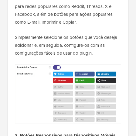
para redes populares como Reddit, Threads, X e
Facebook, além de botões para ações populares
como E-mail, Imprimir e Copiar.
Simplesmente selecione os botões que você deseja
adicionar e, em seguida, configure-os com as
configurações fáceis de usar do plugin.
3. Botões Responsivos para Dispositivos Móveis