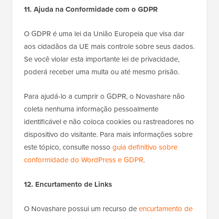
11. Ajuda na Conformidade com o GDPR
O GDPR é uma lei da União Europeia que visa dar
aos cidadãos da UE mais controle sobre seus dados.
Se você violar esta importante lei de privacidade,
poderá receber uma multa ou até mesmo prisão.
Para ajudá-lo a cumprir o GDPR, o Novashare não
coleta nenhuma informação pessoalmente
identificável e não coloca cookies ou rastreadores no
dispositivo do visitante. Para mais informações sobre
este tópico, consulte nosso
guia definitivo sobre
conformidade do WordPress e GDPR
.
12. Encurtamento de Links
O Novashare possui um recurso de
encurtamento de