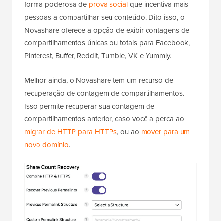
forma poderosa de
prova social
que incentiva mais
pessoas a compartilhar seu conteúdo. Dito isso, o
Novashare oferece a opção de exibir contagens de
compartilhamentos únicas ou totais para Facebook,
Pinterest, Buffer, Reddit, Tumble, VK e Yummly.
Melhor ainda, o Novashare tem um recurso de
recuperação de contagem de compartilhamentos.
Isso permite recuperar sua contagem de
compartilhamentos anterior, caso você a perca ao
migrar de HTTP para HTTPs
, ou ao
mover para um
novo domínio
.