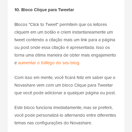
10. Bloco Clique para Tweetar
Blocos "Click to Tweet" permitem que os leitores
cliquem em um botão e criem instantaneamente um
tweet contendo a citação mais um link para a página
ou post onde essa citação é apresentada. Isso os
torna uma ótima maneira de obter mais engajamento
e
aumentar o tráfego do seu blog
.
Com isso em mente, você ficará feliz em saber que o
Novashare vem com um bloco Clique para Tweetar
que você pode adicionar a qualquer página ou post.
Este bloco funciona imediatamente, mas se preferir,
você pode personalizá-lo alternando entre diferentes
temas nas configurações do Novashare.