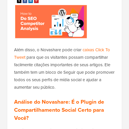
Além disso, o Novashare pode criar
caixas Click To
Tweet
para que os visitantes possam compartilhar
facilmente citações importantes de seus artigos. Ele
também tem um bloco de Seguir que pode promover
todos os seus perfis de mídia social e ajudar a
aumentar seu público.
Análise do Novashare: É o Plugin de
Compartilhamento Social Certo para
Você?