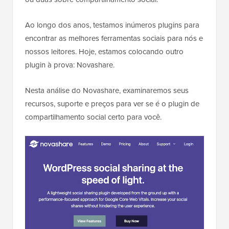
Ao longo dos anos, testamos inúmeros plugins para
encontrar as melhores ferramentas sociais para nós e
nossos leitores. Hoje, estamos colocando outro
plugin à prova: Novashare.
Nesta análise do Novashare, examinaremos seus
recursos, suporte e preços para ver se é o plugin de
compartilhamento social certo para você.