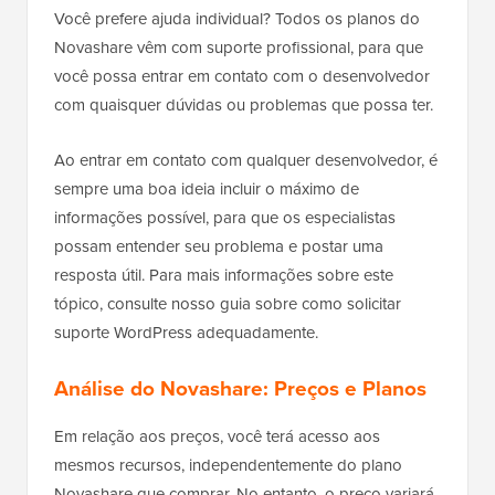
Você prefere ajuda individual? Todos os planos do
Novashare vêm com suporte profissional, para que
você possa entrar em contato com o desenvolvedor
com quaisquer dúvidas ou problemas que possa ter.
Ao entrar em contato com qualquer desenvolvedor, é
sempre uma boa ideia incluir o máximo de
informações possível, para que os especialistas
possam entender seu problema e postar uma
resposta útil. Para mais informações sobre este
tópico, consulte nosso guia sobre como solicitar
suporte WordPress adequadamente.
Análise do Novashare: Preços e Planos
Em relação aos preços, você terá acesso aos
mesmos recursos, independentemente do plano
Novashare que comprar. No entanto, o preço variará