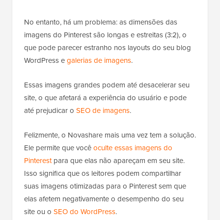
No entanto, há um problema: as dimensões das
imagens do Pinterest são longas e estreitas (3:2), o
que pode parecer estranho nos layouts do seu blog
WordPress e
galerias de imagens
.
Essas imagens grandes podem até desacelerar seu
site, o que afetará a experiência do usuário e pode
até prejudicar o
SEO de imagens
.
Felizmente, o Novashare mais uma vez tem a solução.
Ele permite que você
oculte essas imagens do
Pinterest
para que elas não apareçam em seu site.
Isso significa que os leitores podem compartilhar
suas imagens otimizadas para o Pinterest sem que
elas afetem negativamente o desempenho do seu
site ou o
SEO do WordPress
.