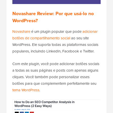
Novashare Review: Por que usá-lo no
WordPress?
Novashare
é um plugin popular que pode
adicionar
botões de compartilhamento social
ao seu site
WordPress. Ele suporta todas as plataformas sociais
populares, incluindo LinkedIn, Facebook e Twitter.
Com este plugin, você pode adicionar botões sociais
a todas as suas páginas e posts com apenas alguns
cliques. Você também pode personalizar esses
botões para que complementem perfeitamente seu
tema WordPress
.