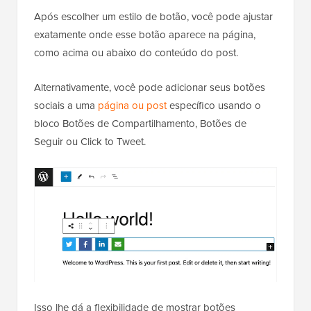
Após escolher um estilo de botão, você pode ajustar
exatamente onde esse botão aparece na página,
como acima ou abaixo do conteúdo do post.
Alternativamente, você pode adicionar seus botões
sociais a uma
página ou post
específico usando o
bloco Botões de Compartilhamento, Botões de
Seguir ou Click to Tweet.
Isso lhe dá a flexibilidade de mostrar botões