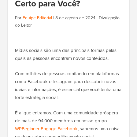
Certo para Você?
Por
Equipe Editorial
|
8 de agosto de 2024
|
Divulgação
do Leitor
Mídias sociais são uma das principais formas pelas
quais as pessoas encontram novos conteúdos.
Com milhões de pessoas confiando em plataformas
como Facebook e Instagram para descobrir novas
ideias e informações, é essencial que você tenha uma
forte estratégia social.
É aí que entramos. Com uma comunidade próspera
de mais de 94.000 membros em nosso grupo
WPBeginner Engage Facebook
, sabemos uma coisa
ou duas sobre compartilhamento social.