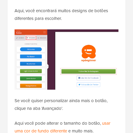
Aqui, você encontrará muitos designs de botões
diferentes para escolher.
Se você quiser personalizar ainda mais o botão,
clique na aba 'Avançado'.
Aqui você pode alterar o tamanho do botão,
usar
uma cor de fundo diferente
e muito mais.