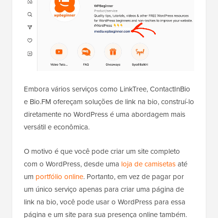
Embora vários serviços como LinkTree, ContactInBio
e Bio.FM ofereçam soluções de link na bio, construí-lo
diretamente no WordPress é uma abordagem mais
versátil e econômica.
O motivo é que você pode criar um site completo
com o WordPress, desde uma
loja de camisetas
até
um
portfólio online
. Portanto, em vez de pagar por
um único serviço apenas para criar uma página de
link na bio, você pode usar o WordPress para essa
página e um site para sua presença online também.