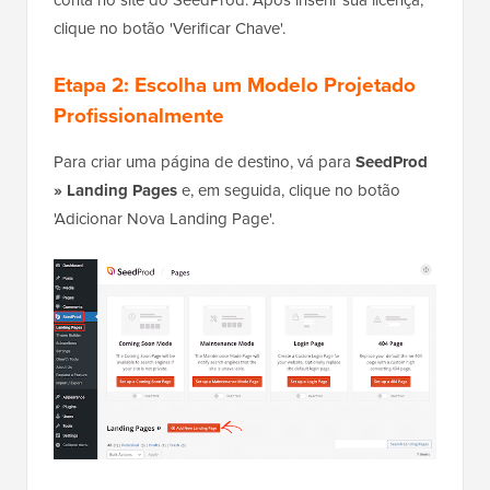
clique no botão 'Verificar Chave'.
Etapa 2:
Escolha um Modelo Projetado
Profissionalmente
Para criar uma página de destino, vá para
SeedProd
» Landing Pages
e, em seguida, clique no botão
'Adicionar Nova Landing Page'.