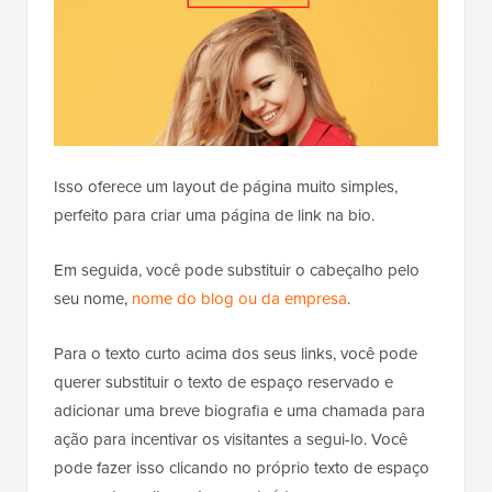
Isso oferece um layout de página muito simples,
perfeito para criar uma página de link na bio.
Em seguida, você pode substituir o cabeçalho pelo
seu nome,
nome do blog ou da empresa
.
Para o texto curto acima dos seus links, você pode
querer substituir o texto de espaço reservado e
adicionar uma breve biografia e uma chamada para
ação para incentivar os visitantes a segui-lo. Você
pode fazer isso clicando no próprio texto de espaço