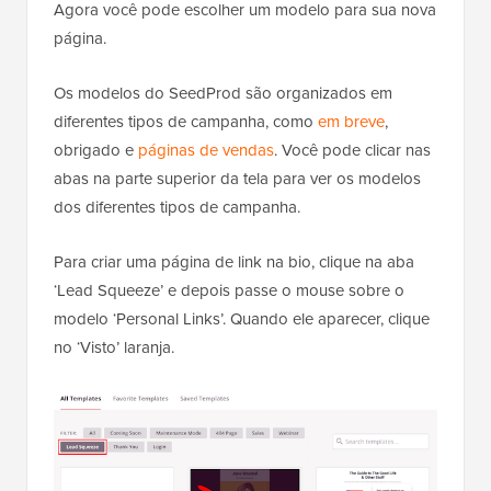
Agora você pode escolher um modelo para sua nova
página.
Os modelos do SeedProd são organizados em
diferentes tipos de campanha, como
em breve
,
obrigado e
páginas de vendas
. Você pode clicar nas
abas na parte superior da tela para ver os modelos
dos diferentes tipos de campanha.
Para criar uma página de link na bio, clique na aba
‘Lead Squeeze’ e depois passe o mouse sobre o
modelo ‘Personal Links’. Quando ele aparecer, clique
no ‘Visto’ laranja.