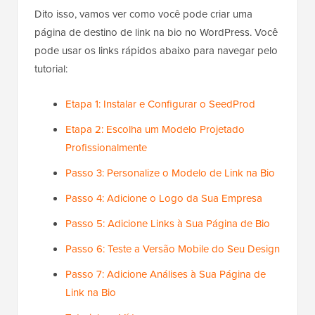
Dito isso, vamos ver como você pode criar uma
página de destino de link na bio no WordPress. Você
pode usar os links rápidos abaixo para navegar pelo
tutorial:
Etapa 1: Instalar e Configurar o SeedProd
Etapa 2: Escolha um Modelo Projetado
Profissionalmente
Passo 3: Personalize o Modelo de Link na Bio
Passo 4: Adicione o Logo da Sua Empresa
Passo 5: Adicione Links à Sua Página de Bio
Passo 6: Teste a Versão Mobile do Seu Design
Passo 7: Adicione Análises à Sua Página de
Link na Bio