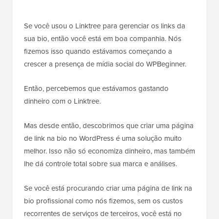
Se você usou o Linktree para gerenciar os links da
sua bio, então você está em boa companhia. Nós
fizemos isso quando estávamos começando a
crescer a presença de mídia social do WPBeginner.
Então, percebemos que estávamos gastando
dinheiro com o Linktree.
Mas desde então, descobrimos que criar uma página
de link na bio no WordPress é uma solução muito
melhor. Isso não só economiza dinheiro, mas também
lhe dá controle total sobre sua marca e análises.
Se você está procurando criar uma página de link na
bio profissional como nós fizemos, sem os custos
recorrentes de serviços de terceiros, você está no