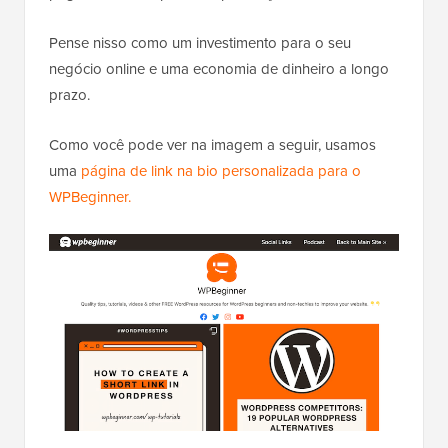
Pense nisso como um investimento para o seu
negócio online e uma economia de dinheiro a longo
prazo.
Como você pode ver na imagem a seguir, usamos
uma
página de link na bio personalizada para o
WPBeginner.