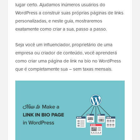
lugar certo. Ajudamos inúmeros usuários do
WordPress a construir suas próprias páginas de links
personalizadas, e neste guia, mostraremos
exatamente como criar a sua, passo a passo.
Seja você um influenciador, proprietário de uma
empresa ou criador de conteúdo, você aprenderá
como criar uma página de link na bio no WordPress
que é completamente sua – sem taxas mensais.