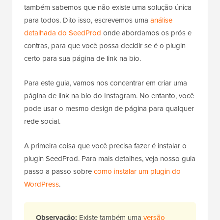
também sabemos que não existe uma solução única
para todos. Dito isso, escrevemos uma
análise
detalhada do SeedProd
onde abordamos os prós e
contras, para que você possa decidir se é o plugin
certo para sua página de link na bio.
Para este guia, vamos nos concentrar em criar uma
página de link na bio do Instagram. No entanto, você
pode usar o mesmo design de página para qualquer
rede social.
A primeira coisa que você precisa fazer é instalar o
plugin SeedProd. Para mais detalhes, veja nosso guia
passo a passo sobre
como instalar um plugin do
WordPress
.
Observação:
Existe também uma
versão