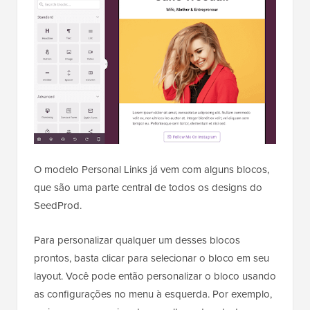
O modelo Personal Links já vem com alguns blocos,
que são uma parte central de todos os designs do
SeedProd.
Para personalizar qualquer um desses blocos
prontos, basta clicar para selecionar o bloco em seu
layout. Você pode então personalizar o bloco usando
as configurações no menu à esquerda. Por exemplo,