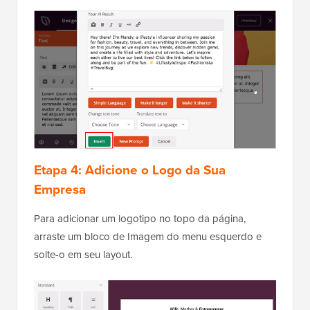
Etapa 4:
Adicione o Logo da Sua
Empresa
Para adicionar um logotipo no topo da página,
arraste um bloco de Imagem do menu esquerdo e
solte-o em seu layout.