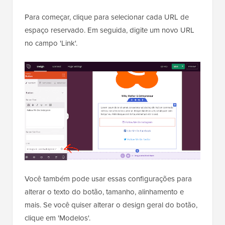
Para começar, clique para selecionar cada URL de
espaço reservado. Em seguida, digite um novo URL
no campo 'Link'.
Você também pode usar essas configurações para
alterar o texto do botão, tamanho, alinhamento e
mais. Se você quiser alterar o design geral do botão,
clique em 'Modelos'.