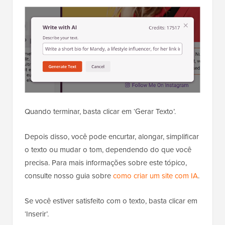
Quando terminar, basta clicar em ‘Gerar Texto’.
Depois disso, você pode encurtar, alongar, simplificar
o texto ou mudar o tom, dependendo do que você
precisa. Para mais informações sobre este tópico,
consulte nosso guia sobre
como criar um site com IA
.
Se você estiver satisfeito com o texto, basta clicar em
‘Inserir’.