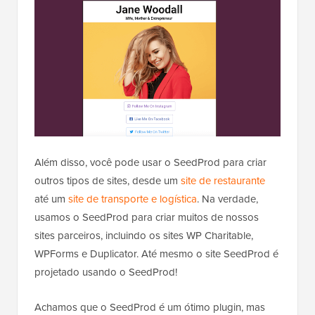
Além disso, você pode usar o SeedProd para criar
outros tipos de sites, desde um
site de restaurante
até um
site de transporte e logística
. Na verdade,
usamos o SeedProd para criar muitos de nossos
sites parceiros, incluindo os sites WP Charitable,
WPForms e Duplicator. Até mesmo o site SeedProd é
projetado usando o SeedProd!
Achamos que o SeedProd é um ótimo plugin, mas