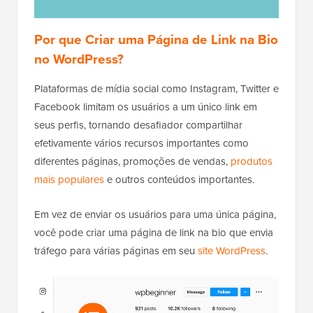
Por que Criar uma Página de Link na Bio
no WordPress?
Plataformas de mídia social como Instagram, Twitter e
Facebook limitam os usuários a um único link em
seus perfis, tornando desafiador compartilhar
efetivamente vários recursos importantes como
diferentes páginas, promoções de vendas,
produtos
mais populares
e outros conteúdos importantes.
Em vez de enviar os usuários para uma única página,
você pode criar uma página de link na bio que envia
tráfego para várias páginas em seu
site WordPress
.