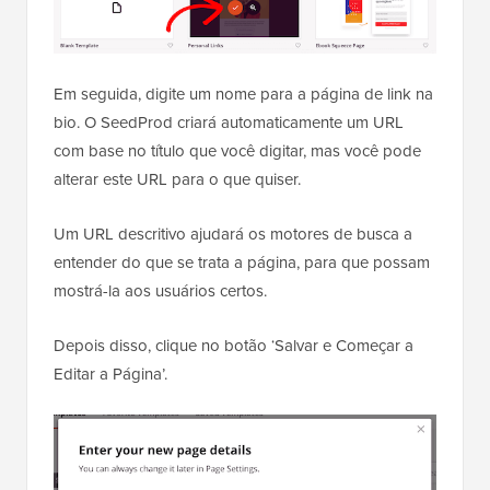
Em seguida, digite um nome para a página de link na
bio. O SeedProd criará automaticamente um URL
com base no título que você digitar, mas você pode
alterar este URL para o que quiser.
Um URL descritivo ajudará os motores de busca a
entender do que se trata a página, para que possam
mostrá-la aos usuários certos.
Depois disso, clique no botão ‘Salvar e Começar a
Editar a Página’.