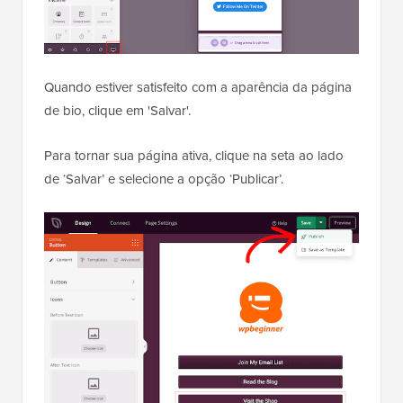
Quando estiver satisfeito com a aparência da página
de bio, clique em 'Salvar'.
Para tornar sua página ativa, clique na seta ao lado
de ‘Salvar’ e selecione a opção ‘Publicar’.