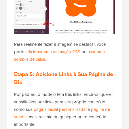
Para realmente fazer a imagem se destacar, você
pode
adicionar uma animação CSS
ou
usar uma
sombra de caixa
.
Etapa 5:
Adicione Links à Sua Página de
Bio
Por padrão, o modelo tem três links. Você vai querer
substituí-los por links para seu próprio conteúdo,
como sua
página inicial personalizada
, a
página de
vendas
mais recente ou qualquer outro conteúdo
importante.