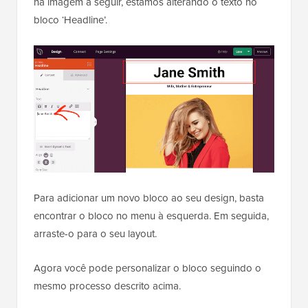
na imagem a seguir, estamos alterando o texto no
bloco ‘Headline’.
Para adicionar um novo bloco ao seu design, basta
encontrar o bloco no menu à esquerda. Em seguida,
arraste-o para o seu layout.
Agora você pode personalizar o bloco seguindo o
mesmo processo descrito acima.