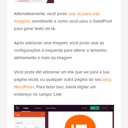
Alternativamente, você pode
usar IA para criar
imagens
, semelhante a como você usou o SeedProd
para gerar texto de IA.
Após adicionar uma imagem, você pode usar as
configurações à esquerda para alterar o tamanho,
alinhamento e mais da imagem.
Você pode até adicionar um link que vai para a sua
página inicial, ou qualquer outra página do seu
blog
WordPress
. Para fazer isso, basta digitar um
endereço no campo 'Link'.