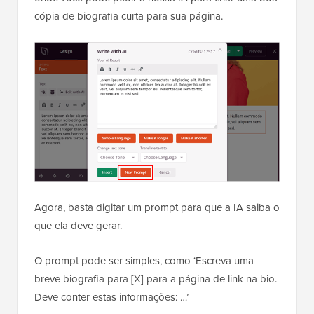
cópia de biografia curta para sua página.
Agora, basta digitar um prompt para que a IA saiba o
que ela deve gerar.
O prompt pode ser simples, como ‘Escreva uma
breve biografia para [X] para a página de link na bio.
Deve conter estas informações: …’