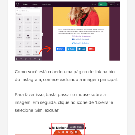
Como você está criando uma página de link na bio
do Instagram, comece excluindo a imagem principal.
Para fazer isso, basta passar o mouse sobre a
imagem. Em seguida, clique no ícone de ‘Lixeira’ e
selecione ‘Sim, exclua!’