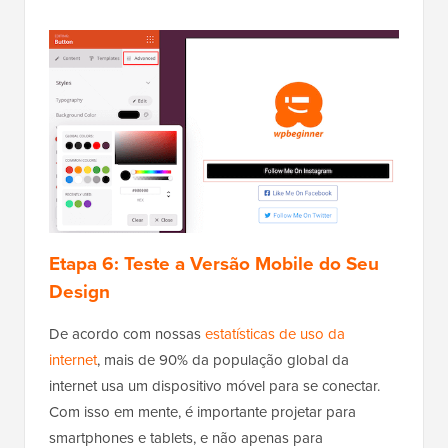
Etapa 6:
Teste a Versão Mobile do Seu
Design
De acordo com nossas
estatísticas de uso da
internet
, mais de 90% da população global da
internet usa um dispositivo móvel para se conectar.
Com isso em mente, é importante projetar para
smartphones e tablets, e não apenas para