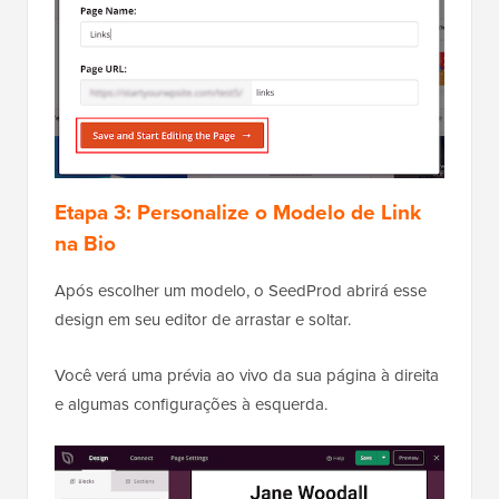
Etapa 3:
Personalize o Modelo de Link
na Bio
Após escolher um modelo, o SeedProd abrirá esse
design em seu editor de arrastar e soltar.
Você verá uma prévia ao vivo da sua página à direita
e algumas configurações à esquerda.