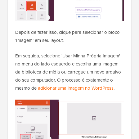
Depois de fazer isso, clique para selecionar o bloco
‘Imagem’ em seu layout.
Em seguida, selecione 'Usar Minha Própria Imagem'
no menu do lado esquerdo e escolha uma imagem
da biblioteca de mídia ou carregue um novo arquivo
do seu computador. O processo é exatamente o
mesmo de
adicionar uma imagem no WordPress
.