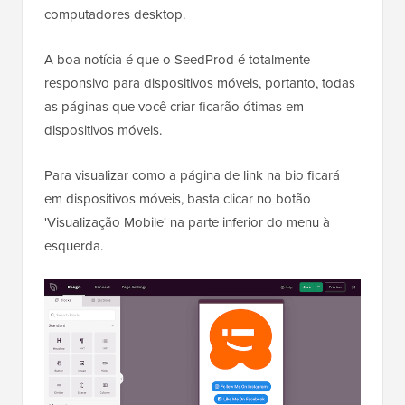
computadores desktop.
A boa notícia é que o SeedProd é totalmente
responsivo para dispositivos móveis, portanto, todas
as páginas que você criar ficarão ótimas em
dispositivos móveis.
Para visualizar como a página de link na bio ficará
em dispositivos móveis, basta clicar no botão
'Visualização Mobile' na parte inferior do menu à
esquerda.