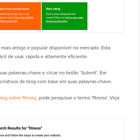
mais antigo e popular disponível no mercado. Esta
il de usar, rápida e altamente eficiente.
suas palavras-chave e clicar no botão ‘Submit’. Em
criativos de blog com base em suas palavras-chave.
log sobre fitness
, pode pesquisar o termo 'fitness'. Veja