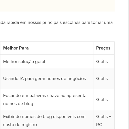
ada rápida em nossas principais escolhas para tomar uma
Melhor Para
Preços
Melhor solução geral
Grátis
Usando IA para gerar nomes de negócios
Grátis
Focando em palavras-chave ao apresentar
Grátis
nomes de blog
Exibindo nomes de blog disponíveis com
Grátis +
custo de registro
RC