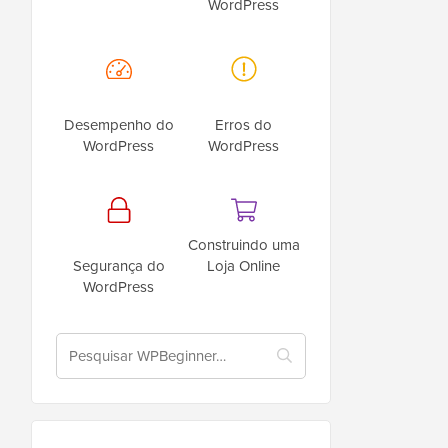
WordPress
Desempenho do
Erros do
WordPress
WordPress
Construindo uma
Segurança do
Loja Online
WordPress