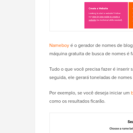
Nameboy
é o gerador de nomes de blog 
máquina gratuita de busca de nomes é fác
Tudo o que você precisa fazer é inserir 
seguida, ele gerará toneladas de nomes 
Por exemplo, se você deseja iniciar um
b
como os resultados ficarão.