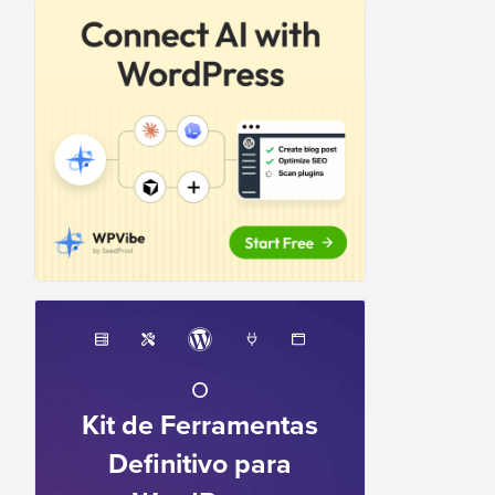
O
Kit de Ferramentas
Definitivo para