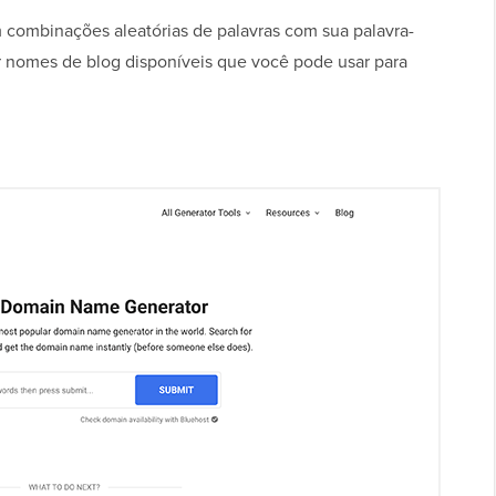
combinações aleatórias de palavras com sua palavra-
ar nomes de blog disponíveis que você pode usar para