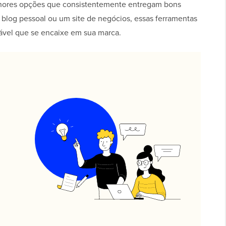
lhores opções que consistentemente entregam bons
blog pessoal ou um site de negócios, essas ferramentas
vel que se encaixe em sua marca.