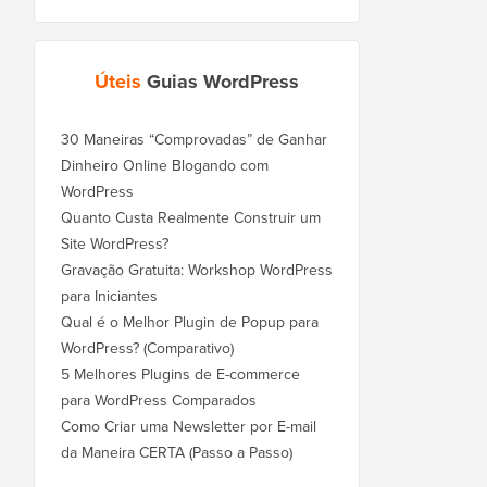
Úteis
Guias WordPress
30 Maneiras “Comprovadas” de Ganhar
Dinheiro Online Blogando com
WordPress
Quanto Custa Realmente Construir um
Site WordPress?
Gravação Gratuita: Workshop WordPress
para Iniciantes
Qual é o Melhor Plugin de Popup para
WordPress? (Comparativo)
5 Melhores Plugins de E-commerce
para WordPress Comparados
Como Criar uma Newsletter por E-mail
da Maneira CERTA (Passo a Passo)