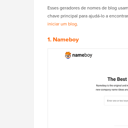
Esses geradores de nomes de blog usam 
chave principal para ajudá-lo a encontr
iniciar um blog
.
1. Nameboy