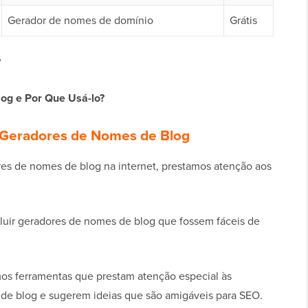
Gerador de nomes de domínio
Grátis
?
og e Por Que Usá-lo?
Geradores de Nomes de Blog
res de nomes de blog na internet, prestamos atenção aos
uir geradores de nomes de blog que fossem fáceis de
mos ferramentas que prestam atenção especial às
de blog e sugerem ideias que são amigáveis para SEO.