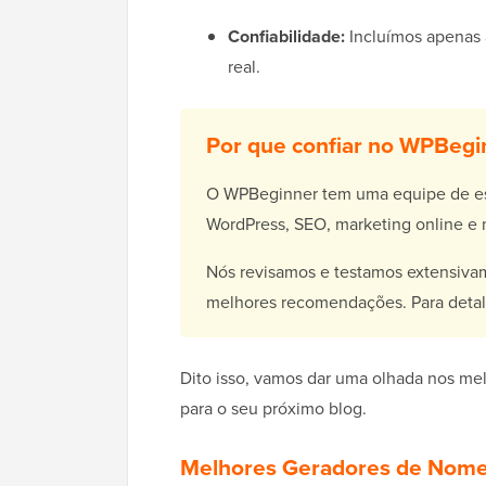
Confiabilidade:
Incluímos apenas
real.
Por que confiar no WPBegi
O WPBeginner tem uma equipe de esp
WordPress, SEO, marketing online e 
Nós revisamos e testamos extensivam
melhores recomendações. Para detal
Dito isso, vamos dar uma olhada nos mel
para o seu próximo blog.
Melhores Geradores de Nome