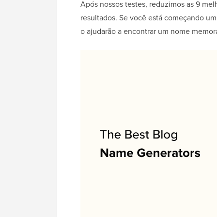
Após nossos testes, reduzimos as 9 me
resultados. Se você está começando um 
o ajudarão a encontrar um nome memorá