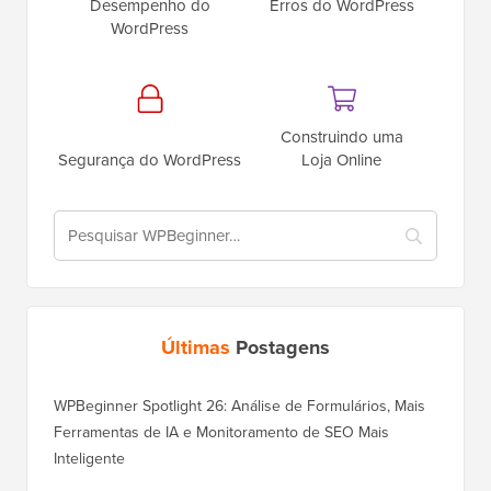
Desempenho do
Erros do WordPress
WordPress
Construindo uma
Segurança do WordPress
Loja Online
Últimas
Postagens
WPBeginner Spotlight 26: Análise de Formulários, Mais
Ferramentas de IA e Monitoramento de SEO Mais
Inteligente