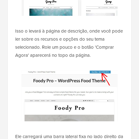
Isso o levará à página de descrição, onde você pode
ler sobre os recursos e opções do seu tema
selecionado. Role um pouco e o botão 'Comprar
Agora' aparecerá no topo da página.
Ele carregará uma barra lateral fixa no lado direito da