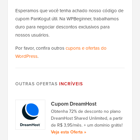
Esperamos que você tenha achado nosso código de
cupom PanKogut útil. Na WPBeginner, trabalhamos
duro para negociar descontos exclusivos para
nossos usuários.
Por favor, confira outros
cupons e ofertas do
WordPress
.
OUTRAS OFERTAS
INCRÍVEIS
Cupom DreamHost
Obtenha 72% de desconto no plano
DreamHost Shared Unlimited, a partir
de R$ 3,95/mês. + um domínio grátis!
Veja esta Oferta »