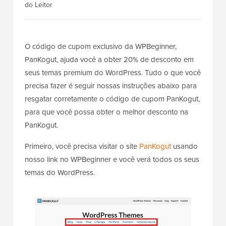
do Leitor
O código de cupom exclusivo da WPBeginner,
PanKogut, ajuda você a obter 20% de desconto em
seus temas premium do WordPress. Tudo o que você
precisa fazer é seguir nossas instruções abaixo para
resgatar corretamente o código de cupom PanKogut,
para que você possa obter o melhor desconto na
PanKogut.
Primeiro, você precisa visitar o site
PanKogut
usando
nosso link no WPBeginner e você verá todos os seus
temas do WordPress.