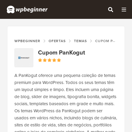
WPBEGINNER
OFERTAS
TEMAS
CUPOM PANKOGUT
Cupom PanKogut
A PanKogut oferece uma pequena coleção de temas
premium para WordPress. Todos os seus temas têm
um layout simples e limpo. Eles incluem uma página
de blog, slider de imagens, tipografia bonita, widgets
sociais, templates baseados em grade e muito mais.
Os temas WordPress da PanKogut podem ser
usados em vários nichos, incluindo blogs de culinária,
sites de estilo de vida, sites de negócios, portfólios