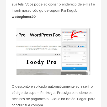
sua tela. Você pode adicionar o endereço de e-mail e
inserir nosso código de cupom PanKogut:
wpbeginner20
O desconto é aplicado automaticamente ao inserir o
código de cupom PanKogut. Prossiga e adicione os
detalhes de pagamento. Clique no botão ‘Pagar’ para
concluir sua compra.