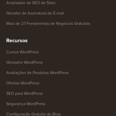
Gerador de Nome de Empresa
Detector de Temas WordPress
Gerador de Palavras-chave SEO
Analisador de Títulos
Analisador de SEO de Sites
Gerador de Assinatura de E-mail
Mais de 27 Ferramentas de Negócios Gratuitas
Recursos
Cursos WordPress
Glossário WordPress