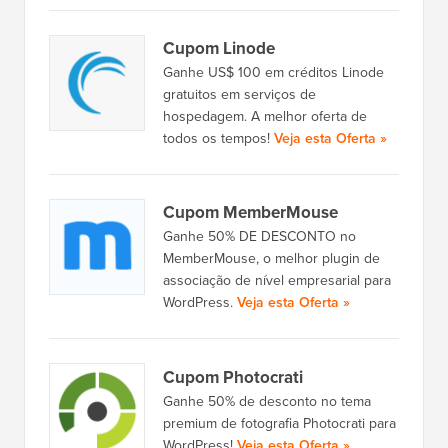
Cupom Linode
Ganhe US$ 100 em créditos Linode
gratuitos em serviços de
hospedagem. A melhor oferta de
todos os tempos!
Veja esta Oferta »
Cupom MemberMouse
Ganhe 50% DE DESCONTO no
MemberMouse, o melhor plugin de
associação de nível empresarial para
WordPress.
Veja esta Oferta »
Cupom Photocrati
Ganhe 50% de desconto no tema
premium de fotografia Photocrati para
WordPress!
Veja esta Oferta »