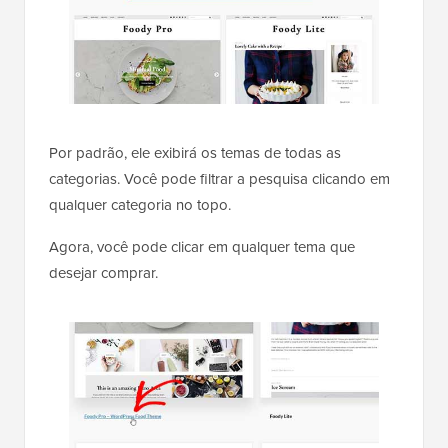
Por padrão, ele exibirá os temas de todas as
categorias. Você pode filtrar a pesquisa clicando em
qualquer categoria no topo.
Agora, você pode clicar em qualquer tema que
desejar comprar.