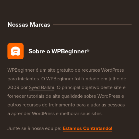
Avaliações de Produtos WordPress
Ofertas WordPress
SEO para WordPress
Segurança WordPress
Configuração Gratuita de Blog
Nossas Marcas
Sobre o WPBeginner®
WPBeginner é um site gratuito de recursos WordPress
para iniciantes. O WPBeginner foi fundado em julho de