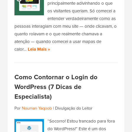
principalmente adivinhando o que
os visitantes queriam. Só comecei a
entender verdadeiramente como as
pessoas interagiam com meu site — onde clicavam, o
quanto rolavam e o que realmente chamava a
atenção — quando comecei a usar mapas de
calor…
Leia Mais »
Como Contornar o Login do
WordPress (7 Dicas de
Especialista)
Por
Nouman Yaqoob
|
Divulgação do Leitor
“Socorro! Estou trancado para fora
do WordPress!” Este é um dos