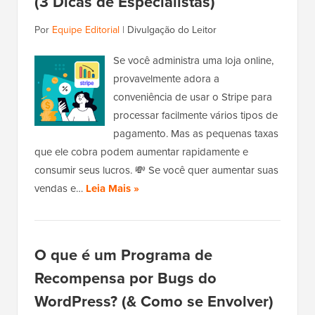
(3 Dicas de Especialistas)
Por
Equipe Editorial
|
Divulgação do Leitor
Se você administra uma loja online,
provavelmente adora a
conveniência de usar o Stripe para
processar facilmente vários tipos de
pagamento. Mas as pequenas taxas
que ele cobra podem aumentar rapidamente e
consumir seus lucros. 💸 Se você quer aumentar suas
vendas e…
Leia Mais »
O que é um Programa de
Recompensa por Bugs do
WordPress? (& Como se Envolver)