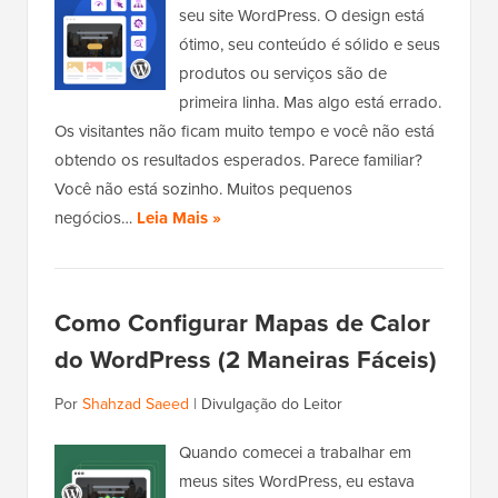
seu site WordPress. O design está
ótimo, seu conteúdo é sólido e seus
produtos ou serviços são de
primeira linha. Mas algo está errado.
Os visitantes não ficam muito tempo e você não está
obtendo os resultados esperados. Parece familiar?
Você não está sozinho. Muitos pequenos
negócios…
Leia Mais »
Como Configurar Mapas de Calor
do WordPress (2 Maneiras Fáceis)
Por
Shahzad Saeed
|
Divulgação do Leitor
Quando comecei a trabalhar em
meus sites WordPress, eu estava