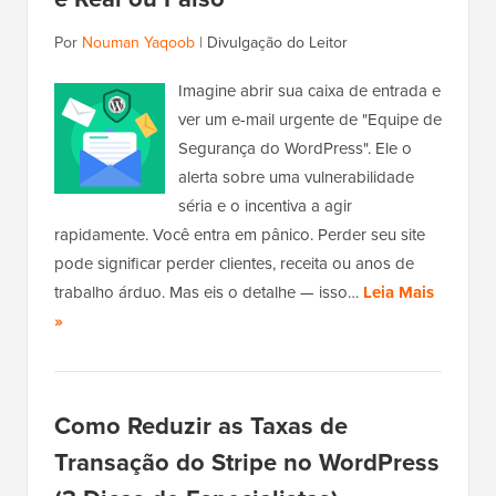
Por
Nouman Yaqoob
|
Divulgação do Leitor
Imagine abrir sua caixa de entrada e
ver um e-mail urgente de "Equipe de
Segurança do WordPress". Ele o
alerta sobre uma vulnerabilidade
séria e o incentiva a agir
rapidamente. Você entra em pânico. Perder seu site
pode significar perder clientes, receita ou anos de
trabalho árduo. Mas eis o detalhe — isso…
Leia Mais
»
Como Reduzir as Taxas de
Transação do Stripe no WordPress