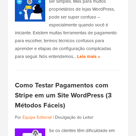
ser simples. Mas para muitos
proprietários de lojas WordPress,
pode ser super confuso –
especialmente quando você é
iniciante. Existem muitas ferramentas de pagamento
para escolher, termos técnicos confusos para
aprender e etapas de configuração complicadas
para seguir. Nós entendemos...
Leia mais »
Como Testar Pagamentos com
Stripe em um Site WordPress (3
Métodos Fáceis)
Por
Equipe Editorial
|
Divulgação do Leitor
Se os clientes têm dificuldade em