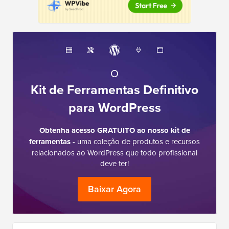
O
Kit de Ferramentas Definitivo
para WordPress
Obtenha acesso GRATUITO ao nosso kit de
ferramentas
- uma coleção de produtos e recursos
relacionados ao WordPress que todo profissional
deve ter!
Baixar Agora