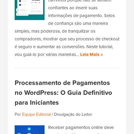
confiantes ao inserir suas
informações de pagamento. Selos
de confiança são uma maneira
simples, mas poderosa, de tranquilizar os
compradores, mostrar que seu processo de checkout
é seguro e aumentar as conversões. Neste tutorial,
vou guiá-lo por várias maneiras…
Leia Mais »
Processamento de Pagamentos
no WordPress: O Guia Definitivo
para Iniciantes
Por
Equipe Editorial
|
Divulgação do Leitor
Receber pagamentos online deve