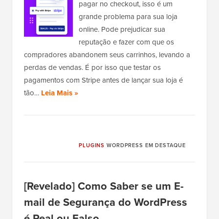
pagar no checkout, isso é um
grande problema para sua loja
online. Pode prejudicar sua
reputação e fazer com que os
compradores abandonem seus carrinhos, levando a
perdas de vendas. É por isso que testar os
pagamentos com Stripe antes de lançar sua loja é
tão…
Leia Mais »
PLUGINS
WORDPRESS EM DESTAQUE
[Revelado] Como Saber se um E-
mail de Segurança do WordPress
é Real ou Falso