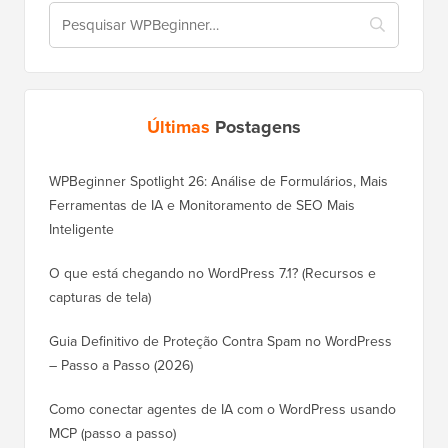
Últimas
Postagens
WPBeginner Spotlight 26: Análise de Formulários, Mais
Ferramentas de IA e Monitoramento de SEO Mais
Inteligente
O que está chegando no WordPress 7.1? (Recursos e
capturas de tela)
Guia Definitivo de Proteção Contra Spam no WordPress
– Passo a Passo (2026)
Como conectar agentes de IA com o WordPress usando
MCP (passo a passo)