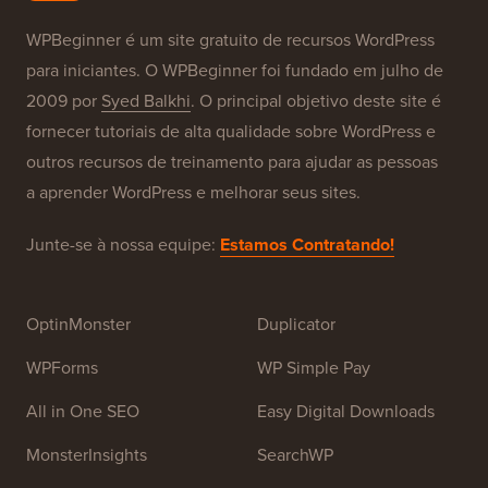
Nossas Marcas
Sobre o WPBeginner®
WPBeginner é um site gratuito de recursos WordPress
para iniciantes. O WPBeginner foi fundado em julho de
2009 por
Syed Balkhi
. O principal objetivo deste site é
fornecer tutoriais de alta qualidade sobre WordPress e
outros recursos de treinamento para ajudar as pessoas
a aprender WordPress e melhorar seus sites.
Junte-se à nossa equipe:
Estamos Contratando!