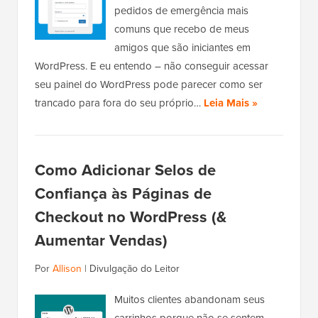
pedidos de emergência mais
comuns que recebo de meus
amigos que são iniciantes em
WordPress. E eu entendo – não conseguir acessar
seu painel do WordPress pode parecer como ser
trancado para fora do seu próprio…
Leia Mais »
Como Adicionar Selos de
Confiança às Páginas de
Checkout no WordPress (&
Aumentar Vendas)
Por
Allison
|
Divulgação do Leitor
Muitos clientes abandonam seus
carrinhos porque não se sentem