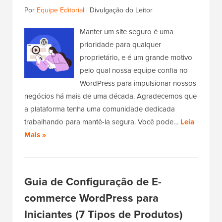
Por
Equipe Editorial
|
Divulgação do Leitor
Manter um site seguro é uma
prioridade para qualquer
proprietário, e é um grande motivo
pelo qual nossa equipe confia no
WordPress para impulsionar nossos
negócios há mais de uma década. Agradecemos que
a plataforma tenha uma comunidade dedicada
trabalhando para mantê-la segura. Você pode…
Leia
Mais »
Guia de Configuração de E-
commerce WordPress para
Iniciantes (7 Tipos de Produtos)