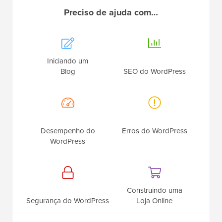
Preciso de ajuda com…
Iniciando um
Blog
SEO do WordPress
Desempenho do
Erros do WordPress
WordPress
Construindo uma
Segurança do WordPress
Loja Online