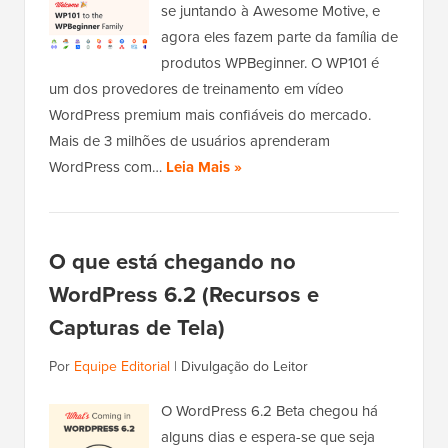
se juntando à Awesome Motive, e
agora eles fazem parte da família de
produtos WPBeginner. O WP101 é
um dos provedores de treinamento em vídeo
WordPress premium mais confiáveis do mercado.
Mais de 3 milhões de usuários aprenderam
WordPress com…
Leia Mais »
O que está chegando no
WordPress 6.2 (Recursos e
Capturas de Tela)
Por
Equipe Editorial
|
Divulgação do Leitor
O WordPress 6.2 Beta chegou há
alguns dias e espera-se que seja