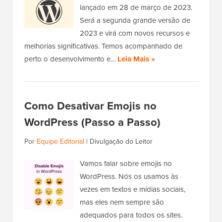
lançado em 28 de março de 2023.
Será a segunda grande versão de
2023 e virá com novos recursos e
melhorias significativas. Temos acompanhado de
perto o desenvolvimento e…
Leia Mais »
Como Desativar Emojis no
WordPress (Passo a Passo)
Por
Equipe Editorial
|
Divulgação do Leitor
Vamos falar sobre emojis no
WordPress. Nós os usamos às
vezes em textos e mídias sociais,
mas eles nem sempre são
adequados para todos os sites.