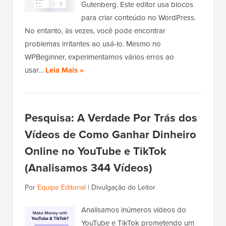
Gutenberg. Este editor usa blocos
para criar conteúdo no WordPress.
No entanto, às vezes, você pode encontrar
problemas irritantes ao usá-lo. Mesmo no
WPBeginner, experimentamos vários erros ao
usar…
Leia Mais »
Pesquisa: A Verdade Por Trás dos
Vídeos de Como Ganhar Dinheiro
Online no YouTube e TikTok
(Analisamos 344 Vídeos)
Por
Equipe Editorial
|
Divulgação do Leitor
Analisamos inúmeros vídeos do
YouTube e TikTok prometendo um