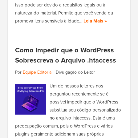
Isso pode ser devido a requisitos legais ou à
natureza do material. Permite que você venda ou
promova itens sensíveis à idade…
Leia Mais »
Como Impedir que o WordPress
Sobrescreva o Arquivo .htaccess
Por
Equipe Editorial
|
Divulgação do Leitor
Um de nossos leitores nos
perguntou recentemente se é
possível impedir que o WordPress
substitua seu código personalizado
no arquivo .htaccess. Esta é uma
preocupação comum, pois o WordPress e vários
plugins geralmente adicionam suas próprias