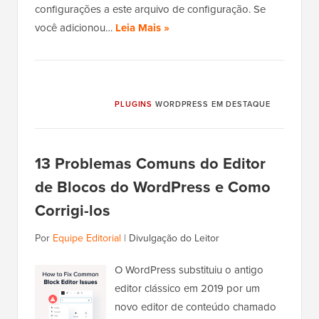
configurações a este arquivo de configuração. Se
você adicionou…
Leia Mais »
PLUGINS
WORDPRESS EM DESTAQUE
13 Problemas Comuns do Editor
de Blocos do WordPress e Como
Corrigi-los
Por
Equipe Editorial
|
Divulgação do Leitor
O WordPress substituiu o antigo
editor clássico em 2019 por um
novo editor de conteúdo chamado