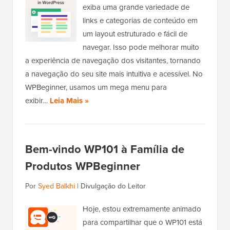
exiba uma grande variedade de
links e categorias de conteúdo em
um layout estruturado e fácil de
navegar. Isso pode melhorar muito
a experiência de navegação dos visitantes, tornando
a navegação do seu site mais intuitiva e acessível. No
WPBeginner, usamos um mega menu para
exibir…
Leia Mais »
Bem-vindo WP101 à Família de
Produtos WPBeginner
Por
Syed Balkhi
|
Divulgação do Leitor
Hoje, estou extremamente animado
para compartilhar que o WP101 está