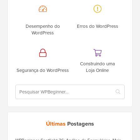
Desempenho do
Erros do WordPress
WordPress
Construindo uma
Segurança do WordPress
Loja Online
Últimas
Postagens