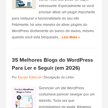
estressante. Especialmente se você
precisar ativar um plugin importante
para restaurar a funcionalidade do seu site.
Felizmente, há uma maneira de ativar plugins do
WordPress diretamente do banco de dados, mesmo
quando você está bloqueado…
Leia Mais »
35 Melhores Blogs do WordPress
Para Ler e Seguir (em 2026)
Por
Equipe Editorial
|
Divulgação do Leitor
Gerenciar um site WordPress
costumava parecer navegar por um
labirinto. Toda vez que
precisávamos de ajuda, tínhamos