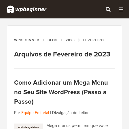
WPBEGINNER
BLOG
2023
FEVEREIRO
Arquivos de Fevereiro de 2023
Como Adicionar um Mega Menu
no Seu Site WordPress (Passo a
Passo)
Por
Equipe Editorial
|
Divulgação do Leitor
Mega menus permitem que você