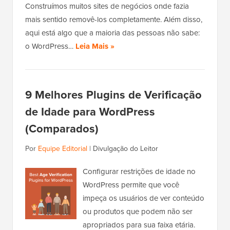
Construímos muitos sites de negócios onde fazia
mais sentido removê-los completamente. Além disso,
aqui está algo que a maioria das pessoas não sabe:
o WordPress…
Leia Mais »
9 Melhores Plugins de Verificação
de Idade para WordPress
(Comparados)
Por
Equipe Editorial
|
Divulgação do Leitor
Configurar restrições de idade no
WordPress permite que você
impeça os usuários de ver conteúdo
ou produtos que podem não ser
apropriados para sua faixa etária.