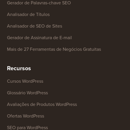
Ferramentas Gratuitas
Gerador de Nome de Empresa
Detector de Temas WordPress
Gerador de Palavras-chave SEO
Analisador de Títulos
Analisador de SEO de Sites
Gerador de Assinatura de E-mail
Mais de 27 Ferramentas de Negócios Gratuitas
Recursos