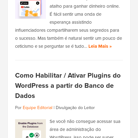
atalho para ganhar dinheiro online.
É fácil sentir uma onda de
esperança assistindo
influenciadores compartilharem seus segredos para
o sucesso. Mas também é natural sentir um pouco de
ceticismo e se perguntar se é tudo…
Leia Mais »
Como Habilitar / Ativar Plugins do
WordPress a partir do Banco de
Dados
Por
Equipe Editorial
|
Divulgação do Leitor
Se você não consegue acessar sua
área de administração do
WordPress, isso pode ser super