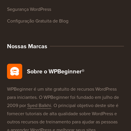
Cursos WordPress
Glossário WordPress
Avaliações de Produtos WordPress
Ofertas WordPress
SEO para WordPress
Segurança WordPress
Configuração Gratuita de Blog
Nossas Marcas
Sobre o WPBeginner®