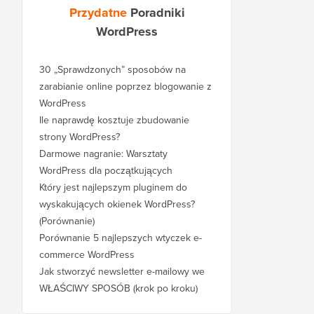
Przydatne
Poradniki
WordPress
30 „Sprawdzonych” sposobów na
zarabianie online poprzez blogowanie z
WordPress
Ile naprawdę kosztuje zbudowanie
strony WordPress?
Darmowe nagranie: Warsztaty
WordPress dla początkujących
Który jest najlepszym pluginem do
wyskakujących okienek WordPress?
(Porównanie)
Porównanie 5 najlepszych wtyczek e-
commerce WordPress
Jak stworzyć newsletter e-mailowy we
WŁAŚCIWY SPOSÓB (krok po kroku)