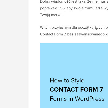
Dobra wiadomość jest taka, że nie musis
poprawek CSS, aby Twoje formularze wyg
Twoją marką.
W tym przyjaznym dla początkujących p
Contact Form 7, bez zaawansowanego ko