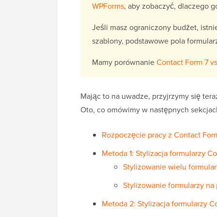
WPForms
, aby zobaczyć, dlaczego g
Jeśli masz ograniczony budżet, istni
szablony, podstawowe pola formularza
Mamy porównanie
Contact Form 7 
Mając to na uwadze, przyjrzymy się tera
Oto, co omówimy w następnych sekcjac
Rozpoczęcie pracy z Contact For
Metoda 1: Stylizacja formularzy
Stylizowanie wielu formula
Stylizowanie formularzy na
Metoda 2: Stylizacja formularzy 