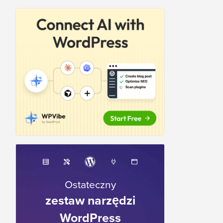
Ostateczny
zestaw narzędzi
WordPress