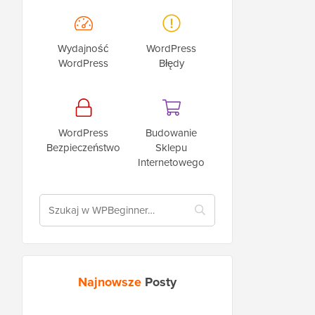
Wydajność
WordPress
WordPress
Błędy
WordPress
Budowanie
Bezpieczeństwo
Sklepu
Internetowego
Najnowsze
Posty