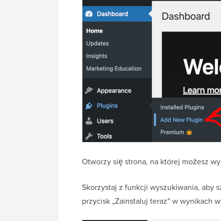
Otworzy się strona, na której możesz w
Skorzystaj z funkcji wyszukiwania, aby
przycisk „Zainstaluj teraz” w wynikach 