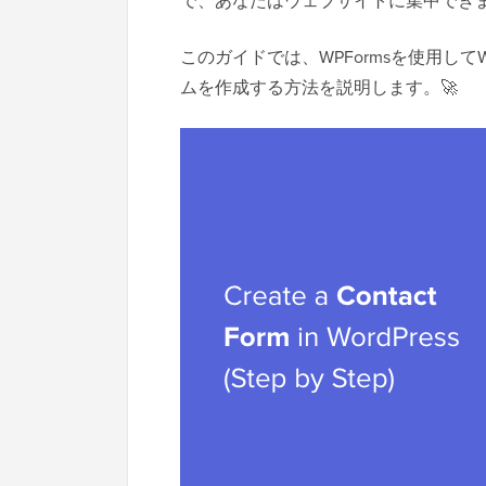
で、あなたはウェブサイトに集中でき
このガイドでは、WPFormsを使用して
ムを作成する方法を説明します。🚀