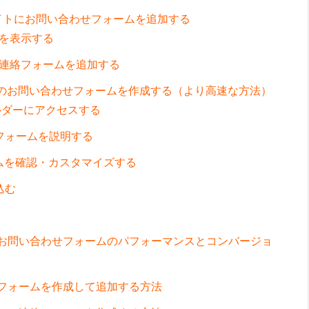
ブサイトにお問い合わせフォームを追加する
を表示する
連絡フォームを追加する
ressのお問い合わせフォームを作成する（より高速な方法）
ルダーにアクセスする
フォームを説明する
ームを確認・カスタマイズする
込む
け
ssのお問い合わせフォームのパフォーマンスとコンバージョ
連絡フォームを作成して追加する方法