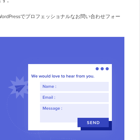
ます。
WordPressでプロフェッショナルなお問い合わせフォー