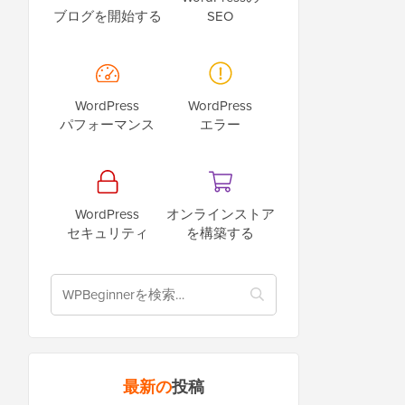
ブログを開始する
SEO
WordPress
WordPress
パフォーマンス
エラー
WordPress
オンラインストア
セキュリティ
を構築する
最新の
投稿