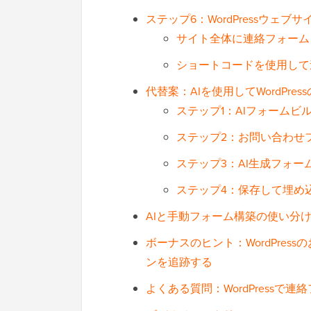
ステップ6：WordPressウェ
サイト全体に連絡フォーム
ショートコードを使用して
代替案：AIを使用してWordP
ステップ1：AIフォームビ
ステップ2：お問い合わせ
ステップ3：AI生成フォ
ステップ4：保存して埋め
AIと手動フォーム構築の使い分
ボーナスのヒント：WordPre
ンを追跡する
よくある質問：WordPressで