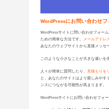
WordPressにお問い合わ
WordPressサイトに問い合わせフ
ための簡単な方法です。
メールアドレ
あなたのウェブサイトから直接メッセ
このような小さなことが大きな違いを
人々が簡単に質問したり、
見積もりを
と、あなたのサイトはより親しみやす
ンスにつながる可能性が高まります。
WordPressサイトにお問い合わせ