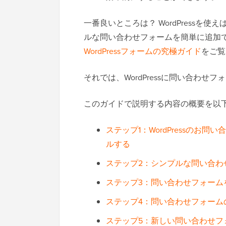
一番良いところは？ WordPress
ルな問い合わせフォームを簡単に追加
WordPressフォームの究極ガイド
をご覧
それでは、WordPressに問い合わ
このガイドで説明する内容の概要を以
ステップ1：WordPressのお
ルする
ステップ2：シンプルな問い合わ
ステップ3：問い合わせフォーム
ステップ4：問い合わせフォーム
ステップ5：新しい問い合わせフ