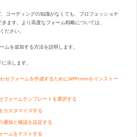
を使えば、コーディングの知識がなくても、プロフェッショナ
できます。より高度なフォーム戦略については、
ください。
せフォームを追加する方法を説明します。
下に示します。
問い合わせフォームを作成するためにWPFormsをインストー
せフォームテンプレートを選択する
をカスタマイズする
の通知と確認を設定する
ォームをテストする