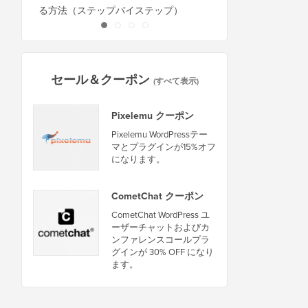
る方法（ステップバイステップ）
セール＆クーポン
(すべて表示)
Pixelemu クーポン
Pixelemu WordPressテー
マとプラグインが15%オフ
になります。
CometChat クーポン
CometChat WordPress ユ
ーザーチャットおよびカ
ンファレンスコールプラ
グインが 30% OFF になり
ます。