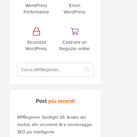
WordPress
Errori
Performance
WordPress
Sicurezza
Costruire un
WordPress
Negozio online
Post
più recenti
WPBeginner Spotlight 26: Analisi dei
moduli, altri strumenti AI e monitoraggio
SEO più intelligente