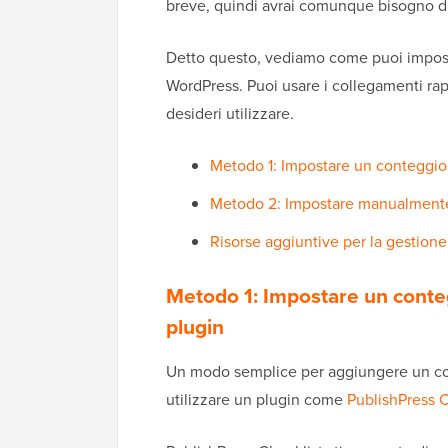
breve, quindi avrai comunque bisogno di
Detto questo, vediamo come puoi impost
WordPress. Puoi usare i collegamenti rap
desideri utilizzare.
Metodo 1: Impostare un conteggio 
Metodo 2: Impostare manualmente 
Risorse aggiuntive per la gestione
Metodo 1: Impostare un conteg
plugin
Un modo semplice per aggiungere un con
utilizzare un plugin come
PublishPress C