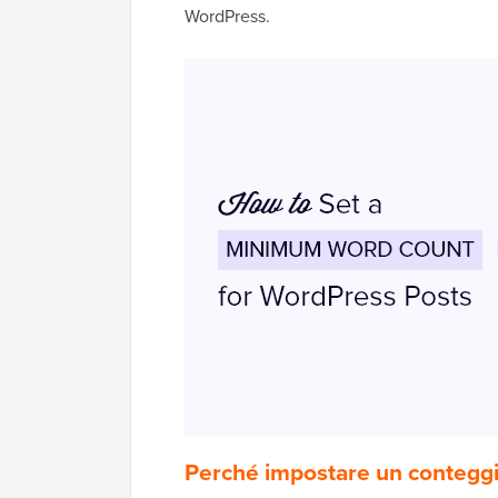
WordPress.
Perché impostare un conteggio