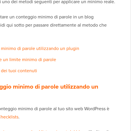
 uno dei metodi seguenti per applicare un minimo reale.
are un conteggio minimo di parole in un blog
idi qui sotto per passare direttamente al metodo che
minimo di parole utilizzando un plugin
un limite minimo di parole
 dei tuoi contenuti
gio minimo di parole utilizzando un
teggio minimo di parole al tuo sito web WordPress è
hecklists
.