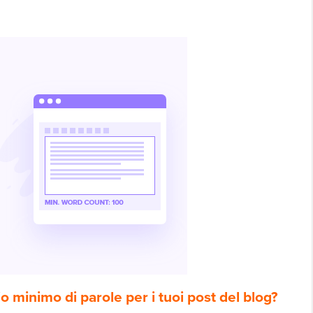
 minimo di parole per i tuoi post del blog?