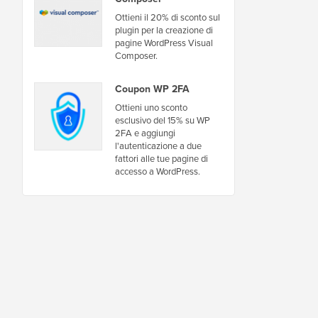
Ottieni il 20% di sconto sul
plugin per la creazione di
pagine WordPress Visual
Composer.
Coupon WP 2FA
Ottieni uno sconto
esclusivo del 15% su WP
2FA e aggiungi
l'autenticazione a due
fattori alle tue pagine di
accesso a WordPress.