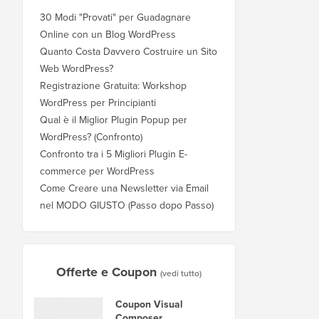
30 Modi "Provati" per Guadagnare
Online con un Blog WordPress
Quanto Costa Davvero Costruire un Sito
Web WordPress?
Registrazione Gratuita: Workshop
WordPress per Principianti
Qual è il Miglior Plugin Popup per
WordPress? (Confronto)
Confronto tra i 5 Migliori Plugin E-
commerce per WordPress
Come Creare una Newsletter via Email
nel MODO GIUSTO (Passo dopo Passo)
Offerte e Coupon
(vedi tutto)
Coupon Visual
Composer